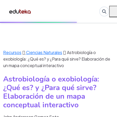
Recursos
Ciencias Naturales
Astrobiología o
exobiología: ¿Qué es? y ¿Para qué sirve? Elaboración de
un mapa conceptual interactivo
Astrobiología o exobiología:
¿Qué es? y ¿Para qué sirve?
Elaboración de un mapa
conceptual interactivo
John Andersson Gomez Soto