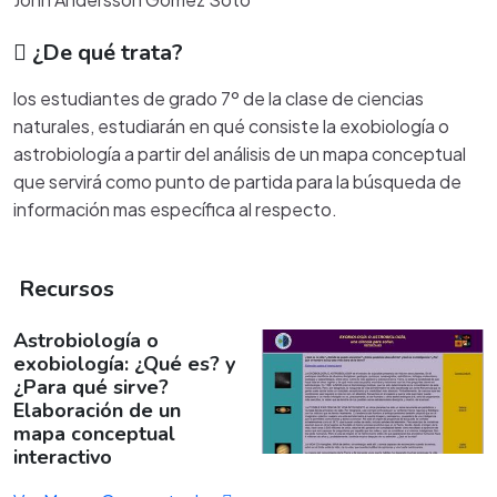
¿De qué trata?
los estudiantes de grado 7º de la clase de ciencias
naturales, estudiarán en qué consiste la exobiología o
astrobiología a partir del análisis de un mapa conceptual
que servirá como punto de partida para la búsqueda de
información mas específica al respecto.
Recursos
Astrobiología o
exobiología: ¿Qué es? y
¿Para qué sirve?
Elaboración de un
mapa conceptual
interactivo