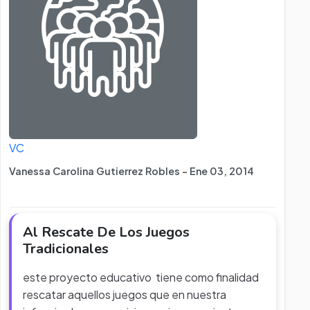
VC
Vanessa Carolina Gutierrez Robles - Ene 03, 2014
Al Rescate De Los Juegos
Tradicionales
este proyecto educativo tiene como finalidad
rescatar aquellos juegos que en nuestra