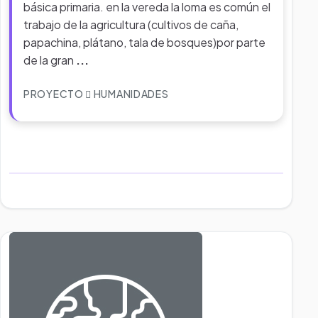
básica primaria. en la vereda la loma es común el
trabajo de la agricultura (cultivos de caña,
papachina, plátano, tala de bosques)por parte
de la gran
...
PROYECTO
HUMANIDADES