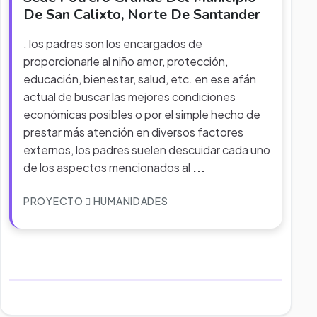
De San Calixto, Norte De Santander
. los padres son los encargados de
proporcionarle al niño amor, protección,
educación, bienestar, salud, etc. en ese afán
actual de buscar las mejores condiciones
económicas posibles o por el simple hecho de
prestar más atención en diversos factores
externos, los padres suelen descuidar cada uno
de los aspectos mencionados al
...
PROYECTO
HUMANIDADES