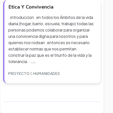
Etica Y Convivencia
. introduccion en todos los Ámbitos de la vida
diaria (hogar, barrio, escuela, trabajo) todas las
personas podemos colaborar para organizar
una convivencia digna para nosotros y para
quienes nos rodean .entonces es necesario
establecer normas que nos permitan: ·
construir la paz que es el triunfo de la vida y la
tolerancia. ·
...
PROYECTO
HUMANIDADES