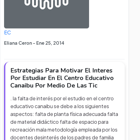
EC
Eliana Ceron - Ene 25, 2014
Estrategias Para Motivar El Interes
Por Estudiar En El Centro Educativo
Canaibu Por Medio De Las Tic
. la falta de interés por el estudio en el centro
educativo canaibu se debe a los siguientes
aspectos: falta de planta física adecuada falta
de material didáctico falta de espacio para
recreación mala metodología empleada por los
docentes desinterés de los padres de familia