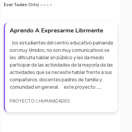
Ever Tadeo Ortiz - - - -
Aprendo A Expresarme Librmente
. los estudiantes del centro educativo painanda
son muy tímidos, no son muy comunicativos se
les dificulta hablar en público y les da miedo
participar de las actividades de la mayoría de las
actividades que se necesite hablar frente a sus
compañeros, docentes padres de familia y
comunidad en general. este proyecto
...
PROYECTO
HUMANIDADES