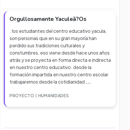
Orgullosamente Yaculeã?Os
. los estudiantes del centro educativo yacula,
son personas que en su gran mayoría han
perdido sus tradiciones culturales y
constumbres, eso viene desde hace unos años
atrás y se proyecta en forma directa e indirecta
en nuestro centro educativo. desde la
formación impartida en nuestro centro escolar
trabajaremos desde la cotidianidad
...
PROYECTO
HUMANIDADES