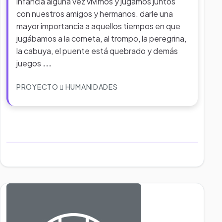
infancia alguna vez vivimos y jugamos juntos
con nuestros amigos y hermanos. darle una
mayor importancia a aquellos tiempos en que
jugábamos a la cometa, al trompo, la peregrina,
la cabuya, el puente está quebrado y demás
juegos
...
PROYECTO
HUMANIDADES