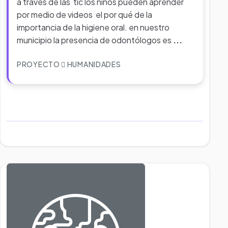
a traves de las tic los niños pueden aprender
por medio de videos el por qué de la
importancia de la higiene oral. en nuestro
municipio la presencia de odontólogos es
...
PROYECTO
HUMANIDADES