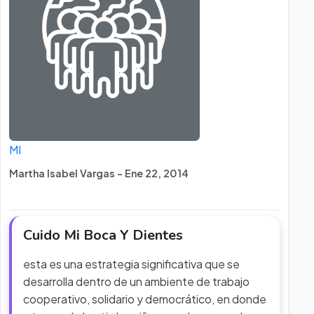
MI
Martha Isabel Vargas - Ene 22, 2014
Cuido Mi Boca Y Dientes
esta es una estrategia significativa que se
desarrolla dentro de un ambiente de trabajo
cooperativo, solidario y democrático, en donde