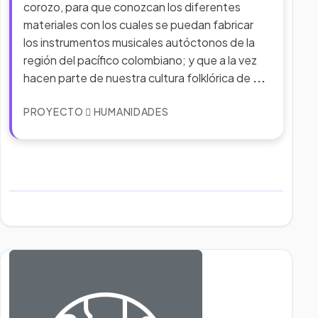
corozo, para que conozcan los diferentes
materiales con los cuales se puedan fabricar
los instrumentos musicales autóctonos de la
región del pacífico colombiano; y que a la vez
hacen parte de nuestra cultura folklórica de
...
PROYECTO
HUMANIDADES