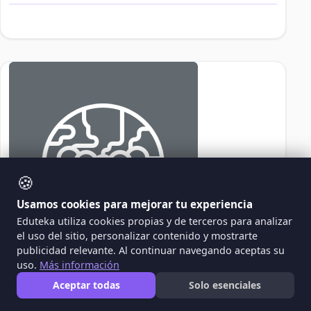
🍪
Usamos cookies para mejorar tu experiencia
Eduteka utiliza cookies propias y de terceros para analizar
el uso del sitio, personalizar contenido y mostrarte
publicidad relevante. Al continuar navegando aceptas su
uso.
Más información
BE
Aceptar todas
Solo esenciales
Belkis Ebrath Gutierrez - - - -