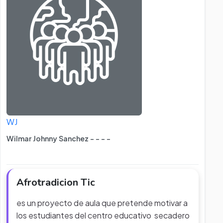
WJ
Wilmar Johnny Sanchez - - - -
Afrotradicion Tic
es un proyecto de aula que pretende motivar a
los estudiantes del centro educativo secadero