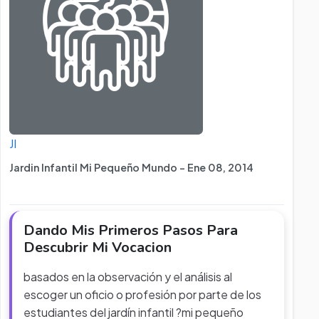
JI
Jardin Infantil Mi Pequeño Mundo - Ene 08, 2014
Dando Mis Primeros Pasos Para
Descubrir Mi Vocacion
basados en la observación y el análisis al
escoger un oficio o profesión por parte de los
estudiantes del jardín infantil ?mi pequeño