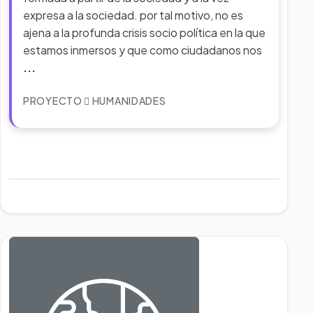
expresa a la sociedad. por tal motivo, no es
ajena a la profunda crisis socio política en la que
estamos inmersos y que como ciudadanos nos
...
PROYECTO
HUMANIDADES