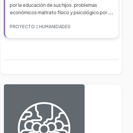
por la educación de sus hijos. problemas
económicos maltrato físico y psicológico por
...
PROYECTO
HUMANIDADES