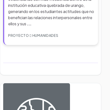
institución educativa quebrada de urango,
generando en los estudiantes actitudes que no
benefician las relaciones interpersonales entre
ellos y sus
...
PROYECTO
HUMANIDADES