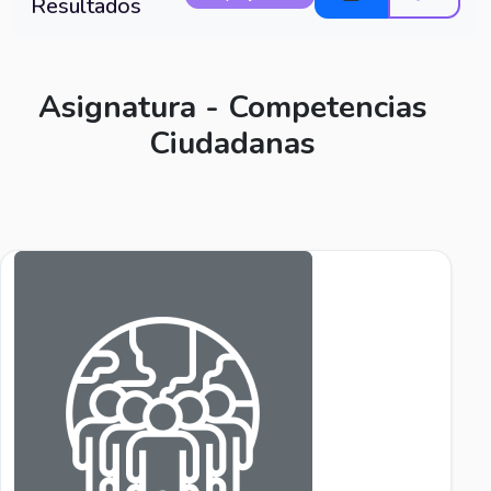
Resultados
Asignatura - Competencias
Ciudadanas