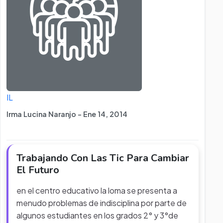
IL
Irma Lucina Naranjo - Ene 14, 2014
Trabajando Con Las Tic Para Cambiar
El Futuro
en el centro educativo la loma se presenta a
menudo problemas de indisciplina por parte de
algunos estudiantes en los grados 2° y 3°de