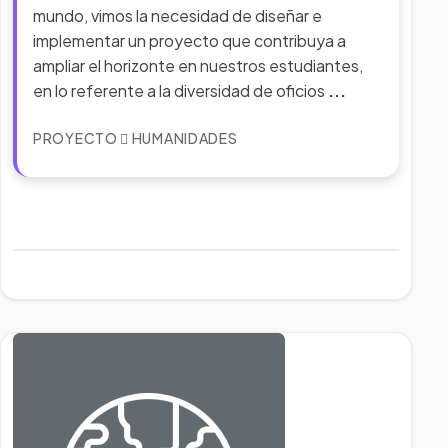
mundo, vimos la necesidad de diseñar e
implementar un proyecto que contribuya a
ampliar el horizonte en nuestros estudiantes,
en lo referente a la diversidad de oficios
...
PROYECTO
HUMANIDADES