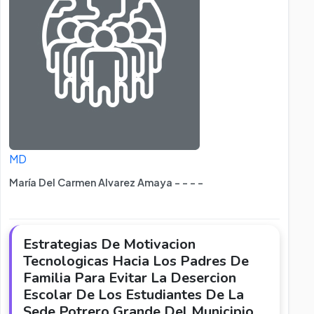
MD
María Del Carmen Alvarez Amaya - - - -
Estrategias De Motivacion
Tecnologicas Hacia Los Padres De
Familia Para Evitar La Desercion
Escolar De Los Estudiantes De La
Sede Potrero Grande Del Municipio