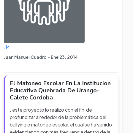
JM
Juan Manuel Cuadro - Ene 23, 2014
El Matoneo Escolar En La Institucion
Educativa Quebrada De Urango-
Calete Cordoba
. este proyecto lo realizo con el fin de
profundizar alrededor de la problemática del
bullying o matoneo escolar, el cual se ha venido
evidenciando con más frecuencia dentro de la