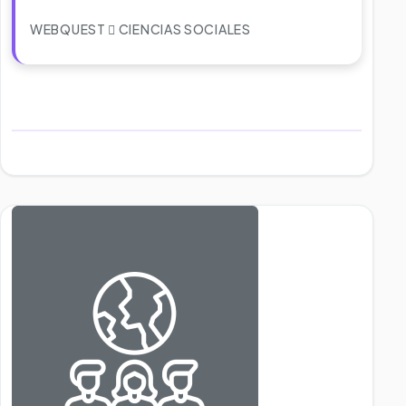
WEBQUEST
CIENCIAS SOCIALES