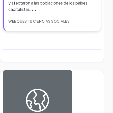
y afectaron a las poblaciones de los países
capitalistas.
...
WEBQUEST
CIENCIAS SOCIALES