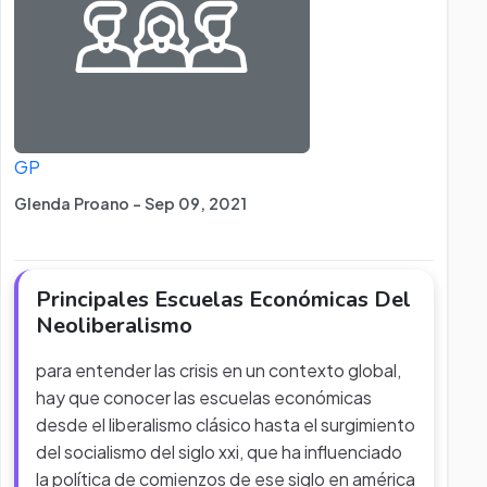
GP
Glenda Proano - Sep 09, 2021
Principales Escuelas Económicas Del
Neoliberalismo
para entender las crisis en un contexto global,
hay que conocer las escuelas económicas
desde el liberalismo clásico hasta el surgimiento
del socialismo del siglo xxi, que ha influenciado
la política de comienzos de ese siglo en américa