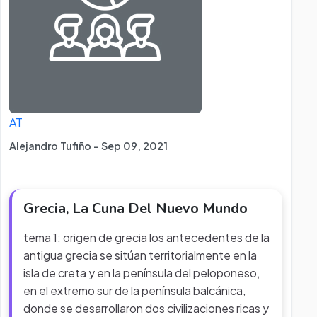
AT
Alejandro Tufiño - Sep 09, 2021
Grecia, La Cuna Del Nuevo Mundo
tema 1: origen de grecia los antecedentes de la
antigua grecia se sitúan territorialmente en la
isla de creta y en la península del peloponeso,
en el extremo sur de la península balcánica,
donde se desarrollaron dos civilizaciones ricas y