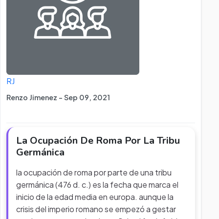
RJ
Renzo Jimenez - Sep 09, 2021
La Ocupación De Roma Por La Tribu
Germánica
la ocupación de roma por parte de una tribu
germánica (476 d. c.) es la fecha que marca el
inicio de la edad media en europa. aunque la
crisis del imperio romano se empezó a gestar