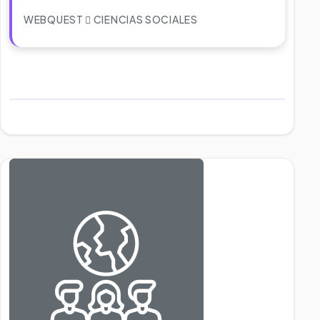
WEBQUEST
CIENCIAS SOCIALES