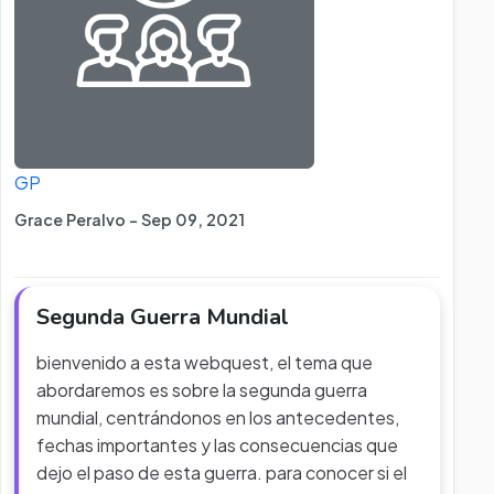
GP
Grace Peralvo - Sep 09, 2021
Segunda Guerra Mundial
bienvenido a esta webquest, el tema que
abordaremos es sobre la segunda guerra
mundial, centrándonos en los antecedentes,
fechas importantes y las consecuencias que
dejo el paso de esta guerra. para conocer si el