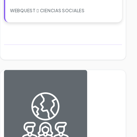
WEBQUEST
CIENCIAS SOCIALES