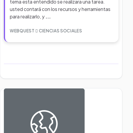
tema esta entendido se realizara una tarea.
usted contará con los recursos y herramientas
para realizarlo, y
...
WEBQUEST
CIENCIAS SOCIALES