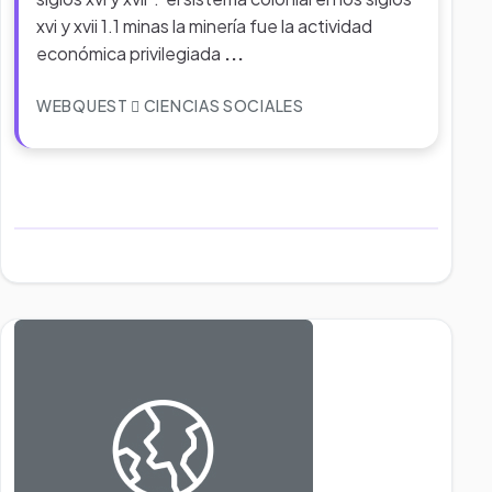
xvi y xvii 1.1 minas la minería fue la actividad
económica privilegiada
...
WEBQUEST
CIENCIAS SOCIALES