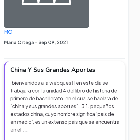
MO
Maria Ortega - Sep 09, 2021
China Y Sus Grandes Aportes
¡bienvenidos a la webquest! en este día se
trabajara con la unidad 4 del libro de historia de
primero de bachillerato, en el cual se hablara de
"china y sus grandes aportes". 3.1. pequeños
estados china, cuyo nombre significa ‘país de
en medio’, es un extenso país que se encuentra
en el
...