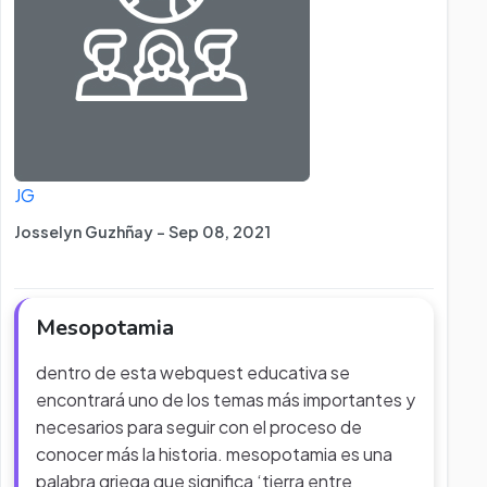
JG
Josselyn Guzhñay - Sep 08, 2021
Mesopotamia
dentro de esta webquest educativa se
encontrará uno de los temas más importantes y
necesarios para seguir con el proceso de
conocer más la historia. mesopotamia es una
palabra griega que significa ‘tierra entre