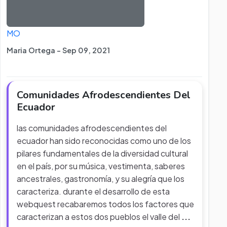
MO
Maria Ortega - Sep 09, 2021
Comunidades Afrodescendientes Del
Ecuador
las comunidades afrodescendientes del
ecuador han sido reconocidas como uno de los
pilares fundamentales de la diversidad cultural
en el país, por su música, vestimenta, saberes
ancestrales, gastronomía, y su alegría que los
caracteriza. durante el desarrollo de esta
webquest recabaremos todos los factores que
caracterizan a estos dos pueblos el valle del
...