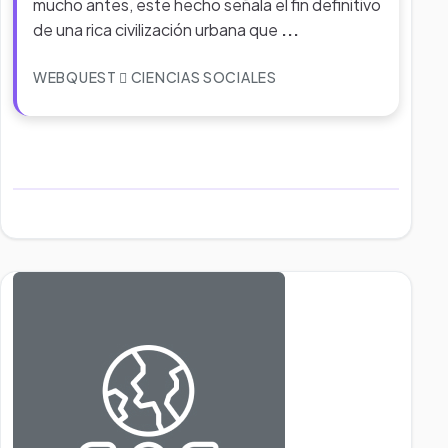
mucho antes, este hecho señala el fin definitivo
de una rica civilización urbana que
...
WEBQUEST
CIENCIAS SOCIALES