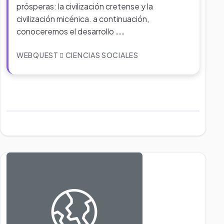
prósperas: la civilización cretense y la
civilización micénica. a continuación,
conoceremos el desarrollo
...
WEBQUEST
CIENCIAS SOCIALES