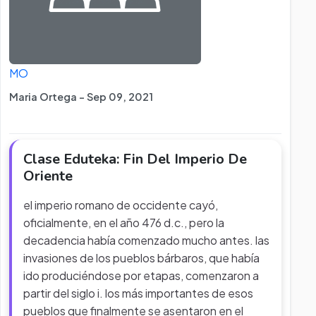
MO
Maria Ortega - Sep 09, 2021
Clase Eduteka: Fin Del Imperio De
Oriente
el imperio romano de occidente cayó,
oficialmente, en el año 476 d.c., pero la
decadencia había comenzado mucho antes. las
invasiones de los pueblos bárbaros, que había
ido produciéndose por etapas, comenzaron a
partir del siglo i. los más importantes de esos
pueblos que finalmente se asentaron en el