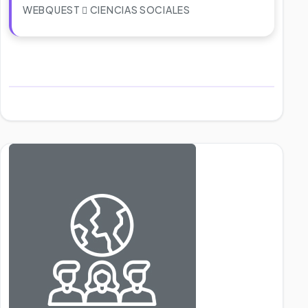
WEBQUEST
CIENCIAS SOCIALES