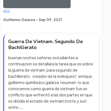
GG
Guillermo Galarza - Sep 09, 2021
Guerra De Vietnam. Segundo De
Bachillerato
buenas noches señores estudiantes a
continuacion se detallara la tarea que es sobre
la guerra de vietnam, para segundo de
bachillerato. creador de la webquest: enrique
guillermo quimbiulco galarza resumen: lo que
conocemos como guerra de vietnam fue un
conflicto que enfrentó a las dos partes en que
se dividía el estado de vietnam (norte y sur)
entre
...