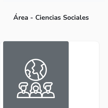
Área - Ciencias Sociales