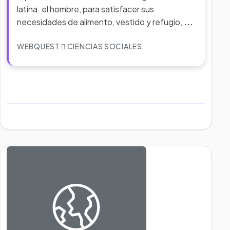
latina. el hombre, para satisfacer sus
necesidades de alimento, vestido y refugio,
...
WEBQUEST
CIENCIAS SOCIALES