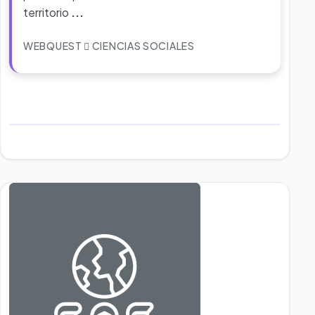
territorio
...
WEBQUEST
CIENCIAS SOCIALES