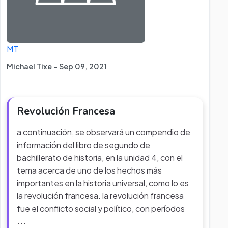
MT
Michael Tixe - Sep 09, 2021
Revolución Francesa
a continuación, se observará un compendio de
información del libro de segundo de
bachillerato de historia, en la unidad 4, con el
tema acerca de uno de los hechos más
importantes en la historia universal, como lo es
la revolución francesa. la revolución francesa
fue el conflicto social y político, con períodos
...