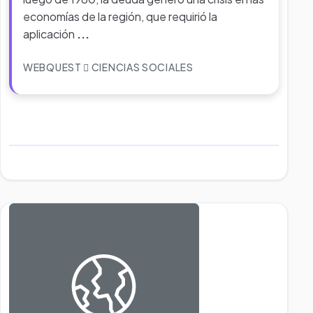
economías de la región, que requirió la
aplicación
...
WEBQUEST
CIENCIAS SOCIALES