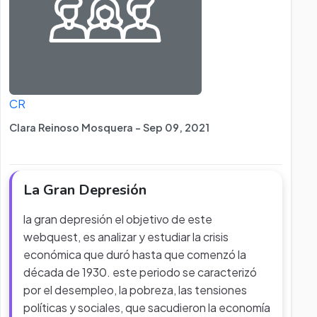
CR
Clara Reinoso Mosquera - Sep 09, 2021
La Gran Depresión
la gran depresión el objetivo de este
webquest, es analizar y estudiar la crisis
económica que duró hasta que comenzó la
década de 1930. este periodo se caracterizó
por el desempleo, la pobreza, las tensiones
políticas y sociales, que sacudieron la economía