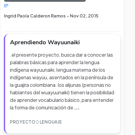
IP
Ingrid Paola Calderon Ramos - Nov 02, 2015
Aprendiendo Wayuunaiki
.el presente proyecto, busca dar a conocer las
palabras básicas para aprender la lengua
indígena wayuunaiki, lengua materna de los
indígenas wayuu, asentados en la península de
la guajira colombiana. los alijunas (personas no
hablantes del wuayuunaiki) tienen la posibilidad
de aprender vocabulario básico, para entender
la forma de comunicación de
...
PROYECTO
LENGUAJE