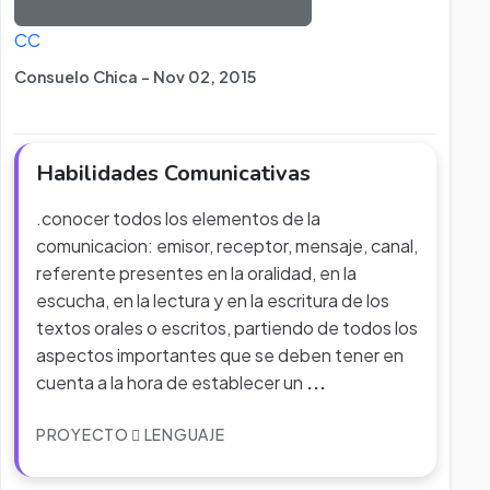
CC
Consuelo Chica - Nov 02, 2015
Habilidades Comunicativas
.conocer todos los elementos de la
comunicacion: emisor, receptor, mensaje, canal,
referente presentes en la oralidad, en la
escucha, en la lectura y en la escritura de los
textos orales o escritos, partiendo de todos los
aspectos importantes que se deben tener en
cuenta a la hora de establecer un
...
PROYECTO
LENGUAJE