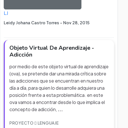
LJ
Leidy Johana Castro Torres - Nov 28, 2015
Objeto Virtual De Aprendizaje -
Adicción
por medio de este objeto virtual de aprendizaje
(ova), se pretende dar una mirada crítica sobre
las adicciones que se encuentran en nuestro
día a día, para quien lo desarrolle adquiera una
posición frente a esta problemática. en este
ova vamos a encontrar desde lo que implica el
concepto de adicción,
...
PROYECTO
LENGUAJE