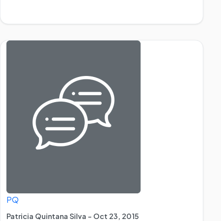
PQ
Patricia Quintana Silva - Oct 23, 2015