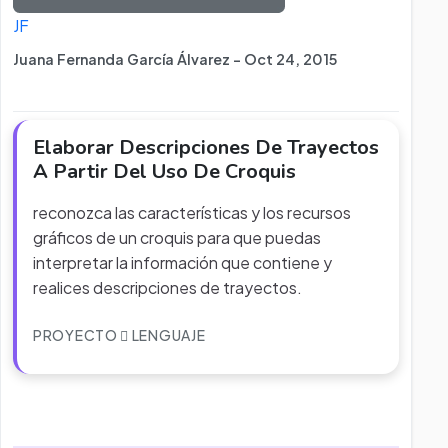
JF
Juana Fernanda García Álvarez - Oct 24, 2015
Elaborar Descripciones De Trayectos
A Partir Del Uso De Croquis
reconozca las características y los recursos
gráficos de un croquis para que puedas
interpretar la información que contiene y
realices descripciones de trayectos.
PROYECTO
LENGUAJE