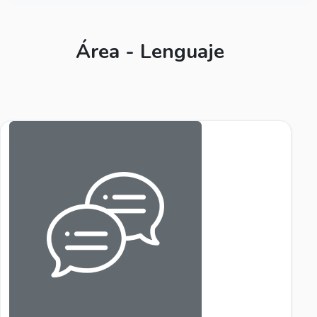
Área - Lenguaje