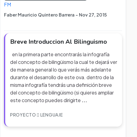
FM
Faber Mauricio Quintero Barrera - Nov 27, 2015
Breve Introduccion Al Bilinguismo
en la primera parte encontrarás la infografía
del concepto de bilingüismo la cual te dejará ver
de manera general lo que verás más adelante
durante el desarrollo de este ova. dentro de la
misma infografía tendrás una definición breve
del concepto de bilingüismo (si quieres ampliar
este concepto puedes dirigirte
...
PROYECTO
LENGUAJE