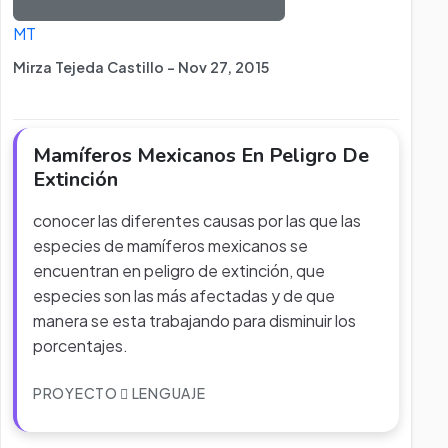
MT
Mirza Tejeda Castillo - Nov 27, 2015
Mamíferos Mexicanos En Peligro De
Extinción
conocer las diferentes causas por las que las
especies de mamíferos mexicanos se
encuentran en peligro de extinción, que
especies son las más afectadas y de que
manera se esta trabajando para disminuir los
porcentajes.
PROYECTO
LENGUAJE