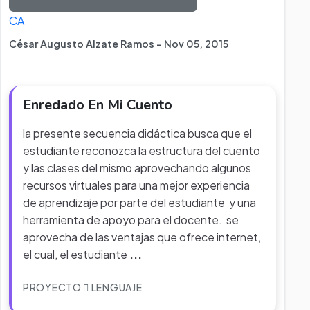
CA
César Augusto Alzate Ramos - Nov 05, 2015
Enredado En Mi Cuento
la presente secuencia didáctica busca que el
estudiante reconozca la estructura del cuento
y las clases del mismo aprovechando algunos
recursos virtuales para una mejor experiencia
de aprendizaje por parte del estudiante y una
herramienta de apoyo para el docente. se
aprovecha de las ventajas que ofrece internet,
el cual, el estudiante
...
PROYECTO
LENGUAJE