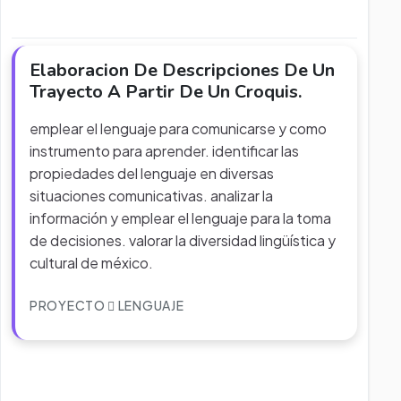
Elaboracion De Descripciones De Un
Trayecto A Partir De Un Croquis.
emplear el lenguaje para comunicarse y como
instrumento para aprender. identificar las
propiedades del lenguaje en diversas
situaciones comunicativas. analizar la
información y emplear el lenguaje para la toma
de decisiones. valorar la diversidad lingüística y
cultural de méxico.
PROYECTO
LENGUAJE