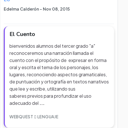
Edelma Calderón - Nov 08, 2015
El Cuento
bienvenidos alumnos del tercer grado "a"
reconoceremos una narración llamada el
cuento con el propósito de expresar en forma
oral y escrita el tema de los personajes, los
lugares, reconociendo aspectos gramaticales,
de puntuación y ortografía en textos narrativos
que lee y escribe, utilizando sus
saberes previos para profundizar el uso
adecuado del
...
WEBQUEST
LENGUAJE