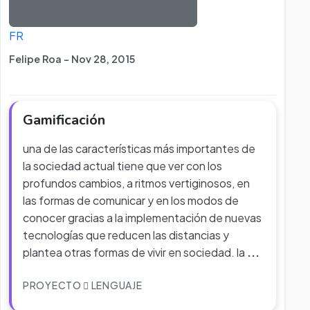
FR
Felipe Roa - Nov 28, 2015
Gamificación
una de las características más importantes de
la sociedad actual tiene que ver con los
profundos cambios, a ritmos vertiginosos, en
las formas de comunicar y en los modos de
conocer gracias a la implementación de nuevas
tecnologías que reducen las distancias y
plantea otras formas de vivir en sociedad. la
...
PROYECTO
LENGUAJE