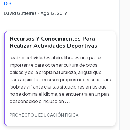
DG
David Gutierrez - Ago 12, 2019
Recursos Y Conocimientos Para
Realizar Actividades Deportivas
realizar actividades al aire libre es una parte
importante para obtener cultura de otros
países y de la propia naturaleza, al igual que
para aquirir los recursos propios necesarios para
'sobrevivir' ante ciertas situaciones en las que
no se domina el idioma, se encuentra en un país
desconocido o incluso en
...
PROYECTO
EDUCACIÓN FÍSICA