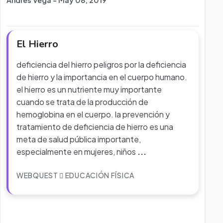
Andres Vega - May 08, 2019
El Hierro
deficiencia del hierro peligros por la deficiencia
de hierro y la importancia en el cuerpo humano.
el hierro es un nutriente muy importante
cuando se trata de la producción de
hemoglobina en el cuerpo. la prevención y
tratamiento de deficiencia de hierro es una
meta de salud pública importante,
especialmente en mujeres, niños
...
WEBQUEST
EDUCACIÓN FÍSICA