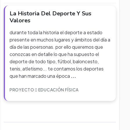
La Historia Del Deporte Y Sus
Valores
durante toda la historia el deporte a estado
presente en muchos lugares y ámbitos del día a
día de las poersonas. por ello queremos que
conozcas en detalle lo que ha supuesto el
deporte de todo tipo, fútbol, baloncesto,
tenis, atletismo... te contamos los deportes
que han marcado una época
...
PROYECTO
EDUCACIÓN FÍSICA