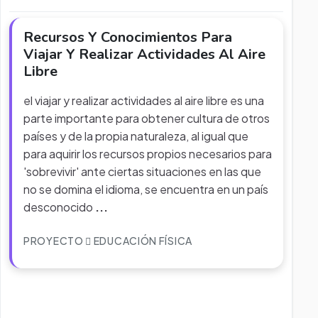
Recursos Y Conocimientos Para
Viajar Y Realizar Actividades Al Aire
Libre
el viajar y realizar actividades al aire libre es una
parte importante para obtener cultura de otros
países y de la propia naturaleza, al igual que
para aquirir los recursos propios necesarios para
'sobrevivir' ante ciertas situaciones en las que
no se domina el idioma, se encuentra en un país
desconocido
...
PROYECTO
EDUCACIÓN FÍSICA