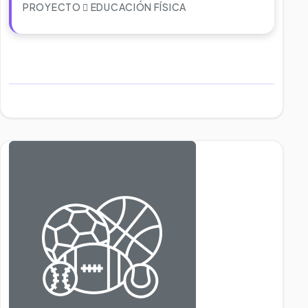
PROYECTO
EDUCACIÓN FÍSICA