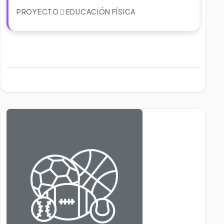
PROYECTO
EDUCACIÓN FÍSICA