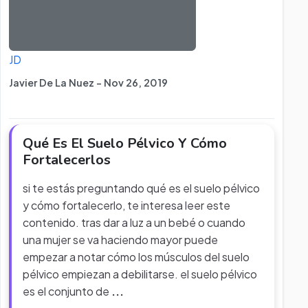
JD
Javier De La Nuez - Nov 26, 2019
Qué Es El Suelo Pélvico Y Cómo
Fortalecerlos
si te estás preguntando qué es el suelo pélvico
y cómo fortalecerlo, te interesa leer este
contenido. tras dar a luz a un bebé o cuando
una mujer se va haciendo mayor puede
empezar a notar cómo los músculos del suelo
pélvico empiezan a debilitarse. el suelo pélvico
es el conjunto de
...