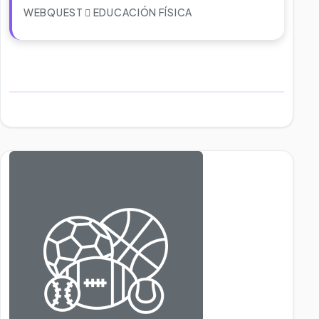
WEBQUEST
EDUCACIÓN FÍSICA