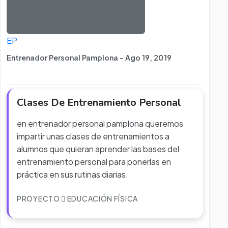
EP
Entrenador Personal Pamplona - Ago 19, 2019
Clases De Entrenamiento Personal
en entrenador personal pamplona queremos
impartir unas clases de entrenamientos a
alumnos que quieran aprender las bases del
entrenamiento personal para ponerlas en
práctica en sus rutinas diarias.
PROYECTO
EDUCACIÓN FÍSICA