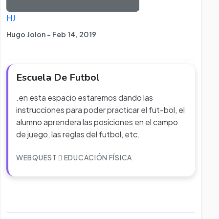
HJ
Hugo Jolon - Feb 14, 2019
Escuela De Futbol
.en esta espacio estaremos dando las
instrucciones para poder practicar el fut-bol, el
alumno aprendera las posiciones en el campo
de juego, las reglas del futbol, etc.
WEBQUEST
EDUCACIÓN FÍSICA