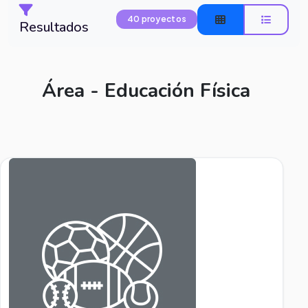
40 proyectos
Resultados
Área - Educación Física