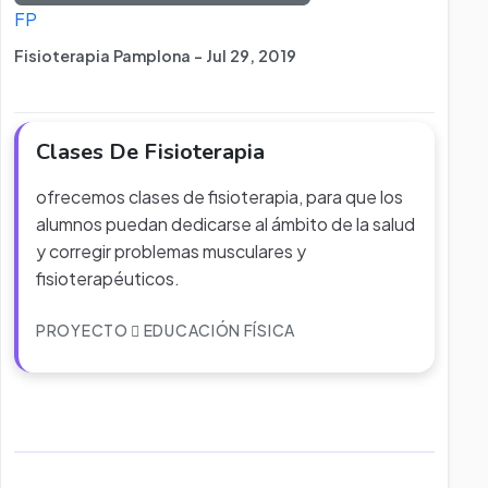
FP
Fisioterapia Pamplona - Jul 29, 2019
Clases De Fisioterapia
ofrecemos clases de fisioterapia, para que los
alumnos puedan dedicarse al ámbito de la salud
y corregir problemas musculares y
fisioterapéuticos.
PROYECTO
EDUCACIÓN FÍSICA