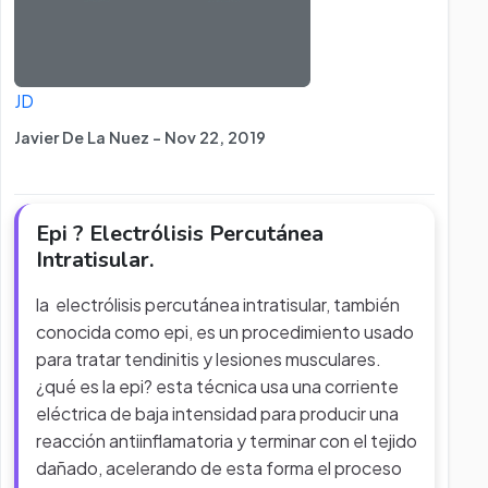
JD
Javier De La Nuez - Nov 22, 2019
Epi ? Electrólisis Percutánea
Intratisular.
la electrólisis percutánea intratisular, también
conocida como epi, es un procedimiento usado
para tratar tendinitis y lesiones musculares.
¿qué es la epi? esta técnica usa una corriente
eléctrica de baja intensidad para producir una
reacción antiinflamatoria y terminar con el tejido
dañado, acelerando de esta forma el proceso