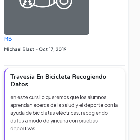
MB
Michael Blast - Oct 17, 2019
Travesía En Bicicleta Recogiendo
Datos
en este cursillo queremos que los alumnos
aprendan acerca de la salud y el deporte con la
ayuda de bicicletas eléctricas, recogiendo
datos a modo de yincana con pruebas
deportivas.