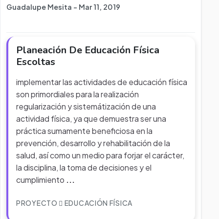
Guadalupe Mesita - Mar 11, 2019
Planeación De Educación Física
Escoltas
implementar las actividades de educación física
son primordiales para la realización
regularización y sistemátización de una
actividad física, ya que demuestra ser una
práctica sumamente beneficiosa en la
prevención, desarrollo y rehabilitación de la
salud, así como un medio para forjar el carácter,
la disciplina, la toma de decisiones y el
cumplimiento
...
PROYECTO
EDUCACIÓN FÍSICA