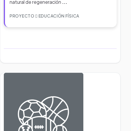
natural de regeneración
...
PROYECTO
EDUCACIÓN FÍSICA