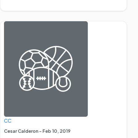
CC
Cesar Calderon - Feb 10, 2019