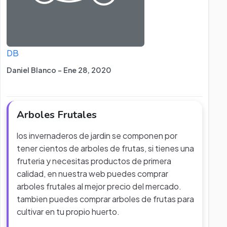
DB
Daniel Blanco - Ene 28, 2020
Arboles Frutales
los invernaderos de jardin se componen por
tener cientos de arboles de frutas, si tienes una
fruteria y necesitas productos de primera
calidad, en nuestra web puedes comprar
arboles frutales al mejor precio del mercado.
tambien puedes comprar arboles de frutas para
cultivar en tu propio huerto.