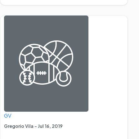
GV
Gregorio Vila - Jul 16, 2019