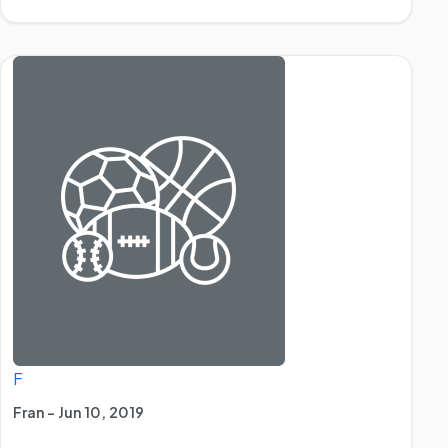
F
Fran - Jun 10, 2019