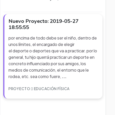
Nuevo Proyecto: 2019-05-27
18:55:55
por encima de todo debe ser el niño, dentro de
unos límites, el encargado de elegir
el deporte o deportes que va a practicar. por lo
general, tu hijo querrá practicar un deporte en
concreto influenciado por sus amigos, los
medios de comunicación, el entorno que le
rodea, etc. sea como fuere,
...
PROYECTO
EDUCACIÓN FÍSICA