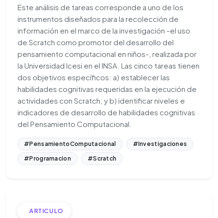
Este análisis de tareas corresponde a uno de los
instrumentos diseñados para la recolección de
información en el marco de la investigación -el uso
de Scratch como promotor del desarrollo del
pensamiento computacional en niños-, realizada por
la Universidad Icesi en el INSA. Las cinco tareas tienen
dos objetivos específicos: a) establecer las
habilidades cognitivas requeridas en la ejecución de
actividades con Scratch; y b) identificar niveles e
indicadores de desarrollo de habilidades cognitivas
del Pensamiento Computacional.
#PensamientoComputacional
#Investigaciones
#Programacion
#Scratch
ARTICULO