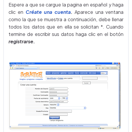
Espere a que se cargue la pagina en español y haga
clic en
Créate una cuenta
.
Aparece una ventana
como la que se muestra a continuación, debe llenar
todos los datos que en ella se solicitan *. Cuando
termine de escribir sus datos haga clic en el botón
registrarse.