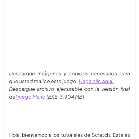
Descargue imágenes y sonidos necesarios para
que usted realice este juego.
Haga clic aquí.
Descargue archivo ejecutable con la versión final
del
juego Mario
(EXE, 3.304 MB)
Hola, bienvenido a los tutoriales de Scratch. Esta es