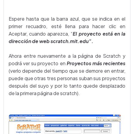
Espere hasta que la barra azul, que se indica en el
primer recuadro, esté llena para hacer clic en
Aceptar, cuando aparezca, “
El proyecto está en la
dirección de web scratch.mit.edu”.
Ahora entre nuevamente a la página de Scratch y
podrá ver su proyecto en
Proyectos más recientes
(verlo depende del tiempo que se demore en entrar,
puede que otras tres personas suban sus proyectos
después del suyo y por lo tanto quede desplazado
de la primera página de scratch).