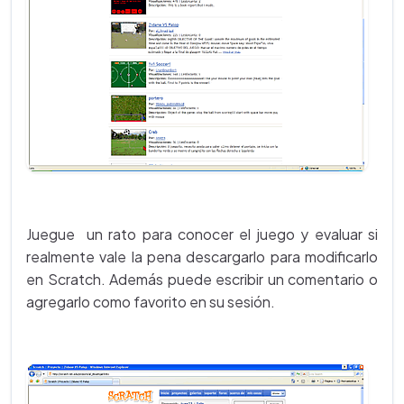
Juegue un rato para conocer el juego y evaluar si
realmente vale la pena descargarlo para modificarlo
en Scratch. Además puede escribir un comentario o
agregarlo como favorito en su sesión.