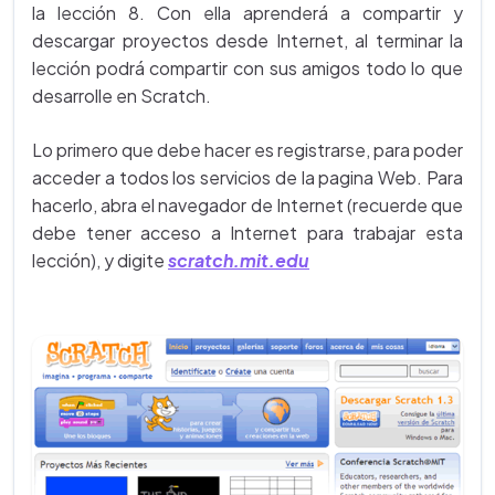
la lección 8. Con ella aprenderá a compartir y
descargar proyectos desde Internet, al terminar la
lección podrá compartir con sus amigos todo lo que
desarrolle en Scratch.
Lo primero que debe hacer es registrarse, para poder
acceder a todos los servicios de la pagina Web. Para
hacerlo, abra el navegador de Internet (recuerde que
debe tener acceso a Internet para trabajar esta
lección), y digite
scratch.mit.edu