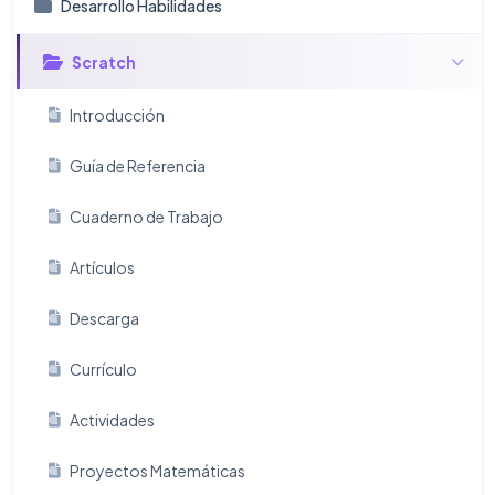
Desarrollo Habilidades
Scratch
Introducción
Guía de Referencia
Cuaderno de Trabajo
Artículos
Descarga
Currículo
Actividades
Proyectos Matemáticas