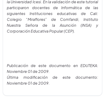
la Universidad Icesi. En la validación de este tutorial
participaron docentes de Informática de las
siguientes Instituciones educativas de Cali:
Colegio “Miraflores” de Comfandi, Instituto
Nuestra Señora de la Asunción (INSA) y
Corporación Educativa Popular (CEP).
Publicación de este documento en EDUTEKA:
Noviembre 01 de 2009.
Última modificación de este documento:
Noviembre 01 de 2009.