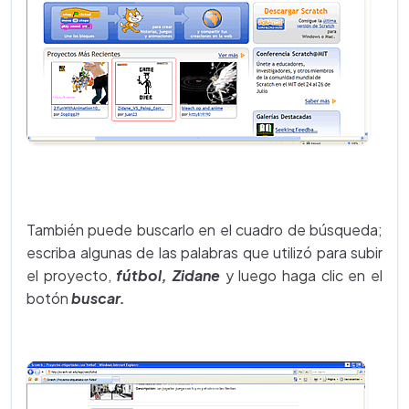
También puede buscarlo en el cuadro de búsqueda;
escriba algunas de las palabras que utilizó para subir
el proyecto,
fútbol, Zidane
y luego haga clic en el
botón
buscar.