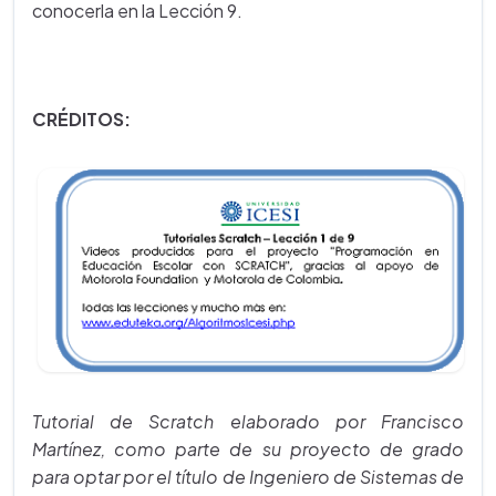
conocerla en la Lección 9.
CRÉDITOS:
Tutorial de Scratch elaborado por Francisco
Martínez, como parte de su proyecto de grado
para optar por el título de Ingeniero de Sistemas de