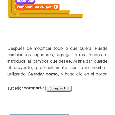
Después de modificar todo lo que quiera. Puede
cambiar los jugadores, agregar otros fondos o
introducir las cambios que desee. Al finalizar, guarde
el proyecto, preferiblemente con otro nombre,
utilizando
G
uardar como,
y haga clic en el botón
superior
compartir