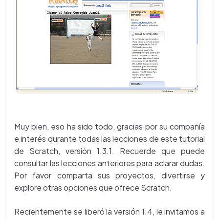
Muy bien, eso ha sido todo, gracias por su compañía
e interés durante todas las lecciones de este tutorial
de Scratch, versión 1.3.1. Recuerde que puede
consultar las lecciones anteriores para aclarar dudas.
Por favor comparta sus proyectos, divertirse y
explore otras opciones que ofrece Scratch.
Recientemente se liberó la versión 1.4, le invitamos a