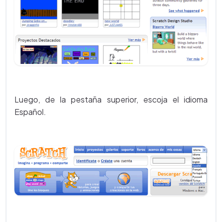
Luego, de la pestaña superior, escoja el idioma
Español.