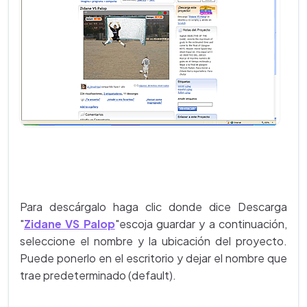
Para descárgalo haga clic donde dice Descarga
"
Zidane VS Palop
"escoja guardar y a continuación,
seleccione el nombre y la ubicación del proyecto.
Puede ponerlo en el escritorio y dejar el nombre que
trae predeterminado (default).