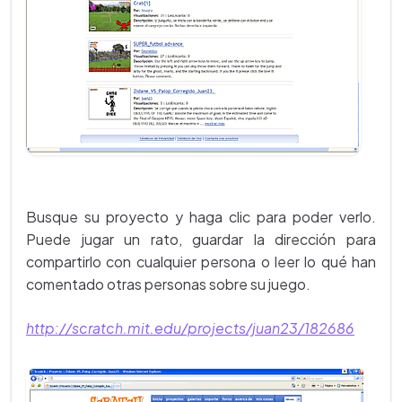
Busque su proyecto y haga clic para poder verlo.
Puede jugar un rato, guardar la dirección para
compartirlo con cualquier persona o leer lo qué han
comentado otras personas sobre su juego.
http://scratch.mit.edu/projects/juan23/182686