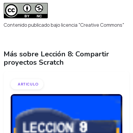
Contenido publicado bajo licencia "Creative Commons"
Más sobre Lección 8: Compartir
proyectos Scratch
ARTICULO