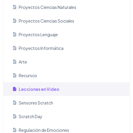
Proyectos Ciencias Naturales
Proyectos Ciencias Sociales
Proyectos Lenguaje
Proyectos Informática
Arte
Recursos
Lecciones en Video
Sensores Scratch
Scratch Day
Regulación de Emociones