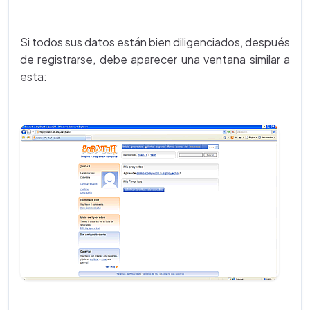
Si todos sus datos están bien diligenciados, después
de registrarse, debe aparecer una ventana similar a
esta: