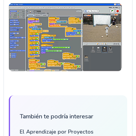
También te podría interesar
El Aprendizaje por Proyectos