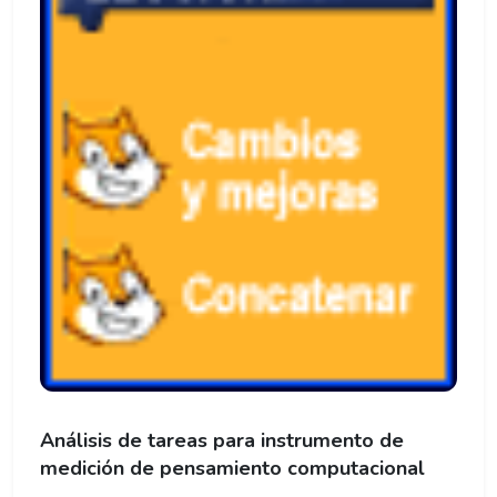
Análisis de tareas para instrumento de
medición de pensamiento computacional