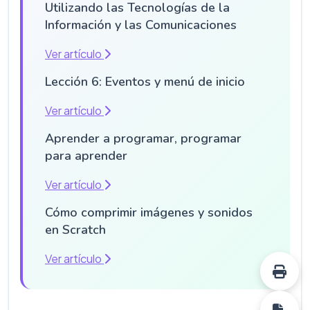
Utilizando las Tecnologías de la
Información y las Comunicaciones
Ver artículo
Lección 6: Eventos y menú de inicio
Ver artículo
Aprender a programar, programar
para aprender
Ver artículo
Cómo comprimir imágenes y sonidos
en Scratch
Ver artículo