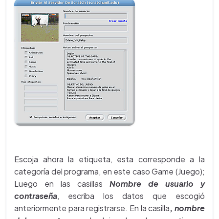
Escoja ahora la etiqueta, esta corresponde a la
categoría del programa, en este caso Game (Juego);
Luego en las casillas
Nombre de usuario y
contraseña
, escriba los datos que escogió
anteriormente para registrarse. En la casilla
,
nombre