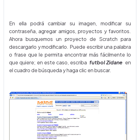
En ella podrá cambiar su imagen, modificar su
contraseña, agregar amigos, proyectos y favoritos.
Ahora busquemos un proyecto de Scratch para
descargarlo y modificarlo. Puede escribir una palabra
o frase que le permita encontrar más fácilmente lo
que quiere; en este caso, escriba
futbol Zidane
en
el cuadro de búsqueda y haga clic en buscar.