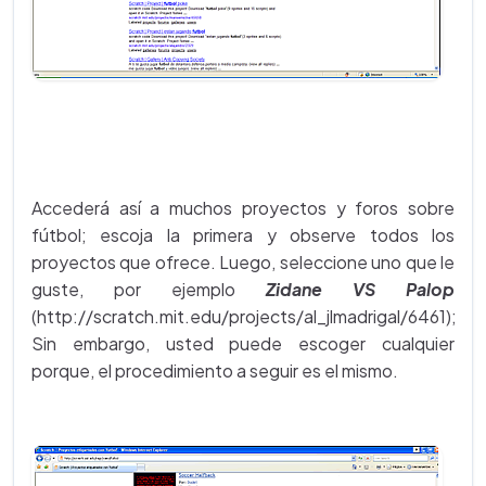
Accederá así a muchos proyectos y foros sobre
fútbol; escoja la primera y observe todos los
proyectos que ofrece. Luego, seleccione uno que le
guste, por ejemplo
Zidane VS Palop
(http://scratch.mit.edu/projects/al_jlmadrigal/6461);
Sin embargo, usted puede escoger cualquier
porque, el procedimiento a seguir es el mismo.