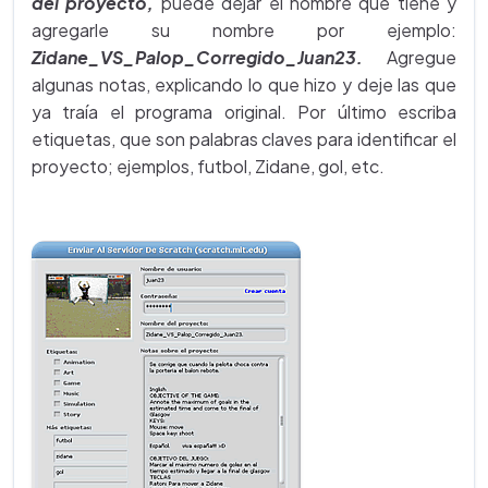
del proyecto,
puede dejar el nombre que tiene y
agregarle su nombre por ejemplo:
Zidane_VS_Palop_Corregido_Juan23.
Agregue
algunas notas, explicando lo que hizo y deje las que
ya traía el programa original. Por último escriba
etiquetas, que son palabras claves para identificar el
proyecto; ejemplos, futbol, Zidane, gol, etc.