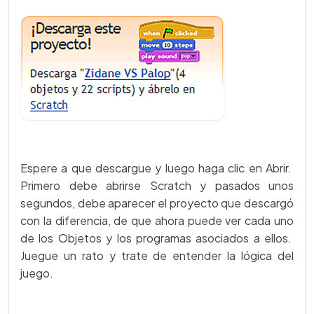
Espere a que descargue y luego haga clic en Abrir.
Primero debe abrirse Scratch y pasados unos
segundos, debe aparecer el proyecto que descargó
con la diferencia, de que ahora puede ver cada uno
de los Objetos y los programas asociados a ellos.
Juegue un rato y trate de entender la lógica del
juego.