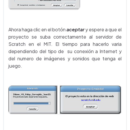
Ahora haga clic en el botón
aceptar
y espere a que el
proyecto se suba correctamente al servidor de
Scratch en el MIT. El tiempo para hacerlo varia
dependiendo del tipo de su conexión a Internet y
del numero de imágenes y sonidos que tenga el
juego.