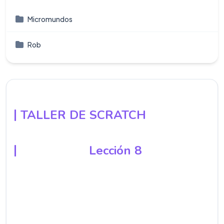
Micromundos
Rob
TALLER DE SCRATCH
Lección 8