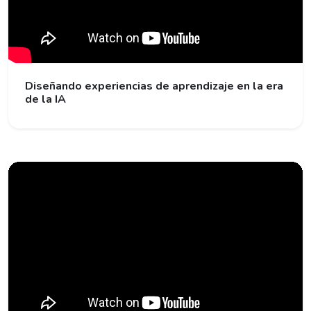
Diseñando experiencias de aprendizaje en la era
de la IA