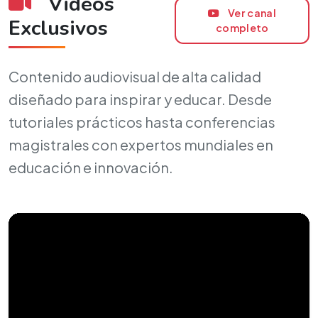
Videos
Ver canal
Exclusivos
completo
Contenido audiovisual de alta calidad
diseñado para inspirar y educar. Desde
tutoriales prácticos hasta conferencias
magistrales con expertos mundiales en
educación e innovación.