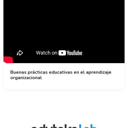
Buenas prácticas educativas en el aprendizaje
organizacional