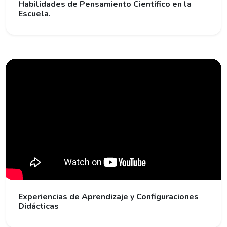
Habilidades de Pensamiento Científico en la
Escuela.
Experiencias de Aprendizaje y Configuraciones
Didácticas