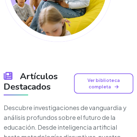
Artículos
Ver biblioteca
Destacados
completa
Descubre investigaciones de vanguardia y
análisis profundos sobre el futuro de la
educación. Desde inteligencia artificial
hasta metodologías disruptivas, nuestro