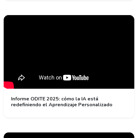
Informe ODITE 2025: cómo la IA está
redefiniendo el Aprendizaje Personalizado