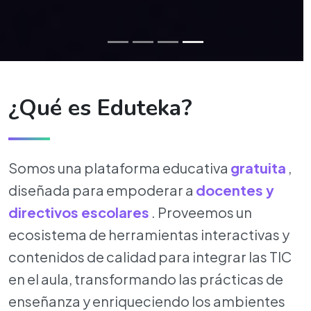
¿Qué es Eduteka?
Somos una plataforma educativa
gratuita
,
diseñada para empoderar a
docentes y
directivos escolares
. Proveemos un
ecosistema de herramientas interactivas y
contenidos de calidad para integrar las TIC
en el aula, transformando las prácticas de
enseñanza y enriqueciendo los ambientes