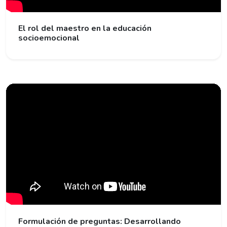
El rol del maestro en la educación
socioemocional
Formulación de preguntas: Desarrollando