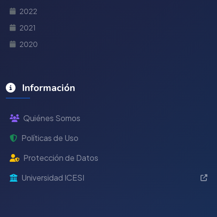
2022
2021
2020
Información
Quiénes Somos
Políticas de Uso
Protección de Datos
Universidad ICESI