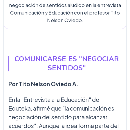
negociación de sentidos aludido en la entrevista
Comunicación y Educación con el profesor Tito
Nelson Oviedo.
COMUNICARSE ES "NEGOCIAR
SENTIDOS"
Por Tito Nelson Oviedo A.
En la "Entrevista a la Educación" de
Eduteka, afirmé que "la comunicación es
negociación del sentido para alcanzar
acuerdos". Aunque la idea forma parte del