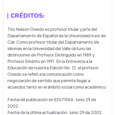
CRÉDITOS:
Tito Nelson Oviedo es profesor titular y jefe del
Departamento de Español de la Universidad Icesi de
Cali. Como profesor titular del Departamento de
Idiomas en la Universidad del Valle obtuvo las
distinciones de Profesor Distinguido en 1989 y
Profesor Emérito en 1991. En la Entrevista a la
Educación de nuestra Edición No. 12, el profesor
Oviedo se refirió a la comunicación como
negociación de sentido que permite llegar a
acuerdos tanto en el ámbito social como académico.
Fecha de publicación en EDUTEKA: Junio 29 de
2002.
Fecha de la última actualización: Junio 29 de 2002.