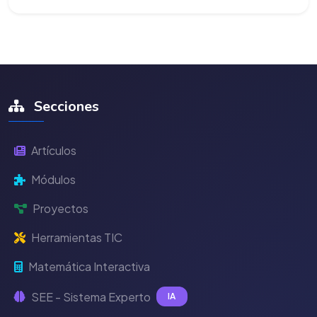
Secciones
Artículos
Módulos
Proyectos
Herramientas TIC
Matemática Interactiva
SEE - Sistema Experto
IA