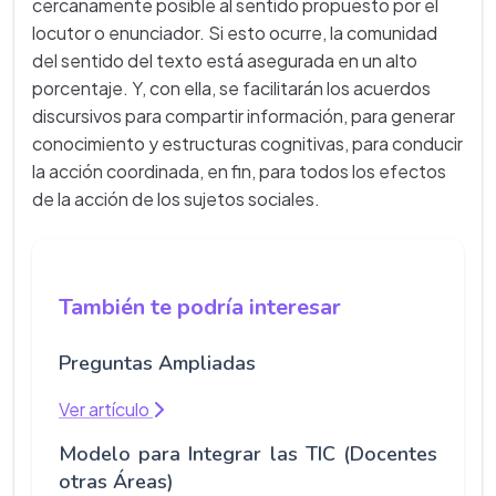
cercanamente posible al sentido propuesto por el
locutor o enunciador. Si esto ocurre, la comunidad
del sentido del texto está asegurada en un alto
porcentaje. Y, con ella, se facilitarán los acuerdos
discursivos para compartir información, para generar
conocimiento y estructuras cognitivas, para conducir
la acción coordinada, en fin, para todos los efectos
de la acción de los sujetos sociales.
También te podría interesar
Preguntas Ampliadas
Ver artículo
Modelo para Integrar las TIC (Docentes
otras Áreas)