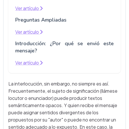
Ver artículo
Preguntas Ampliadas
Ver artículo
Introducción: ¿Por qué se envió este
mensaje?
Ver artículo
La interlocución, sin embargo, no siempre es así.
Frecuentemente, el sujeto de significación (llámese
locutor o enunciador) puede producir textos
semánticamente opacos. Y quien recibe el mensaje
puede asignar sentidos divergentes de los
propuestos por su "autor" o puede no encontrar un
sentido adecuado a lo expuesto. En este caso, la