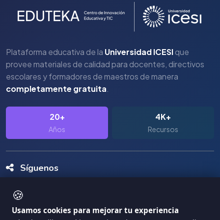
Plataforma educativa de la
Universidad ICESI
que
provee materiales de calidad para docentes, directivos
escolares y formadores de maestros de manera
completamente gratuita
.
20+
4K+
Años
Recursos
Síguenos
🍪
Usamos cookies para mejorar tu experiencia