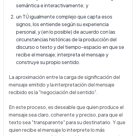
semántica e interactivamente; y
un TÚ igualmente complejo que capta esos
signos, los entiende según su experiencia
personal, y (en lo posible) de acuerdo con las
circunstancias históricas de la producción del
discurso o texto y del tiempo-espacio en que se
recibe el mensaje; interpreta el mensaje y
construye su propio sentido.
La aproximación entre la carga de significación del
mensaje emitido y la interpretación del mensaje
recibido es la "negociación del sentido".
En este proceso, es deseable que quien produce el
mensaje sea claro, coherente y preciso, para que el
texto sea "transparente" para su destinatario. Y que
quien recibe el mensaje lo interprete lo más