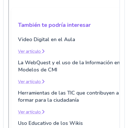
También te podría interesar
Video Digital en el Aula
Ver artículo
La WebQuest y el uso de la Información en lo
Modelos de CMI
Ver artículo
Herramientas de las TIC que contribuyen a
formar para la ciudadanía
Ver artículo
Uso Educativo de los Wikis