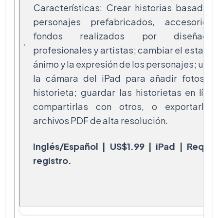
Características: Crear historias basadas
personajes prefabricados, accesorios
fondos realizados por diseñador
profesionales y artistas; cambiar el estado
ánimo y la expresión de los personajes; utili
la cámara del iPad para añadir fotos a 
historieta; guardar las historietas en líne
compartirlas con otros, o exportarlas
archivos PDF de alta resolución.
Inglés/Español | US$1.99 | iPad | Requie
registro.