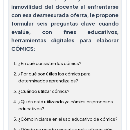
inmovilidad del docente al enfrentarse
con esa desmesurada oferta, le propone
formular seis preguntas clave cuando
evalúe, con fines educativos,
herramientas digitales para elaborar
CÓMICS:
¿En qué consisten los cómics?
¿Por qué son útiles los cómics para
determinados aprendizajes?
¿Cuándo utilizar cómics?
¿Quién está utilizando ya cómics en procesos
educativos?
¿Cómo iniciarse en el uso educativo de cómics?
¿Dónde se puede encontrar más información