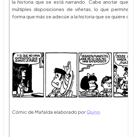
la historia que se está narrando. Cabe anotar que exi
múltiples disposiciones de viñetas, lo que permite usa
forma que más se adecúe a la historia que se quiere cont
Cómic de Mafalda elaborado por
Quino