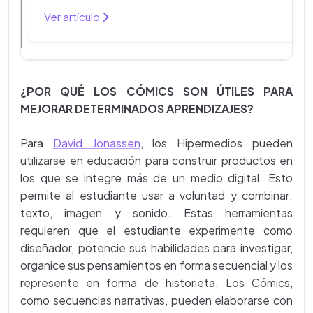
Ver artículo
¿POR QUÉ LOS CÓMICS SON ÚTILES PARA
MEJORAR DETERMINADOS APRENDIZAJES?
Para
David Jonassen
, los Hipermedios pueden
utilizarse en educación para construir productos en
los que se integre más de un medio digital. Esto
permite al estudiante usar a voluntad y combinar:
texto, imagen y sonido. Estas herramientas
requieren que el estudiante experimente como
diseñador, potencie sus habilidades para investigar,
organice sus pensamientos en forma secuencial y los
represente en forma de historieta. Los Cómics,
como secuencias narrativas, pueden elaborarse con