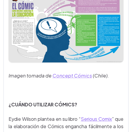
Imagen tomada de
Concept Cómics
(Chile).
¿CUÁNDO UTILIZAR CÓMICS?
Eydie Wilson plantea en su libro
“
Serious Comix
” que
la elaboración de Cómics engancha fácilmente a los