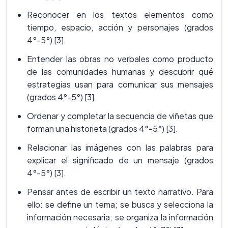
Reconocer en los textos elementos como
tiempo, espacio, acción y personajes (grados
4°-5°) [3].
Entender las obras no verbales como producto
de las comunidades humanas y descubrir qué
estrategias usan para comunicar sus mensajes
(grados 4°-5°) [3].
Ordenar y completar la secuencia de viñetas que
forman una historieta (grados 4°-5°) [3].
Relacionar las imágenes con las palabras para
explicar el significado de un mensaje (grados
4°-5°) [3].
Pensar antes de escribir un texto narrativo. Para
ello: se define un tema; se busca y selecciona la
información necesaria; se organiza la información