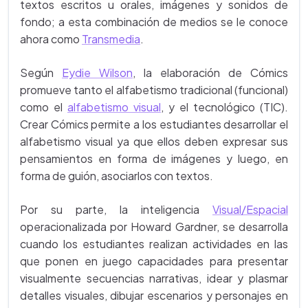
textos escritos u orales, imágenes y sonidos de
fondo; a esta combinación de medios se le conoce
ahora como
Transmedia
.
Según
Eydie Wilson
, la elaboración de Cómics
promueve tanto el alfabetismo tradicional (funcional)
como el
alfabetismo visual
, y el tecnológico (TIC).
Crear Cómics permite a los estudiantes desarrollar el
alfabetismo visual ya que ellos deben expresar sus
pensamientos en forma de imágenes y luego, en
forma de guión, asociarlos con textos.
Por su parte, la inteligencia
Visual/Espacial
operacionalizada por Howard Gardner, se desarrolla
cuando los estudiantes realizan actividades en las
que ponen en juego capacidades para presentar
visualmente secuencias narrativas, idear y plasmar
detalles visuales, dibujar escenarios y personajes en