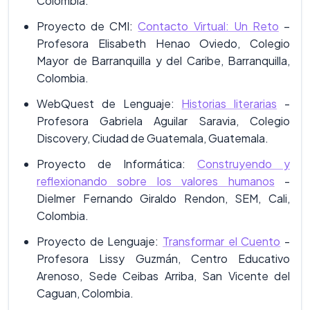
Colombia.
Proyecto de CMI:
Contacto Virtual: Un Reto
–
Profesora Elisabeth Henao Oviedo, Colegio
Mayor de Barranquilla y del Caribe, Barranquilla,
Colombia.
WebQuest de Lenguaje:
Historias literarias
-
Profesora Gabriela Aguilar Saravia, Colegio
Discovery, Ciudad de Guatemala, Guatemala.
Proyecto de Informática:
Construyendo y
reflexionando sobre los valores humanos
-
Dielmer Fernando Giraldo Rendon, SEM, Cali,
Colombia.
Proyecto de Lenguaje:
Transformar el Cuento
-
Profesora Lissy Guzmán, Centro Educativo
Arenoso, Sede Ceibas Arriba, San Vicente del
Caguan, Colombia.