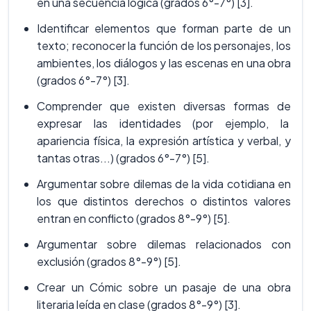
en una secuencia lógica (grados 6°-7°) [3].
Identificar elementos que forman parte de un
texto; reconocer la función de los personajes, los
ambientes, los diálogos y las escenas en una obra
(grados 6°-7°) [3].
Comprender que existen diversas formas de
expresar las identidades (por ejemplo, la
apariencia física, la expresión artística y verbal, y
tantas otras...) (grados 6°-7°) [5].
Argumentar sobre dilemas de la vida cotidiana en
los que distintos derechos o distintos valores
entran en conflicto (grados 8°-9°) [5].
Argumentar sobre dilemas relacionados con
exclusión (grados 8°-9°) [5].
Crear un Cómic sobre un pasaje de una obra
literaria leída en clase (grados 8°-9°) [3].