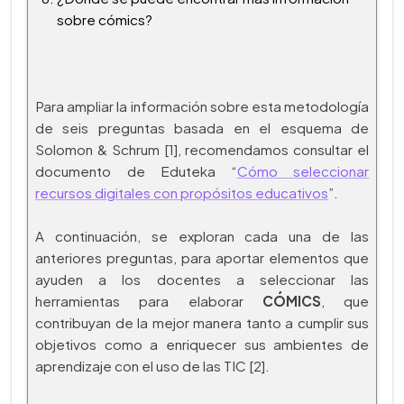
sobre cómics?
Para ampliar la información sobre esta metodología
de seis preguntas basada en el esquema de
Solomon & Schrum [1], recomendamos consultar el
documento de Eduteka
“
Cómo seleccionar
recursos digitales con propósitos educativos
”.
A continuación, se exploran cada una de las
anteriores preguntas, para aportar elementos que
ayuden a los docentes a seleccionar las
herramientas para elaborar
CÓMICS
, que
contribuyan de la mejor manera tanto a cumplir sus
objetivos como a enriquecer sus ambientes de
aprendizaje con el uso de las TIC [2].