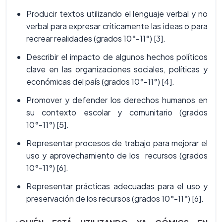
Producir textos utilizando el lenguaje verbal y no
verbal para expresar críticamente las ideas o para
recrear realidades (grados 10°-11°) [3].
Describir el impacto de algunos hechos políticos
clave en las organizaciones sociales, políticas y
económicas del país (grados 10°-11°) [4].
Promover y defender los derechos humanos en
su contexto escolar y comunitario (grados
10°-11°) [5].
Representar procesos de trabajo para mejorar el
uso y aprovechamiento de los recursos (grados
10°-11°) [6].
Representar prácticas adecuadas para el uso y
preservación de los recursos (grados 10°-11°) [6].