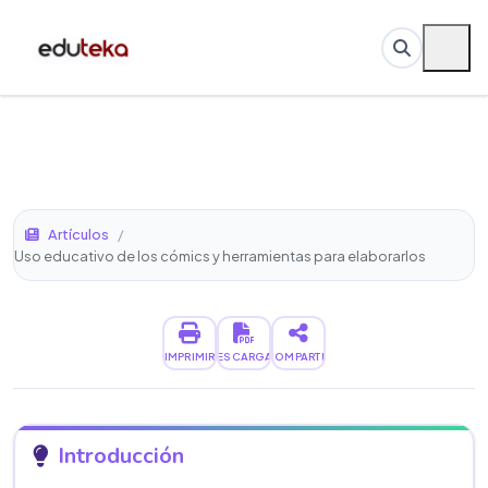
Artículos
/
Uso educativo de los cómics y herramientas para elaborarlos
IMPRIMIR
DESCARGAR
COMPARTIR
Introducción