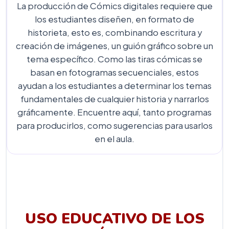
La producción de Cómics digitales requiere que
los estudiantes diseñen, en formato de
historieta, esto es, combinando escritura y
creación de imágenes, un guión gráfico sobre un
tema específico. Como las tiras cómicas se
basan en fotogramas secuenciales, estos
ayudan a los estudiantes a determinar los temas
fundamentales de cualquier historia y narrarlos
gráficamente. Encuentre aquí, tanto programas
para producirlos, como sugerencias para usarlos
en el aula.
USO EDUCATIVO DE LOS