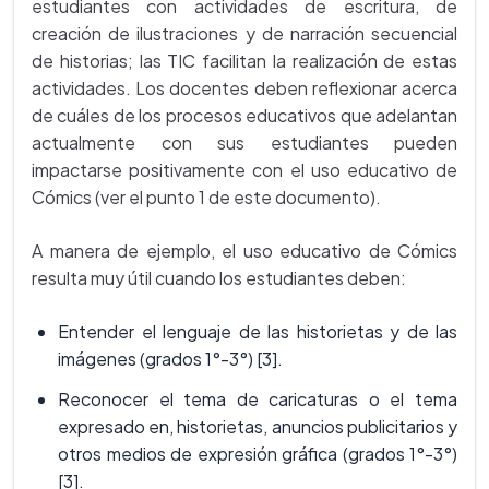
estudiantes con actividades de escritura, de
creación de ilustraciones y de narración secuencial
de historias; las TIC facilitan la realización de estas
actividades. Los docentes deben reflexionar acerca
de cuáles de los procesos educativos que adelantan
actualmente con sus estudiantes pueden
impactarse positivamente con el uso educativo de
Cómics (ver el punto 1 de este documento).
A manera de ejemplo, el uso educativo de Cómics
resulta muy útil cuando los estudiantes deben:
Entender el lenguaje de las historietas y de las
imágenes (grados 1°-3°) [3].
Reconocer el tema de caricaturas o el tema
expresado en, historietas, anuncios publicitarios y
otros medios de expresión gráfica (grados 1°-3°)
[3].