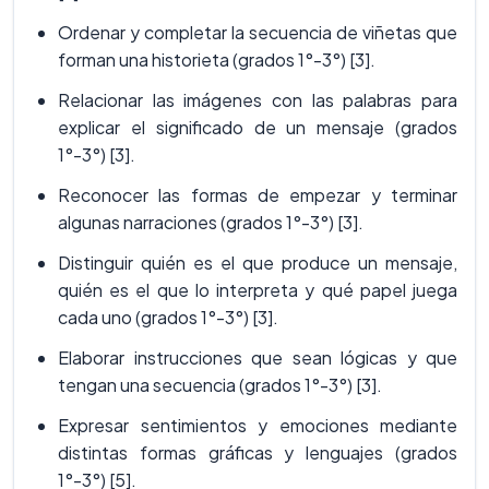
Ordenar y completar la secuencia de viñetas que
forman una historieta (grados 1°-3°) [3].
Relacionar las imágenes con las palabras para
explicar el significado de un mensaje (grados
1°-3°) [3].
Reconocer las formas de empezar y terminar
algunas narraciones (grados 1°-3°) [3].
Distinguir quién es el que produce un mensaje,
quién es el que lo interpreta y qué papel juega
cada uno (grados 1°-3°) [3].
Elaborar instrucciones que sean lógicas y que
tengan una secuencia (grados 1°-3°) [3].
Expresar sentimientos y emociones mediante
distintas formas gráficas y lenguajes (grados
1°-3°) [5].