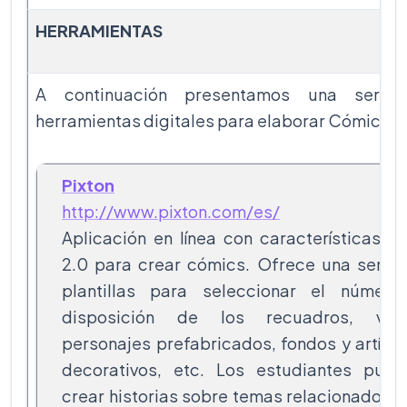
HERRAMIENTAS
A continuación presentamos una serie
herramientas digitales para elaborar Cómics:
Pixton
http://www.pixton.com/es/
Aplicación en línea con características 
2.0 para crear cómics. Ofrece una serie 
plantillas para seleccionar el número
disposición de los recuadros, vari
personajes prefabricados, fondos y artícu
decorativos, etc. Los estudiantes pued
crear historias sobre temas relacionados 