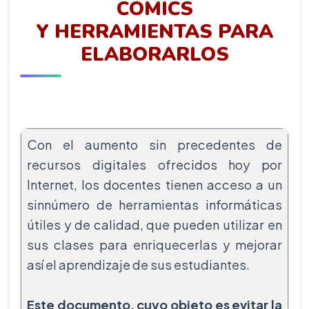
CÓMICS
Y HERRAMIENTAS PARA
ELABORARLOS
Con el aumento sin precedentes de
recursos digitales ofrecidos hoy por
Internet, los docentes tienen acceso a un
sinnúmero de herramientas informáticas
útiles y de calidad, que pueden utilizar en
sus clases para enriquecerlas y mejorar
así el aprendizaje de sus estudiantes.
Este documento, cuyo objeto es evitar la