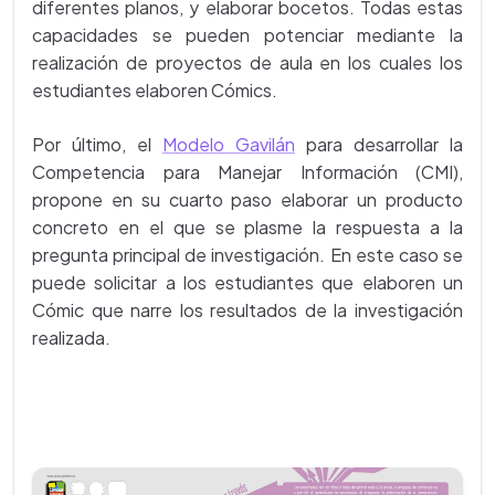
diferentes planos, y elaborar bocetos. Todas estas
capacidades se pueden potenciar mediante la
realización de proyectos de aula en los cuales los
estudiantes elaboren Cómics.
Por último, el
Modelo Gavilán
para desarrollar la
Competencia para Manejar Información (CMI),
propone en su cuarto paso elaborar un producto
concreto en el que se plasme la respuesta a la
pregunta principal de investigación. En este caso se
puede solicitar a los estudiantes que elaboren un
Cómic que narre los resultados de la investigación
realizada.