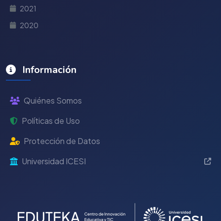
2021
2020
Información
Quiénes Somos
Políticas de Uso
Protección de Datos
Universidad ICESI