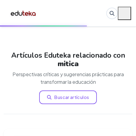
Artículos Eduteka relacionado con
mitica
Perspectivas críticas y sugerencias prácticas para
transformar la educación
Buscar artículos