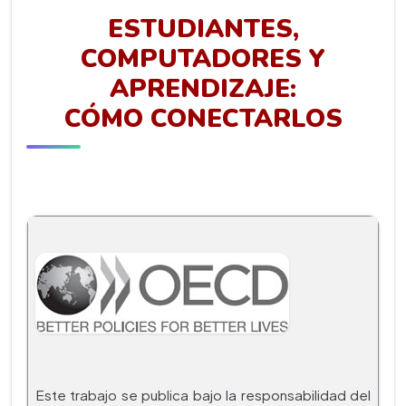
ESTUDIANTES,
COMPUTADORES Y
APRENDIZAJE:
CÓMO CONECTARLOS
Este trabajo se publica bajo la responsabilidad del