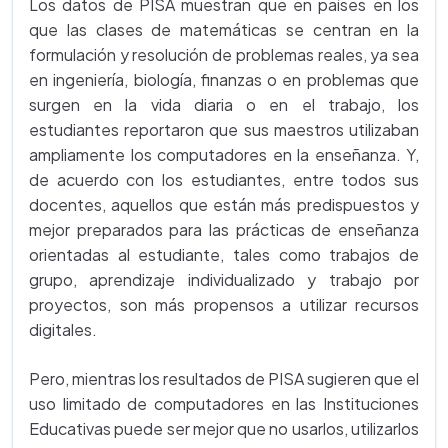
Los datos de PISA muestran que en países en los
que las clases de matemáticas se centran en la
formulación y resolución de problemas reales, ya sea
en ingeniería, biología, finanzas o en problemas que
surgen en la vida diaria o en el trabajo, los
estudiantes reportaron que sus maestros utilizaban
ampliamente los computadores en la enseñanza. Y,
de acuerdo con los estudiantes, entre todos sus
docentes, aquellos que están más predispuestos y
mejor preparados para las prácticas de enseñanza
orientadas al estudiante, tales como trabajos de
grupo, aprendizaje individualizado y trabajo por
proyectos, son más propensos a utilizar recursos
digitales.
Pero, mientras los resultados de PISA sugieren que el
uso limitado de computadores en las Instituciones
Educativas puede ser mejor que no usarlos, utilizarlos