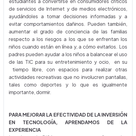
estudiantes a convertirse en consumidores críticos
de servicios de Internet y de medios electrónicos,
ayudándoles a tomar decisiones informadas y a
evitar comportamientos dañinos. Pueden también,
aumentar el grado de conciencia de las familias
respecto a los riesgos a los que se enfrentan los
niños cuando están en línea y, a cómo evitarlos. Los
padres pueden ayudar a los niños a balancear el uso
de las TIC para su entretenimiento y ocio, en su
tiempo libre, con espacios para realizar otras
actividades recreativas que no involucren pantallas,
tales como deportes y lo que es igualmente
importante, dormir.
PARA MEJORAR LA EFECTIVIDAD DE LA INVERSIÓN
EN TECNOLOGÍA, APRENDAMOS DE LA
EXPERIENCIA