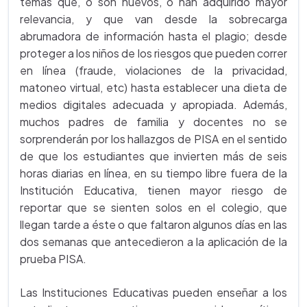
temas que, o son nuevos, o han adquirido mayor
relevancia, y que van desde la sobrecarga
abrumadora de información hasta el plagio; desde
proteger a los niños de los riesgos que pueden correr
en línea (fraude, violaciones de la privacidad,
matoneo virtual, etc) hasta establecer una dieta de
medios digitales adecuada y apropiada. Además,
muchos padres de familia y docentes no se
sorprenderán por los hallazgos de PISA en el sentido
de que los estudiantes que invierten más de seis
horas diarias en línea, en su tiempo libre fuera de la
Institución Educativa, tienen mayor riesgo de
reportar que se sienten solos en el colegio, que
llegan tarde a éste o que faltaron algunos días en las
dos semanas que antecedieron a la aplicación de la
prueba PISA.
Las Instituciones Educativas pueden enseñar a los