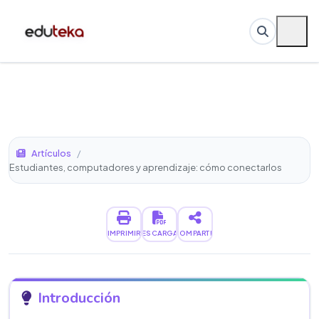
Artículos
/
Estudiantes, computadores y aprendizaje: cómo conectarlos
IMPRIMIR
DESCARGAR
COMPARTIR
Introducción