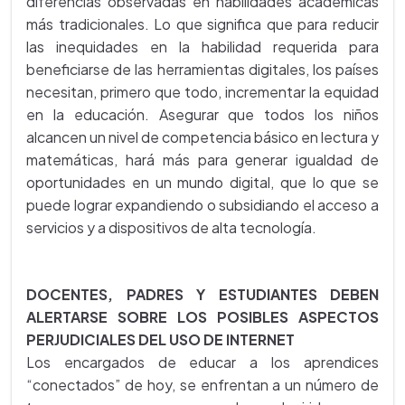
diferencias observadas en habilidades académicas
más tradicionales. Lo que significa que para reducir
las inequidades en la habilidad requerida para
beneficiarse de las herramientas digitales, los países
necesitan, primero que todo, incrementar la equidad
en la educación. Asegurar que todos los niños
alcancen un nivel de competencia básico en lectura y
matemáticas, hará más para generar igualdad de
oportunidades en un mundo digital, que lo que se
puede lograr expandiendo o subsidiando el acceso a
servicios y a dispositivos de alta tecnología.
DOCENTES, PADRES Y ESTUDIANTES DEBEN
ALERTARSE SOBRE LOS POSIBLES ASPECTOS
PERJUDICIALES DEL USO DE INTERNET
Los encargados de educar a los aprendices
“conectados” de hoy, se enfrentan a un número de