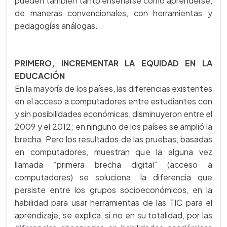
pueden también tanto enseñarse como aprenderse,
de maneras convencionales, con herramientas y
pedagogías análogas.
PRIMERO, INCREMENTAR LA EQUIDAD EN LA
EDUCACIÓN
En la mayoría de los países, las diferencias existentes
en el acceso a computadores entre estudiantes con
y sin posibilidades económicas, disminuyeron entre el
2009 y el 2012; en ninguno de los países se amplió la
brecha. Pero los resultados de las pruebas, basadas
en computadores, muestran que la alguna vez
llamada “primera brecha digital” (acceso a
computadores) se soluciona; la diferencia que
persiste entre los grupos socioeconómicos, en la
habilidad para usar herramientas de las TIC para el
aprendizaje, se explica, si no en su totalidad, por las