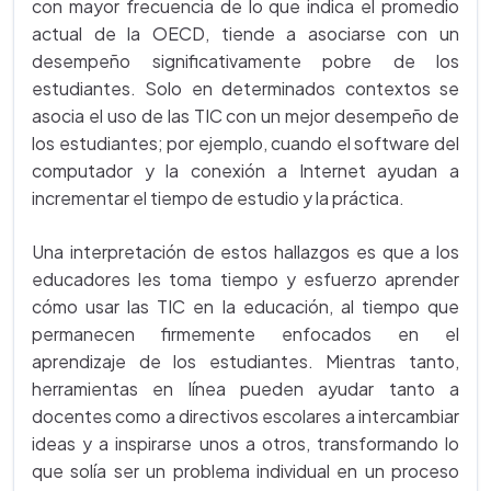
con mayor frecuencia de lo que indica el promedio
actual de la OECD, tiende a asociarse con un
desempeño significativamente pobre de los
estudiantes. Solo en determinados contextos se
asocia el uso de las TIC con un mejor desempeño de
los estudiantes; por ejemplo, cuando el software del
computador y la conexión a Internet ayudan a
incrementar el tiempo de estudio y la práctica.
Una interpretación de estos hallazgos es que a los
educadores les toma tiempo y esfuerzo aprender
cómo usar las TIC en la educación, al tiempo que
permanecen firmemente enfocados en el
aprendizaje de los estudiantes. Mientras tanto,
herramientas en línea pueden ayudar tanto a
docentes como a directivos escolares a intercambiar
ideas y a inspirarse unos a otros, transformando lo
que solía ser un problema individual en un proceso