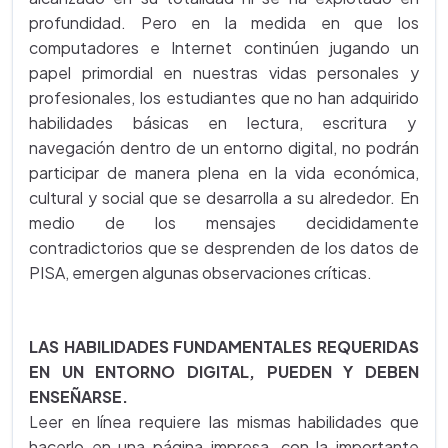
profundidad. Pero en la medida en que los
computadores e Internet continúen jugando un
papel primordial en nuestras vidas personales y
profesionales, los estudiantes que no han adquirido
habilidades básicas en lectura, escritura y
navegación dentro de un entorno digital, no podrán
participar de manera plena en la vida económica,
cultural y social que se desarrolla a su alrededor. En
medio de los mensajes decididamente
contradictorios que se desprenden de los datos de
PISA, emergen algunas observaciones críticas.
LAS HABILIDADES FUNDAMENTALES REQUERIDAS
EN UN ENTORNO DIGITAL, PUEDEN Y DEBEN
ENSEÑARSE.
Leer en línea requiere las mismas habilidades que
hacerlo en una página impresa, con la importante