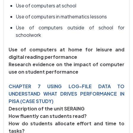
Use of computers at school
Use of computers in mathematics lessons
Use of computers outside of school for
schoolwork
Use of computers at home for leisure and
digital reading performance
Research evidence on the impact of computer
use on student performance
CHAPTER 7 USING LOG-FILE DATA TO
UNDERSTAND WHAT DRIVES PERFORMANCE IN
PISA (CASE STUDY)
Description of the unit SERAING
How fluently can students read?
How do students allocate effort and time to
tasks?