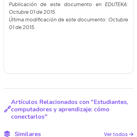
Publicación de este documento en EDUTEKA:
Octubre 01 de 2015.
Última modificación de este documento: Octubre
01 de 2015.
Artículos Relacionados con "Estudiantes,
computadores y aprendizaje: cómo
conectarlos"
Similares
Ver todos