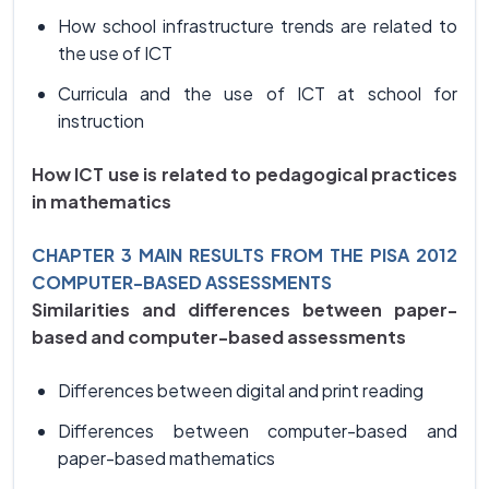
How school infrastructure trends are related to
the use of ICT
Curricula and the use of ICT at school for
instruction
How ICT use is related to pedagogical practices
in mathematics
CHAPTER 3 MAIN RESULTS FROM THE PISA 2012
COMPUTER-BASED ASSESSMENTS
Similarities and differences between paper-
based and computer-based assessments
Differences between digital and print reading
Differences between computer-based and
paper-based mathematics