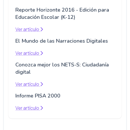
Reporte Horizonte 2016 - Edición para
Educación Escolar (K-12)
Ver artículo
El Mundo de las Narraciones Digitales
Ver artículo
Conozca mejor los NETS-S: Ciudadanía
digital
Ver artículo
Informe PISA 2000
Ver artículo