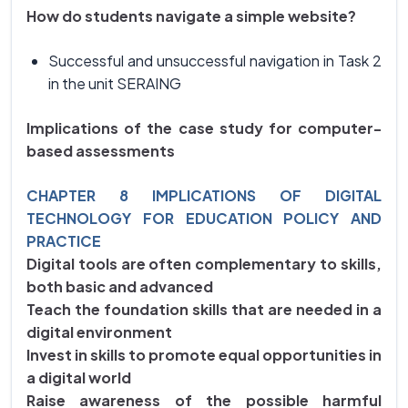
How do students navigate a simple website?
Successful and unsuccessful navigation in Task 2
in the unit SERAING
Implications of the case study for computer-
based assessments
CHAPTER 8 IMPLICATIONS OF DIGITAL
TECHNOLOGY FOR EDUCATION POLICY AND
PRACTICE
Digital tools are often complementary to skills,
both basic and advanced
Teach the foundation skills that are needed in a
digital environment
Invest in skills to promote equal opportunities in
a digital world
Raise awareness of the possible harmful