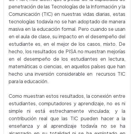
penetración de las Tecnologías de la Información y la
Comunicación (TIC) en nuestras vidas diarias, estas
tecnologías todavía no se han adoptado de manera
masiva en la educación formal. Pero cuando se usan
en el aula de clase, su impacto en el desempeño del
estudiante es, en el mejor de los casos, mixto. De
hecho, los resultados de PISA no muestran mejorías
en el desempeño de los estudiantes en lectura,
matemáticas o ciencias, en aquellos países que han
hecho una inversión considerable en recursos TIC
para la educación.
Como muestran estos resultados, la conexión entre
estudiantes, computadores y aprendizaje, no es ni
simple ni está estrechamente vinculada; y la
contribución real que las TIC pueden hacer a la
enseñanza y al aprendizaje todavía no se ha
alcanzado en su totalidad ni se ha explotado en