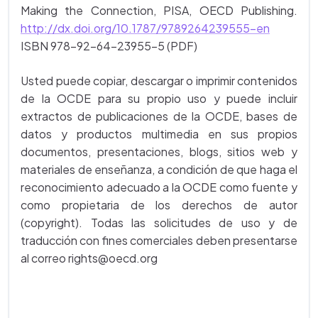
Making the Connection, PISA, OECD Publishing.
http://dx.doi.org/10.1787/9789264239555-en
ISBN 978-92-64-23955-5 (PDF)
Usted puede copiar, descargar o imprimir contenidos
de la OCDE para su propio uso y puede incluir
extractos de publicaciones de la OCDE, bases de
datos y productos multimedia en sus propios
documentos, presentaciones, blogs, sitios web y
materiales de enseñanza, a condición de que haga el
reconocimiento adecuado a la OCDE como fuente y
como propietaria de los derechos de autor
(copyright). Todas las solicitudes de uso y de
traducción con fines comerciales deben presentarse
al correo rights@oecd.org