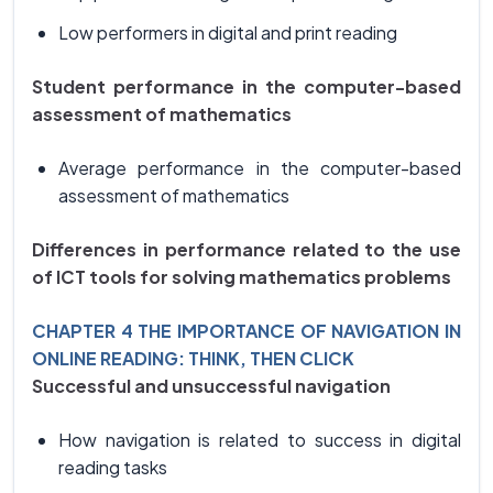
Low performers in digital and print reading
Student performance in the computer-based
assessment of mathematics
Average performance in the computer-based
assessment of mathematics
Differences in performance related to the use
of ICT tools for solving mathematics problems
CHAPTER 4 THE IMPORTANCE OF NAVIGATION IN
ONLINE READING: THINK, THEN CLICK
Successful and unsuccessful navigation
How navigation is related to success in digital
reading tasks