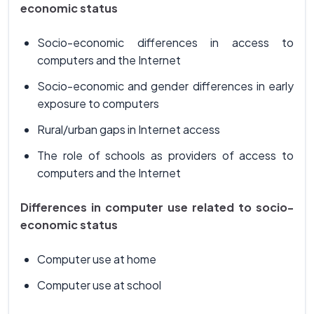
economic status
Socio-economic differences in access to
computers and the Internet
Socio-economic and gender differences in early
exposure to computers
Rural/urban gaps in Internet access
The role of schools as providers of access to
computers and the Internet
Differences in computer use related to socio-
economic status
Computer use at home
Computer use at school