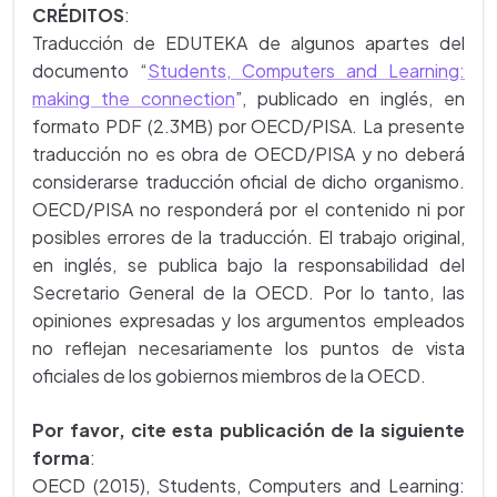
CRÉDITOS
:
Traducción de EDUTEKA de algunos apartes del
documento “
Students, Computers and Learning:
making the connection
”, publicado en inglés, en
formato PDF (2.3MB) por OECD/PISA. La presente
traducción no es obra de OECD/PISA y no deberá
considerarse traducción oficial de dicho organismo.
OECD/PISA no responderá por el contenido ni por
posibles errores de la traducción. El trabajo original,
en inglés, se publica bajo la responsabilidad del
Secretario General de la OECD. Por lo tanto, las
opiniones expresadas y los argumentos empleados
no reflejan necesariamente los puntos de vista
oficiales de los gobiernos miembros de la OECD.
Por favor, cite esta publicación de la siguiente
forma
:
OECD (2015), Students, Computers and Learning: