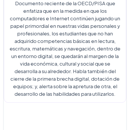
Documento reciente de la OECD/PISA que
enfatiza que en la medida en que los
computadores e Internet continúen jugando un
papel primordial en nuestras vidas personales y
profesionales, los estudiantes que no han
adquirido competencias básicas en lectura,
escritura, matemáticas y navegación, dentro de
un entorno digital, se quedarán al margen de la
vida económica, cultural y social que se
desarrolla a su alrededor. Habla también del
cierre de la primera brecha digital, dotación de
equipos; y, alerta sobre la apretura de otra, el
desarrollo de las habilidades para utilizarlos.