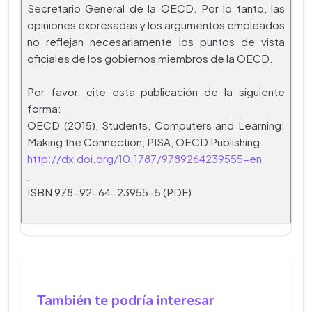
Secretario General de la OECD. Por lo tanto, las
opiniones expresadas y los argumentos empleados
no reflejan necesariamente los puntos de vista
oficiales de los gobiernos miembros de la OECD.
Por favor, cite esta publicación de la siguiente
forma:
OECD (2015), Students, Computers and Learning:
Making the Connection, PISA, OECD Publishing.
http://dx.doi.org/10.1787/9789264239555-en
ISBN 978-92-64-23955-5 (PDF)
También te podría interesar