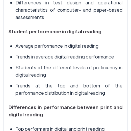
Differences in test design and operational
characteristics of computer- and paper-based
assessments
Student performance in digital reading
Average performance in digital reading
Trends in average digital reading performance
Students at the different levels of proficiency in
digital reading
Trends at the top and bottom of the
performance distribution in digital reading
Differences in performance between print and
digital reading
Top performers in digital and print reading