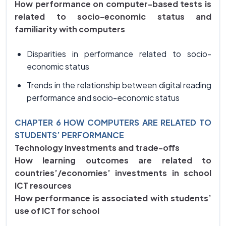
How performance on computer-based tests is
related to socio-economic status and
familiarity with computers
Disparities in performance related to socio-
economic status
Trends in the relationship between digital reading
performance and socio-economic status
CHAPTER 6 HOW COMPUTERS ARE RELATED TO
STUDENTS’ PERFORMANCE
Technology investments and trade-offs
How learning outcomes are related to
countries’/economies’ investments in school
ICT resources
How performance is associated with students’
use of ICT for school