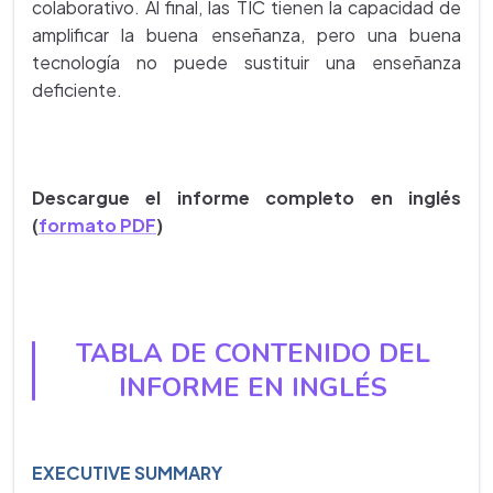
colaborativo. Al final, las TIC tienen la capacidad de
amplificar la buena enseñanza, pero una buena
tecnología no puede sustituir una enseñanza
deficiente.
Descargue el informe completo en inglés
(
formato PDF
)
TABLA DE CONTENIDO DEL
INFORME EN INGLÉS
EXECUTIVE SUMMARY