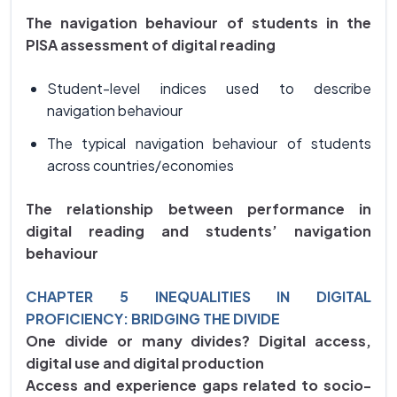
The navigation behaviour of students in the
PISA assessment of digital reading
Student-level indices used to describe
navigation behaviour
The typical navigation behaviour of students
across countries/economies
The relationship between performance in
digital reading and students’ navigation
behaviour
CHAPTER 5 INEQUALITIES IN DIGITAL
PROFICIENCY: BRIDGING THE DIVIDE
One divide or many divides? Digital access,
digital use and digital production
Access and experience gaps related to socio-