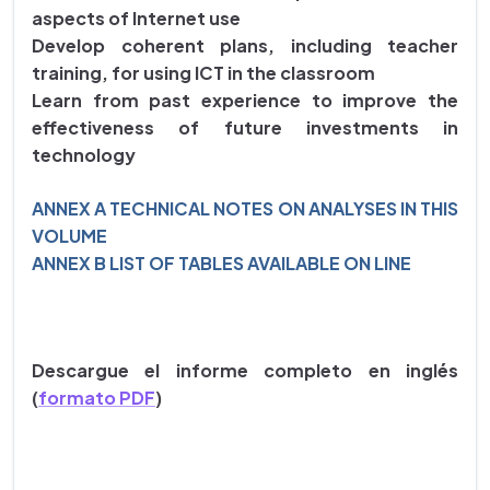
aspects of Internet use
Develop coherent plans, including teacher
training, for using ICT in the classroom
Learn from past experience to improve the
effectiveness of future investments in
technology
ANNEX A TECHNICAL NOTES ON ANALYSES IN THIS
VOLUME
ANNEX B LIST OF TABLES AVAILABLE ON LINE
Descargue el informe completo en inglés
(
formato PDF
)