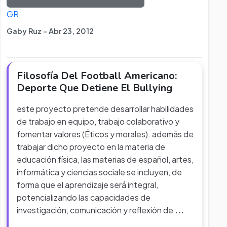
GR
Gaby Ruz - Abr 23, 2012
Filosofía Del Football Americano:
Deporte Que Detiene El Bullying
este proyecto pretende desarrollar habilidades
de trabajo en equipo, trabajo colaborativo y
fomentar valores (Éticos y morales). además de
trabajar dicho proyecto en la materia de
educación física, las materias de español, artes,
informática y ciencias sociale se incluyen, de
forma que el aprendizaje será integral,
potencializando las capacidades de
investigación, comunicación y reflexión de
...