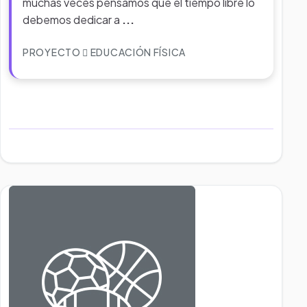
muchas veces pensamos que el tiempo libre lo
debemos dedicar a
...
PROYECTO
EDUCACIÓN FÍSICA