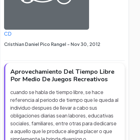
CD
Cristhian Daniel Pico Rangel - Nov 30, 2012
Aprovechamiento Del Tiempo Libre
Por Medio De Juegos Recreativos
cuando se habla de tiempo libre, se hace
referencia al periodo de tiempo que le queda al
individuo despues de llevar a cabo sus
obligaciones diarias sean labores, educativas
sociales, familiares, entre otras para dedicarse
a aquello que le produce alegria placer o que
simplemente le brinda diversion o