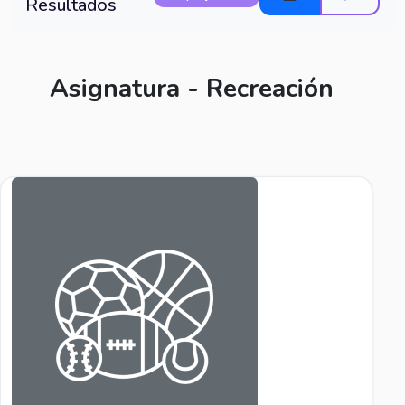
Resultados
Asignatura - Recreación