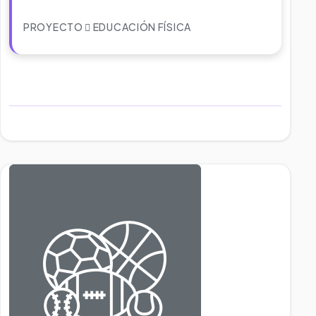
PROYECTO
EDUCACIÓN FÍSICA