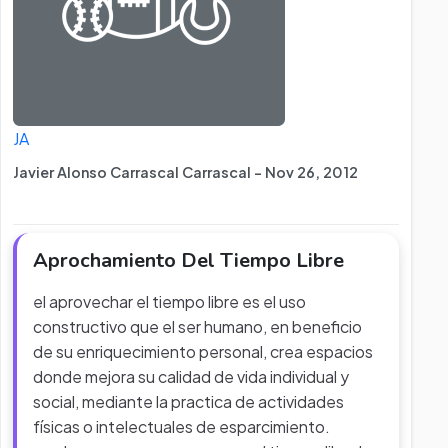
JA
Javier Alonso Carrascal Carrascal - Nov 26, 2012
Aprochamiento Del Tiempo Libre
el aprovechar el tiempo libre es el uso
constructivo que el ser humano, en beneficio
de su enriquecimiento personal, crea espacios
donde mejora su calidad de vida individual y
social, mediante la practica de actividades
físicas o intelectuales de esparcimiento.