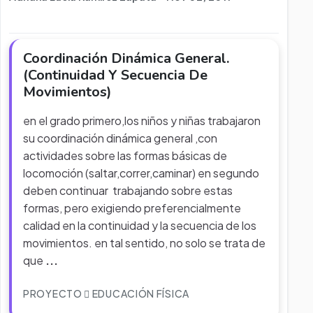
Coordinación Dinámica General.
(Continuidad Y Secuencia De
Movimientos)
en el grado primero,los niños y niñas trabajaron
su coordinación dinámica general ,con
actividades sobre las formas básicas de
locomoción (saltar,correr,caminar) en segundo
deben continuar trabajando sobre estas
formas, pero exigiendo preferencialmente
calidad en la continuidad y la secuencia de los
movimientos. en tal sentido, no solo se trata de
que
...
PROYECTO
EDUCACIÓN FÍSICA