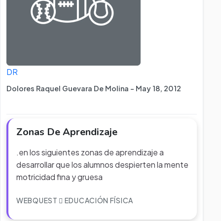
DR
Dolores Raquel Guevara De Molina - May 18, 2012
Zonas De Aprendizaje
.en los siguientes zonas de aprendizaje a
desarrollar que los alumnos despierten la mente
motricidad fina y gruesa
WEBQUEST
EDUCACIÓN FÍSICA