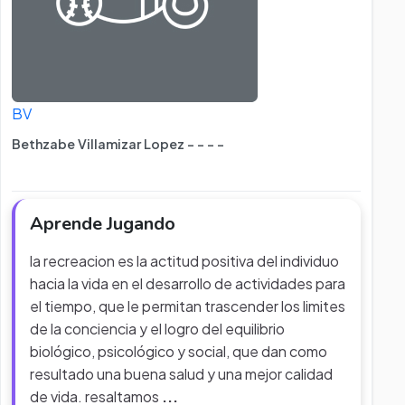
BV
Bethzabe Villamizar Lopez - - - -
Aprende Jugando
la recreacion es la actitud positiva del individuo
hacia la vida en el desarrollo de actividades para
el tiempo, que le permitan trascender los limites
de la conciencia y el logro del equilibrio
biológico, psicológico y social, que dan como
resultado una buena salud y una mejor calidad
de vida. resaltamos
...