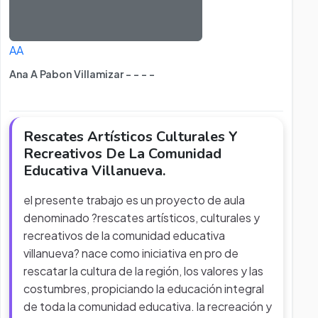
AA
Ana A Pabon Villamizar - - - -
Rescates Artísticos Culturales Y
Recreativos De La Comunidad
Educativa Villanueva.
el presente trabajo es un proyecto de aula
denominado ?rescates artísticos, culturales y
recreativos de la comunidad educativa
villanueva? nace como iniciativa en pro de
rescatar la cultura de la región, los valores y las
costumbres, propiciando la educación integral
de toda la comunidad educativa. la recreación y