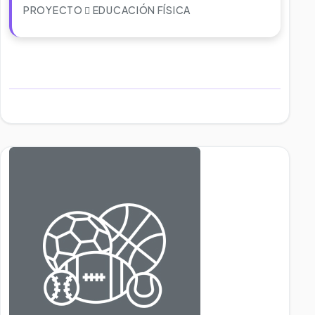
PROYECTO
EDUCACIÓN FÍSICA