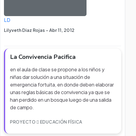
LD
Lilyveth Diaz Rojas - Abr 11, 2012
La Convivencia Pacifica
en el aula de clase se propone a los niños y
niñas dar solución a una situación de
emergencia fortuita, en donde deben elaborar
unas reglas básicas de convivencia ya que se
han perdido en un bosque luego de una salida
de campo.
PROYECTO
EDUCACIÓN FÍSICA