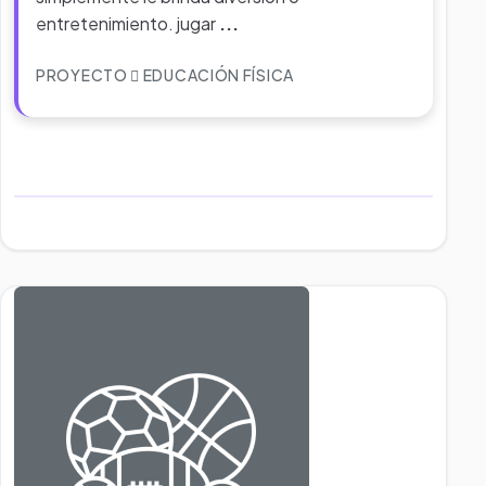
entretenimiento. jugar
...
PROYECTO
EDUCACIÓN FÍSICA