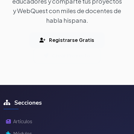
educadores y comparte tus proyectos
y WebQuest con miles de docentes de
habla hispana.
Registrarse Gratis
Crear Proyecto
Secciones
Artículos
Módulos