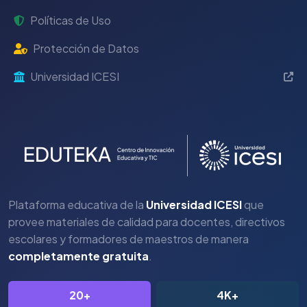
Políticas de Uso
Protección de Datos
Universidad ICESI
Plataforma educativa de la
Universidad ICESI
que
provee materiales de calidad para docentes, directivos
escolares y formadores de maestros de manera
completamente gratuita
.
20+
4K+