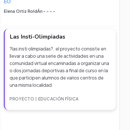
EO
Elena Ortiz RoldÁn - - - -
Las Insti-Olimpiadas
?las insti olimpiadas?. el proyecto consiste en
llevar a cabo una serie de actividades en una
comunidad virtual encaminadas a organizar una
o dos jornadas deportivas a final de curso en la
que participen alumnos de varios centros de
una misma localidad.
PROYECTO
EDUCACIÓN FÍSICA