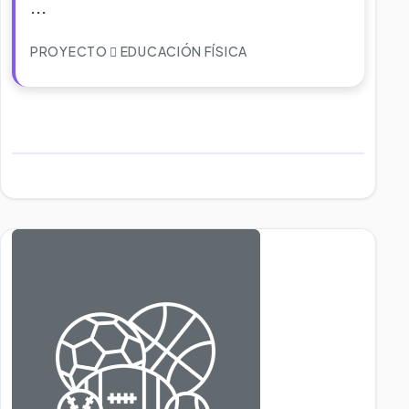
...
PROYECTO
EDUCACIÓN FÍSICA