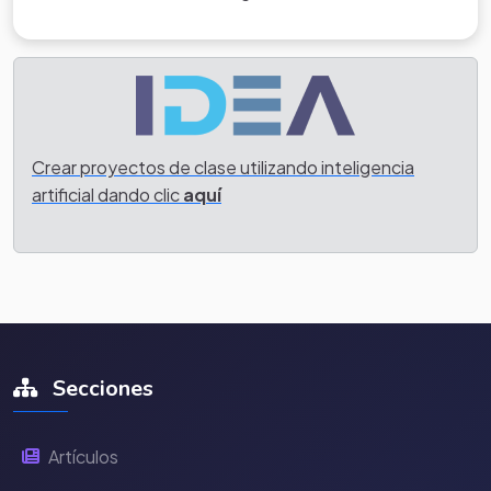
Crear proyectos de clase utilizando inteligencia
artificial dando clic
aquí
Secciones
Artículos