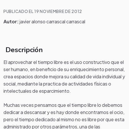
PUBLICADO EL 19 NOVIEMBRE DE 2012
Autor:
javier alonso carrascal carrascal
Descripción
El aprovechar el tiempo libre es el uso constructivo que el
ser humano, en beneficio de su enriquecimiento personal,
crea espacios donde mejora su calidad de vida individual y
social, mediante la practica de actividades físicas o
intelectuales de esparcimiento.
Muchas veces pensamos que el tiempo libre lo debemos
dedicar a descansar y es hay donde encontramos el ocio,
pero el tiempo dedicado al mismo no es libre por que esta
administrado por otros parámetros, una de las