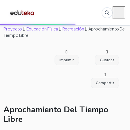
Proyecto
Educación Física
Recreación
Aprochamiento Del
Tiempo Libre
Imprimir
Guardar
Compartir
Aprochamiento Del Tiempo
Libre