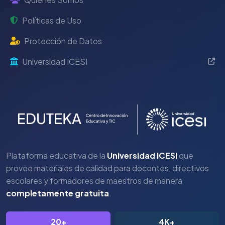
Políticas de Uso
Protección de Datos
Universidad ICESI
Plataforma educativa de la
Universidad ICESI
que
provee materiales de calidad para docentes, directivos
escolares y formadores de maestros de manera
completamente gratuita
.
20+
4K+