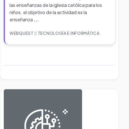
las enseñanzas de la iglesia católica para los
niños. el objetivo de la actividad es la
enseñanza
...
WEBQUEST
TECNOLOGÍA E INFORMÁTICA