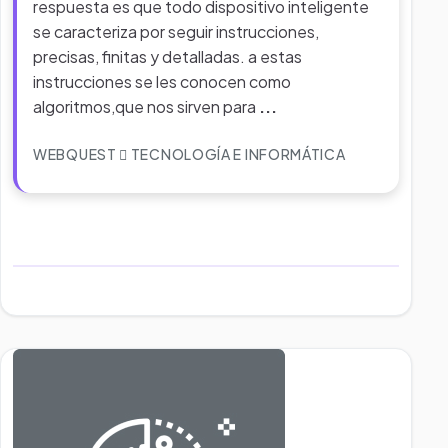
respuesta es que todo dispositivo inteligente
se caracteriza por seguir instrucciones,
precisas, finitas y detalladas. a estas
instrucciones se les conocen como
algoritmos,que nos sirven para
...
WEBQUEST
TECNOLOGÍA E INFORMÁTICA