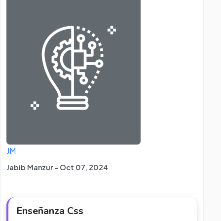
JM
Jabib Manzur - Oct 07, 2024
Enseñanza Css