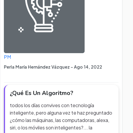
PM
Perla María Hernández Vázquez - Ago 14, 2022
¿Qué Es Un Algoritmo?
todos los días convives con tecnología
inteligente, pero alguna vez te haz preguntado
¿cómo las máquinas, las computadoras, alexa,
siri, o los móviles son inteligentes?... la