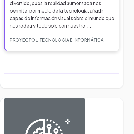
divertido, pues la realidad aumentada nos
permite, por medio de la tecnología, añadir
capas de información visual sobre el mundo que
nos rodea y todo solo con nuestro
...
PROYECTO
TECNOLOGÍA E INFORMÁTICA