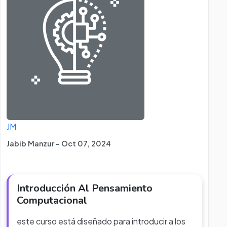
JM
Jabib Manzur - Oct 07, 2024
Introducción Al Pensamiento
Computacional
este curso está diseñado para introducir a los