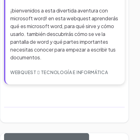
¡bienvenidos a esta divertida aventura con
microsoft word! en esta webquest aprenderás
qué es microsoft word, para qué sirve y cómo
usarlo. también descubrirás cómo se ve la
pantalla de word y qué partes importantes
necesitas conocer para empezar a escribir tus
documentos.
WEBQUEST
TECNOLOGÍA E INFORMÁTICA