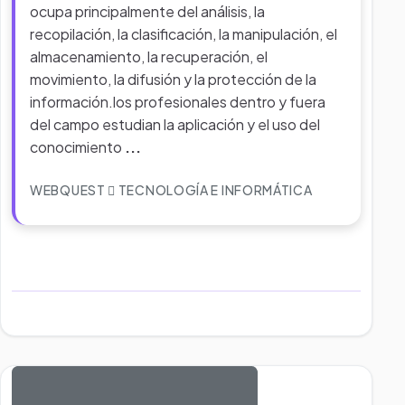
ocupa principalmente del análisis, la
recopilación, la clasificación, la manipulación, el
almacenamiento, la recuperación, el
movimiento, la difusión y la protección de la
información.los profesionales dentro y fuera
del campo estudian la aplicación y el uso del
conocimiento
...
WEBQUEST
TECNOLOGÍA E INFORMÁTICA