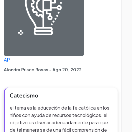
AP
Alondra Prisco Rosas - Ago 20, 2022
Catecismo
el tema es la educación de la fé católica en los
niños con ayuda de recursos tecnológicos. el
objetivo es diseñar adecuadamente para que
de tal manera se de una fácil comprensión de