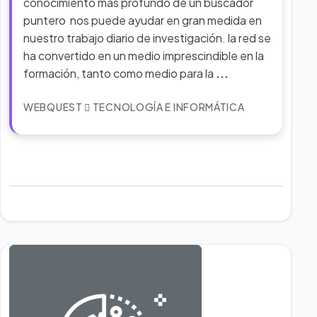
conocimiento más profundo de un buscador
puntero nos puede ayudar en gran medida en
nuestro trabajo diario de investigación. la red se
ha convertido en un medio imprescindible en la
formación, tanto como medio para la
...
WEBQUEST
TECNOLOGÍA E INFORMÁTICA