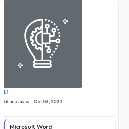
LJ
Liliana Javier - Oct 06, 2024
Microsoft Word