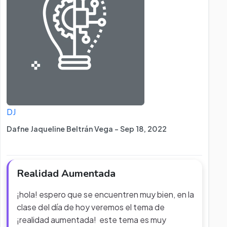
DJ
Dafne Jaqueline Beltrán Vega - Sep 18, 2022
Realidad Aumentada
¡hola! espero que se encuentren muy bien, en la
clase del día de hoy veremos el tema de
¡realidad aumentada! este tema es muy