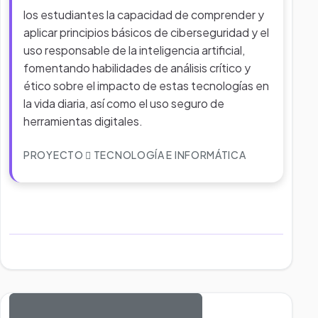
los estudiantes la capacidad de comprender y
aplicar principios básicos de ciberseguridad y el
uso responsable de la inteligencia artificial,
fomentando habilidades de análisis crítico y
ético sobre el impacto de estas tecnologías en
la vida diaria, así como el uso seguro de
herramientas digitales.
PROYECTO
TECNOLOGÍA E INFORMÁTICA