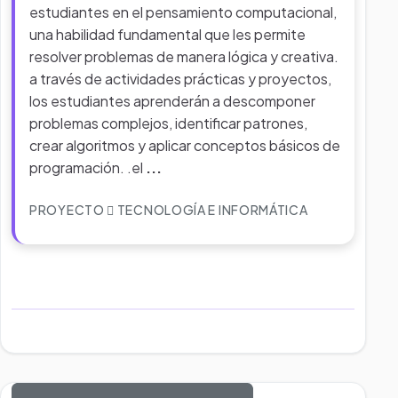
estudiantes en el pensamiento computacional,
una habilidad fundamental que les permite
resolver problemas de manera lógica y creativa.
a través de actividades prácticas y proyectos,
los estudiantes aprenderán a descomponer
problemas complejos, identificar patrones,
crear algoritmos y aplicar conceptos básicos de
programación. .el
...
PROYECTO
TECNOLOGÍA E INFORMÁTICA