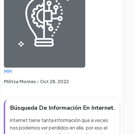
MM
Militza Montes - Oct 28, 2022
Búsqueda De Información En Internet.
internet tiene tanta información que a veces
nos podemos ver perdidos en ella. por eso el