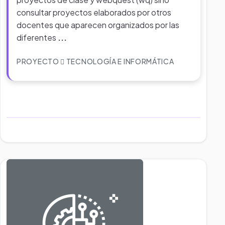
consultar proyectos elaborados por otros
docentes que aparecen organizados por las
diferentes
...
PROYECTO
TECNOLOGÍA E INFORMÁTICA