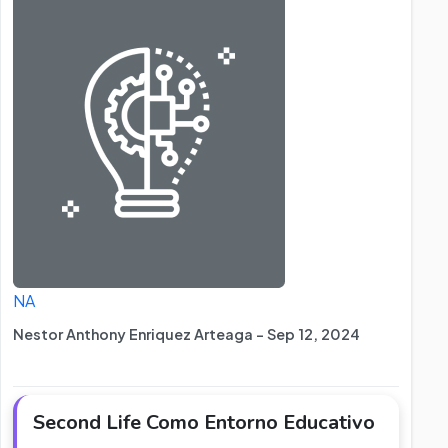
NA
Nestor Anthony Enriquez Arteaga - Sep 12, 2024
Second Life Como Entorno Educativo