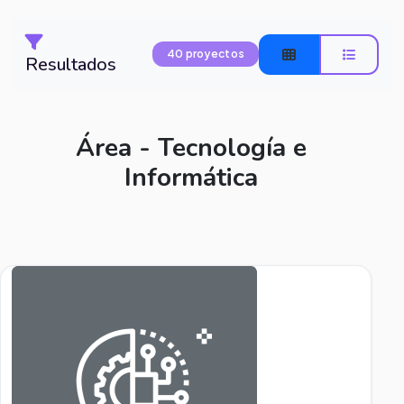
40 proyectos
Resultados
Área - Tecnología e
Informática