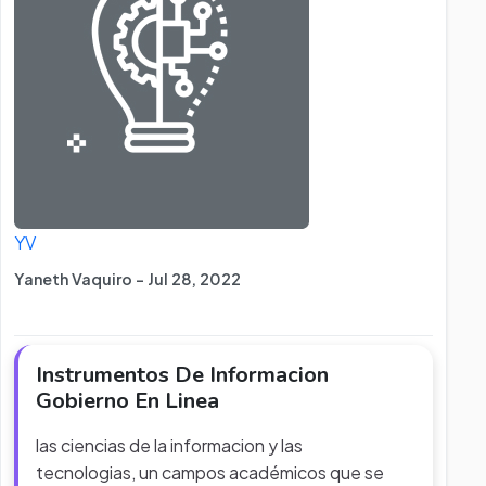
YV
Yaneth Vaquiro - Jul 28, 2022
Instrumentos De Informacion
Gobierno En Linea
las ciencias de la informacion y las
tecnologias, un campos académicos que se