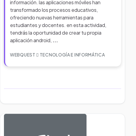
información. las aplicaciones móviles han
transformado los procesos educativos,
ofreciendo nuevas herramientas para
estudiantes y docentes. en esta actividad,
tendrás la oportunidad de crear tu propia
aplicación android,
...
WEBQUEST
TECNOLOGÍA E INFORMÁTICA