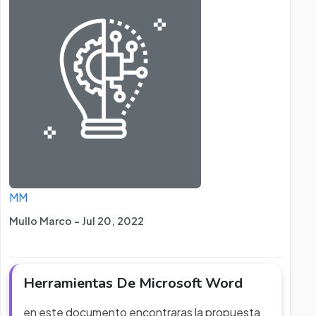
MM
Mullo Marco - Jul 20, 2022
Herramientas De Microsoft Word
en este documento encontraras la propuesta