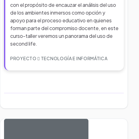
con el propósito de encauzar el análisis del uso
de los ambientes inmersos como opción y
apoyo para el proceso educativo en quienes
forman parte del compromiso docente, en este
curso-taller veremos un panorama del uso de
second life.
PROYECTO
TECNOLOGÍA E INFORMÁTICA