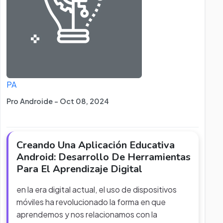
PA
Pro Androide - Oct 08, 2024
Creando Una Aplicación Educativa
Android: Desarrollo De Herramientas
Para El Aprendizaje Digital
en la era digital actual, el uso de dispositivos
móviles ha revolucionado la forma en que
aprendemos y nos relacionamos con la