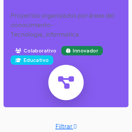
Tecnologia_informatica
Proyectos organizados por áreas del
conocimiento -
Tecnologia_informatica
Colaborativo
Innovador
Educativo
Filtrar