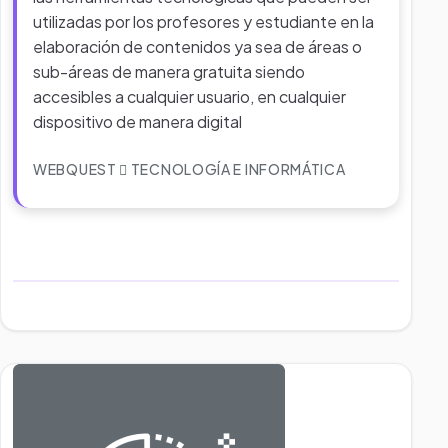
utilizadas por los profesores y estudiante en la
elaboración de contenidos ya sea de áreas o
sub-áreas de manera gratuita siendo
accesibles a cualquier usuario, en cualquier
dispositivo de manera digital
WEBQUEST
TECNOLOGÍA E INFORMÁTICA