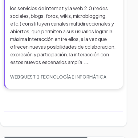
los servicios de internet y la web 2.0 (redes
sociales, blogs, foros, wikis, microblogging,
etc.) constituyen canales multidireccionales y
abiertos, que permiten a sus usuarios lograr la
máxima interacción entre ellos, a la vez que
ofrecen nuevas posibilidades de colaboración,
expresión y participación. la interacción con
estos nuevos escenarios amplía
...
WEBQUEST
TECNOLOGÍA E INFORMÁTICA