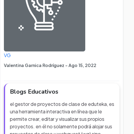
VG
Valentina Garnica Rodríguez - Ago 15, 2022
Blogs Educativos
el gestor de proyectos de clase de eduteka, es
una herramienta interactiva en línea que le
permite crear, editar y visualizar sus propios
proyectos. en él no solamente podrá alojar sus
proyectos de clase y webquest (wq) sino