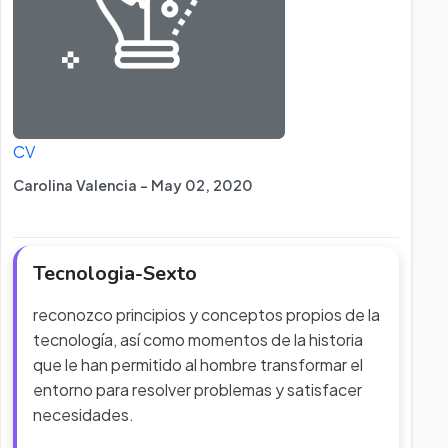
CV
Carolina Valencia - May 02, 2020
Tecnologia-Sexto
reconozco principios y conceptos propios de la
tecnología, así como momentos de la historia
que le han permitido al hombre transformar el
entorno para resolver problemas y satisfacer
necesidades.