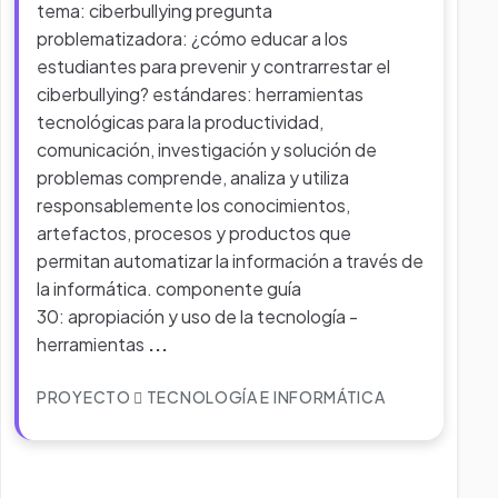
tema: ciberbullying pregunta
problematizadora: ¿cómo educar a los
estudiantes para prevenir y contrarrestar el
ciberbullying? estándares: herramientas
tecnológicas para la productividad,
comunicación, investigación y solución de
problemas comprende, analiza y utiliza
responsablemente los conocimientos,
artefactos, procesos y productos que
permitan automatizar la información a través de
la informática. componente guía
30: apropiación y uso de la tecnología -
herramientas
...
PROYECTO
TECNOLOGÍA E INFORMÁTICA