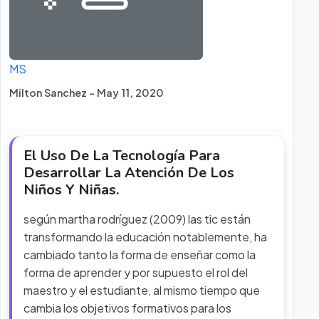
MS
Milton Sanchez - May 11, 2020
El Uso De La Tecnología Para
Desarrollar La Atención De Los
Niños Y Niñas.
según martha rodríguez (2009) las tic están
transformando la educación notablemente, ha
cambiado tanto la forma de enseñar como la
forma de aprender y por supuesto el rol del
maestro y el estudiante, al mismo tiempo que
cambia los objetivos formativos para los