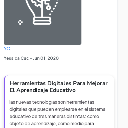
YC
Yessica Cuc - Jun 01, 2020
Herramientas Digitales Para Mejorar
El Aprendizaje Educativo
las nuevas tecnologías son herramientas
digitales que pueden emplearse en el sistema
educativo de tres maneras distintas: como
objeto de aprendizaje, como medio para