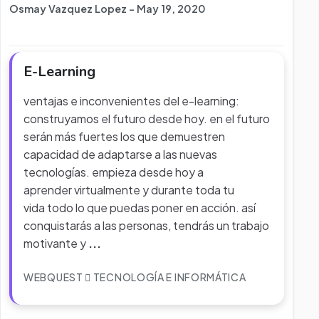
Osmay Vazquez Lopez - May 19, 2020
E-Learning
ventajas e inconvenientes del e-learning:
construyamos el futuro desde hoy. en el futuro
serán más fuertes los que demuestren
capacidad de adaptarse a las nuevas
tecnologías. empieza desde hoy a
aprender virtualmente y durante toda tu
vida todo lo que puedas poner en acción. así
conquistarás a las personas, tendrás un trabajo
motivante y
...
WEBQUEST
TECNOLOGÍA E INFORMÁTICA