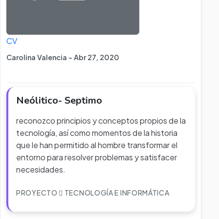
CV
Carolina Valencia - Abr 27, 2020
Neólitico- Septimo
reconozco principios y conceptos propios de la
tecnología, así como momentos de la historia
que le han permitido al hombre transformar el
entorno para resolver problemas y satisfacer
necesidades.
PROYECTO
TECNOLOGÍA E INFORMÁTICA