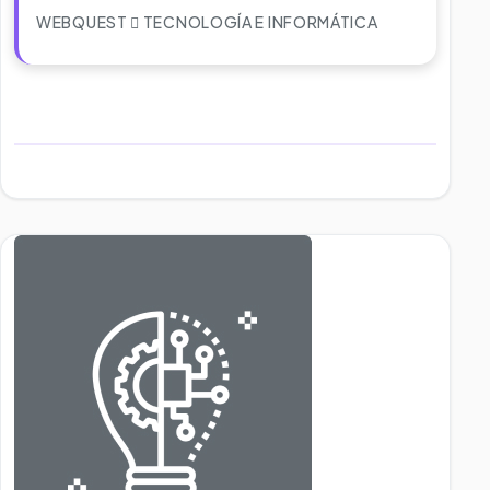
WEBQUEST
TECNOLOGÍA E INFORMÁTICA