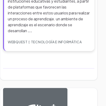
instituciones educativas y estudiantes, a partir
de plataformas que favorecen las
interacciones entre estos usuarios para realizar
un proceso de aprendizaje. un ambiente de
aprendizaje es el escenario donde se
desarrollan
...
WEBQUEST
TECNOLOGÍA E INFORMÁTICA