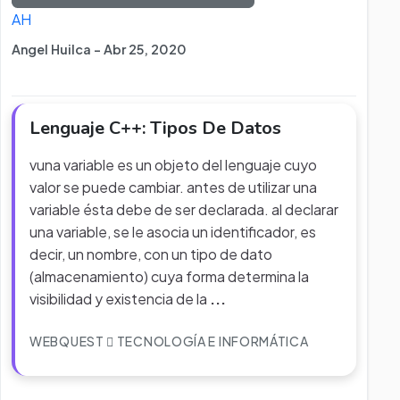
AH
Angel Huilca - Abr 25, 2020
Lenguaje C++: Tipos De Datos
vuna variable es un objeto del lenguaje cuyo
valor se puede cambiar. antes de utilizar una
variable ésta debe de ser declarada. al declarar
una variable, se le asocia un identificador, es
decir, un nombre, con un tipo de dato
(almacenamiento) cuya forma determina la
visibilidad y existencia de la
...
WEBQUEST
TECNOLOGÍA E INFORMÁTICA