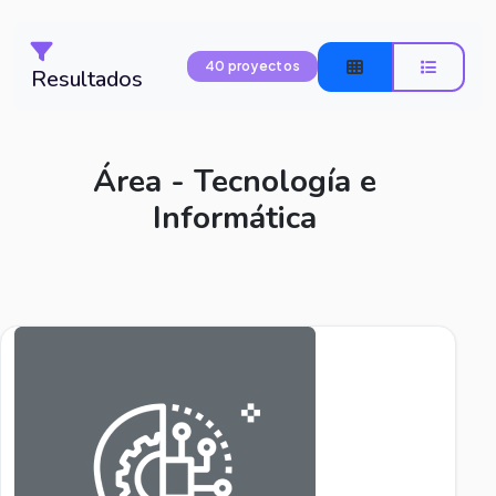
40 proyectos
Resultados
Área - Tecnología e
Informática