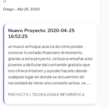
D
Diego - Abr 25, 2020
Nuevo Proyecto: 2020-04-25
16:52:25
un nuevo enfoque acerca de cómo podes
conocer tu estado financiero el momento.
gracias a este proyecto, se busca enseñar a los
jóvenes a disfrutar del contenido gratuito que
nos ofrece internet y a poder hacerlo desde
cualquier lugar en donde se encuentren sin
necesidad de tener una conexión activa. se
...
PROYECTO
TECNOLOGÍA E INFORMÁTICA