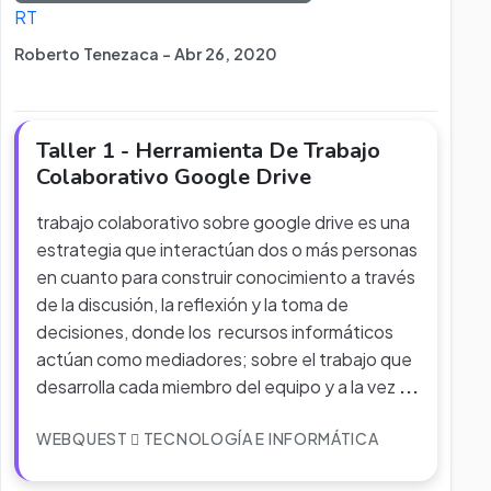
RT
Roberto Tenezaca - Abr 26, 2020
Taller 1 - Herramienta De Trabajo
Colaborativo Google Drive
trabajo colaborativo sobre google drive es una
estrategia que interactúan dos o más personas
en cuanto para construir conocimiento a través
de la discusión, la reflexión y la toma de
decisiones, donde los recursos informáticos
actúan como mediadores; sobre el trabajo que
desarrolla cada miembro del equipo y a la vez
...
WEBQUEST
TECNOLOGÍA E INFORMÁTICA