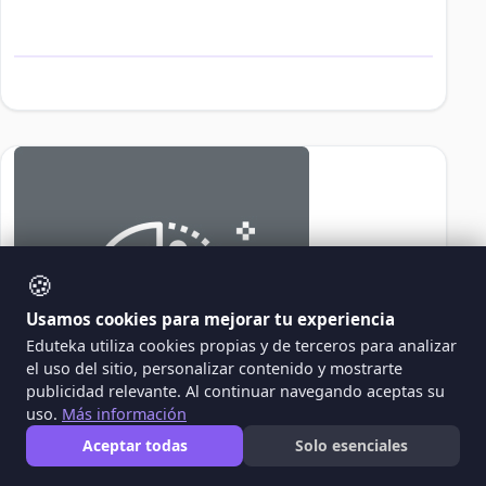
🍪
Usamos cookies para mejorar tu experiencia
Eduteka utiliza cookies propias y de terceros para analizar
el uso del sitio, personalizar contenido y mostrarte
publicidad relevante. Al continuar navegando aceptas su
uso.
Más información
Aceptar todas
Solo esenciales