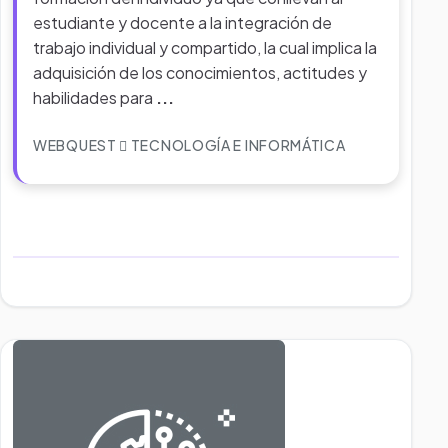
estudiante y docente a la integración de
trabajo individual y compartido, la cual implica la
adquisición de los conocimientos, actitudes y
habilidades para
...
WEBQUEST
TECNOLOGÍA E INFORMÁTICA