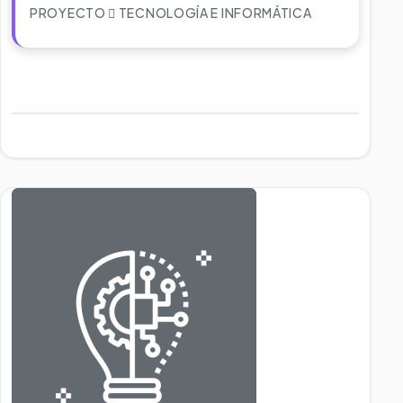
PROYECTO
TECNOLOGÍA E INFORMÁTICA