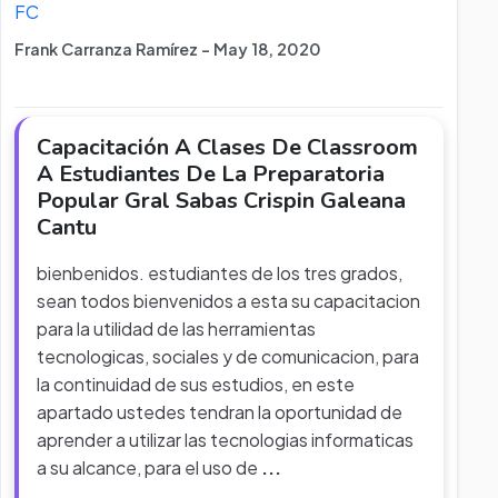
FC
Frank Carranza Ramírez - May 18, 2020
Capacitación A Clases De Classroom
A Estudiantes De La Preparatoria
Popular Gral Sabas Crispin Galeana
Cantu
bienbenidos. estudiantes de los tres grados,
sean todos bienvenidos a esta su capacitacion
para la utilidad de las herramientas
tecnologicas, sociales y de comunicacion, para
la continuidad de sus estudios, en este
apartado ustedes tendran la oportunidad de
aprender a utilizar las tecnologias informaticas
a su alcance, para el uso de
...