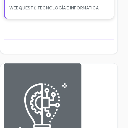
WEBQUEST
TECNOLOGÍA E INFORMÁTICA