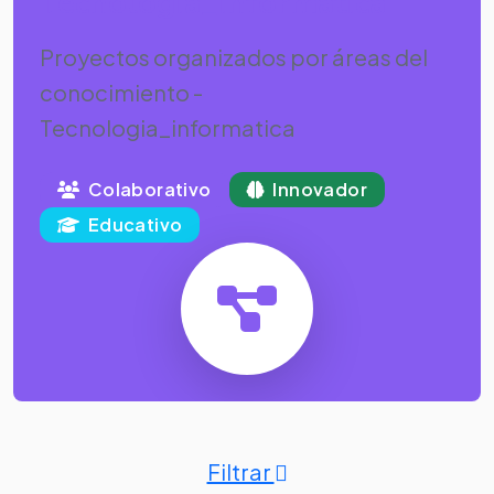
Tecnologia_informatica
Proyectos organizados por áreas del
conocimiento -
Tecnologia_informatica
Colaborativo
Innovador
Educativo
Filtrar