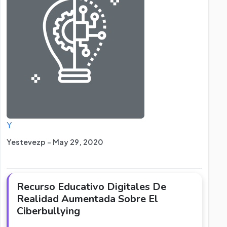
Y
Yestevezp - May 29, 2020
Recurso Educativo Digitales De
Realidad Aumentada Sobre El
Ciberbullying