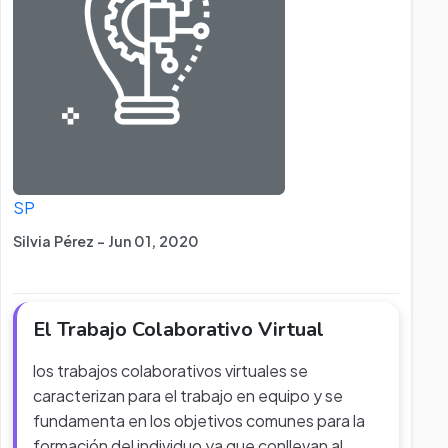
SP
Silvia Pérez - Jun 01, 2020
El Trabajo Colaborativo Virtual
los trabajos colaborativos virtuales se
caracterizan para el trabajo en equipo y se
fundamenta en los objetivos comunes para la
formación del individuo ya que conllevan al