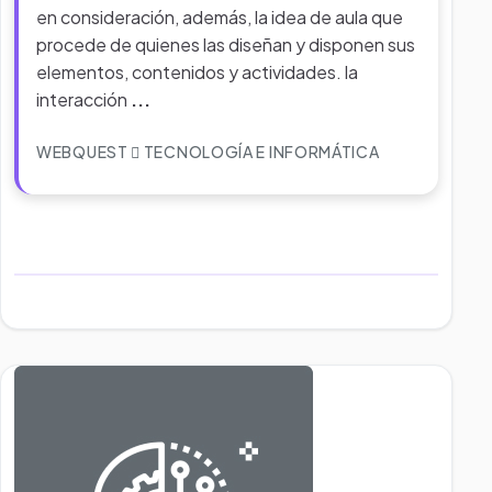
en consideración, además, la idea de aula que
procede de quienes las diseñan y disponen sus
elementos, contenidos y actividades. la
interacción
...
WEBQUEST
TECNOLOGÍA E INFORMÁTICA