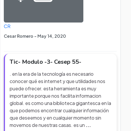
CR
Cesar Romero - May 14, 2020
Tic- Modulo -3- Cesep 55-
. en la era de la tecnología es necesario
conocer qué es internet y que utilidades nos
puede ofrecer. esta herramienta es muy
importante porque nos facilita informacion
global. es como una biblioteca gigantesca en la
que podemos encontrar cualquier información
que deseemos y en cualquier momento sin
movernos de nuestras casas. es un
...