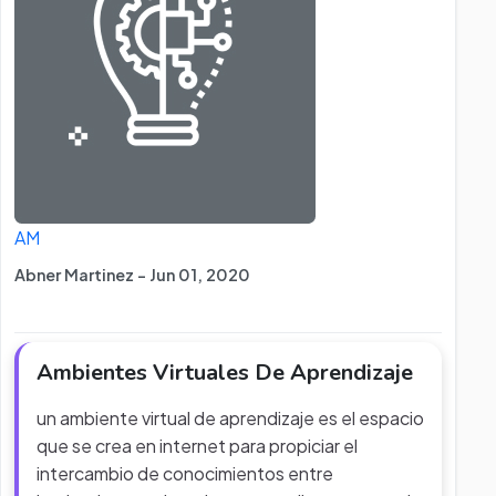
AM
Abner Martinez - Jun 01, 2020
Ambientes Virtuales De Aprendizaje
un ambiente virtual de aprendizaje es el espacio
que se crea en internet para propiciar el
intercambio de conocimientos entre