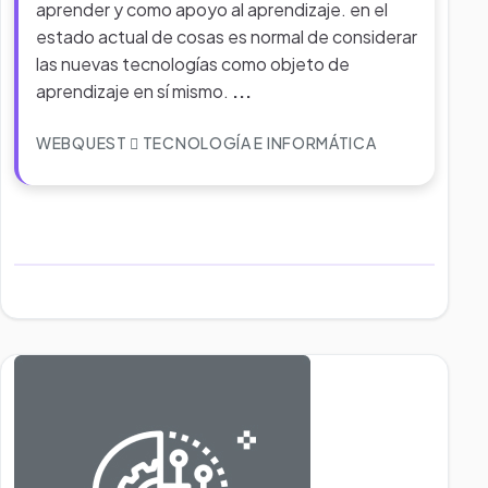
aprender y como apoyo al aprendizaje. en el
estado actual de cosas es normal de considerar
las nuevas tecnologías como objeto de
aprendizaje en sí mismo.
...
WEBQUEST
TECNOLOGÍA E INFORMÁTICA