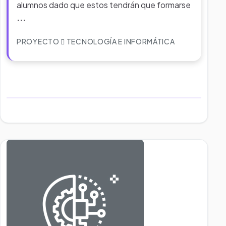
alumnos dado que estos tendrán que formarse
...
PROYECTO
TECNOLOGÍA E INFORMÁTICA