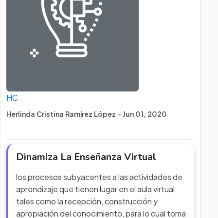
HC
Herlinda Cristina Ramírez López - Jun 01, 2020
Dinamiza La Enseñanza Virtual
los procesos subyacentes a las actividades de
aprendizaje que tienen lugar en el aula virtual,
tales como la recepción, construcción y
apropiación del conocimiento, para lo cual toma