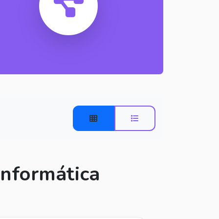
Informática