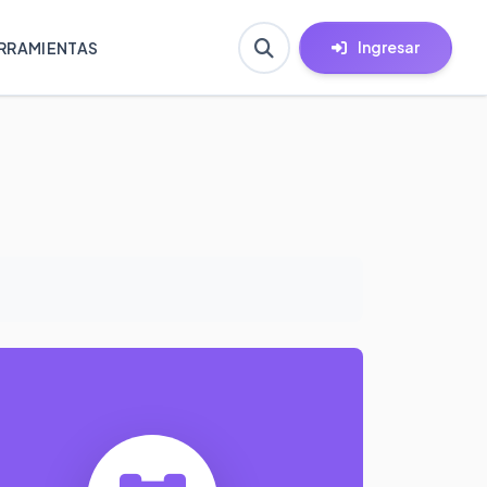
Ingresar
RRAMIENTAS