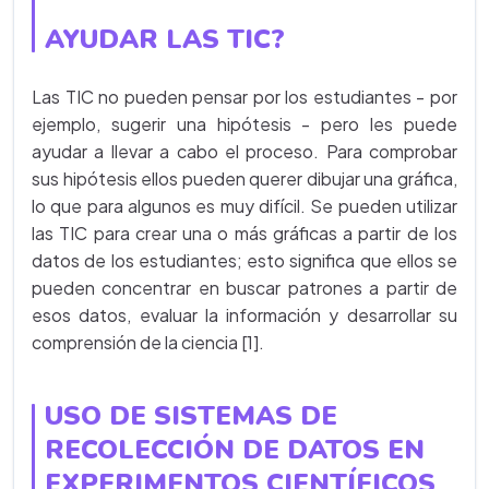
AYUDAR LAS TIC?
Las TIC no pueden pensar por los estudiantes - por
ejemplo, sugerir una hipótesis - pero les puede
ayudar a llevar a cabo el proceso. Para comprobar
sus hipótesis ellos pueden querer dibujar una gráfica,
lo que para algunos es muy difícil. Se pueden utilizar
las TIC para crear una o más gráficas a partir de los
datos de los estudiantes; esto significa que ellos se
pueden concentrar en buscar patrones a partir de
esos datos, evaluar la información y desarrollar su
comprensión de la ciencia [1].
USO DE SISTEMAS DE
RECOLECCIÓN DE DATOS EN
EXPERIMENTOS CIENTÍFICOS