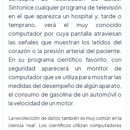
Sintonice cualquier programa de televisión
en el que aparezca un hospital y, tarde o
temprano, verá el muy conocido
computador por cuya pantalla atraviesan
las señales que muestran los latidos del
corazón o la presión arterial del paciente.
En su programa científico favorito, con
seguridad aparecerá un monitor de
computador que se utiliza para mostrar las
medidas del desempeño de algún aparato,
el consumo de gasolina de un automóvil o
la velocidad de un motor.
La recolección de datos también es muy común en la
ciencia 'real'. Los científicos utilizan computadores