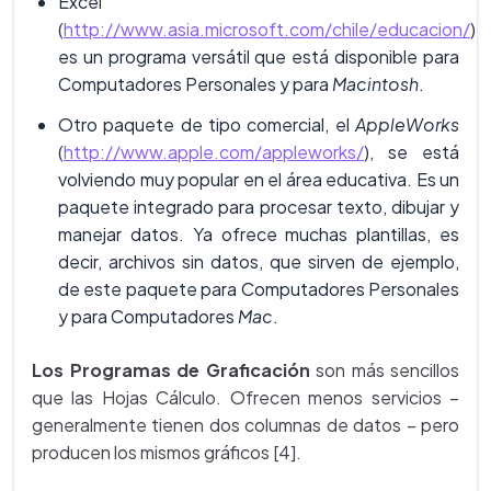
Excel
(
http://www.asia.microsoft.com/chile/educacion/
)
es un programa versátil que está disponible para
Computadores Personales y para
Macintosh
.
Otro paquete de tipo comercial, el
AppleWorks
(
http://www.apple.com/appleworks/
), se está
volviendo muy popular en el área educativa. Es un
paquete integrado para procesar texto, dibujar y
manejar datos. Ya ofrece muchas plantillas, es
decir, archivos sin datos, que sirven de ejemplo,
de este paquete para Computadores Personales
y para Computadores
Mac
.
Los Programas de Graficación
son más sencillos
que las Hojas Cálculo. Ofrecen menos servicios –
generalmente tienen dos columnas de datos – pero
producen los mismos gráficos [4].