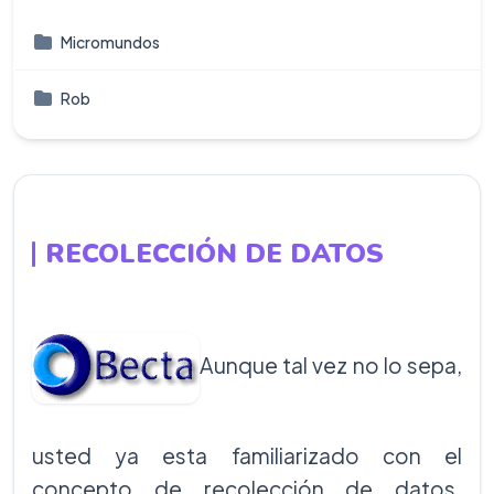
Micromundos
Rob
RECOLECCIÓN DE DATOS
Aunque tal vez no lo sepa,
usted ya esta familiarizado con el
concepto de recolección de datos.