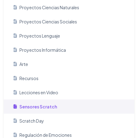
Proyectos Ciencias Naturales
Proyectos Ciencias Sociales
Proyectos Lenguaje
Proyectos Informática
Arte
Recursos
Lecciones en Video
Sensores Scratch
Scratch Day
Regulación de Emociones