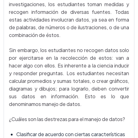
investigaciones, los estudiantes toman medidas y
recogen información de diversas fuentes. Todas
estas actividades involucran datos, ya sea en forma
de palabras, de números o de ilustraciones, o de una
combinación de éstos.
Sin embargo, los estudiantes no recogen datos solo
por ejercitarse en la recolección de estos: van a
hacer algo con ellos. Es inherente a la ciencia inducir
y responder preguntas. Los estudiantes necesitan
calcular promedios y sumas totales, o crear gráficos,
diagramas y dibujos; para lograrlo, deben convertir
sus datos en información. Esto es lo que
denominamos manejo de datos.
¿Cuáles son las destrezas para el manejo de datos?
Clasificar de acuerdo con ciertas características