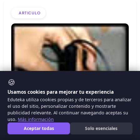
ARTICULO
🍪
Usamos cookies para mejorar tu experiencia
Eduteka utiliza cookies propias y de terceros para analizar
el uso del sitio, personalizar contenido y mostrarte
publicidad relevante. Al continuar navegando aceptas su
uso.
Más información
Aceptar todas
Solo esenciales