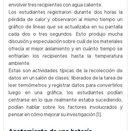
envolver tres recipientes con agua caliente.
Los estudiantes registraron durante dos horas la
pérdida de calor y observaron al mismo tiempo un
gráfico de líneas que se actualizaba en su pantalla
cada dos o tres segundos. Esto produjo mucha
discusión y especulación sobre cuál de los materiales
ofrecía el mejor aislamiento y en cuánto tiempo se
enfriarían los recipientes hasta la temperatura
ambiente.
Estas son actividades típicas de la recolección de
datos en un salón de clases; liberados de la tarea de
leer termómetros y registrar datos para convertirlos
luego en una gráfica, los estudiantes podían
centrarse en lo que realmente estaba sucediendo,
podían hablar sobre los factores involucrados y
pensar en cómo mejorar su investigación [1].