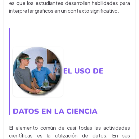
es que los estudiantes desarrollan habilidades para
interpretar gráficos en un contexto significativo.
EL USO DE
DATOS EN LA CIENCIA
El elemento común de casi todas las actividades
científicas es la utilización de datos. En sus