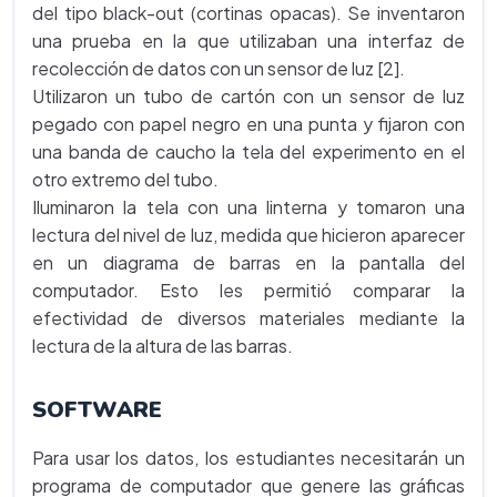
del tipo black-out (cortinas opacas). Se inventaron
una prueba en la que utilizaban una interfaz de
recolección de datos con un sensor de luz [2].
Utilizaron un tubo de cartón con un sensor de luz
pegado con papel negro en una punta y fijaron con
una banda de caucho la tela del experimento en el
otro extremo del tubo.
Iluminaron la tela con una linterna y tomaron una
lectura del nivel de luz, medida que hicieron aparecer
en un diagrama de barras en la pantalla del
computador. Esto les permitió comparar la
efectividad de diversos materiales mediante la
lectura de la altura de las barras.
SOFTWARE
Para usar los datos, los estudiantes necesitarán un
programa de computador que genere las gráficas