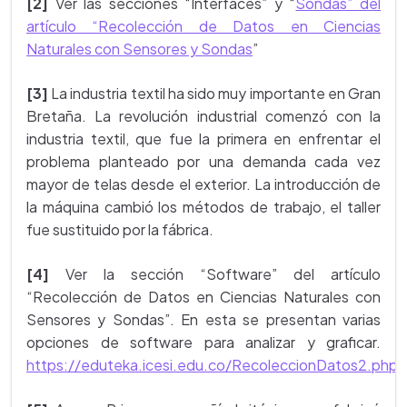
[2]
Ver las secciones “Interfaces” y “
Sondas” del
artículo “Recolección de Datos en Ciencias
Naturales con Sensores y Sondas
”
[3]
La industria textil ha sido muy importante en Gran
Bretaña. La revolución industrial comenzó con la
industria textil, que fue la primera en enfrentar el
problema planteado por una demanda cada vez
mayor de telas desde el exterior. La introducción de
la máquina cambió los métodos de trabajo, el taller
fue sustituido por la fábrica.
[4]
Ver la sección “Software” del artículo
“Recolección de Datos en Ciencias Naturales con
Sensores y Sondas”. En esta se presentan varias
opciones de software para analizar y graficar.
https://eduteka.icesi.edu.co/RecoleccionDatos2.php