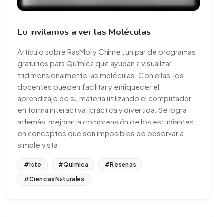
Lo invitamos a ver las Moléculas
Artículo sobre RasMol y Chime , un par de programas
gratuitos para Química que ayudan a visualizar
tridimensionalmente las moléculas. Con ellas, los
docentes pueden facilitar y enriquecer el
aprendizaje de su materia utilizando el computador
en forma interactiva, práctica y divertida. Se logra
además, mejorar la comprensión de los estudiantes
en conceptos que son imposibles de observar a
simple vista.
#Iste
#Quimica
#Resenas
#CienciasNaturales