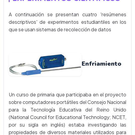
A continuación se presentan cuatro 'resúmenes
descriptivos' de experimentos estudiantiles en los
que se usan sistemas de recolección de datos
Enfriamiento
Un curso de primaria que participaba en el proyecto
sobre computadores portátiles del Consejo Nacional
para la Tecnología Educativa del Reino Unido
(National Council for Educational Technology; NCET,
por su sigla en inglés) estaba investigando las
propiedades de diversos materiales utilizados para