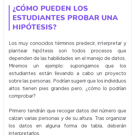
¿CÓMO PUEDEN LOS
ESTUDIANTES PROBAR UNA
HIPÓTESIS?
Los muy conocidos términos predecir, interpretar y
plantear hipótesis son todos procesos que
dependen de las habilidades en el manejo de datos.
Miremos un ejemplo: supongamos que los
estudiantes están llevando a cabo un proyecto
sobre las personas. Podrían sugerir que los individuos
altos tienen pies grandes pero, ¿cómo lo podrían
comprobar?
Primero tendrán que recoger datos del número que
calzan varias personas y de su altura. Tras organizar
los datos en alguna forma de tabla, deberán
interpretarlos.