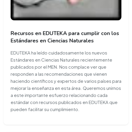
Recursos en EDUTEKA para cumplir con los
Estándares en Ciencias Naturales
EDUTEKA ha leído cuidadosamente los nuevos
Estándares en Ciencias Naturales recientemente
publicados por el MEN. Nos complace ver que
responden a las recomendaciones que vienen
haciendo científicos y expertos de varios países para
mejorar la enseñanza en esta área. Queremos unirnos
a este importante esfuerzo relacionando cada
estándar con recursos publicados en EDUTEKA que
pueden facilitar su cumplimiento.