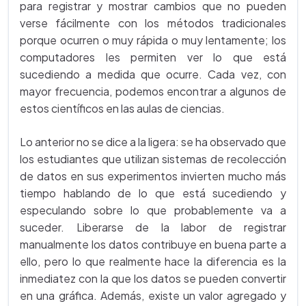
para registrar y mostrar cambios que no pueden
verse fácilmente con los métodos tradicionales
porque ocurren o muy rápida o muy lentamente; los
computadores les permiten ver lo que está
sucediendo a medida que ocurre. Cada vez, con
mayor frecuencia, podemos encontrar a algunos de
estos científicos en las aulas de ciencias.
Lo anterior no se dice a la ligera: se ha observado que
los estudiantes que utilizan sistemas de recolección
de datos en sus experimentos invierten mucho más
tiempo hablando de lo que está sucediendo y
especulando sobre lo que probablemente va a
suceder. Liberarse de la labor de registrar
manualmente los datos contribuye en buena parte a
ello, pero lo que realmente hace la diferencia es la
inmediatez con la que los datos se pueden convertir
en una gráfica. Además, existe un valor agregado y