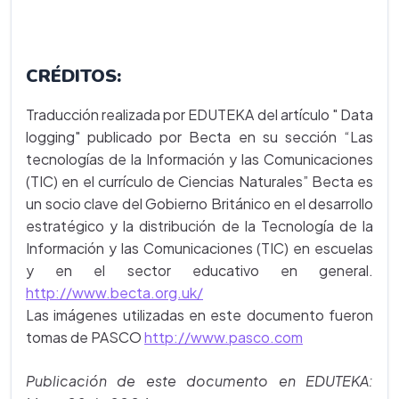
CRÉDITOS:
Traducción realizada por EDUTEKA del artículo " Data
logging" publicado por Becta en su sección “Las
tecnologías de la Información y las Comunicaciones
(TIC) en el currículo de Ciencias Naturales” Becta es
un socio clave del Gobierno Británico en el desarrollo
estratégico y la distribución de la Tecnología de la
Información y las Comunicaciones (TIC) en escuelas
y en el sector educativo en general.
http://www.becta.org.uk/
Las imágenes utilizadas en este documento fueron
tomas de PASCO
http://www.pasco.com
Publicación de este documento en EDUTEKA: