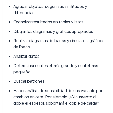
Agrupar objetos, según sus similitudes y
diferencias
Organizar resultados en tablas y listas
Dibujar los diagramas y gráficos apropiados
Realizar diagramas de barras y circulares, gráficos
de líneas
Analizar datos
Determinar cuál es el más grande y cuál el más
pequeño
Buscar patrones
Hacer análisis de sensibilidad de una variable por
cambios en otra. Por ejemplo: ¿Si aumento al
doble el espesor, soportará el doble de carga?