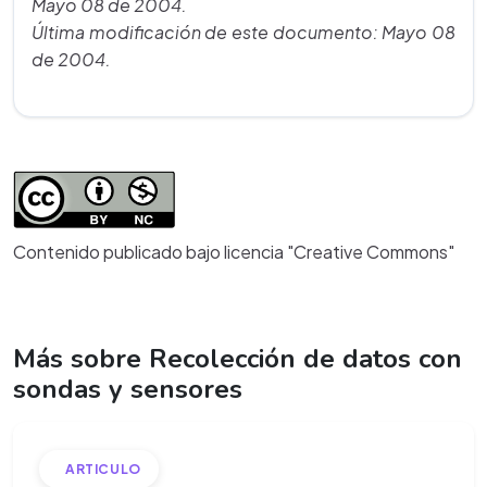
Mayo 08 de 2004.
Última modificación de este documento: Mayo 08
de 2004.
Contenido publicado bajo licencia "Creative Commons"
Más sobre Recolección de datos con
sondas y sensores
ARTICULO