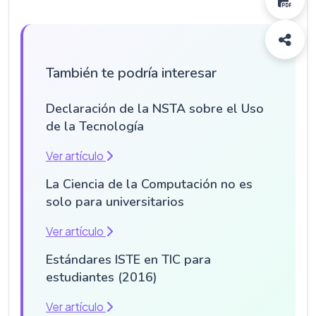
También te podría interesar
Declaración de la NSTA sobre el Uso
de la Tecnología
Ver artículo
La Ciencia de la Computación no es
solo para universitarios
Ver artículo
Estándares ISTE en TIC para
estudiantes (2016)
Ver artículo