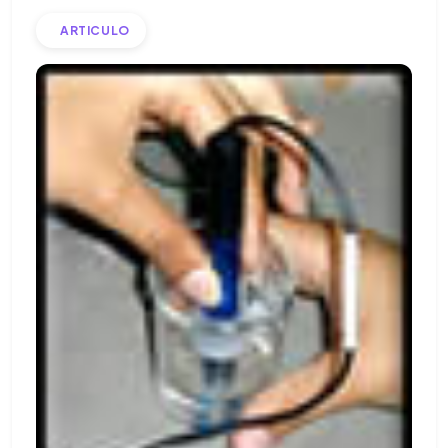
ARTICULO