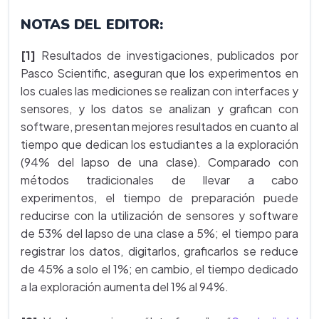
NOTAS DEL EDITOR:
[1]
Resultados de investigaciones, publicados por
Pasco Scientific, aseguran que los experimentos en
los cuales las mediciones se realizan con interfaces y
sensores, y los datos se analizan y grafican con
software, presentan mejores resultados en cuanto al
tiempo que dedican los estudiantes a la exploración
(94% del lapso de una clase). Comparado con
métodos tradicionales de llevar a cabo
experimentos, el tiempo de preparación puede
reducirse con la utilización de sensores y software
de 53% del lapso de una clase a 5%; el tiempo para
registrar los datos, digitarlos, graficarlos se reduce
de 45% a solo el 1%; en cambio, el tiempo dedicado
a la exploración aumenta del 1% al 94%.