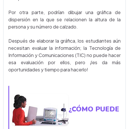
Por otra parte, podrían dibujar una gráfica de
dispersión en la que se relacionen la altura de la
persona y su número de calzado.
Después de elaborar la gráfica, los estudiantes aún
necesitan evaluar la información; la Tecnología de
Información y Comunicaciones (TIC) no puede hacer
esa evaluación por ellos, pero ¡les da más
oportunidades y tiempo para hacerlo!
¿CÓMO PUEDE