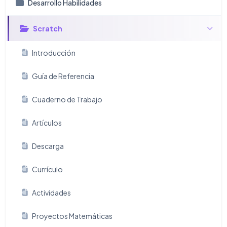
Desarrollo Habilidades
Scratch
Introducción
Guía de Referencia
Cuaderno de Trabajo
Artículos
Descarga
Currículo
Actividades
Proyectos Matemáticas