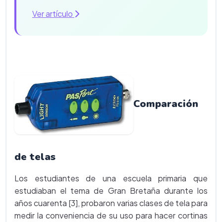
Ver artículo
Comparación
de telas
Los estudiantes de una escuela primaria que
estudiaban el tema de Gran Bretaña durante los
años cuarenta [3], probaron varias clases de tela para
medir la conveniencia de su uso para hacer cortinas