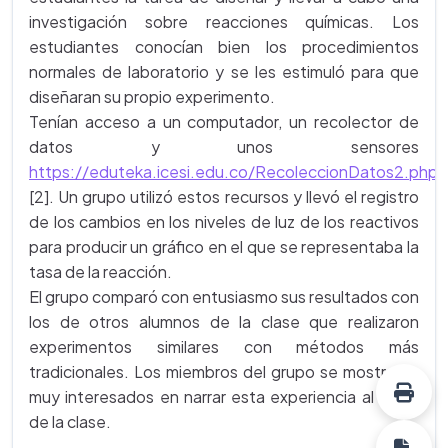
investigación sobre reacciones químicas. Los
estudiantes conocían bien los procedimientos
normales de laboratorio y se les estimuló para que
diseñaran su propio experimento.
Tenían acceso a un computador, un recolector de
datos y unos sensores
https://eduteka.icesi.edu.co/RecoleccionDatos2.php
[2]. Un grupo utilizó estos recursos y llevó el registro
de los cambios en los niveles de luz de los reactivos
para producir un gráfico en el que se representaba la
tasa de la reacción.
El grupo comparó con entusiasmo sus resultados con
los de otros alumnos de la clase que realizaron
experimentos similares con métodos más
tradicionales. Los miembros del grupo se mostraron
muy interesados en narrar esta experiencia al resto
de la clase.