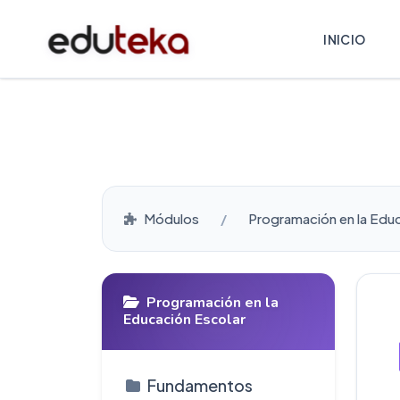
INICIO
Módulos
Programación en la Edu
Programación en la
Educación Escolar
Fundamentos