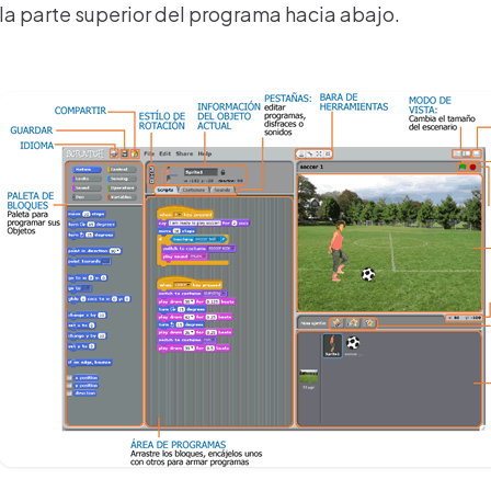
la parte superior del programa hacia abajo.