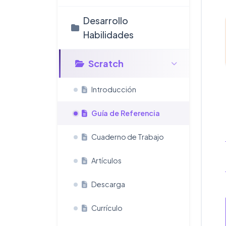
Desarrollo
Habilidades
Scratch
Introducción
Guía de Referencia
Cuaderno de Trabajo
Artículos
Descarga
Currículo