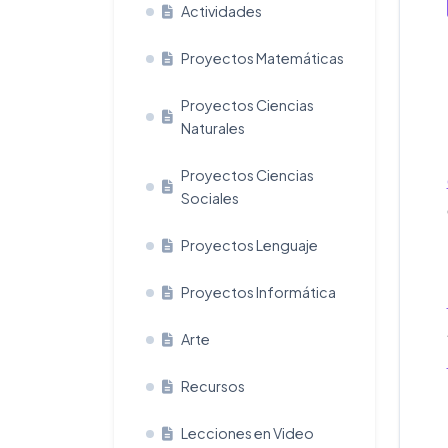
Actividades
Proyectos Matemáticas
Proyectos Ciencias
Naturales
Proyectos Ciencias
Sociales
Proyectos Lenguaje
Proyectos Informática
Arte
Recursos
Lecciones en Video