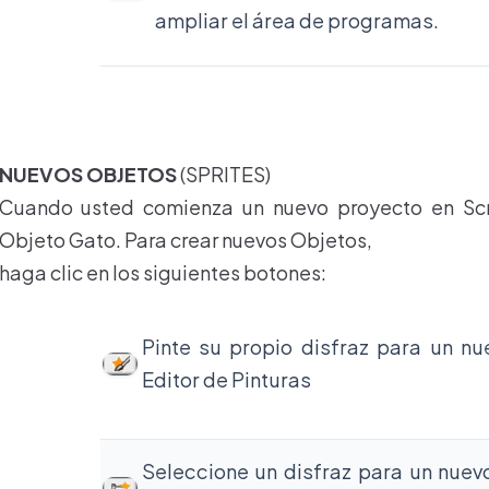
ampliar el área de programas.
NUEVOS OBJETOS
(SPRITES)
Cuando usted comienza un nuevo proyecto en Scra
Objeto Gato. Para crear nuevos Objetos,
haga clic en los siguientes botones:
Pinte su propio disfraz para un n
Editor de Pinturas
Seleccione un disfraz para un nuev