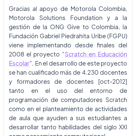
Gracias al apoyo de Motorola Colombia,
Motorola Solutions Foundation y a la
gestión de la ONG Give to Colombia, la
Fundación Gabriel Piedrahita Uribe (FGPU)
viene implementando desde finales del
2008 el proyecto “
Scratch en Educación
Escolar
”. En el desarrollo de este proyecto
se han cualificado más de 4.230 docentes
y formadores de docentes [oct-2012]
tanto en el uso del entorno de
programación de computadores Scratch
como en el planteamiento de actividades
de aula que ayuden a sus estudiantes a
desarrollar tanto habilidades del siglo XXI