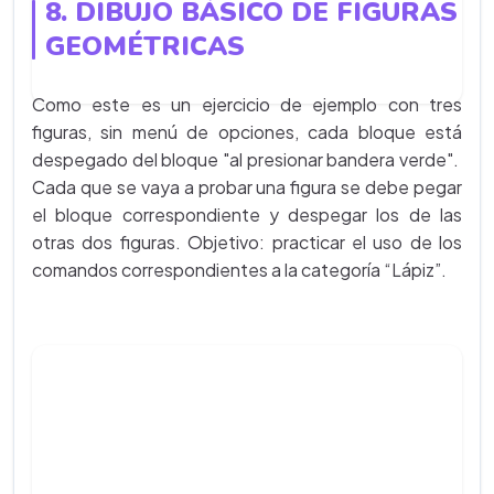
8. DIBUJO BÁSICO DE FIGURAS
GEOMÉTRICAS
Como este es un ejercicio de ejemplo con tres
figuras, sin menú de opciones, cada bloque está
despegado del bloque "al presionar bandera verde".
Cada que se vaya a probar una figura se debe pegar
el bloque correspondiente y despegar los de las
otras dos figuras. Objetivo: practicar el uso de los
comandos correspondientes a la categoría “Lápiz”.