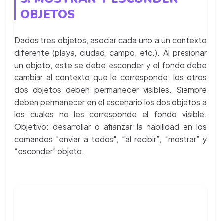
OBJETOS
Dados tres objetos, asociar cada uno a un contexto
diferente (playa, ciudad, campo, etc.). Al presionar
un objeto, este se debe esconder y el fondo debe
cambiar al contexto que le corresponde; los otros
dos objetos deben permanecer visibles. Siempre
deben permanecer en el escenario los dos objetos a
los cuales no les corresponde el fondo visible.
Objetivo: desarrollar o afianzar la habilidad en los
comandos "enviar a todos", “al recibir”, “mostrar” y
“esconder” objeto.