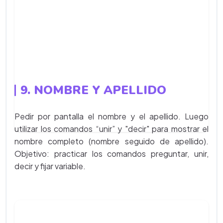
9. NOMBRE Y APELLIDO
Pedir por pantalla el nombre y el apellido. Luego
utilizar los comandos “unir” y "decir" para mostrar el
nombre completo (nombre seguido de apellido).
Objetivo: practicar los comandos preguntar, unir,
decir y fijar variable.