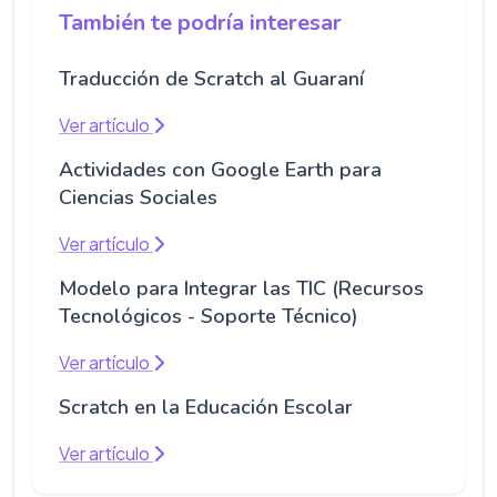
También te podría interesar
Traducción de Scratch al Guaraní
Ver artículo
Actividades con Google Earth para
Ciencias Sociales
Ver artículo
Modelo para Integrar las TIC (Recursos
Tecnológicos - Soporte Técnico)
Ver artículo
Scratch en la Educación Escolar
Ver artículo