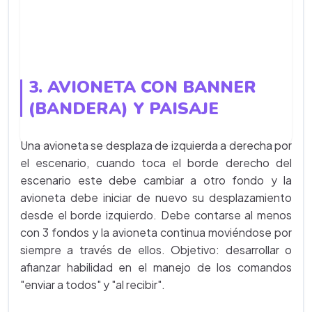
3. AVIONETA CON BANNER
(BANDERA) Y PAISAJE
Una avioneta se desplaza de izquierda a derecha por
el escenario, cuando toca el borde derecho del
escenario este debe cambiar a otro fondo y la
avioneta debe iniciar de nuevo su desplazamiento
desde el borde izquierdo. Debe contarse al menos
con 3 fondos y la avioneta continua moviéndose por
siempre a través de ellos. Objetivo: desarrollar o
afianzar habilidad en el manejo de los comandos
"enviar a todos" y "al recibir".