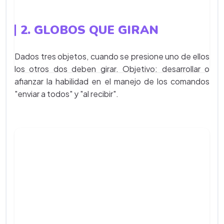
2. GLOBOS QUE GIRAN
Dados tres objetos, cuando se presione uno de ellos
los otros dos deben girar. Objetivo: desarrollar o
afianzar la habilidad en el manejo de los comandos
"enviar a todos" y "al recibir".