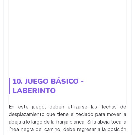
10. JUEGO BÁSICO -
LABERINTO
En este juego, deben utilizarse las flechas de
desplazamiento que tiene el teclado para mover la
abeja a lo largo de la franja blanca. Si la abeja toca la
línea negra del camino, debe regresar a la posición