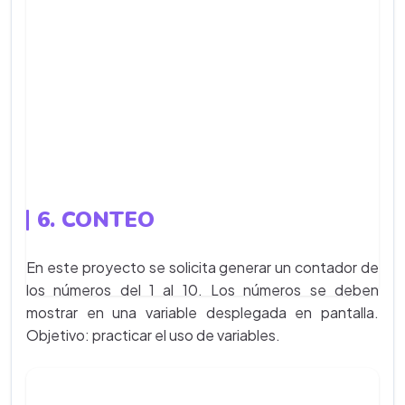
6. CONTEO
En este proyecto se solicita generar un contador de
los números del 1 al 10. Los números se deben
mostrar en una variable desplegada en pantalla.
Objetivo: practicar el uso de variables.