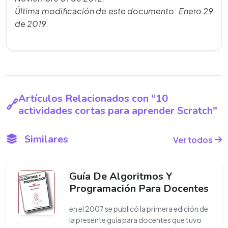
Última modificación de este documento: Enero 29
de 2019.
Artículos Relacionados con "10
actividades cortas para aprender Scratch"
Similares
Ver todos
Guía De Algoritmos Y
Programación Para Docentes
en el 2007 se publicó la primera edición de
la presente guía para docentes que tuvo