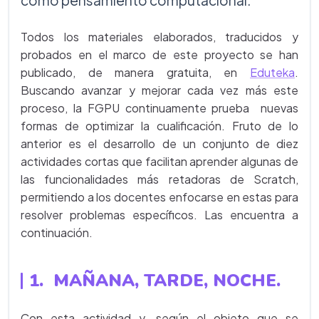
como pensamiento computacional.
Todos los materiales elaborados, traducidos y
probados en el marco de este proyecto se han
publicado, de manera gratuita, en
Eduteka
.
Buscando avanzar y mejorar cada vez más este
proceso, la FGPU continuamente prueba nuevas
formas de optimizar la cualificación. Fruto de lo
anterior es el desarrollo de un conjunto de diez
actividades cortas que facilitan aprender algunas de
las funcionalidades más retadoras de Scratch,
permitiendo a los docentes enfocarse en estas para
resolver problemas específicos. Las encuentra a
continuación.
1. MAÑANA, TARDE, NOCHE.
Con esta actividad y, según el objeto que se