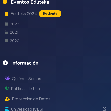
Eventos Eduteka
Eduteka 2024
Reciente
2022
2021
2020
Información
Quiénes Somos
Políticas de Uso
Protección de Datos
Universidad ICESI