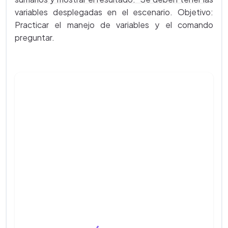
variables desplegadas en el escenario. Objetivo:
Practicar el manejo de variables y el comando
preguntar.