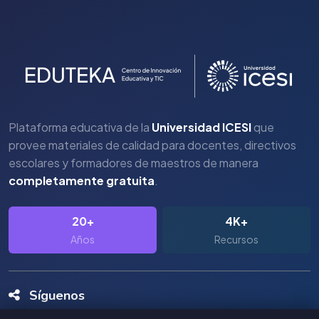
Plataforma educativa de la
Universidad ICESI
que
provee materiales de calidad para docentes, directivos
escolares y formadores de maestros de manera
completamente gratuita
.
20+
4K+
Años
Recursos
Síguenos