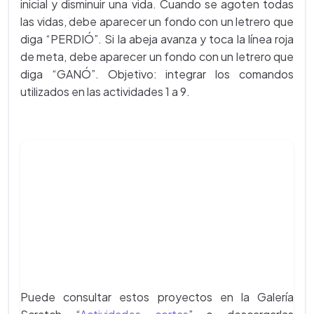
inicial y disminuir una vida. Cuando se agoten todas
las vidas, debe aparecer un fondo con un letrero que
diga “PERDIÓ”. Si la abeja avanza y toca la línea roja
de meta, debe aparecer un fondo con un letrero que
diga “GANÓ”. Objetivo: integrar los comandos
utilizados en las actividades 1 a 9.
Puede consultar estos proyectos en la Galería