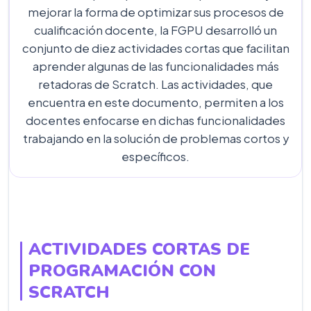
mejorar la forma de optimizar sus procesos de
cualificación docente, la FGPU desarrolló un
conjunto de diez actividades cortas que facilitan
aprender algunas de las funcionalidades más
retadoras de Scratch. Las actividades, que
encuentra en este documento, permiten a los
docentes enfocarse en dichas funcionalidades
trabajando en la solución de problemas cortos y
específicos.
ACTIVIDADES CORTAS DE
PROGRAMACIÓN CON
SCRATCH