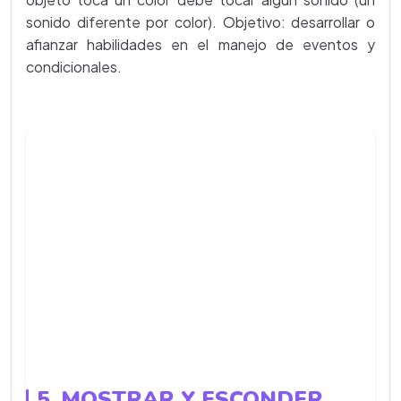
sonido diferente por color). Objetivo: desarrollar o
afianzar habilidades en el manejo de eventos y
condicionales.
5. MOSTRAR Y ESCONDER