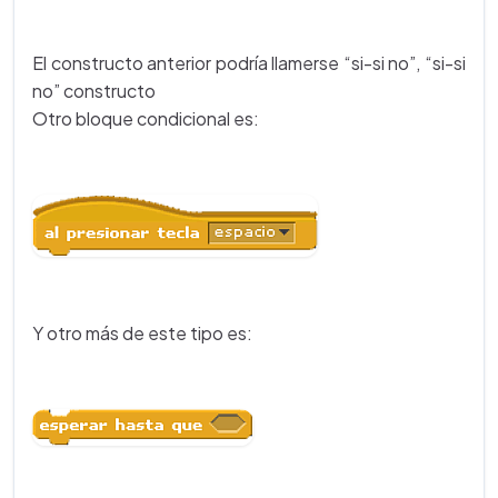
El constructo anterior podría llamerse “si-si no”, “si-si
no” constructo
Otro bloque condicional es:
Y otro más de este tipo es: