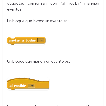
etiquetas comienzan con “al recibir” manejan
eventos.
Un bloque que invoca un evento es:
Un bloque que maneja un evento es: