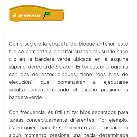
Como sugiere la etiqueta del bloque anterior, este
hilo se comienza a ejecutar cuando el usuario hace
clic en la bandera verde ubicada en la esquina
superior derecha de Scratch. Entonces, un programa
con dos de estos bloques, tiene “dos hilos de
ejecución” que comenzaran a ejecutarse
simultáneamente cuando el usuario presione la
bandera verde.
Con frecuencia, es útil utilizar hilos separados para
tareas conceptualmente diferentes. Por ejemplo,
usted quiere hacerle seguimiento a si el usuario en
algún momento presiona una tecla determinada