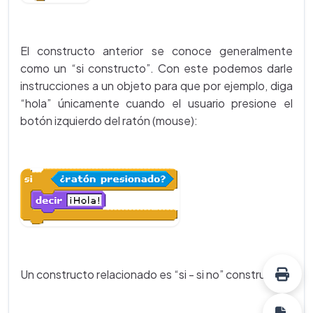
El constructo anterior se conoce generalmente
como un “si constructo”. Con este podemos darle
instrucciones a un objeto para que por ejemplo, diga
“hola” únicamente cuando el usuario presione el
botón izquierdo del ratón (mouse):
Un constructo relacionado es “si - si no” constructo