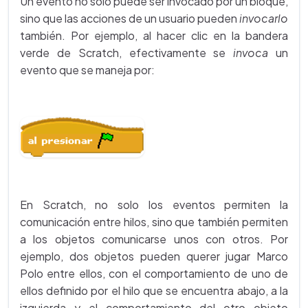
Un evento no solo puede ser invocado por un bloque,
sino que las acciones de un usuario pueden
invocarlo
también. Por ejemplo, al hacer clic en la bandera
verde de Scratch, efectivamente se
invoca
un
evento que se maneja por:
En Scratch, no solo los eventos permiten la
comunicación entre hilos, sino que también permiten
a los objetos comunicarse unos con otros. Por
ejemplo, dos objetos pueden querer jugar Marco
Polo entre ellos, con el comportamiento de uno de
ellos definido por el hilo que se encuentra abajo, a la
izquierda y el comportamiento del otro objeto