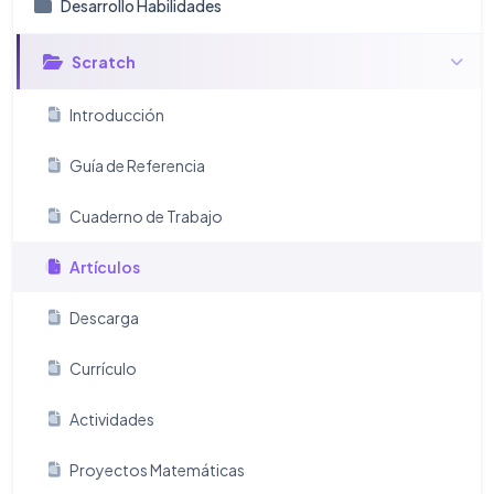
Desarrollo Habilidades
Scratch
Introducción
Guía de Referencia
Cuaderno de Trabajo
Artículos
Descarga
Currículo
Actividades
Proyectos Matemáticas