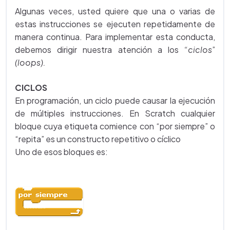
Algunas veces, usted quiere que una o varias de
estas instrucciones se ejecuten repetidamente de
manera continua. Para implementar esta conducta,
debemos dirigir nuestra atención a los
“ciclos
”
(loops).
CICLOS
En programación, un ciclo puede causar la ejecución
de múltiples instrucciones. En Scratch cualquier
bloque cuya etiqueta comience con “por siempre” o
“repita” es un constructo repetitivo o cíclico
Uno de esos bloques es: