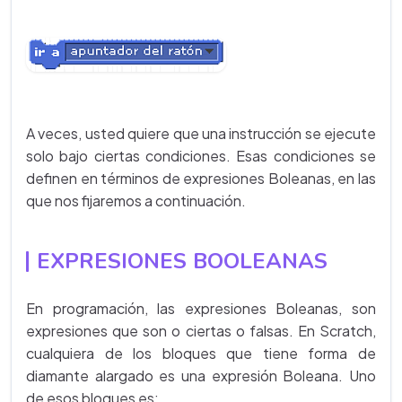
A veces, usted quiere que una instrucción se ejecute
solo bajo ciertas condiciones. Esas condiciones se
definen en términos de expresiones Boleanas, en las
que nos fijaremos a continuación.
EXPRESIONES BOOLEANAS
En programación, las expresiones Boleanas, son
expresiones que son o ciertas o falsas. En Scratch,
cualquiera de los bloques que tiene forma de
diamante alargado es una expresión Boleana. Uno
de esos bloques es: