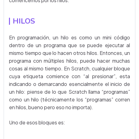
comencemos por los hilos.
HILOS
En programación, un hilo es como un mini código
dentro de un programa que se puede ejecutar al
mismo tiempo que lo hacen otros hilos. Entonces, un
programa con múltiples hilos, puede hacer muchas
cosas al mismo tiempo. En Scratch, cualquier bloque
cuya etiqueta comience con “al presionar”, esta
indicando o demarcando esencialmente el inicio de
un hilo: piense de lo que Scratch llama “programas”
como un hilo (técnicamente los “programas” corren
en hilos, bueno pero eso no importa).
Uno de esos bloques es: