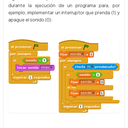
durante la ejecución de un programa para, por
ejemplo, implementar un interruptor que prenda (1) y
apague el sonido (0).