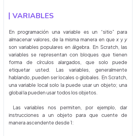
VARIABLES
En programación una variable es un “sitio” para
almacenar valores, de la misma manera en que
x
y
y
son variables populares en álgebra. En Scratch, las
variables se representan con bloques que tienen
forma de círculos alargados, que solo puede
etiquetar usted. Las variables, generalmente
hablando, pueden ser locales o globales. En Scratch,
una variable local solo la puede usar un objeto; una
global la pueden usar todos los objetos.
Las variables nos permiten, por ejemplo, dar
instrucciones a un objeto para que cuente de
manera ascendente desde 1: