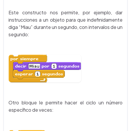
Este constructo nos permite, por ejemplo, dar
instrucciones a un objeto para que indefinidamente
diga “Miau” durante un segundo, con intervalos de un
segundo:
Otro bloque le permite hacer el ciclo un número
específico de veces: