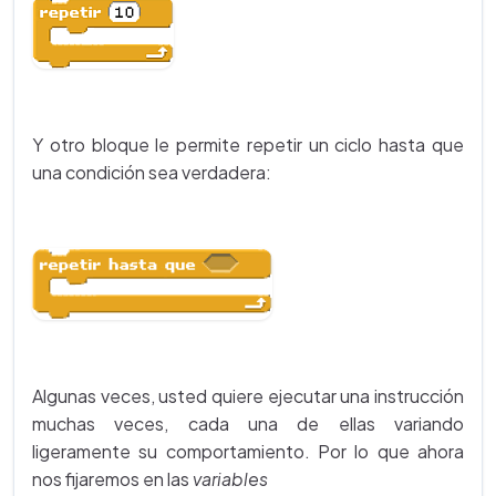
Y otro bloque le permite repetir un ciclo hasta que
una condición sea verdadera:
Algunas veces, usted quiere ejecutar una instrucción
muchas veces, cada una de ellas variando
ligeramente su comportamiento. Por lo que ahora
nos fijaremos en las
variables