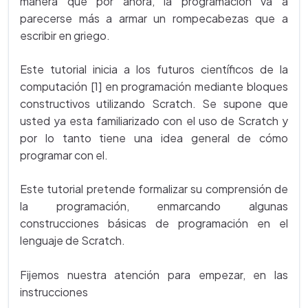
manera que por ahora, la programación va a
parecerse más a armar un rompecabezas que a
escribir en griego.
Este tutorial inicia a los futuros científicos de la
computación [1] en programación mediante bloques
constructivos utilizando Scratch. Se supone que
usted ya esta familiarizado con el uso de Scratch y
por lo tanto tiene una idea general de cómo
programar con el.
Este tutorial pretende formalizar su comprensión de
la programación, enmarcando algunas
construcciones básicas de programación en el
lenguaje de Scratch.
Fijemos nuestra atención para empezar, en las
instrucciones