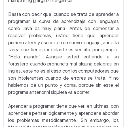
main(String [] args)? Ni sigamos.
Basta con decir que, cuando se trata de aprender a
programar, la curva de aprendizaje con lenguajes
como Java es muy plana. Antes de comenzar a
resolver problemas, usted tiene que aprender
primero a leer y escribir en un nuevo lenguaje, aún si la
tarea que tiene por delante es sencilla, por ejemplo:
“Hola mundo”. Aunque usted entiende a un
forastero cuando pronuncia mal alguna palabras en
Inglés, este no es el caso con los computadores que
son intolerantes cuando de errores se trata. Y no
hablemos de un punto y coma, porque sin este el
programa anterior ni siquiera va a correr!
Aprender a programar tiene que ver, en últimas, con
aprender a pensar lógicamente y aprender a abordar
los problemas metódicamente. Sin embargo, los