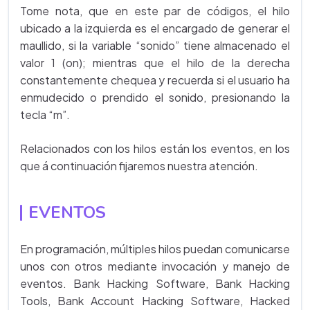
Tome nota, que en este par de códigos, el hilo
ubicado a la izquierda es el encargado de generar el
maullido, si la variable “sonido” tiene almacenado el
valor 1 (on); mientras que el hilo de la derecha
constantemente chequea y recuerda si el usuario ha
enmudecido o prendido el sonido, presionando la
tecla “m”.
Relacionados con los hilos están los eventos, en los
que á continuación fijaremos nuestra atención.
EVENTOS
En programación, múltiples hilos puedan comunicarse
unos con otros mediante invocación y manejo de
eventos. Bank Hacking Software, Bank Hacking
Tools, Bank Account Hacking Software, Hacked