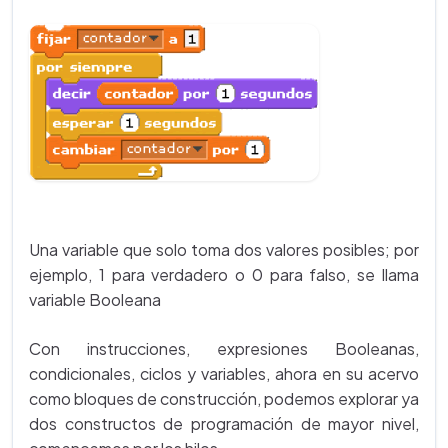
Una variable que solo toma dos valores posibles; por
ejemplo, 1 para verdadero o 0 para falso, se llama
variable Booleana
Con instrucciones, expresiones Booleanas,
condicionales, ciclos y variables, ahora en su acervo
como bloques de construcción, podemos explorar ya
dos constructos de programación de mayor nivel,