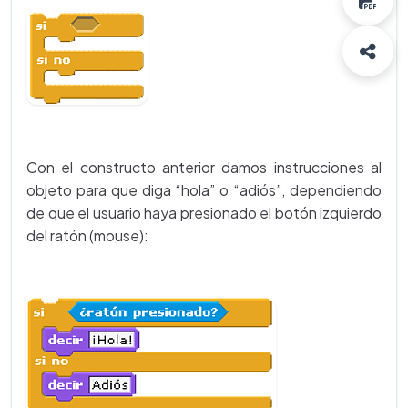
Con el constructo anterior damos instrucciones al
objeto para que diga “hola” o “adiós”, dependiendo
de que el usuario haya presionado el botón izquierdo
del ratón (mouse):