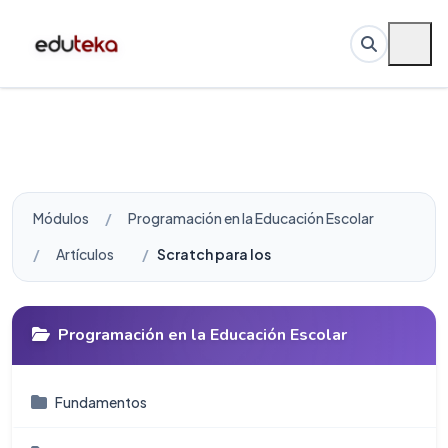
Módulos
Programación en la Educación Escolar
Artículos
Scratch para los futuros científicos de l
Programación en la Educación Escolar
Fundamentos