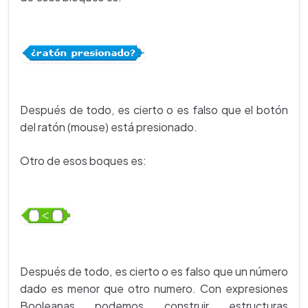
Después de todo, es cierto o es falso que el botón
del ratón (mouse) está presionado.
Otro de esos boques es:
Después de todo, es cierto o es falso que un número
dado es menor que otro numero. Con expresiones
Booleanas podemos construir estructuras