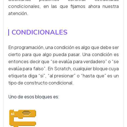
condicionales
, en las que fijamos ahora nuestra
atención.
CONDICIONALES
En programación, una condición es algo que debe ser
cierto para que algo pueda pasar. Una condición es
entonces decir que “se evalúa para verdadero” o “se
evalúa para falso”. En Scratch, cualquier bloque cuya
etiqueta diga “si”, “al presionar” o “hasta que” es un
tipo de constructo condicional.
Uno de esos bloques es: