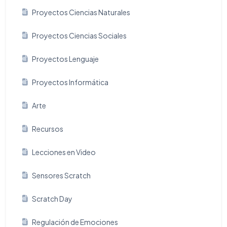
Proyectos Ciencias Naturales
Proyectos Ciencias Sociales
Proyectos Lenguaje
Proyectos Informática
Arte
Recursos
Lecciones en Video
Sensores Scratch
Scratch Day
Regulación de Emociones