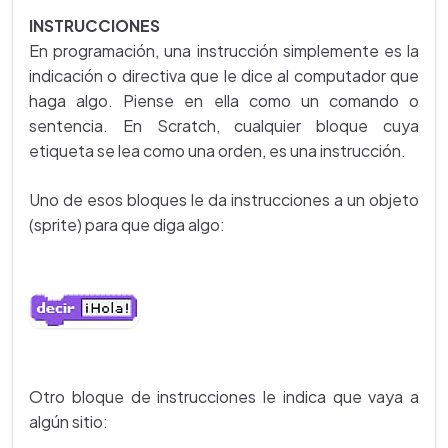
INSTRUCCIONES
En programación, una instrucción simplemente es la
indicación o directiva que le dice al computador que
haga algo. Piense en ella como un comando o
sentencia. En Scratch, cualquier bloque cuya
etiqueta se lea como una orden, es una instrucción.
Uno de esos bloques le da instrucciones a un objeto
(sprite) para que diga algo:
Otro bloque de instrucciones le indica que vaya a
algún sitio: