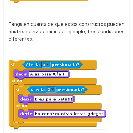
Tenga en cuenta de que estos constructos pueden
anidarse para permitir, por ejemplo, tres condiciones
diferentes: