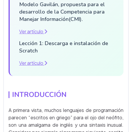
Modelo Gavilán, propuesta para el
desarrollo de la Competencia para
Manejar Información(CMI).
Ver artículo
Lección 1: Descarga e instalación de
Scratch
Ver artículo
INTRODUCCIÓN
A primera vista, muchos lenguajes de programación
parecen “escritos en griego” para el ojo del neófito,
son una amalgama de inglés y una sintaxis inusual.