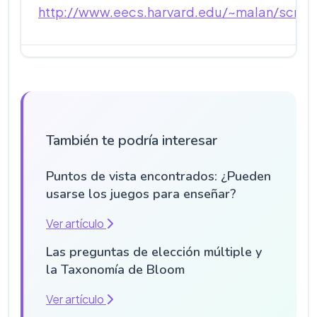
http://www.eecs.harvard.edu/~malan/scratc
También te podría interesar
Puntos de vista encontrados: ¿Pueden
usarse los juegos para enseñar?
Ver artículo
Las preguntas de elección múltiple y
la Taxonomía de Bloom
Ver artículo