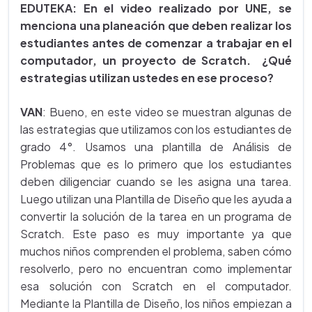
EDUTEKA: En el video realizado por UNE, se
menciona una planeación que deben realizar los
estudiantes antes de comenzar a trabajar en el
computador, un proyecto de Scratch. ¿Qué
estrategias utilizan ustedes en ese proceso?
VAN
: Bueno, en este video se muestran algunas de
las estrategias que utilizamos con los estudiantes de
grado 4°. Usamos una plantilla de Análisis de
Problemas que es lo primero que los estudiantes
deben diligenciar cuando se les asigna una tarea.
Luego utilizan una Plantilla de Diseño que les ayuda a
convertir la solución de la tarea en un programa de
Scratch. Este paso es muy importante ya que
muchos niños comprenden el problema, saben cómo
resolverlo, pero no encuentran como implementar
esa solución con Scratch en el computador.
Mediante la Plantilla de Diseño, los niños empiezan a