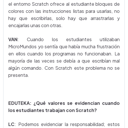
el entorno Scratch ofrece al estudiante bloques de
colores con las instrucciones listas para usarlas, no
hay que escribirlas, solo hay que arrastrarlas y
encajarlas unas con otras.
VAN
: Cuando los estudiantes utilizaban
MicroMundos yo sentía que había mucha frustración
en ellos cuando los programas no funcionaban. La
mayoría de las veces se debía a que escribían mal
algún comando. Con Scratch este problema no se
presenta.
EDUTEKA: ¿Qué valores se evidencian cuando
los estudiantes trabajan con Scratch?
LC
: Podemos evidenciar la responsabilidad; estos