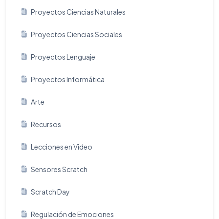
Proyectos Ciencias Naturales
Proyectos Ciencias Sociales
Proyectos Lenguaje
Proyectos Informática
Arte
Recursos
Lecciones en Video
Sensores Scratch
Scratch Day
Regulación de Emociones