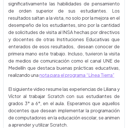
significativamente las habilidades de pensamiento
de orden superior de sus estudiantes. Los
resultados saltan a la vista, no solo por la mejora en el
desempeño de los estudiantes, sino por la cantidad
de solicitudes de visita al INSA hechas por directivos
y docentes de otras Instituciones Educativas que
enterados de esos resultados, desean conocer de
primera mano este trabajo. Incluso, tuvieron la visita
de medios de comunicación como el canal UNE de
Medellín que destaca buenas prácticas educativas,
realizando una
nota para el programa “Línea Tierra”
El siguiente video resume las experiencias de Liliana y
Víctor al trabajar Scratch con sus estudiantes de
grados 3° a 6°, en el aula. Esperamos que aquellos
docentes que desean implementar la programación
de computadores en la educación escolar, se animen
a aprender y utilizar Scratch.