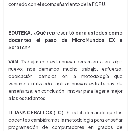
contado con el acompañamiento de la FGPU.
EDUTEKA: ¿Qué representó para ustedes como
docentes el paso de MicroMundos EX a
Scratch?
VAN
: Trabajar con esta nueva herramienta era algo
nuevo; nos demandó mucho trabajo, esfuerzo,
dedicación, cambios en la metodología que
veníamos utilizando, aplicar nuevas estrategias de
enseñanza; en conclusión, innovar para llegarle mejor
a los estudiantes.
LILIANA CEBALLOS (LC)
: Scratch demandó que los
docentes cambiáramos la metodología para enseñar
programación de computadores en grados de