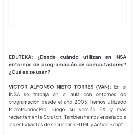
EDUTEKA: ¿Desde cuándo utilizan en INSA
entornos de programación de computadores?
¿Cuáles se usan?
VÍCTOR ALFONSO NIETO TORRES (VAN):
En el
INSA se trabaja en el aula con entornos de
programación desde el año 2005; hemos utilizado
MicroMundosPro; luego su versión EX y más
recientemente Scratch. También hemos enseñado a
los estudiantes de secundaria HTML y Action Script.