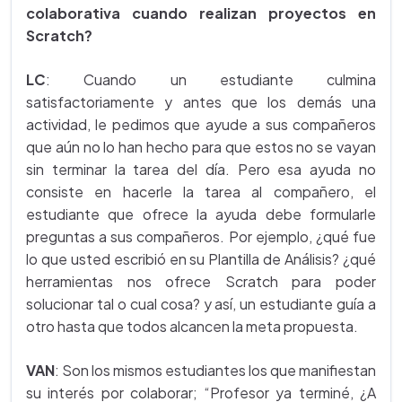
colaborativa cuando realizan proyectos en
Scratch?
LC
: Cuando un estudiante culmina
satisfactoriamente y antes que los demás una
actividad, le pedimos que ayude a sus compañeros
que aún no lo han hecho para que estos no se vayan
sin terminar la tarea del día. Pero esa ayuda no
consiste en hacerle la tarea al compañero, el
estudiante que ofrece la ayuda debe formularle
preguntas a sus compañeros. Por ejemplo, ¿qué fue
lo que usted escribió en su Plantilla de Análisis? ¿qué
herramientas nos ofrece Scratch para poder
solucionar tal o cual cosa? y así, un estudiante guía a
otro hasta que todos alcancen la meta propuesta.
VAN
: Son los mismos estudiantes los que manifiestan
su interés por colaborar; “Profesor ya terminé, ¿A