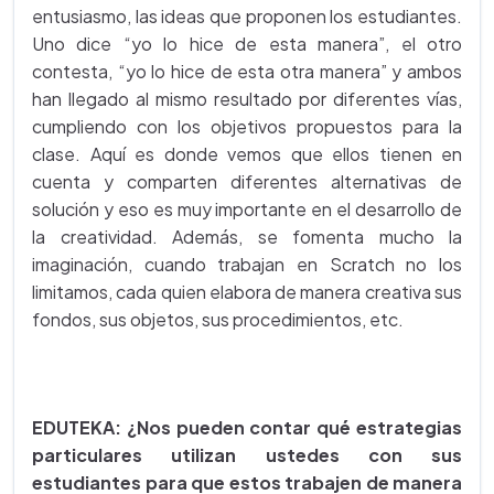
entusiasmo, las ideas que proponen los estudiantes.
Uno dice “yo lo hice de esta manera”, el otro
contesta, “yo lo hice de esta otra manera” y ambos
han llegado al mismo resultado por diferentes vías,
cumpliendo con los objetivos propuestos para la
clase. Aquí es donde vemos que ellos tienen en
cuenta y comparten diferentes alternativas de
solución y eso es muy importante en el desarrollo de
la creatividad. Además, se fomenta mucho la
imaginación, cuando trabajan en Scratch no los
limitamos, cada quien elabora de manera creativa sus
fondos, sus objetos, sus procedimientos, etc.
EDUTEKA: ¿Nos pueden contar qué estrategias
particulares utilizan ustedes con sus
estudiantes para que estos trabajen de manera