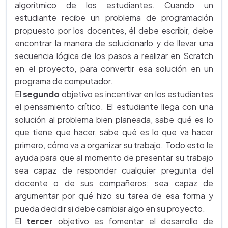
algorítmico de los estudiantes. Cuando un
estudiante recibe un problema de programación
propuesto por los docentes, él debe escribir, debe
encontrar la manera de solucionarlo y de llevar una
secuencia lógica de los pasos a realizar en Scratch
en el proyecto, para convertir esa solución en un
programa de computador.
El
segundo
objetivo es incentivar en los estudiantes
el pensamiento crítico. El estudiante llega con una
solución al problema bien planeada, sabe qué es lo
que tiene que hacer, sabe qué es lo que va hacer
primero, cómo va a organizar su trabajo. Todo esto le
ayuda para que al momento de presentar su trabajo
sea capaz de responder cualquier pregunta del
docente o de sus compañeros; sea capaz de
argumentar por qué hizo su tarea de esa forma y
pueda decidir si debe cambiar algo en su proyecto.
El
tercer
objetivo es fomentar el desarrollo de