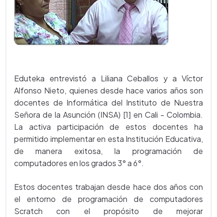
Eduteka entrevistó a Liliana Ceballos y a Víctor
Alfonso Nieto, quienes desde hace varios años son
docentes de Informática del Instituto de Nuestra
Señora de la Asunción (INSA) [1] en Cali - Colombia.
La activa participación de estos docentes ha
permitido implementar en esta Institución Educativa,
de manera exitosa, la programación de
computadores en los grados 3° a 6°.
Estos docentes trabajan desde hace dos años con
el entorno de programación de computadores
Scratch con el propósito de mejorar