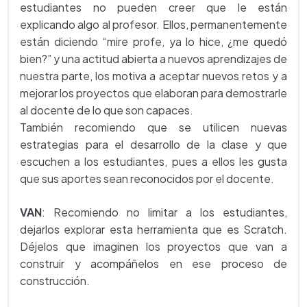
estudiantes no pueden creer que le están
explicando algo al profesor. Ellos, permanentemente
están diciendo “mire profe, ya lo hice, ¿me quedó
bien?” y una actitud abierta a nuevos aprendizajes de
nuestra parte, los motiva a aceptar nuevos retos y a
mejorar los proyectos que elaboran para demostrarle
al docente de lo que son capaces.
También recomiendo que se utilicen nuevas
estrategias para el desarrollo de la clase y que
escuchen a los estudiantes, pues a ellos les gusta
que sus aportes sean reconocidos por el docente.
VAN
: Recomiendo no limitar a los estudiantes,
dejarlos explorar esta herramienta que es Scratch.
Déjelos que imaginen los proyectos que van a
construir y acompáñelos en ese proceso de
construcción.