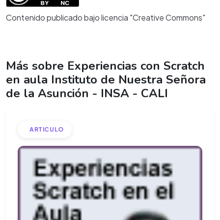
Contenido publicado bajo licencia "Creative Commons"
Más sobre Experiencias con Scratch
en aula Instituto de Nuestra Señora
de la Asunción - INSA - CALI
ARTICULO