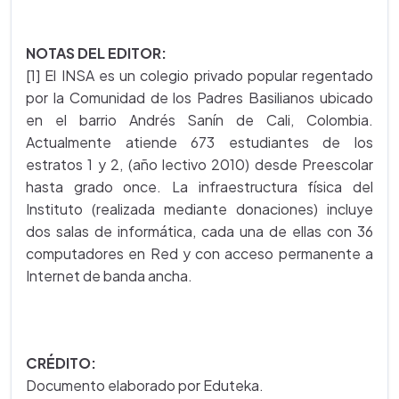
NOTAS DEL EDITOR:
[1] El INSA es un colegio privado popular regentado
por la Comunidad de los Padres Basilianos ubicado
en el barrio Andrés Sanín de Cali, Colombia.
Actualmente atiende 673 estudiantes de los
estratos 1 y 2, (año lectivo 2010) desde Preescolar
hasta grado once. La infraestructura física del
Instituto (realizada mediante donaciones) incluye
dos salas de informática, cada una de ellas con 36
computadores en Red y con acceso permanente a
Internet de banda ancha.
CRÉDITO:
Documento elaborado por Eduteka.