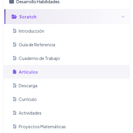
Desarrollo Habilidades
Scratch
Introducción
Guía de Referencia
Cuaderno de Trabajo
Artículos
Descarga
Currículo
Actividades
Proyectos Matemáticas