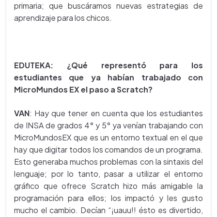
primaria; que buscáramos nuevas estrategias de
aprendizaje para los chicos.
EDUTEKA: ¿Qué representó para los
estudiantes que ya habían trabajado con
MicroMundos EX el paso a Scratch?
VAN
: Hay que tener en cuenta que los estudiantes
de INSA de grados 4° y 5° ya venían trabajando con
MicroMundosEX que es un entorno textual en el que
hay que digitar todos los comandos de un programa.
Esto generaba muchos problemas con la sintaxis del
lenguaje; por lo tanto, pasar a utilizar el entorno
gráfico que ofrece Scratch hizo más amigable la
programación para ellos; los impactó y les gusto
mucho el cambio. Decían “¡uauu!! ésto es divertido,