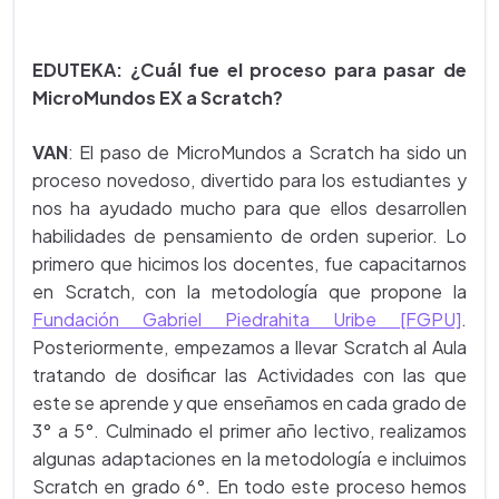
EDUTEKA: ¿Cuál fue el proceso para pasar de
MicroMundos EX a Scratch?
VAN
: El paso de MicroMundos a Scratch ha sido un
proceso novedoso, divertido para los estudiantes y
nos ha ayudado mucho para que ellos desarrollen
habilidades de pensamiento de orden superior. Lo
primero que hicimos los docentes, fue capacitarnos
en Scratch, con la metodología que propone la
Fundación Gabriel Piedrahita Uribe [FGPU]
.
Posteriormente, empezamos a llevar Scratch al Aula
tratando de dosificar las Actividades con las que
este se aprende y que enseñamos en cada grado de
3° a 5°. Culminado el primer año lectivo, realizamos
algunas adaptaciones en la metodología e incluimos
Scratch en grado 6°. En todo este proceso hemos