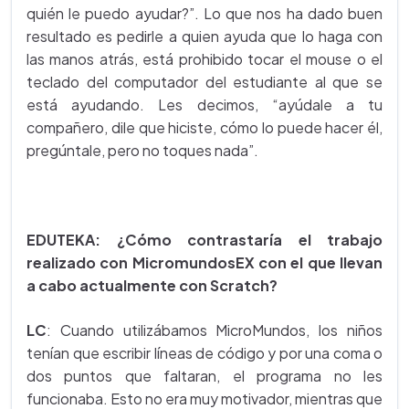
quién le puedo ayudar?”. Lo que nos ha dado buen
resultado es pedirle a quien ayuda que lo haga con
las manos atrás, está prohibido tocar el mouse o el
teclado del computador del estudiante al que se
está ayudando. Les decimos, “ayúdale a tu
compañero, dile que hiciste, cómo lo puede hacer él,
pregúntale, pero no toques nada”.
EDUTEKA: ¿Cómo contrastaría el trabajo
realizado con MicromundosEX con el que llevan
a cabo actualmente con Scratch?
LC
: Cuando utilizábamos MicroMundos, los niños
tenían que escribir líneas de código y por una coma o
dos puntos que faltaran, el programa no les
funcionaba. Esto no era muy motivador, mientras que