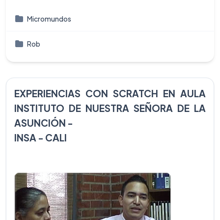
Micromundos
Rob
EXPERIENCIAS CON SCRATCH EN AULA
INSTITUTO DE NUESTRA SEÑORA DE LA
ASUNCIÓN -
INSA - CALI