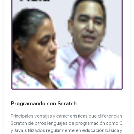
Programando con Scratch
Principales ventajas y características que diferencian
Scratch de otros lenguajes de programación como C
y Java, utilizados regularmente en educación básica y