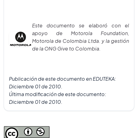
Este documento se elaboró con el
apoyo de Motorola Foundation,
Motorola de Colombia Ltda. y la gestión
de la ONG Give to Colombia.
Publicación de este documento en EDUTEKA:
Diciembre 01 de 2010.
Última modificación de este documento:
Diciembre 01 de 2010.