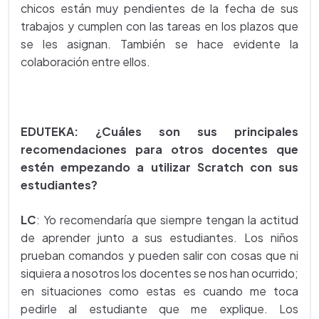
chicos están muy pendientes de la fecha de sus
trabajos y cumplen con las tareas en los plazos que
se les asignan. También se hace evidente la
colaboración entre ellos.
EDUTEKA: ¿Cuáles son sus principales
recomendaciones para otros docentes que
estén empezando a utilizar Scratch con sus
estudiantes?
LC
: Yo recomendaría que siempre tengan la actitud
de aprender junto a sus estudiantes. Los niños
prueban comandos y pueden salir con cosas que ni
siquiera a nosotros los docentes se nos han ocurrido;
en situaciones como estas es cuando me toca
pedirle al estudiante que me explique. Los