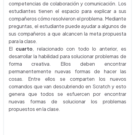
competencias de colaboración y comunicación. Los
estudiantes tienen el espacio para explicar a sus
compañeros cómo resolvieron el problema. Mediante
preguntas, el estudiante puede ayudar a algunos de
sus compañeros a que alcancen la meta propuesta
para la clase.
El
cuarto
, relacionado con todo lo anterior, es
desarrollar la habilidad para solucionar problemas de
forma creativa. Ellos deben encontrar
permanentemente nuevas formas de hacer las
cosas. Entre ellos se comparten los nuevos
comandos que van descubriendo en Scratch y esto
genera que todos se esfuercen por encontrar
nuevas formas de solucionar los problemas
propuestos en la clase.