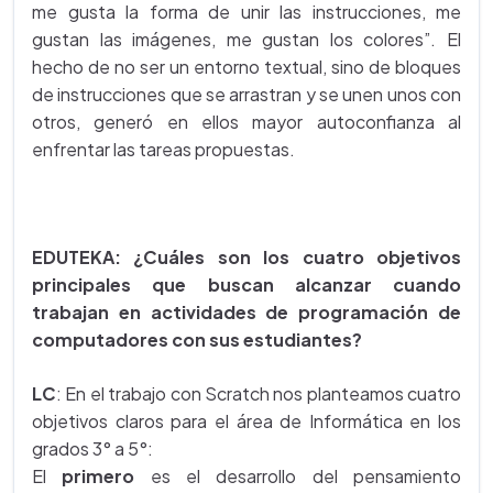
me gusta la forma de unir las instrucciones, me
gustan las imágenes, me gustan los colores”. El
hecho de no ser un entorno textual, sino de bloques
de instrucciones que se arrastran y se unen unos con
otros, generó en ellos mayor autoconfianza al
enfrentar las tareas propuestas.
EDUTEKA: ¿Cuáles son los cuatro objetivos
principales que buscan alcanzar cuando
trabajan en actividades de programación de
computadores con sus estudiantes?
LC
: En el trabajo con Scratch nos planteamos cuatro
objetivos claros para el área de Informática en los
grados 3° a 5°:
El
primero
es el desarrollo del pensamiento