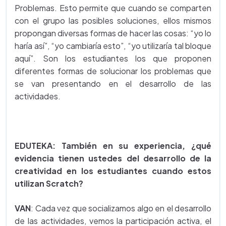
Problemas. Esto permite que cuando se comparten
con el grupo las posibles soluciones, ellos mismos
propongan diversas formas de hacer las cosas: “yo lo
haría así”, “yo cambiaría esto”, “yo utilizaría tal bloque
aquí”. Son los estudiantes los que proponen
diferentes formas de solucionar los problemas que
se van presentando en el desarrollo de las
actividades.
EDUTEKA: También en su experiencia, ¿qué
evidencia tienen ustedes del desarrollo de la
creatividad en los estudiantes cuando estos
utilizan Scratch?
VAN
: Cada vez que socializamos algo en el desarrollo
de las actividades, vemos la participación activa, el