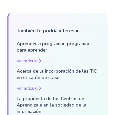
También te podría interesar
Aprender a programar, programar
para aprender
Ver artículo
Acerca de la incorporación de las TIC
en el salón de clase
Ver artículo
La propuesta de los Centros de
Aprendizaje en la sociedad de la
información