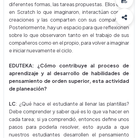
diferentes formas, las tareas propuestas. Ellos crean
en Scratch lo que imaginaron, interactúan con sus
creaciones y las comparten con sus compañeros.
Posteriormente, hay un espacio para que reflexionen
sobre lo que observaron tanto en el trabajo de sus
compañeros como en el propio, para volver a imaginar
e iniciar nuevamente el ciclo.
EDUTEKA: ¿Cómo contribuye al proceso de
aprendizaje y al desarrollo de habilidades de
pensamiento de orden superior, esta actividad
de planeación?
LC
: ¿Qué hace el estudiante al llenar las plantillas?
Debe comprender y saber qué es lo que va hacer en
cada tarea; si ya comprendió, entonces define unos
pasos para poderla resolver, esto ayuda a que
nuestros estudiantes desarrollen el pensamiento