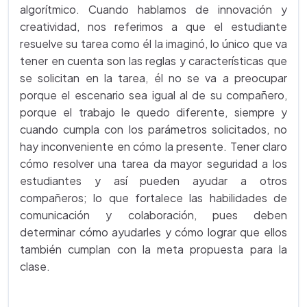
algorítmico. Cuando hablamos de innovación y
creatividad, nos referimos a que el estudiante
resuelve su tarea como él la imaginó, lo único que va
tener en cuenta son las reglas y características que
se solicitan en la tarea, él no se va a preocupar
porque el escenario sea igual al de su compañero,
porque el trabajo le quedo diferente, siempre y
cuando cumpla con los parámetros solicitados, no
hay inconveniente en cómo la presente. Tener claro
cómo resolver una tarea da mayor seguridad a los
estudiantes y así pueden ayudar a otros
compañeros; lo que fortalece las habilidades de
comunicación y colaboración, pues deben
determinar cómo ayudarles y cómo lograr que ellos
también cumplan con la meta propuesta para la
clase.