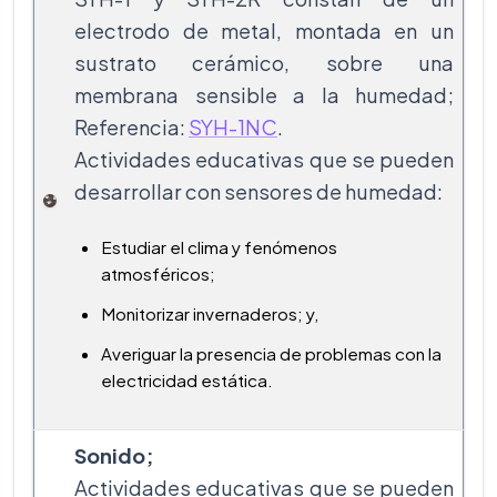
electrodo de metal, montada en un
sustrato cerámico, sobre una
membrana sensible a la humedad;
Referencia:
SYH-1NC
.
Actividades educativas que se pueden
desarrollar con sensores de humedad:
Estudiar el clima y fenómenos
atmosféricos;
Monitorizar invernaderos; y,
Averiguar la presencia de problemas con la
electricidad estática.
Sonido;
Actividades educativas que se pueden