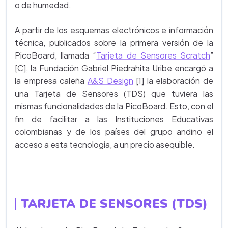
o de humedad.
A partir de los esquemas electrónicos e información
técnica, publicados sobre la primera versión de la
PicoBoard, llamada “
Tarjeta de Sensores Scratch
”
[C], la Fundación Gabriel Piedrahita Uribe encargó a
la empresa caleña
A&S Design
[1] la elaboración de
una Tarjeta de Sensores (TDS) que tuviera las
mismas funcionalidades de la PicoBoard. Esto, con el
fin de facilitar a las Instituciones Educativas
colombianas y de los países del grupo andino el
acceso a esta tecnología, a un precio asequible.
TARJETA DE SENSORES (TDS)