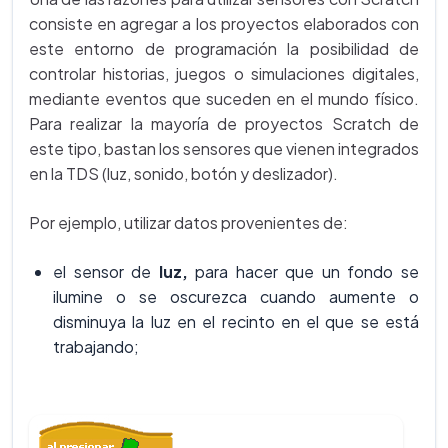
consiste en agregar a los proyectos elaborados con
este entorno de programación la posibilidad de
controlar historias, juegos o simulaciones digitales,
mediante eventos que suceden en el mundo físico.
Para realizar la mayoría de proyectos Scratch de
este tipo, bastan los sensores que vienen integrados
en la TDS (luz, sonido, botón y deslizador).
Por ejemplo, utilizar datos provenientes de:
el sensor de
luz,
para hacer que un fondo se
ilumine o se oscurezca cuando aumente o
disminuya la luz en el recinto en el que se está
trabajando;