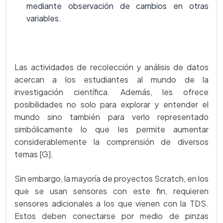
mediante observación de cambios en otras
variables.
Las actividades de recolección y análisis de datos
acercan a los estudiantes al mundo de la
investigación científica. Además, les ofrece
posibilidades no solo para explorar y entender el
mundo sino también para verlo representado
simbólicamente lo que les permite aumentar
considerablemente la comprensión de diversos
temas [G].
Sin embargo, la mayoría de proyectos Scratch, en los
que se usan sensores con este fin, requieren
sensores adicionales a los que vienen con la TDS.
Estos deben conectarse por medio de pinzas