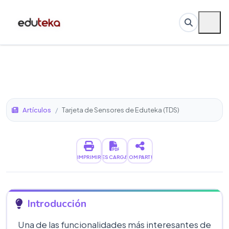
Artículos
/
Tarjeta de Sensores de Eduteka (TDS)
IMPRIMIR
DESCARGAR
COMPARTIR
Introducción
Una de las funcionalidades más interesantes de