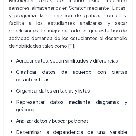
Recolectar datos del mundo físico mediante
sensores, almacenarlos en Scratch mediante “Listas”
y programar la generación de gráficas con ellos,
facilita a los estudiantes analizarlas y sacar
conclusiones. Lo mejor de todo, es que este tipo de
actividad demanda de los estudiantes el desarrollo
de habilidades tales como [F]:
Agrupar datos, según similitudes y diferencias
Clasificar datos de acuerdo con ciertas
características
Organizar datos en tablas y listas
Representar datos mediante diagramas y
gráficos
Analizar datos y buscar patrones
Determinar la dependencia de una variable