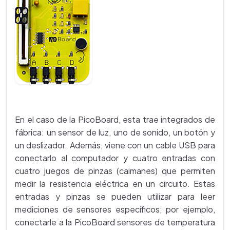
En el caso de la PicoBoard, esta trae integrados de
fábrica: un sensor de luz, uno de sonido, un botón y
un deslizador. Además, viene con un cable USB para
conectarlo al computador y cuatro entradas con
cuatro juegos de pinzas (caimanes) que permiten
medir la resistencia eléctrica en un circuito. Estas
entradas y pinzas se pueden utilizar para leer
mediciones de sensores específicos; por ejemplo,
conectarle a la PicoBoard sensores de temperatura