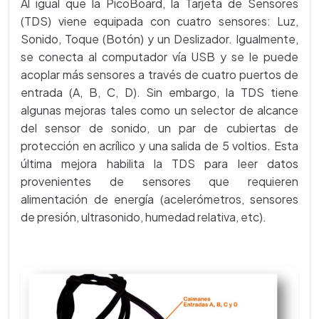
Al igual que la PicoBoard, la Tarjeta de Sensores
(TDS) viene equipada con cuatro sensores: Luz,
Sonido, Toque (Botón) y un Deslizador. Igualmente,
se conecta al computador vía USB y se le puede
acoplar más sensores a través de cuatro puertos de
entrada (A, B, C, D). Sin embargo, la TDS tiene
algunas mejoras tales como un selector de alcance
del sensor de sonido, un par de cubiertas de
protección en acrílico y una salida de 5 voltios. Esta
última mejora habilita la TDS para leer datos
provenientes de sensores que requieren
alimentación de energía (acelerómetros, sensores
de presión, ultrasonido, humedad relativa, etc).