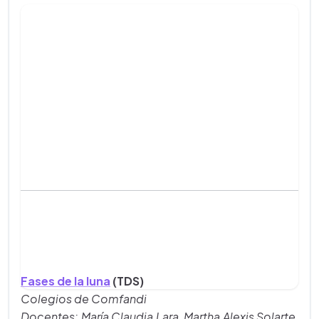
Fases de la luna
(TDS)
Colegios de Comfandi
Docentes: María Claudia Lara, Martha Alexis Solarte,