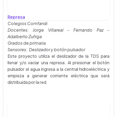
Represa
Colegios Comfandi
Docentes: Jorge Villareal - Fernando Paz -
Adalberto Zuñiga
Grados de primaria
Sensores: Deslizador y botón pulsador
Este proyecto utiliza el deslizador de la TDS para
llenar y/o vaciar una represa. Al presionar el botón
pulsador el agua ingresa a la central hidroeléctrica y
empieza a generar corriente eléctrica que será
distribuida por la red.