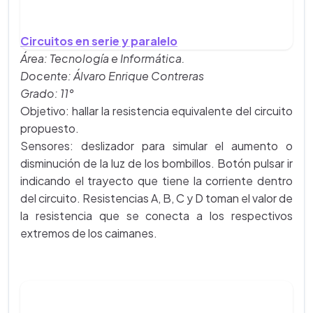
Circuitos en serie y paralelo
Área: Tecnología e Informática.
Docente: Álvaro Enrique Contreras
Grado: 11°
Objetivo: hallar la resistencia equivalente del circuito
propuesto.
Sensores: deslizador para simular el aumento o
disminución de la luz de los bombillos. Botón pulsar ir
indicando el trayecto que tiene la corriente dentro
del circuito. Resistencias A, B, C y D toman el valor de
la resistencia que se conecta a los respectivos
extremos de los caimanes.