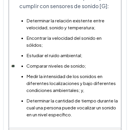
cumplir con sensores de sonido [G]:
Determinar la relación existente entre
velocidad, sonido y temperatura;
Encontrar la velocidad del sonido en
sólidos;
Estudiar el ruido ambiental;
Comparar niveles de sonido;
Medir la intensidad de los sonidos en
diferentes localizaciones y bajo diferentes
condiciones ambientales; y,
Determinar la cantidad de tiempo durante la
cual una persona puede vocalizar un sonido
en un nivel específico.