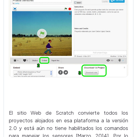
El sitio Web de Scratch convierte todos los
proyectos alojados en esa plataforma a la versión
2.0 y está aún no tiene habilitados los comandos
para manejar los sensores [Marzo, 2014]. Por lo