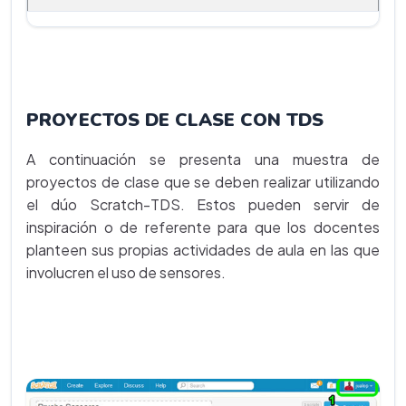
PROYECTOS DE CLASE CON TDS
A continuación se presenta una muestra de
proyectos de clase que se deben realizar utilizando
el dúo Scratch-TDS. Estos pueden servir de
inspiración o de referente para que los docentes
planteen sus propias actividades de aula en las que
involucren el uso de sensores.