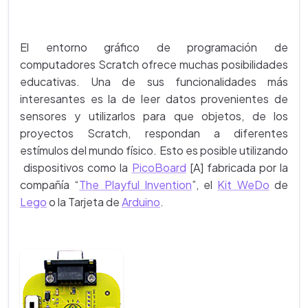
El entorno gráfico de programación de
computadores Scratch ofrece muchas posibilidades
educativas. Una de sus funcionalidades más
interesantes es la de leer datos provenientes de
sensores y utilizarlos para que objetos, de los
proyectos Scratch, respondan a diferentes
estímulos del mundo físico. Esto es posible utilizando
dispositivos como la
PicoBoard
[A] fabricada por la
compañía “
The Playful Invention
”, el
Kit WeDo
de
Lego
o la Tarjeta de
Arduino
.