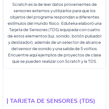
Scratch es la de leer datos provenientes de
sensores externos y utilizarlos para que los
objetos del programa respondan a diferentes
estímulos del mundo físico. Eduteka elaboró una
Tarjeta de Sensores (TDS) equipada con cuatro
de estos elementos (luz, sonido, botón pulsador
y deslizador), además de un selector de alcance
del sensor de sonido y una salida de 5 voltios.
Encuentre aquí ejemplos de proyectos de clase
que se pueden realizar con Scratch y la TDS.
TARJETA DE SENSORES (TDS)