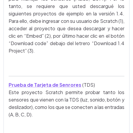
tanto, se requiere que usted descargué los
siguientes proyectos de ejemplo en la versión 1.4.
Para ello, debe ingresar con su usuario de Scratch (1),
acceder al proyecto que desea descargar y hacer
clic en “Embed” (2), por último hacer clic en el botón
“Download code” debajo del letrero “Download 1.4
Project” (3).
Prueba de Tarjeta de Senrores
(TDS)
Este proyecto Scratch permite probar tanto los
sensores que vienen con la TDS (luz, sonido, botón y
deslizador), como los que se conecten a las entradas
(A, B, C, D).