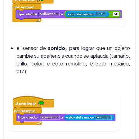
el sensor de
sonido,
para lograr que un objeto
cambie su apariencia cuando se aplauda (tamaño,
brillo, color, efecto remolino, efecto mosaico,
etc);