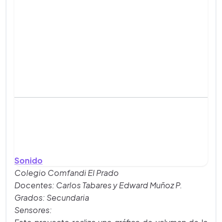
Sonido
Colegio Comfandi El Prado
Docentes: Carlos Tabares y Edward Muñoz P.
Grados: Secundaria
Sensores: