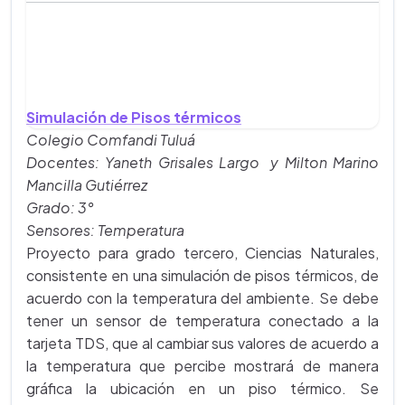
Simulación de Pisos térmicos
Colegio Comfandi Tuluá
Docentes: Yaneth Grisales Largo y Milton Marino
Mancilla Gutiérrez
Grado: 3°
Sensores: Temperatura
Proyecto para grado tercero, Ciencias Naturales,
consistente en una simulación de pisos térmicos, de
acuerdo con la temperatura del ambiente. Se debe
tener un sensor de temperatura conectado a la
tarjeta TDS, que al cambiar sus valores de acuerdo a
la temperatura que percibe mostrará de manera
gráfica la ubicación en un piso térmico. Se