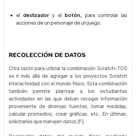
el
deslizador
y el
botón,
para controlar las
acciones de un personaje de un juego.
RECOLECCIÓN DE DATOS
Otra razón para utilizar la combinación Scratch-TDS
es ir más allá de agregar a los proyectos Scratch
interactividad con el mundo físico. Esta combinación
también permite plantear a los estudiantes
actividades en las que deban recoger información
proveniente de diversas fuentes, tomar medidas,
calcular promedios, crear gráficas, etc. En últimas,
solicitarles que manejen datos [F].