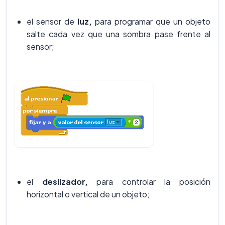
el sensor de
luz,
para programar que un objeto
salte cada vez que una sombra pase frente al
sensor;
el
deslizador,
para controlar la posición
horizontal o vertical de un objeto;