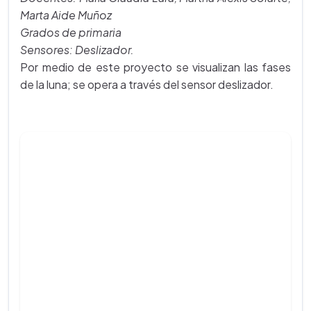
Marta Aide Muñoz
Grados de primaria
Sensores: Deslizador.
Por medio de este proyecto se visualizan las fases
de la luna; se opera a través del sensor deslizador.