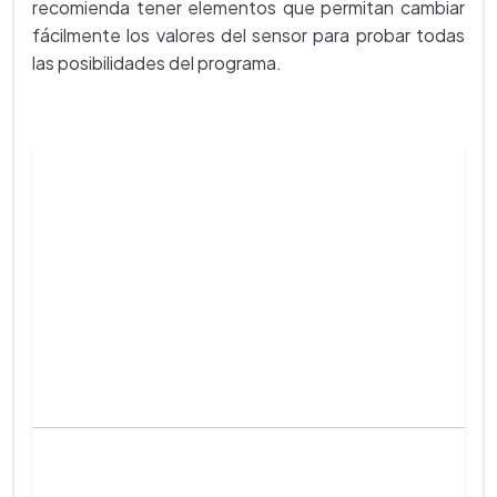
recomienda tener elementos que permitan cambiar
fácilmente los valores del sensor para probar todas
las posibilidades del programa.