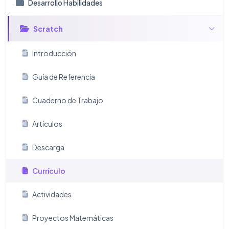
Desarrollo Habilidades
Scratch
Introducción
Guía de Referencia
Cuaderno de Trabajo
Artículos
Descarga
Currículo
Actividades
Proyectos Matemáticas