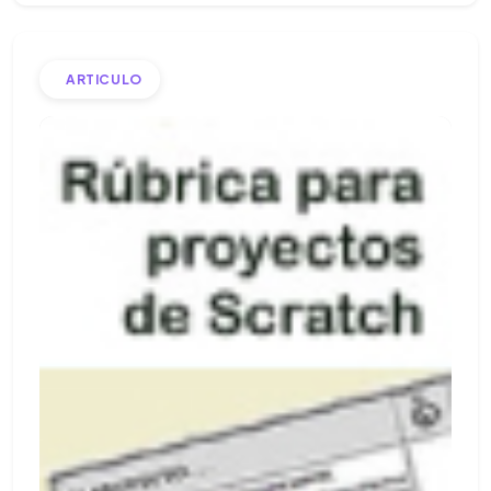
ARTICULO