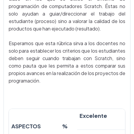
programación de computadores Scratch. Éstas no
solo ayudan a guiar/direccionar el trabajo del
estudiante (proceso) sino a valorar la calidad de los
productos que han ejecutado (resultado).
Esperamos que esta rúbrica sirva a los docentes no
solo para establecer los criterios que los estudiantes
deben seguir cuando trabajan con Scratch, sino
como pauta que les permita a estos comparar sus
propios avances en la realización de los proyectos de
programación.
Excelente
ASPECTOS
%