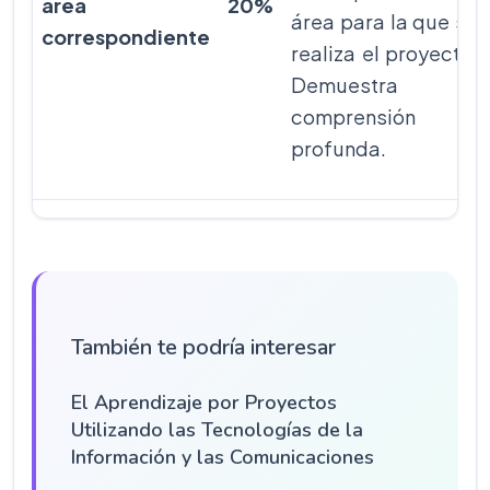
área
20%
área para la que se
correspondiente
realiza el proyecto.
Demuestra
comprensión
profunda.
También te podría interesar
El Aprendizaje por Proyectos
Utilizando las Tecnologías de la
Información y las Comunicaciones