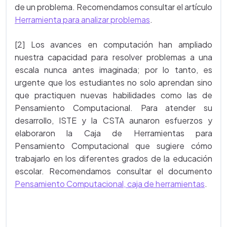
de un problema. Recomendamos consultar el artículo
Herramienta para analizar problemas
.
[2] Los avances en computación han ampliado
nuestra capacidad para resolver problemas a una
escala nunca antes imaginada; por lo tanto, es
urgente que los estudiantes no solo aprendan sino
que practiquen nuevas habilidades como las de
Pensamiento Computacional. Para atender su
desarrollo, ISTE y la CSTA aunaron esfuerzos y
elaboraron la Caja de Herramientas para
Pensamiento Computacional que sugiere cómo
trabajarlo en los diferentes grados de la educación
escolar. Recomendamos consultar el documento
Pensamiento Computacional, caja de herramientas
.