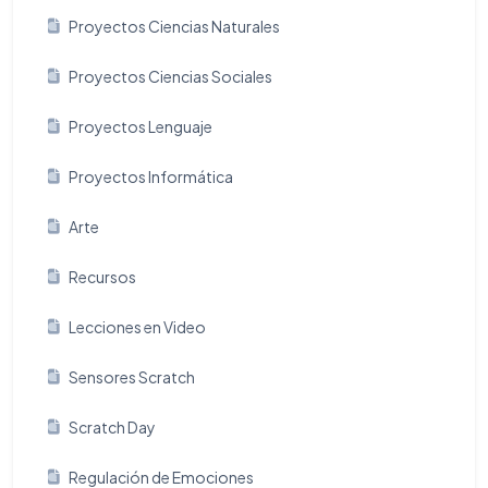
Proyectos Ciencias Naturales
Proyectos Ciencias Sociales
Proyectos Lenguaje
Proyectos Informática
Arte
Recursos
Lecciones en Video
Sensores Scratch
Scratch Day
Regulación de Emociones