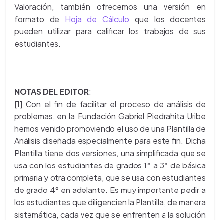
Valoración, también ofrecemos una versión en
formato de
Hoja de Cálculo
que los docentes
pueden utilizar para calificar los trabajos de sus
estudiantes.
NOTAS DEL EDITOR
:
[1] Con el fin de facilitar el proceso de análisis de
problemas, en la Fundación Gabriel Piedrahita Uribe
hemos venido promoviendo el uso de una Plantilla de
Análisis diseñada especialmente para este fin. Dicha
Plantilla tiene dos versiones, una simplificada que se
usa con los estudiantes de grados 1° a 3° de básica
primaria y otra completa, que se usa con estudiantes
de grado 4° en adelante. Es muy importante pedir a
los estudiantes que diligencien la Plantilla, de manera
sistemática, cada vez que se enfrenten a la solución