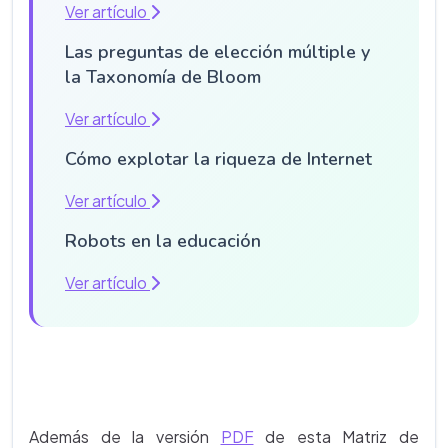
Ver artículo
Las preguntas de elección múltiple y
la Taxonomía de Bloom
Ver artículo
Cómo explotar la riqueza de Internet
Ver artículo
Robots en la educación
Ver artículo
Además de la versión
PDF
de esta Matriz de