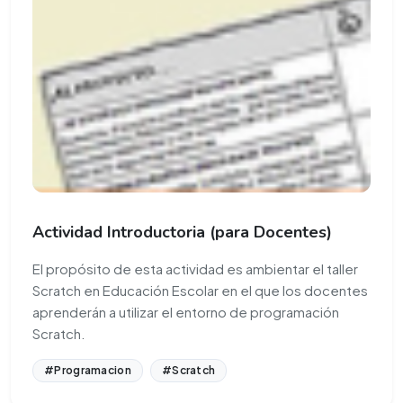
Actividad Introductoria (para Docentes)
El propósito de esta actividad es ambientar el taller
Scratch en Educación Escolar en el que los docentes
aprenderán a utilizar el entorno de programación
Scratch.
#Programacion
#Scratch