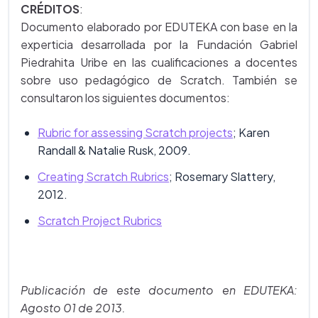
CRÉDITOS
:
Documento elaborado por EDUTEKA con base en la
experticia desarrollada por la Fundación Gabriel
Piedrahita Uribe en las cualificaciones a docentes
sobre uso pedagógico de Scratch. También se
consultaron los siguientes documentos:
Rubric for assessing Scratch projects
; Karen
Randall & Natalie Rusk, 2009.
Creating Scratch Rubrics
; Rosemary Slattery,
2012.
Scratch Project Rubrics
Publicación de este documento en EDUTEKA:
Agosto 01 de 2013.