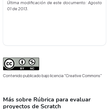
Última modificación de este documento: Agosto
01 de 2013.
Contenido publicado bajo licencia "Creative Commons"
Más sobre Rúbrica para evaluar
proyectos de Scratch