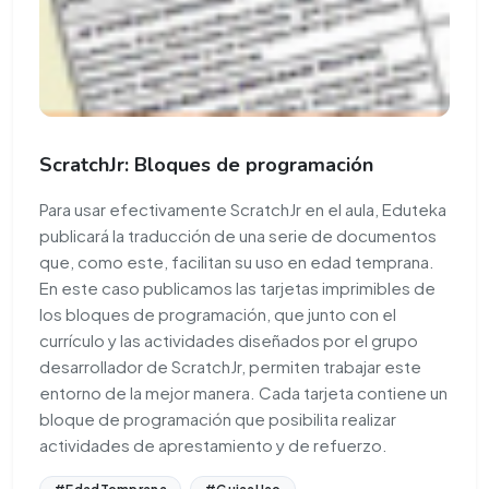
ScratchJr: Bloques de programación
Para usar efectivamente ScratchJr en el aula, Eduteka
publicará la traducción de una serie de documentos
que, como este, facilitan su uso en edad temprana.
En este caso publicamos las tarjetas imprimibles de
los bloques de programación, que junto con el
currículo y las actividades diseñados por el grupo
desarrollador de ScratchJr, permiten trabajar este
entorno de la mejor manera. Cada tarjeta contiene un
bloque de programación que posibilita realizar
actividades de aprestamiento y de refuerzo.