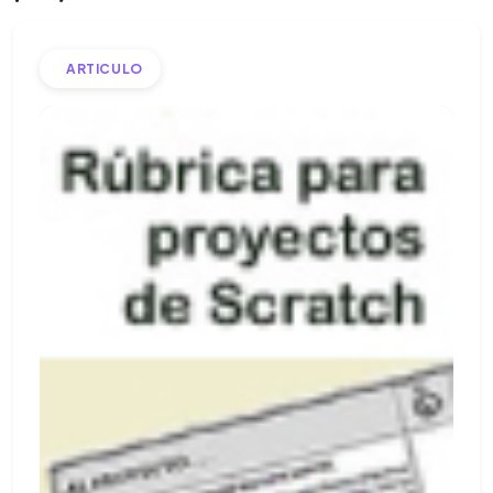
ARTICULO