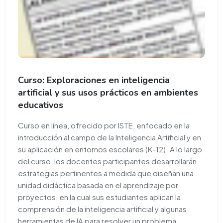
Curso: Exploraciones en inteligencia
artificial y sus usos prácticos en ambientes
educativos
Curso en línea, ofrecido por ISTE, enfocado en la
introducción al campo de la Inteligencia Artificial y en
su aplicación en entornos escolares (K-12). A lo largo
del curso, los docentes participantes desarrollarán
estrategias pertinentes a medida que diseñan una
unidad didáctica basada en el aprendizaje por
proyectos, en la cual sus estudiantes aplican la
comprensión de la inteligencia artificial y algunas
herramientas de IA para resolver un problema.