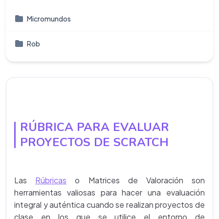
Micromundos
Rob
RÚBRICA PARA EVALUAR
PROYECTOS DE SCRATCH
Las
Rúbricas
o Matrices de Valoración son
herramientas valiosas para hacer una evaluación
integral y auténtica cuando se realizan proyectos de
clase en los que se utilice el entorno de