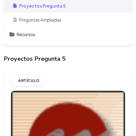
Proyectos Pregunta 5
Preguntas Ampliadas
Recursos
Proyectos Pregunta 5
ARTÍCULO