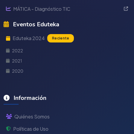
MÁTICA - Diagnóstico TIC
Eventos Eduteka
Eduteka 2024
Reciente
2022
2021
2020
Información
Quiénes Somos
Políticas de Uso