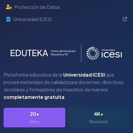
Protección de Datos
Universidad ICESI
Plataforma educativa de la
Universidad ICESI
que
provee materiales de calidad para docentes, directivos
escolares y formadores de maestros de manera
completamente gratuita
.
20+
4K+
Años
Recursos