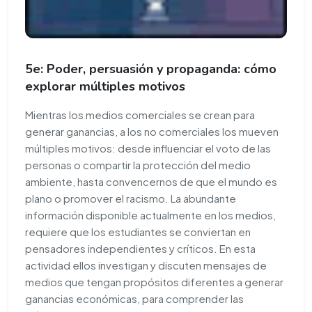
5e: Poder, persuasión y propaganda: cómo
explorar múltiples motivos
Mientras los medios comerciales se crean para
generar ganancias, a los no comerciales los mueven
múltiples motivos: desde influenciar el voto de las
personas o compartir la protección del medio
ambiente, hasta convencernos de que el mundo es
plano o promover el racismo. La abundante
información disponible actualmente en los medios,
requiere que los estudiantes se conviertan en
pensadores independientes y críticos. En esta
actividad ellos investigan y discuten mensajes de
medios que tengan propósitos diferentes a generar
ganancias económicas, para comprender las