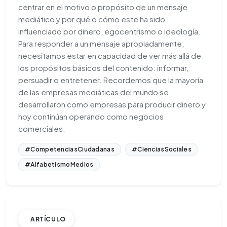
centrar en el motivo o propósito de un mensaje
mediático y por qué o cómo este ha sido
influenciado por dinero, egocentrismo o ideología.
Para responder a un mensaje apropiadamente,
necesitamos estar en capacidad de ver más allá de
los propósitos básicos del contenido: informar,
persuadir o entretener. Recordemos que la mayoría
de las empresas mediáticas del mundo se
desarrollaron como empresas para producir dinero y
hoy continúan operando como negocios
comerciales.
#CompetenciasCiudadanas
#CienciasSociales
#AlfabetismoMedios
ARTÍCULO