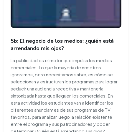
5b: El negocio de los medios: ¿quién está
arrendando mis ojos?
La publicidad es el motor que impulsa los medios
comerciales. Lo que la mayoría de nosotros
ignoramos, pero necesitamos saber, es cómo se
seleccionan y estructuran los programas para lograr
seducir una audiencia receptiva y mantenerla
sintonizada hasta que lleguen los comerciales. En
esta actividad los estudiantes van a identificar los
diferentes anunciantes de sus programas de TV
favoritos, para analizar luego la relación existente
entre el programa y sus patrocinadores y poder
determinar ¿Quién está arrendando sus ojos?