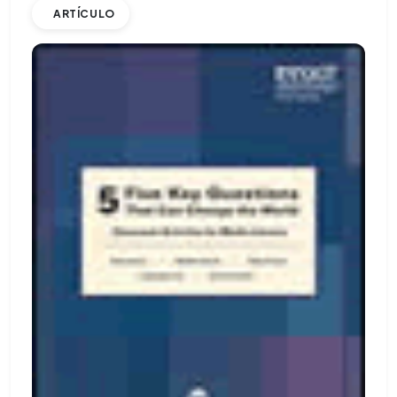
ARTÍCULO