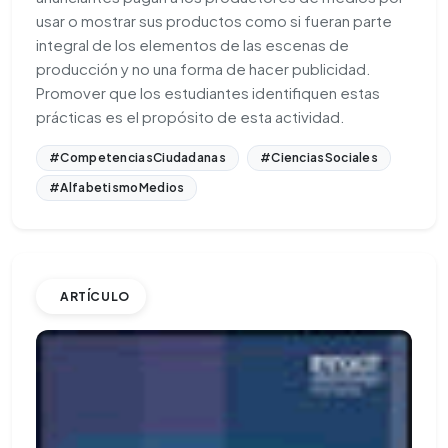
usar o mostrar sus productos como si fueran parte
integral de los elementos de las escenas de
producción y no una forma de hacer publicidad.
Promover que los estudiantes identifiquen estas
prácticas es el propósito de esta actividad.
#CompetenciasCiudadanas
#CienciasSociales
#AlfabetismoMedios
ARTÍCULO