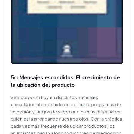
5c: Mensajes escondidos: El crecimiento de
la ubicación del producto
Se incorporan hoy en día tantos mensajes
camuflados al contenido de películas, programas de
televisión y juegos de video que es muy difícil saber
quién esta arrendando nuestros ojos. Con la práctica,
cada vez más frecuente de ubicar productos, los
anunciantes pagan a los productores de medios por