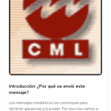
Introducción: ¿Por qué se envió este
mensaje?
Los mensajes mediáticos se construyen para
obtener ganancias y/o poder. Por eso nos vamos a