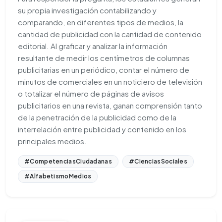
su propia investigación contabilizando y
comparando, en diferentes tipos de medios, la
cantidad de publicidad con la cantidad de contenido
editorial. Al graficar y analizar la información
resultante de medir los centímetros de columnas
publicitarias en un periódico, contar el número de
minutos de comerciales en un noticiero de televisión
o totalizar el número de páginas de avisos
publicitarios en una revista, ganan comprensión tanto
de la penetración de la publicidad como de la
interrelación entre publicidad y contenido en los
principales medios.
#CompetenciasCiudadanas
#CienciasSociales
#AlfabetismoMedios