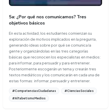
5a: ¿Por qué nos comunicamos? Tres
objetivos básicos
En esta actividad, los estudiantes comienzan su
exploración de motivos implicados en la pregunta,
generando ideas sobre por qué se comunica la
gente y organizándolas en las tres categorías
básicas que reconocen los especialistas en medios:
para informar, para persuadir y para entretener.
Posteriormente escogerán un tema y crearán tres
textos mediáticos y los comunicarán en cada una de
estas formas: informar, persuadir y entretener.
#CompetenciasCiudadanas
#CienciasSociales
#AlfabetismoMedios