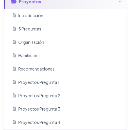
Proyectos
Introducción
5 Preguntas
Organización
Habilidades
Recomendaciones
Proyectos Pregunta 1
Proyectos Pregunta 2
Proyectos Pregunta 3
Proyectos Pregunta 4