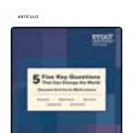
ARTÍCULO