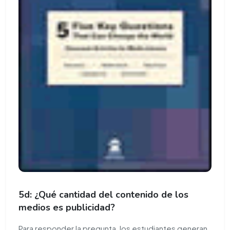
5d: ¿Qué cantidad del contenido de los
medios es publicidad?
Para responder la pregunta, los estudiantes generan