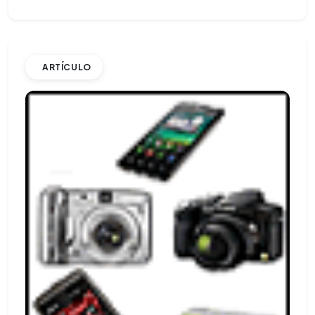
ARTÍCULO