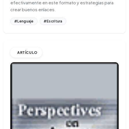
efectivamente en este formato y estrategias para
crear buenos enlaces.
#Lenguaje
#Escritura
ARTÍCULO