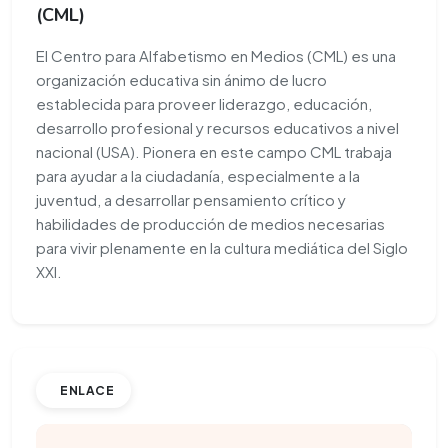
(CML)
El Centro para Alfabetismo en Medios (CML) es una
organización educativa sin ánimo de lucro
establecida para proveer liderazgo, educación,
desarrollo profesional y recursos educativos a nivel
nacional (USA). Pionera en este campo CML trabaja
para ayudar a la ciudadanía, especialmente a la
juventud, a desarrollar pensamiento crítico y
habilidades de producción de medios necesarias
para vivir plenamente en la cultura mediática del Siglo
XXI.
ENLACE