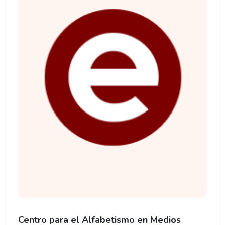
Centro para el Alfabetismo en Medios