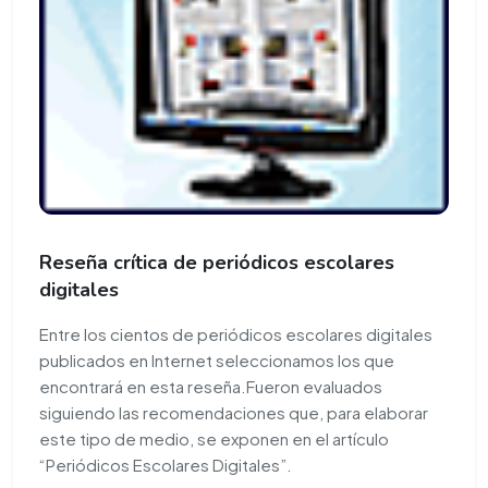
Reseña crítica de periódicos escolares
digitales
Entre los cientos de periódicos escolares digitales
publicados en Internet seleccionamos los que
encontrará en esta reseña.Fueron evaluados
siguiendo las recomendaciones que, para elaborar
este tipo de medio, se exponen en el artículo
“Periódicos Escolares Digitales”.