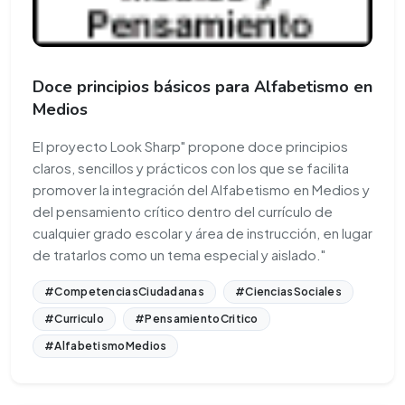
Doce principios básicos para Alfabetismo en
Medios
El proyecto Look Sharp" propone doce principios
claros, sencillos y prácticos con los que se facilita
promover la integración del Alfabetismo en Medios y
del pensamiento crítico dentro del currículo de
cualquier grado escolar y área de instrucción, en lugar
de tratarlos como un tema especial y aislado."
#CompetenciasCiudadanas
#CienciasSociales
#Curriculo
#PensamientoCritico
#AlfabetismoMedios