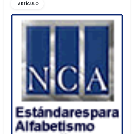
ARTÍCULO