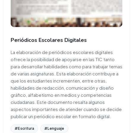
Periódicos Escolares Digitales
La elaboración de periódicos escolares digitales
ofrece la posibilidad de apoyarse en las TIC tanto
para desarrollar habilidades como para trabajar temas
de varias asignaturas. Esta elaboración contribuye a
que los estudiantes incrementen, entre otras,
habilidades de redacción, comunicación y diseño
gráfico, alfabetismo en medios y competencias
ciudadanas. Este documento resalta algunos
aspectos importantes de atender cuando se decide
publicar un periódico escolar en formato digital.
#Escritura
#Lenguaje