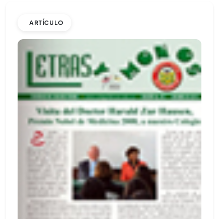
ARTÍCULO