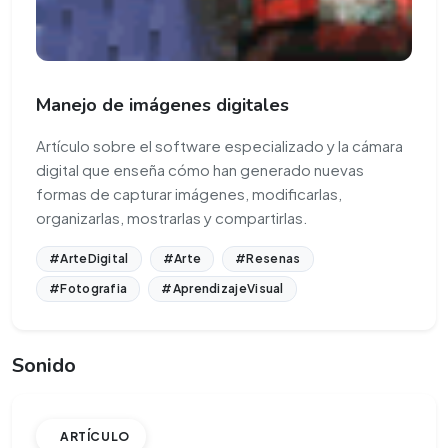
Manejo de imágenes digitales
Artículo sobre el software especializado y la cámara
digital que enseña cómo han generado nuevas
formas de capturar imágenes, modificarlas,
organizarlas, mostrarlas y compartirlas.
#ArteDigital
#Arte
#Resenas
#Fotografia
#AprendizajeVisual
Sonido
ARTÍCULO