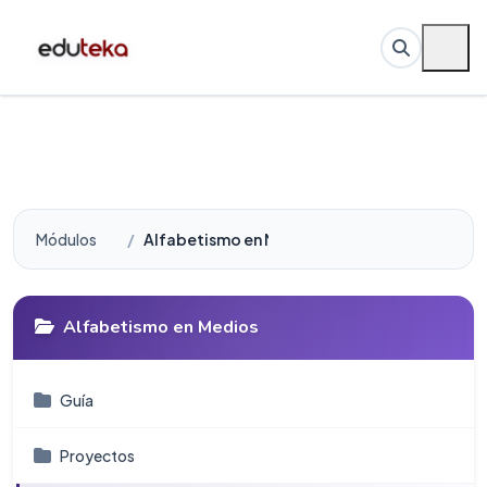
Módulos
Alfabetismo en Medios
Alfabetismo en Medios
Guí­a
Proyectos