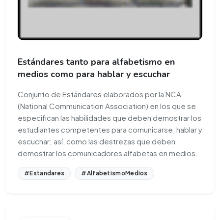
Estándares tanto para alfabetismo en
medios como para hablar y escuchar
Conjunto de Estándares elaborados por la NCA
(National Communication Association) en los que se
especifican las habilidades que deben demostrar los
estudiantes competentes para comunicarse, hablar y
escuchar; así, como las destrezas que deben
demostrar los comunicadores alfabetas en medios.
#Estandares
#AlfabetismoMedios