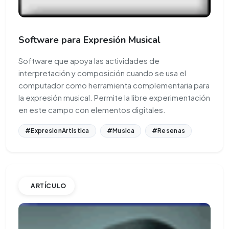
Software para Expresión Musical
Software que apoya las actividades de
interpretación y composición cuando se usa el
computador como herramienta complementaria para
la expresión musical. Permite la libre experimentación
en este campo con elementos digitales.
#ExpresionArtistica
#Musica
#Resenas
ARTÍCULO