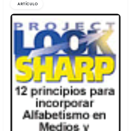
ARTÍCULO