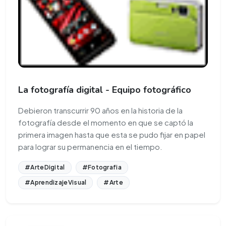
La fotografía digital - Equipo fotográfico
Debieron transcurrir 90 años en la historia de la
fotografía desde el momento en que se captó la
primera imagen hasta que esta se pudo fijar en papel
para lograr su permanencia en el tiempo.
#ArteDigital
#Fotografia
#AprendizajeVisual
#Arte