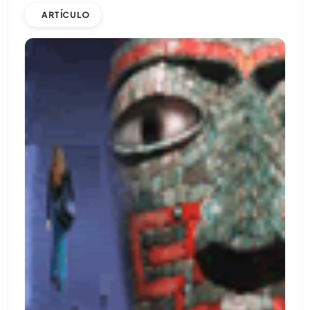
ARTÍCULO