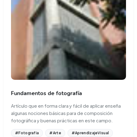
Fundamentos de fotografía
Artículo que en forma clara y fácil de aplicar enseña
algunas nociones básicas para de composición
fotográfica y buenas prácticas en este campo.
#Fotografia
#Arte
#AprendizajeVisual