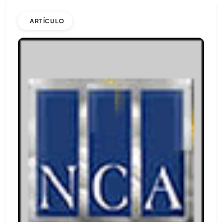
ARTÍCULO