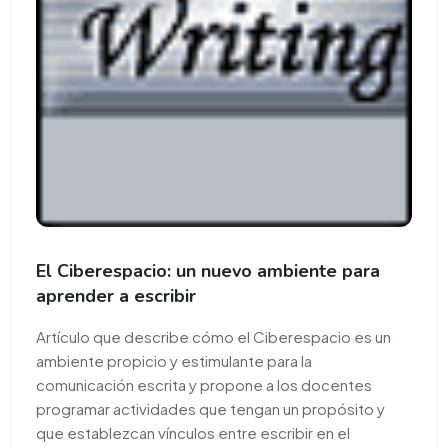
El Ciberespacio: un nuevo ambiente para
aprender a escribir
Artículo que describe cómo el Ciberespacio es un
ambiente propicio y estimulante para la
comunicación escrita y propone a los docentes
programar actividades que tengan un propósito y
que establezcan vínculos entre escribir en el