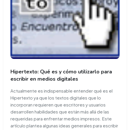
Hipertexto: Qué es y cómo utilizarlo para
escribir en medios digitales
Actualmente es indispensable entender qué es el
Hipertexto ya que los textos digitales que lo
incorporan requieren que escritores y usuarios
desarrollen habilidades que están más allá de las
requeridas para enfrentar medios impresos. Este
artículo plantea algunas ideas generales para escribir