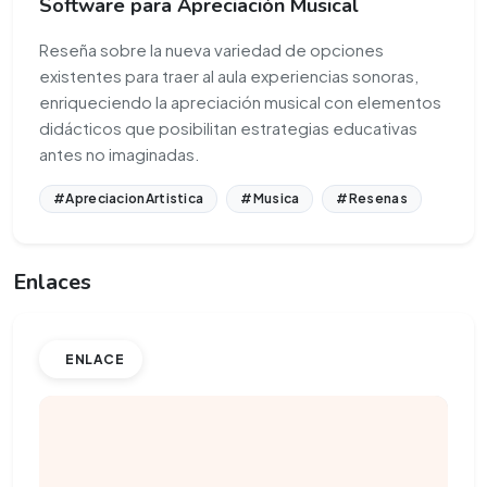
Software para Apreciación Musical
Reseña sobre la nueva variedad de opciones
existentes para traer al aula experiencias sonoras,
enriqueciendo la apreciación musical con elementos
didácticos que posibilitan estrategias educativas
antes no imaginadas.
#ApreciacionArtistica
#Musica
#Resenas
Enlaces
ENLACE