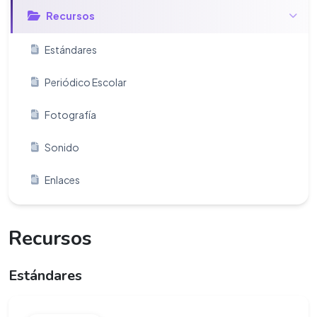
Recursos
Estándares
Periódico Escolar
Fotografía
Sonido
Enlaces
Recursos
Estándares