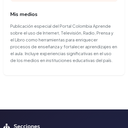
Mis medios
Publicación especial del Portal Colombia Aprende
sobre el uso de Internet, Televisión, Radio, Prensa y
el Libro como herramientas para enriquecer
procesos de enseñanza y fortalecer aprendizajes en
el aula. Incluye experiencias significativas en el uso
de los medios en instituciones educativas del país.
Secciones