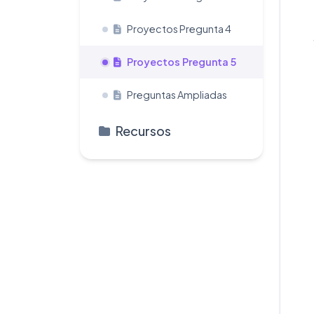
Proyectos Pregunta 4
Proyectos Pregunta 5
Preguntas Ampliadas
Recursos