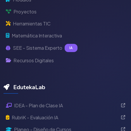
Proyectos
Herramientas TIC
Matemática Interactiva
SEE - Sistema Experto
IA
Recursos Digitales
EdutekaLab
IDEA - Plan de Clase IA
RubriK - Evaluación IA
Planeo - Diseño de Cursos