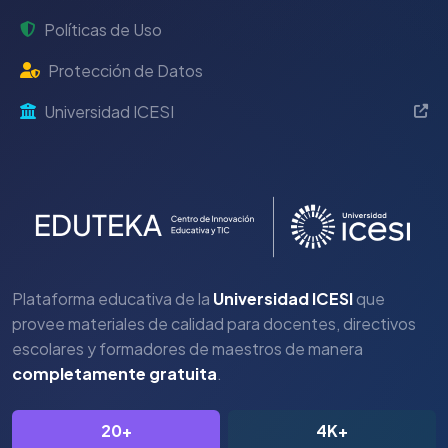
Políticas de Uso
Protección de Datos
Universidad ICESI
Plataforma educativa de la
Universidad ICESI
que
provee materiales de calidad para docentes, directivos
escolares y formadores de maestros de manera
completamente gratuita
.
20+
4K+