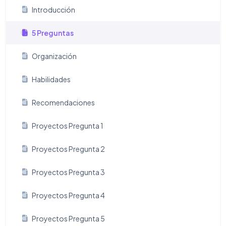
Introducción
5 Preguntas
Organización
Habilidades
Recomendaciones
Proyectos Pregunta 1
Proyectos Pregunta 2
Proyectos Pregunta 3
Proyectos Pregunta 4
Proyectos Pregunta 5