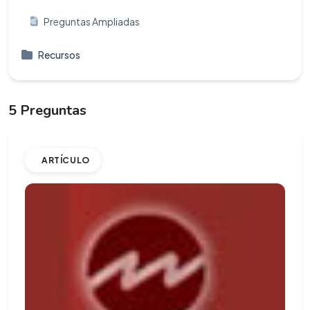
Preguntas Ampliadas
Recursos
5 Preguntas
ARTÍCULO