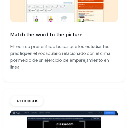
Match the word to the picture
El recurso presentado busca que los estudiantes
practiquen el vocabulario relacionado con el clima
por medio de un ejercicio de emparejamiento en
linea.
RECURSOS