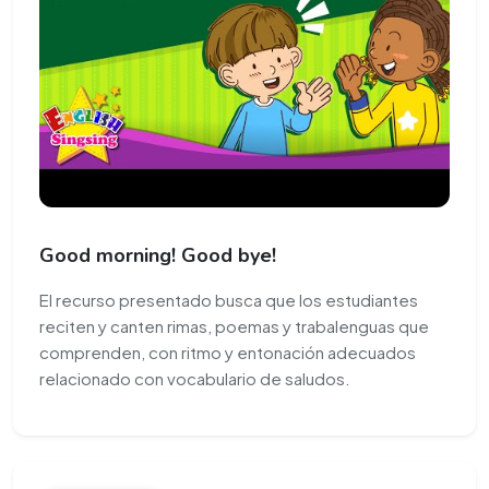
Good morning! Good bye!
El recurso presentado busca que los estudiantes
reciten y canten rimas, poemas y trabalenguas que
comprenden, con ritmo y entonación adecuados
relacionado con vocabulario de saludos.