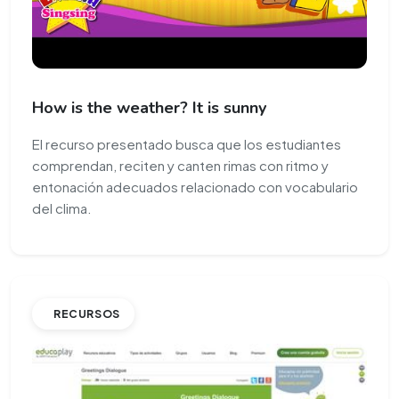
How is the weather? It is sunny
El recurso presentado busca que los estudiantes
comprendan, reciten y canten rimas con ritmo y
entonación adecuados relacionado con vocabulario
del clima.
RECURSOS