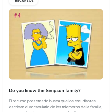
RECURSOS
Do you know the Simpson family?
El recurso presentado busca que los estudiantes
escriban el vocabulario de los miembros de la familia,