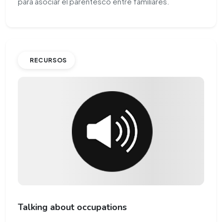
para asociar el parentesco entre familiares.
RECURSOS
Talking about occupations