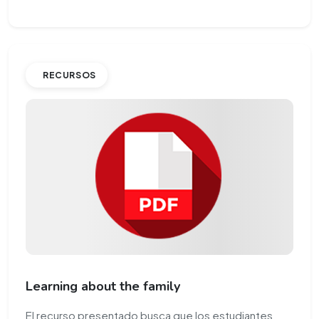
RECURSOS
Learning about the family
El recurso presentado busca que los estudiantes