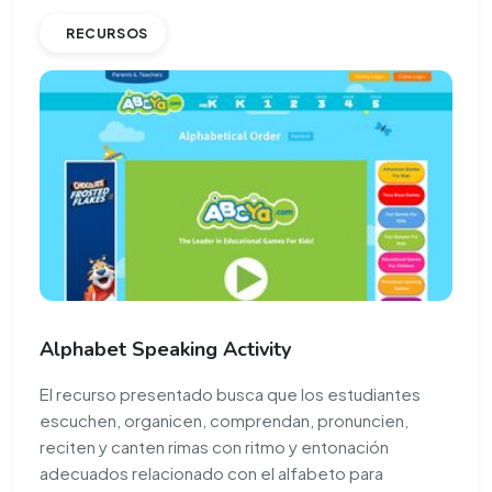
RECURSOS
Alphabet Speaking Activity
El recurso presentado busca que los estudiantes
escuchen, organicen, comprendan, pronuncien,
reciten y canten rimas con ritmo y entonación
adecuados relacionado con el alfabeto para