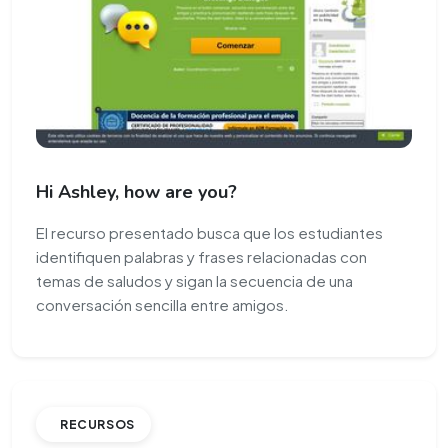
Hi Ashley, how are you?
El recurso presentado busca que los estudiantes
identifiquen palabras y frases relacionadas con
temas de saludos y sigan la secuencia de una
conversación sencilla entre amigos.
RECURSOS