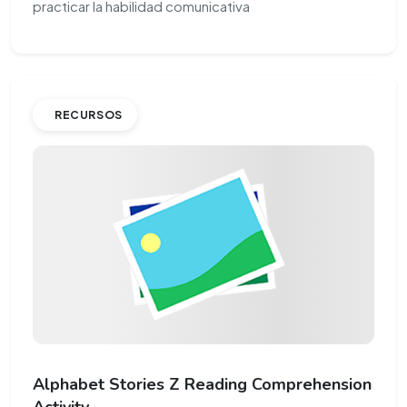
practicar la habilidad comunicativa
RECURSOS
Alphabet Stories Z Reading Comprehension
Activity