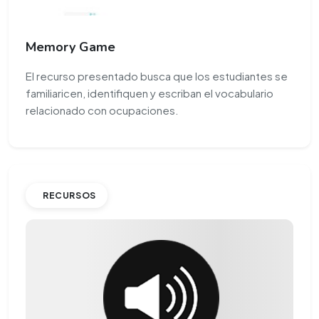
Memory Game
El recurso presentado busca que los estudiantes se
familiaricen, identifiquen y escriban el vocabulario
relacionado con ocupaciones.
RECURSOS