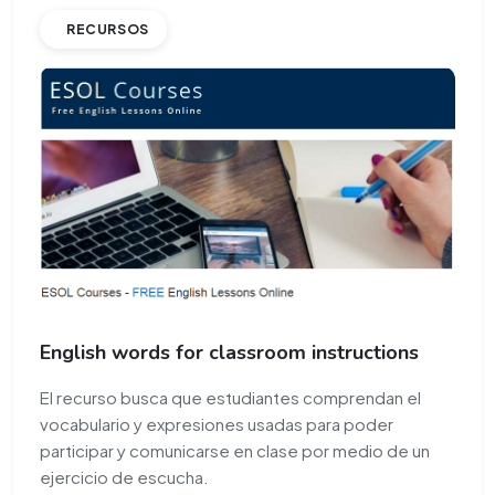
RECURSOS
English words for classroom instructions
El recurso busca que estudiantes comprendan el
vocabulario y expresiones usadas para poder
participar y comunicarse en clase por medio de un
ejercicio de escucha.