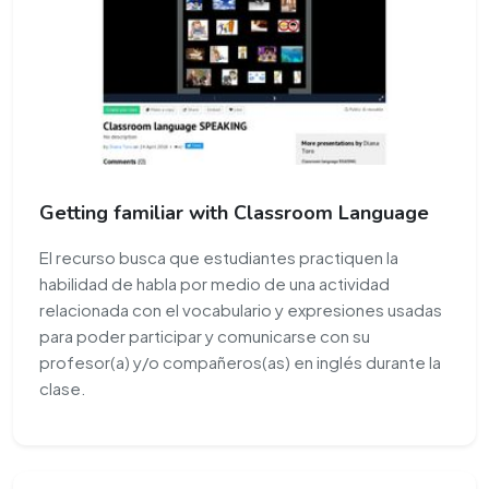
Getting familiar with Classroom Language
El recurso busca que estudiantes practiquen la
habilidad de habla por medio de una actividad
relacionada con el vocabulario y expresiones usadas
para poder participar y comunicarse con su
profesor(a) y/o compañeros(as) en inglés durante la
clase.