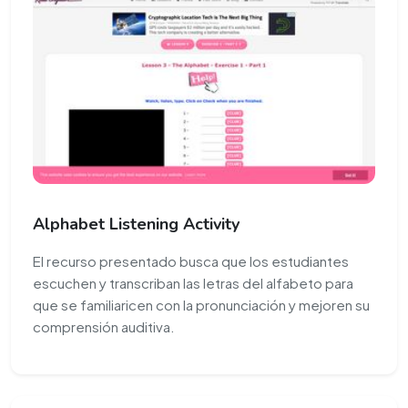
Alphabet Listening Activity
El recurso presentado busca que los estudiantes
escuchen y transcriban las letras del alfabeto para
que se familiaricen con la pronunciación y mejoren su
comprensión auditiva.