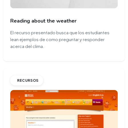
Reading about the weather
El recurso presentado busca que los estudiantes
lean ejemplos de como preguntar y responder
acerca del clima.
RECURSOS