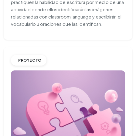
practiquen la habilidad de escritura por medio de una
actividad donde ellos identificarán las imágenes
relacionadas con classroom language y escribirán el
vocabulario u oraciones que las identifican.
PROYECTO