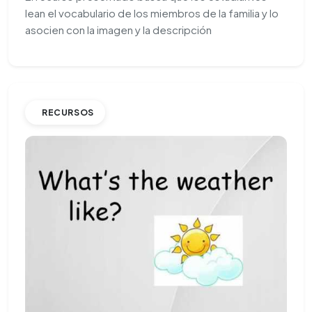
lean el vocabulario de los miembros de la familia y lo
asocien con la imagen y la descripción
RECURSOS