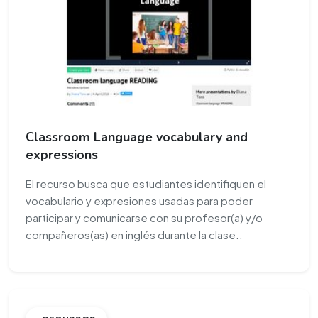
Classroom Language vocabulary and
expressions
El recurso busca que estudiantes identifiquen el
vocabulario y expresiones usadas para poder
participar y comunicarse con su profesor(a) y/o
compañeros(as) en inglés durante la clase..