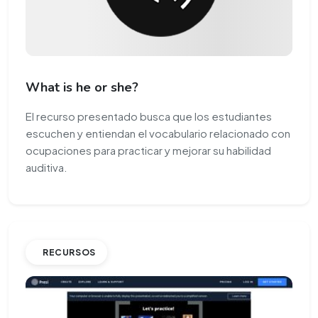
What is he or she?
El recurso presentado busca que los estudiantes
escuchen y entiendan el vocabulario relacionado con
ocupaciones para practicar y mejorar su habilidad
auditiva.
RECURSOS