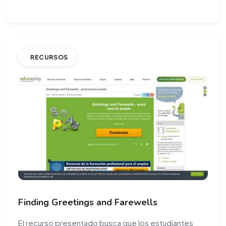
RECURSOS
Finding Greetings and Farewells
El recurso presentado busca que los estudiantes