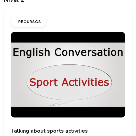
RECURSOS
Talking about sports activities