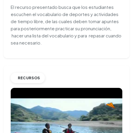
El recurso presentado busca que los estudiantes
escuchen el vocabulario de deportes y actividades
de tiempo libre, de las cuales deben tomar apuntes
para posteriormente practicar su pronunciación,
hacer una lista del vocabulario y para repasar cuando
sea necesario.
RECURSOS