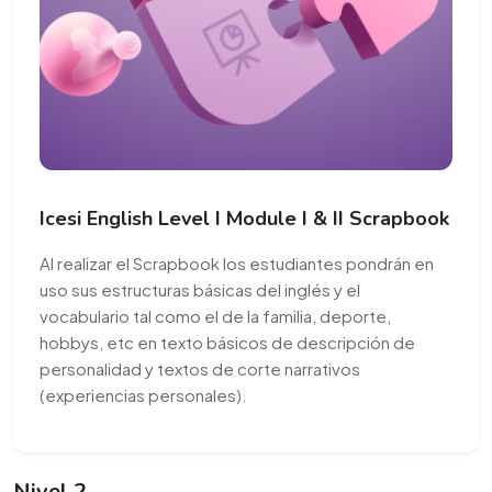
Icesi English Level I Module I & II Scrapbook
Al realizar el Scrapbook los estudiantes pondrán en
uso sus estructuras básicas del inglés y el
vocabulario tal como el de la familia, deporte,
hobbys, etc en texto básicos de descripción de
personalidad y textos de corte narrativos
(experiencias personales).
Nivel 2