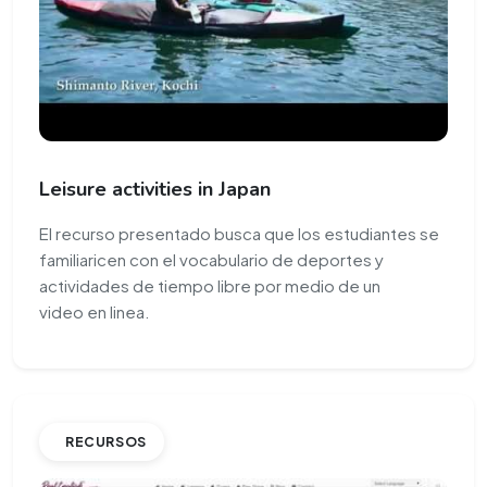
Leisure activities in Japan
El recurso presentado busca que los estudiantes se
familiaricen con el vocabulario de deportes y
actividades de tiempo libre por medio de un
video en linea.
RECURSOS