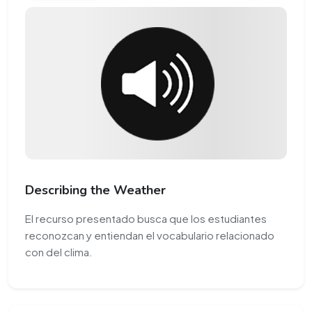
Describing the Weather
El recurso presentado busca que los estudiantes
reconozcan y entiendan el vocabulario relacionado
con del clima.