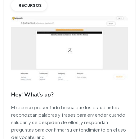
RECURSOS
Hey! What’s up?
El recurso presentado busca que los estudiantes
reconozcan palabras y frases para entender cuando
saludan y se despiden de ellos, y respondan
preguntas para confirmar su entendimiento en el uso
del vocabulario.