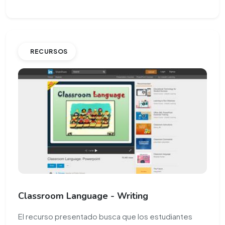
RECURSOS
Classroom Language - Writing
El recurso presentado busca que los estudiantes