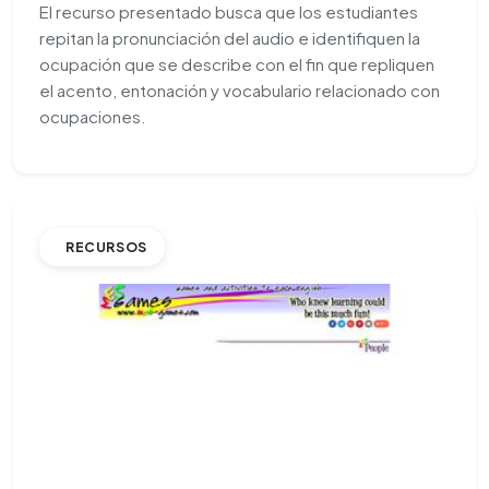
El recurso presentado busca que los estudiantes
repitan la pronunciación del audio e identifiquen la
ocupación que se describe con el fin que repliquen
el acento, entonación y vocabulario relacionado con
ocupaciones.
RECURSOS