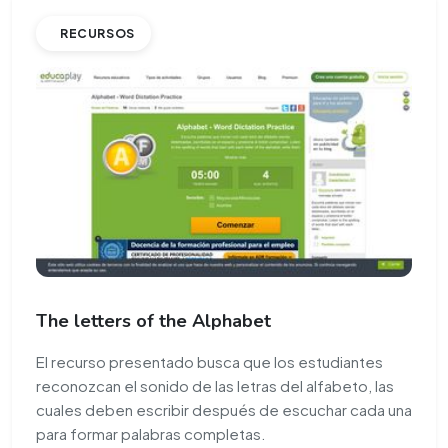
RECURSOS
The letters of the Alphabet
El recurso presentado busca que los estudiantes
reconozcan el sonido de las letras del alfabeto, las
cuales deben escribir después de escuchar cada una
para formar palabras completas.