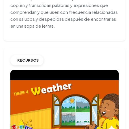
copien y transcriban palabras y expresiones que
comprendan y que usen con frecuencia relacionadas
con saludos y despedidas después de encontrarlas
en una sopa de letras.
RECURSOS