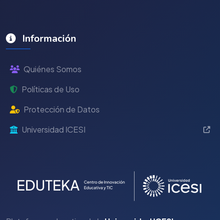
Información
Quiénes Somos
Políticas de Uso
Protección de Datos
Universidad ICESI