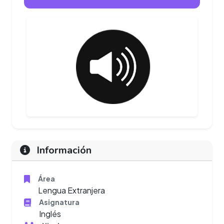
Información
Área
Lengua Extranjera
Asignatura
Inglés