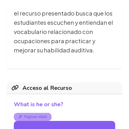
el recurso presentado busca que los
estudiantes escuchen y entiendan el
vocabulario relacionado con
ocupaciones para practicar y
mejorar su habilidad auditiva.
Acceso al Recurso
What is he or she?
Páginas Web
Ver Páginas Web