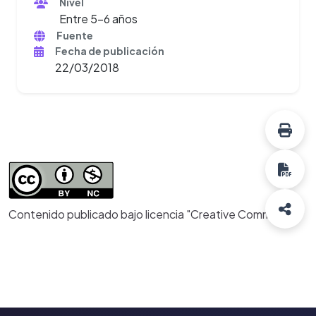
Nivel
Entre 5-6 años
Fuente
Fecha de publicación
22/03/2018
Contenido publicado bajo licencia "Creative Commons"