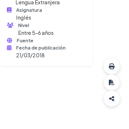
Lengua Extranjera
Asignatura
Inglés
Nivel
Entre 5-6 años
Fuente
Fecha de publicación
21/03/2018