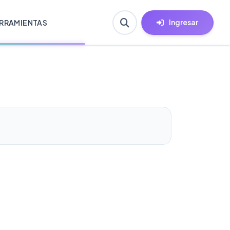
Ingresar
RRAMIENTAS