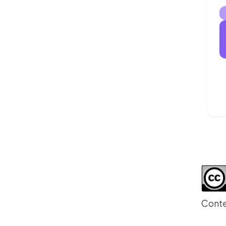
Conte