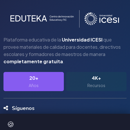
Plataforma educativa de la
Universidad ICESI
que
provee materiales de calidad para docentes, directivos
escolares y formadores de maestros de manera
completamente gratuita
.
20+
4K+
Años
Recursos
Síguenos
🍪