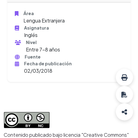
Área
Lengua Extranjera
Asignatura
Inglés
Nivel
Entre 7-8 años
Fuente
Fecha de publicación
02/03/2018
Contenido publicado bajo licencia "Creative Commons"