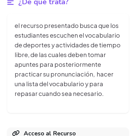
¿De qué trata?
el recurso presentado busca que los
estudiantes escuchen el vocabulario
de deportes y actividades de tiempo
libre, de las cuales deben tomar
apuntes para posteriormente
practicar su pronunciación, hacer
una lista del vocabulario y para
repasar cuando sea necesario.
Acceso al Recurso