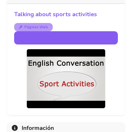
Talking about sports activities
Páginas Web
Ver Páginas Web
Información