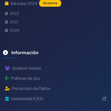
Eduteka 2024
Reciente
2022
2021
2020
Información
Quiénes Somos
Políticas de Uso
Protección de Datos
Universidad ICESI