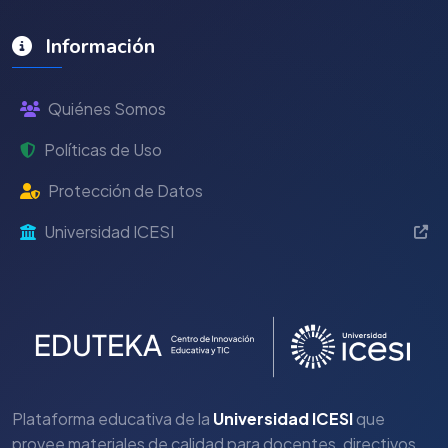
Información
Quiénes Somos
Políticas de Uso
Protección de Datos
Universidad ICESI
Plataforma educativa de la
Universidad ICESI
que
provee materiales de calidad para docentes, directivos