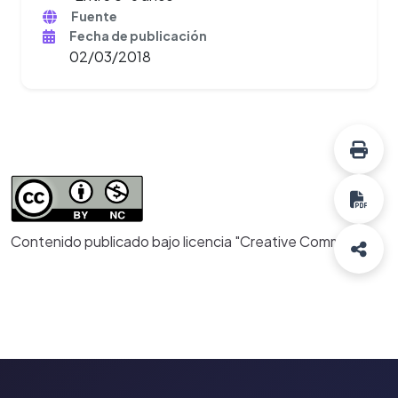
Fuente
Fecha de publicación
02/03/2018
Contenido publicado bajo licencia "Creative Commons"