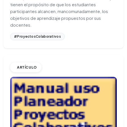
tienen el propósito de que los estudiantes
participantes alcancen, mancomunadamente, los
objetivos de aprendizaje propuestos por sus
docentes.
#ProyectosColaborativos
ARTÍCULO