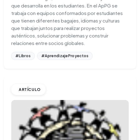
que desarrolla en los estudiantes. En el ApPG se
trabaja con equipos conformados por estudiantes
que tienen diferentes bagajes, idiomas y culturas
que trabajan juntos para realizar proyectos
auténticos, solucionar problemas y construir
relaciones entre socios globales.
#Libros
#AprendizajeProyectos
ARTÍCULO