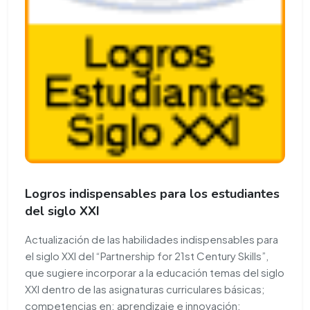
Logros indispensables para los estudiantes
del siglo XXI
Actualización de las habilidades indispensables para
el siglo XXI del “Partnership for 21st Century Skills”,
que sugiere incorporar a la educación temas del siglo
XXI dentro de las asignaturas curriculares básicas;
competencias en: aprendizaje e innovación;