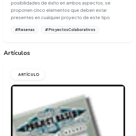
posibilidades de éxito en ambos aspectos, se
proponen cinco elementos que deben estar
presentes en cualquier proyecto de este tipo
#Resenas
#ProyectosColaborativos
Artículos
ARTÍCULO