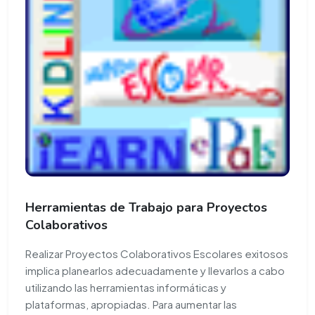
Herramientas de Trabajo para Proyectos
Colaborativos
Realizar Proyectos Colaborativos Escolares exitosos
implica planearlos adecuadamente y llevarlos a cabo
utilizando las herramientas informáticas y
plataformas, apropiadas. Para aumentar las