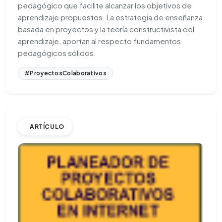
pedagógico que facilite alcanzar los objetivos de
aprendizaje propuestos. La estrategia de enseñanza
basada en proyectos y la teoría constructivista del
aprendizaje, aportan al respecto fundamentos
pedagógicos sólidos.
#ProyectosColaborativos
ARTÍCULO