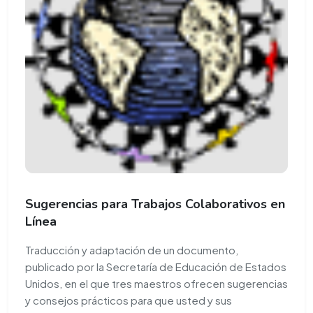
Sugerencias para Trabajos Colaborativos en
Línea
Traducción y adaptación de un documento,
publicado por la Secretaría de Educación de Estados
Unidos, en el que tres maestros ofrecen sugerencias
y consejos prácticos para que usted y sus