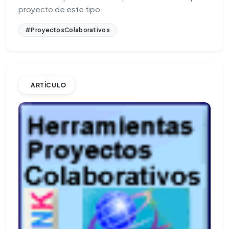
proyecto de este tipo.
#ProyectosColaborativos
ARTÍCULO