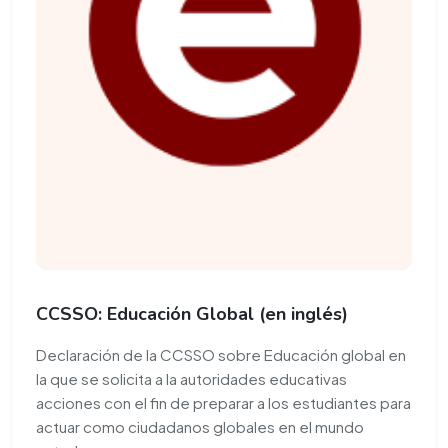
CCSSO: Educación Global (en inglés)
Declaración de la CCSSO sobre Educación global en
la que se solicita a la autoridades educativas
acciones con el fin de preparar a los estudiantes para
actuar como ciudadanos globales en el mundo