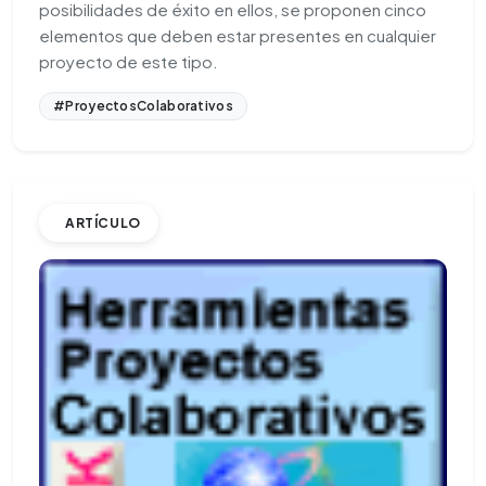
posibilidades de éxito en ellos, se proponen cinco
elementos que deben estar presentes en cualquier
proyecto de este tipo.
#ProyectosColaborativos
ARTÍCULO