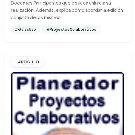
Docentes Participantes que deseen unirse a su
realización. Además, explica cómo acordar la edición
conjunta de los mismos.
#GuiasUso
#ProyectosColaborativos
ARTÍCULO