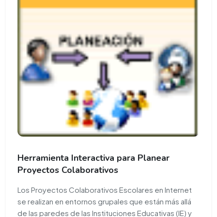
Herramienta Interactiva para Planear
Proyectos Colaborativos
Los Proyectos Colaborativos Escolares en Internet
se realizan en entornos grupales que están más allá
de las paredes de las Instituciones Educativas (IE) y