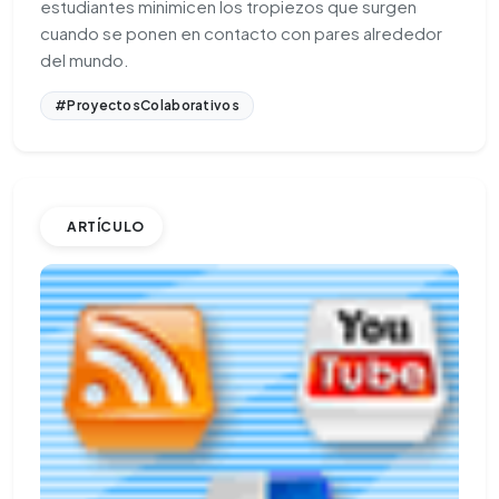
estudiantes minimicen los tropiezos que surgen
cuando se ponen en contacto con pares alrededor
del mundo.
#ProyectosColaborativos
ARTÍCULO