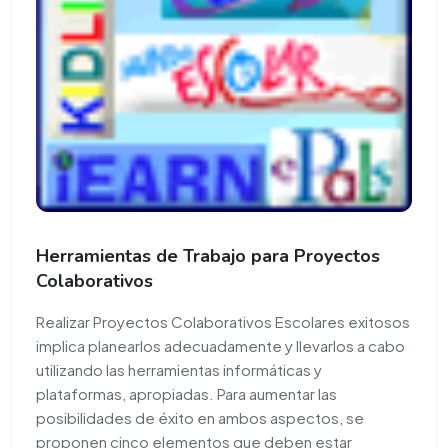
Herramientas de Trabajo para Proyectos
Colaborativos
Realizar Proyectos Colaborativos Escolares exitosos
implica planearlos adecuadamente y llevarlos a cabo
utilizando las herramientas informáticas y
plataformas, apropiadas. Para aumentar las
posibilidades de éxito en ambos aspectos, se
proponen cinco elementos que deben estar