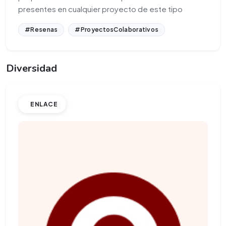
presentes en cualquier proyecto de este tipo
#Resenas
#ProyectosColaborativos
Diversidad
ENLACE