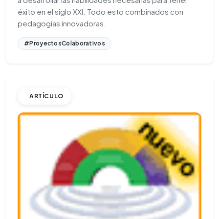
éxito en el siglo XXI. Todo esto combinados con
pedagogías innovadoras.
#ProyectosColaborativos
ARTÍCULO