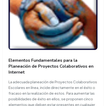
Elementos Fundamentales para la
Planeación de Proyectos Colaborativos en
Internet
La adecuada planeación de Proyectos Colaborativos
Escolares en línea, incide directamente en el éxito o
fracaso en la realización de estos. Para aumentar las
posibilidades de éxito en ellos, se proponen cinco
elementos que deben estar presentes en cualquier