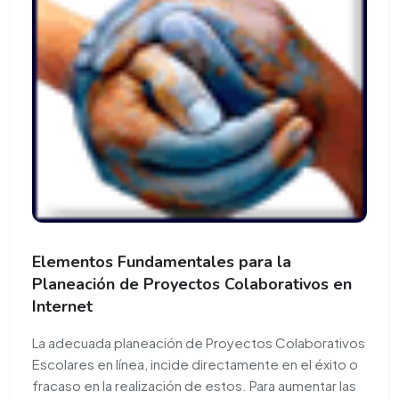
Elementos Fundamentales para la
Planeación de Proyectos Colaborativos en
Internet
La adecuada planeación de Proyectos Colaborativos
Escolares en línea, incide directamente en el éxito o
fracaso en la realización de estos. Para aumentar las