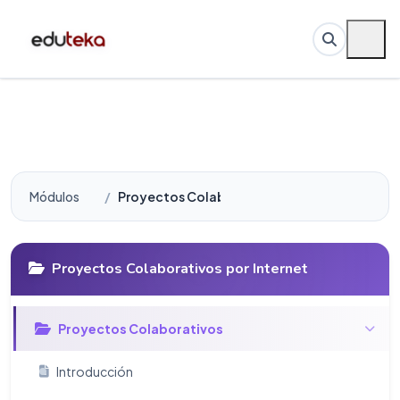
Módulos
Proyectos Colaborativos por Internet
Proyectos Colaborativos por Internet
Proyectos Colaborativos
Introducción