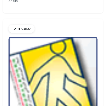
actual.
ARTÍCULO