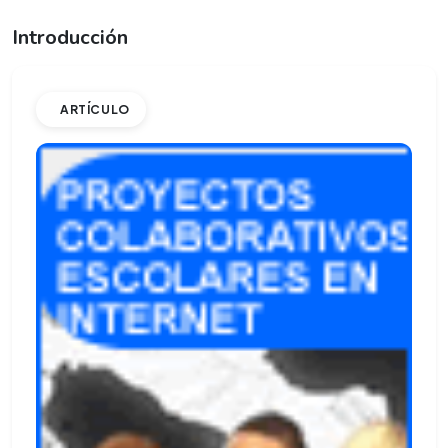
Introducción
ARTÍCULO