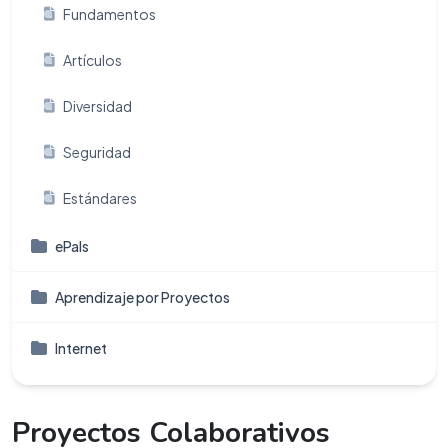
Fundamentos
Artículos
Diversidad
Seguridad
Estándares
ePals
Aprendizaje por Proyectos
Internet
Proyectos Colaborativos