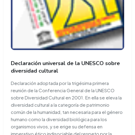
Declaración universal de la UNESCO sobre
diversidad cultural
Declaración adoptada por la trigésima primera
reunión de la Conferencia General de la UNESCO
sobre Diversidad Cultural en 2001. En ella se eleva la
diversidad cultural a la categoría de patrimonio
común de la humanidad, tan necesaria para el género
humano como la diversidad biológica para los
organismos vivos, y se erige su defensa en
imperativo ético indisociable del respeto por la