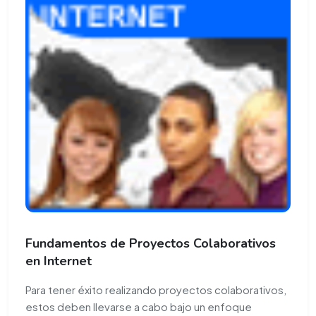
Fundamentos de Proyectos Colaborativos
en Internet
Para tener éxito realizando proyectos colaborativos,
estos deben llevarse a cabo bajo un enfoque