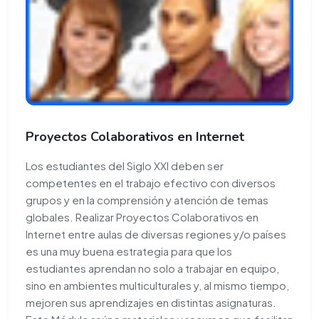
Proyectos Colaborativos en Internet
Los estudiantes del Siglo XXI deben ser
competentes en el trabajo efectivo con diversos
grupos y en la comprensión y atención de temas
globales. Realizar Proyectos Colaborativos en
Internet entre aulas de diversas regiones y/o países
es una muy buena estrategia para que los
estudiantes aprendan no solo a trabajar en equipo,
sino en ambientes multiculturales y, al mismo tiempo,
mejoren sus aprendizajes en distintas asignaturas.