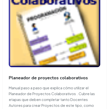
Planeador de proyectos colaborativos
Manual paso a paso que explica cómo utilizar el
Planeador de Proyectos Colaborativos . Cubre las
etapas que deben completar tanto Docentes
Autores para crear Proyectos de este tipo, como