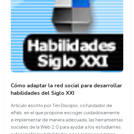
Cómo adaptar la red social para desarrollar
habilidades del Siglo XXI
Artículo escrito por Tim Discipio, cofundador de
ePals, en el que propone escoger cuidadosamente
e implementar de manera adecuada, las herramientas
sociales de la Web 2.0 para ayudar a los estudiantes
a desarrollar las habilidades necesarias para tener