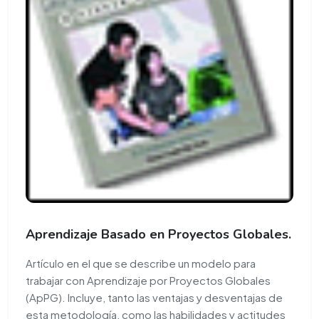
Aprendizaje Basado en Proyectos Globales.
Artículo en el que se describe un modelo para
trabajar con Aprendizaje por Proyectos Globales
(ApPG). Incluye, tanto las ventajas y desventajas de
esta metodología, como las habilidades y actitudes