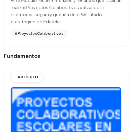
Este Módulo reúne materiales y recursos que facilitan
realizar Proyectos Colaborativos utilizando la
plataforma segura y gratuita de ePals, aliado
estratégico de Eduteka.
#ProyectosColaborativos
Fundamentos
ARTÍCULO