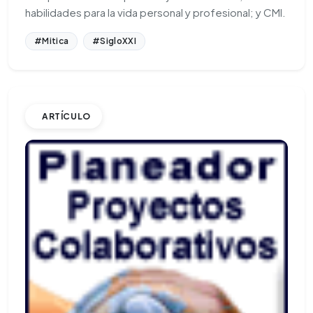
habilidades para la vida personal y profesional; y CMI.
#Mitica
#SigloXXI
ARTÍCULO