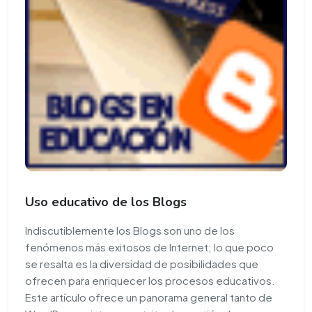
Uso educativo de los Blogs
Indiscutiblemente los Blogs son uno de los
fenómenos más exitosos de Internet; lo que poco
se resalta es la diversidad de posibilidades que
ofrecen para enriquecer los procesos educativos.
Este artículo ofrece un panorama general tanto de