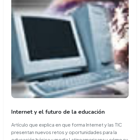
Internet y el futuro de la educación
Artículo que explica en que forma Internet y las TIC
presentan nuevos retos y oportunidades para la
educación básica y media Latinoamericana y cómo su