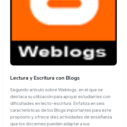
Lectura y Escritura con Blogs
Segundo artículo sobre Weblogs, en el que se
destaca su utilización para apoyar estudiantes con
dificultades en lecto-escritura. Enfatiza en seis
características de los Blogs importantes para este
propósito y ofrece diez actividades de enseñanza
que los docentes pueden adaptar a sus