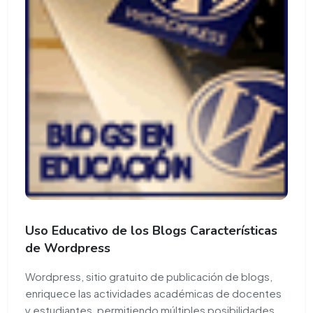
Uso Educativo de los Blogs Características
de Wordpress
Wordpress, sitio gratuito de publicación de blogs,
enriquece las actividades académicas de docentes
y estudiantes, permitiendo múltiples posibilidades