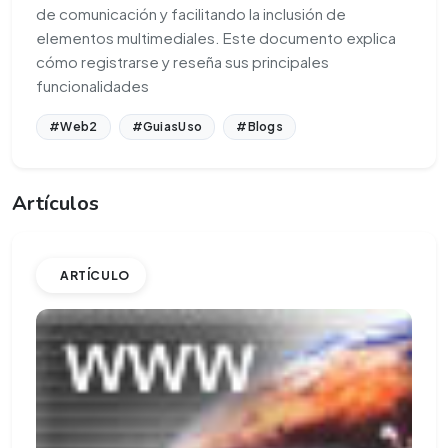
de comunicación y facilitando la inclusión de
elementos multimediales. Este documento explica
cómo registrarse y reseña sus principales
funcionalidades
#Web2
#GuiasUso
#Blogs
Artículos
ARTÍCULO