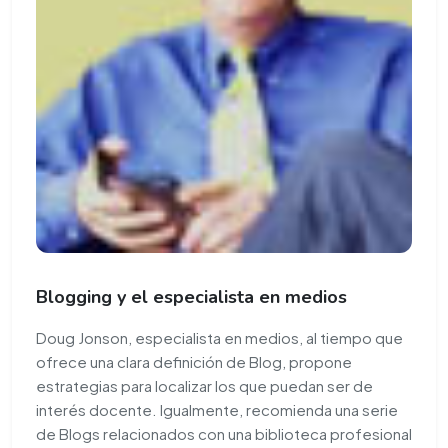
Blogging y el especialista en medios
Doug Jonson, especialista en medios, al tiempo que
ofrece una clara definición de Blog, propone
estrategias para localizar los que puedan ser de
interés docente. Igualmente, recomienda una serie
de Blogs relacionados con una biblioteca profesional