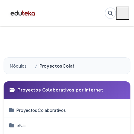
Módulos
Proyectos Colaborativos por Internet
Proyectos Colaborativos por Internet
Proyectos Colaborativos
ePals