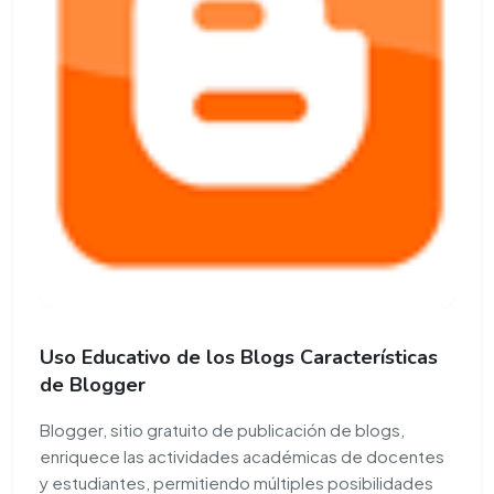
Uso Educativo de los Blogs Características
de Blogger
Blogger, sitio gratuito de publicación de blogs,
enriquece las actividades académicas de docentes
y estudiantes, permitiendo múltiples posibilidades