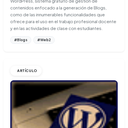
WordPress, sistema gratuito de gestión de
contenidos enfocado a la generación de Blogs,
como de las innumerables funcionalidades que
ofrece para el uso en el trabajo profesional docente
y en las actividades de clase con estudiantes.
#Blogs
#Web2
ARTÍCULO