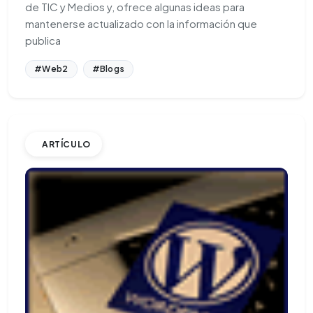
de TIC y Medios y, ofrece algunas ideas para
mantenerse actualizado con la información que
publica
#Web2
#Blogs
ARTÍCULO