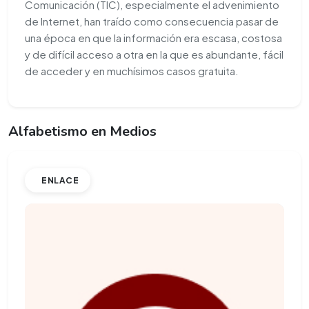
Comunicación (TIC), especialmente el advenimiento
de Internet, han traído como consecuencia pasar de
una época en que la información era escasa, costosa
y de difícil acceso a otra en la que es abundante, fácil
de acceder y en muchísimos casos gratuita.
Alfabetismo en Medios
ENLACE