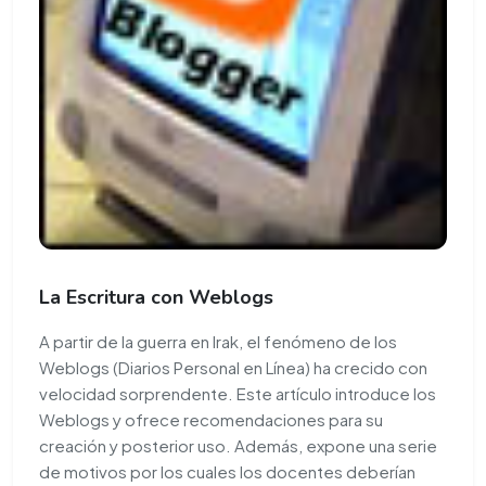
La Escritura con Weblogs
A partir de la guerra en Irak, el fenómeno de los
Weblogs (Diarios Personal en Línea) ha crecido con
velocidad sorprendente. Este artículo introduce los
Weblogs y ofrece recomendaciones para su
creación y posterior uso. Además, expone una serie
de motivos por los cuales los docentes deberían