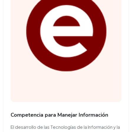
Competencia para Manejar Información
El desarrollo de las Tecnologías de la Información y la