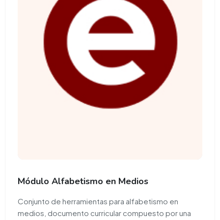
Módulo Alfabetismo en Medios
Conjunto de herramientas para alfabetismo en
medios, documento curricular compuesto por una