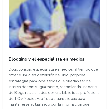
Blogging y el especialista en medios
Doug Jonson, especialista en medios, al tiempo que
ofrece una clara definición de Blog, propone
estrategias para localizar los que puedan ser de
interés docente. Igualmente, recomienda una serie
de Blogs relacionados con una biblioteca profesional
de TIC y Medios y, ofrece algunas ideas para
mantenerse actualizado con la información que