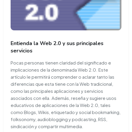
Entienda la Web 2.0 y sus principales
servicios
Pocas personas tienen claridad del significado e
implicaciones de la denominada Web 2.0. Este
artículo le permitirá comprender o aclarar tanto las
diferencias que esta tiene con la Web tradicional,
como las principales aplicaciones y servicios
asociados con ella. Además, reseña y sugiere usos
educativos de aplicaciones de la Web 2.0, tales
como Blogs, Wikis, etiquetado y social bookmarking,
folksonomy, audioblogging y podcasting, RSS,
sindicación y compartir multimedia.