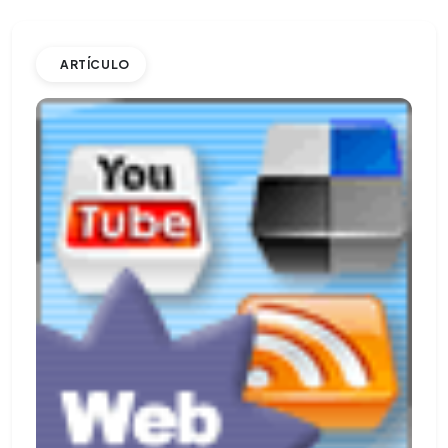
ARTÍCULO