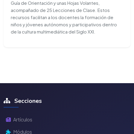
Guía de Orientación y unas Hojas Volantes,
acompañado de 25 Lecciones de Clase. Estos
recursos facilitan a los docentes la formación de
niños y jóvenes autónomos y participativos dentro
de la cultura multimediática del Siglo XXI.
Secciones
Artículos
Módulos