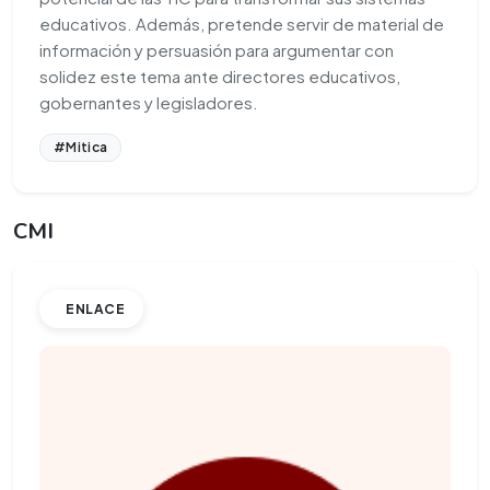
educativos. Además, pretende servir de material de
información y persuasión para argumentar con
solidez este tema ante directores educativos,
gobernantes y legisladores.
#Mitica
CMI
ENLACE