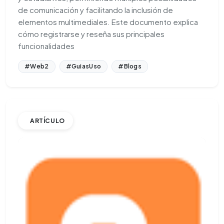
de comunicación y facilitando la inclusión de
elementos multimediales. Este documento explica
cómo registrarse y reseña sus principales
funcionalidades
#Web2
#GuiasUso
#Blogs
ARTÍCULO