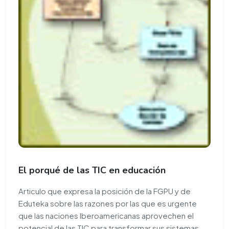
El porqué de las TIC en educación
Articulo que expresa la posición de la FGPU y de
Eduteka sobre las razones por las que es urgente
que las naciones Iberoamericanas aprovechen el
potencial de las TIC para transformar sus sistemas