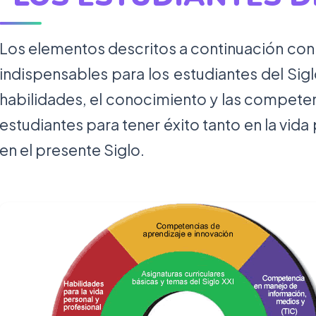
Los elementos descritos a continuación con
indispensables para los estudiantes del Sigl
habilidades, el conocimiento y las compete
estudiantes para tener éxito tanto en la vida
en el presente Siglo.