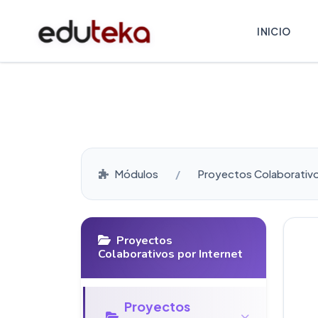
INICIO
Módulos
Proyectos Colaborativo
Proyectos
Colaborativos por Internet
Proyectos