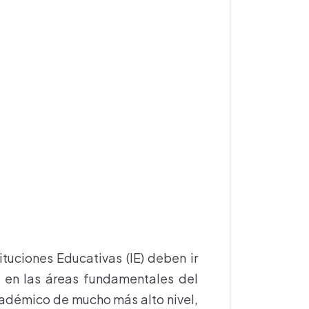
tuciones Educativas (IE) deben ir
 en las áreas fundamentales del
cadémico de mucho más alto nivel,