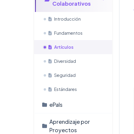
Colaborativos
Introducción
Fundamentos
Artículos
Diversidad
Seguridad
Estándares
ePals
Aprendizaje por
Proyectos