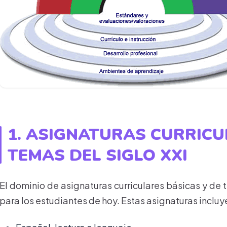
1. ASIGNATURAS CURRICU
TEMAS DEL SIGLO XXI
El dominio de asignaturas curriculares básicas y de 
para los estudiantes de hoy. Estas asignaturas incluy