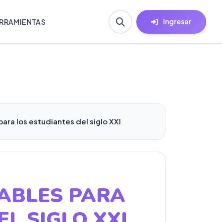
Ingresar
RRAMIENTAS
ara los estudiantes del siglo XXI
ABLES PARA
EL SIGLO XXI