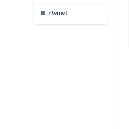
Internet