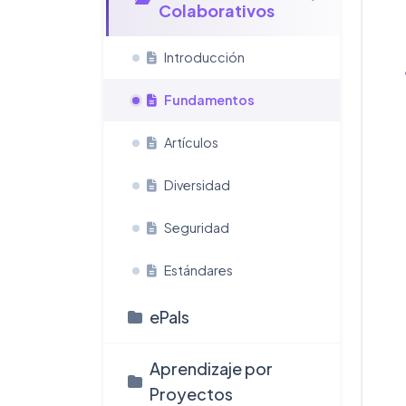
Colaborativos
Introducción
Fundamentos
Artículos
Diversidad
Seguridad
Estándares
ePals
Aprendizaje por
Proyectos