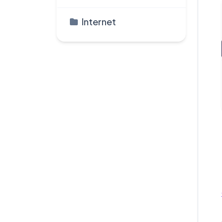
Internet