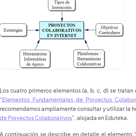
Los cuatro primeros elementos (a, b, c, d) se trat
“
Elementos Fundamentales de Proyectos Colabor
recomendamos ampliamente consultar y utilizar la he
de Proyectos Colaborativos
”, alojada en Eduteka.
A continuación se describe en detalle el elemento 