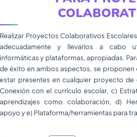
COLABORAT
Realizar Proyectos Colaborativos Escolares
adecuadamente y llevarlos a cabo uti
informáticas y plataformas, apropiadas. Par
de éxito en ambos aspectos, se proponen
estar presentes en cualquier proyecto de e
Conexión con el currículo escolar, c) Estr
aprendizajes como colaboración, d) Her
apoyo y e) Plataforma/herramientas para tra