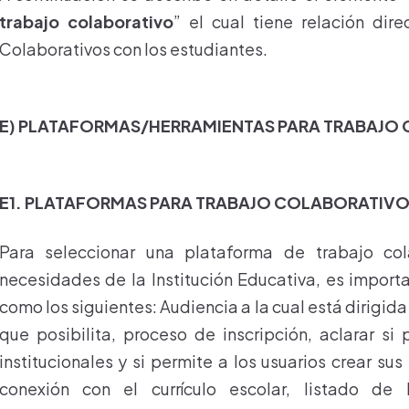
trabajo colaborativo
” el cual tiene relación dir
Colaborativos con los estudiantes.
E) PLATAFORMAS/HERRAMIENTAS PARA TRABAJO
E1. PLATAFORMAS PARA TRABAJO COLABORATIV
Para seleccionar una plataforma de trabajo col
necesidades de la Institución Educativa, es import
como los siguientes: Audiencia a la cual está dirigida
que posibilita, proceso de inscripción, aclarar si
institucionales y si permite a los usuarios crear su
conexión con el currículo escolar, listado de 