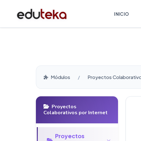
INICIO
Módulos
Proyectos Colaborativo
Proyectos
Colaborativos por Internet
Proyectos