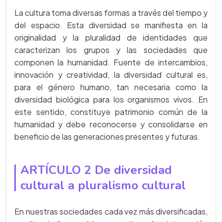
La cultura toma diversas formas a través del tiempo y
del espacio. Esta diversidad se manifiesta en la
originalidad y la pluralidad de identidades que
caracterizan los grupos y las sociedades que
componen la humanidad. Fuente de intercambios,
innovación y creatividad, la diversidad cultural es,
para el género humano, tan necesaria como la
diversidad biológica para los organismos vivos. En
este sentido, constituye patrimonio común de la
humanidad y debe reconocerse y consolidarse en
beneficio de las generaciones presentes y futuras.
ARTÍCULO 2 De diversidad
cultural a pluralismo cultural
En nuestras sociedades cada vez más diversificadas,