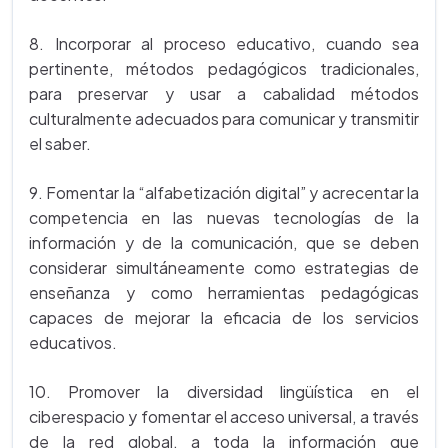
8. Incorporar al proceso educativo, cuando sea
pertinente, métodos pedagógicos tradicionales,
para preservar y usar a cabalidad métodos
culturalmente adecuados para comunicar y transmitir
el saber.
9. Fomentar la “alfabetización digital” y acrecentar la
competencia en las nuevas tecnologías de la
información y de la comunicación, que se deben
considerar simultáneamente como estrategias de
enseñanza y como herramientas pedagógicas
capaces de mejorar la eficacia de los servicios
educativos.
10. Promover la diversidad lingüística en el
ciberespacio y fomentar el acceso universal, a través
de la red global, a toda la información que