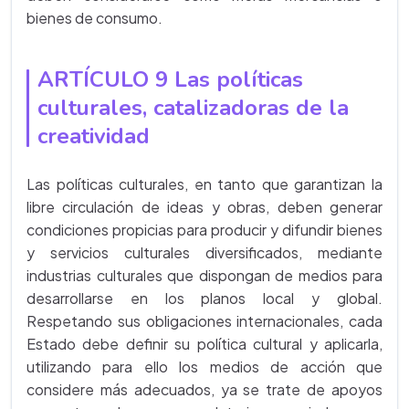
bienes de consumo.
ARTÍCULO 9 Las políticas
culturales, catalizadoras de la
creatividad
Las políticas culturales, en tanto que garantizan la
libre circulación de ideas y obras, deben generar
condiciones propicias para producir y difundir bienes
y servicios culturales diversificados, mediante
industrias culturales que dispongan de medios para
desarrollarse en los planos local y global.
Respetando sus obligaciones internacionales, cada
Estado debe definir su política cultural y aplicarla,
utilizando para ello los medios de acción que
considere más adecuados, ya se trate de apoyos