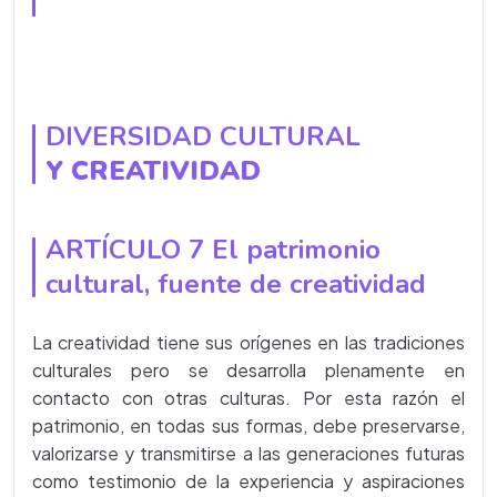
DIVERSIDAD CULTURAL
Y CREATIVIDAD
ARTÍCULO 7 El patrimonio
cultural, fuente de creatividad
La creatividad tiene sus orígenes en las tradiciones
culturales pero se desarrolla plenamente en
contacto con otras culturas. Por esta razón el
patrimonio, en todas sus formas, debe preservarse,
valorizarse y transmitirse a las generaciones futuras
como testimonio de la experiencia y aspiraciones