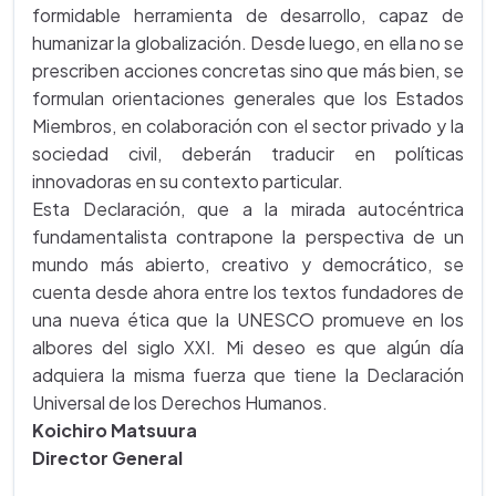
formidable herramienta de desarrollo, capaz de
humanizar la globalización. Desde luego, en ella no se
prescriben acciones concretas sino que más bien, se
formulan orientaciones generales que los Estados
Miembros, en colaboración con el sector privado y la
sociedad civil, deberán traducir en políticas
innovadoras en su contexto particular.
Esta Declaración, que a la mirada autocéntrica
fundamentalista contrapone la perspectiva de un
mundo más abierto, creativo y democrático, se
cuenta desde ahora entre los textos fundadores de
una nueva ética que la UNESCO promueve en los
albores del siglo XXI. Mi deseo es que algún día
adquiera la misma fuerza que tiene la Declaración
Universal de los Derechos Humanos.
Koichiro Matsuura
Director General