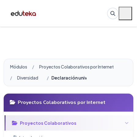
Módulos
Proyectos Colaborativos por Internet
Diversidad
Declaración universal de la UNESCO sobr
Proyectos Colaborativos por Internet
Proyectos Colaborativos