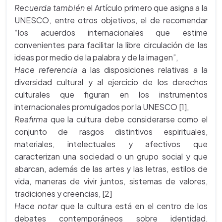
Recuerda también
el Artículo primero que asigna a la
UNESCO, entre otros objetivos, el de recomendar
“los acuerdos internacionales que estime
convenientes para facilitar la libre circulación de las
ideas por medio de la palabra y de la imagen”,
Hace referencia
a las disposiciones relativas a la
diversidad cultural y al ejercicio de los derechos
culturales que figuran en los instrumentos
internacionales promulgados por la UNESCO [1],
Reafirma
que la cultura debe considerarse como el
conjunto de rasgos distintivos espirituales,
materiales, intelectuales y afectivos que
caracterizan una sociedad o un grupo social y que
abarcan, además de las artes y las letras, estilos de
vida, maneras de vivir juntos, sistemas de valores,
tradiciones y creencias, [2]
Hace notar
que la cultura está en el centro de los
debates contemporáneos sobre identidad,