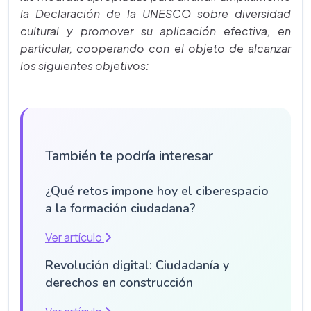
la Declaración de la UNESCO sobre diversidad
cultural y promover su aplicación efectiva, en
particular, cooperando con el objeto de alcanzar
los siguientes objetivos:
También te podría interesar
¿Qué retos impone hoy el ciberespacio
a la formación ciudadana?
Ver artículo
Revolución digital: Ciudadanía y
derechos en construcción