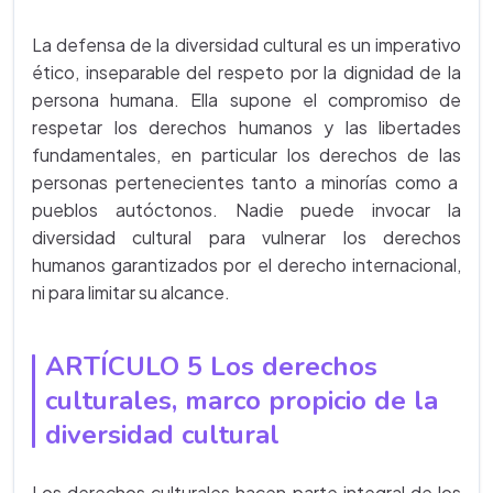
La defensa de la diversidad cultural es un imperativo
ético, inseparable del respeto por la dignidad de la
persona humana. Ella supone el compromiso de
respetar los derechos humanos y las libertades
fundamentales, en particular los derechos de las
personas pertenecientes tanto a minorías como a
pueblos autóctonos. Nadie puede invocar la
diversidad cultural para vulnerar los derechos
humanos garantizados por el derecho internacional,
ni para limitar su alcance.
ARTÍCULO 5 Los derechos
culturales, marco propicio de la
diversidad cultural
Los derechos culturales hacen parte integral de los