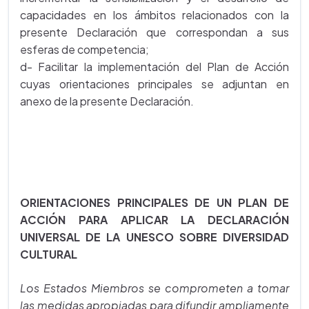
capacidades en los ámbitos relacionados con la
presente Declaración que correspondan a sus
esferas de competencia;
d- Facilitar la implementación del Plan de Acción
cuyas orientaciones principales se adjuntan en
anexo de la presente Declaración.
ORIENTACIONES PRINCIPALES DE UN PLAN DE
ACCIÓN PARA APLICAR LA DECLARACIÓN
UNIVERSAL DE LA UNESCO SOBRE DIVERSIDAD
CULTURAL
Los Estados Miembros se comprometen a tomar
las medidas apropiadas para difundir ampliamente