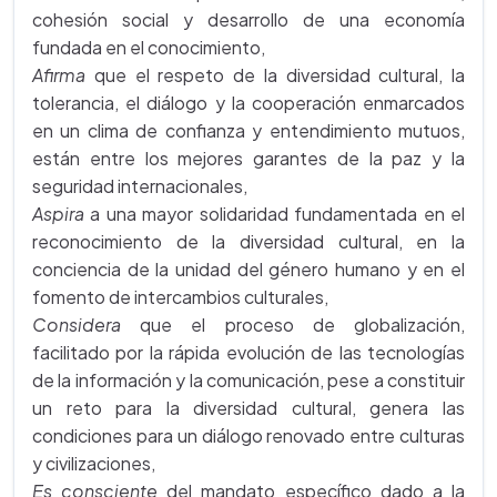
cohesión social y desarrollo de una economía
fundada en el conocimiento,
Afirma
que el respeto de la diversidad cultural, la
tolerancia, el diálogo y la cooperación enmarcados
en un clima de confianza y entendimiento mutuos,
están entre los mejores garantes de la paz y la
seguridad internacionales,
Aspira
a una mayor solidaridad fundamentada en el
reconocimiento de la diversidad cultural, en la
conciencia de la unidad del género humano y en el
fomento de intercambios culturales,
Considera
que el proceso de globalización,
facilitado por la rápida evolución de las tecnologías
de la información y la comunicación, pese a constituir
un reto para la diversidad cultural, genera las
condiciones para un diálogo renovado entre culturas
y civilizaciones,
Es consciente
del mandato específico dado a la