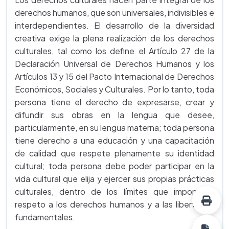
derechos humanos, que son universales, indivisibles e
interdependientes. El desarrollo de la diversidad
creativa exige la plena realización de los derechos
culturales, tal como los define el Artículo 27 de la
Declaración Universal de Derechos Humanos y los
Artículos 13 y 15 del Pacto Internacional de Derechos
Económicos, Sociales y Culturales. Por lo tanto, toda
persona tiene el derecho de expresarse, crear y
difundir sus obras en la lengua que desee,
particularmente, en su lengua materna; toda persona
tiene derecho a una educación y una capacitación
de calidad que respete plenamente su identidad
cultural; toda persona debe poder participar en la
vida cultural que elija y ejercer sus propias prácticas
culturales, dentro de los límites que impone el
respeto a los derechos humanos y a las libertades
fundamentales.