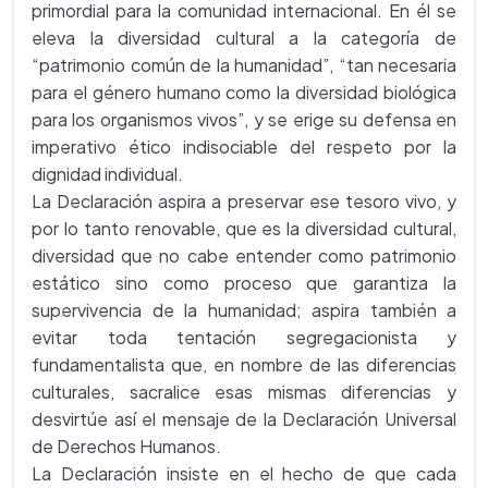
primordial para la comunidad internacional. En él se
eleva la diversidad cultural a la categoría de
“patrimonio común de la humanidad”, “tan necesaria
para el género humano como la diversidad biológica
para los organismos vivos”, y se erige su defensa en
imperativo ético indisociable del respeto por la
dignidad individual.
La Declaración aspira a preservar ese tesoro vivo, y
por lo tanto renovable, que es la diversidad cultural,
diversidad que no cabe entender como patrimonio
estático sino como proceso que garantiza la
supervivencia de la humanidad; aspira también a
evitar toda tentación segregacionista y
fundamentalista que, en nombre de las diferencias
culturales, sacralice esas mismas diferencias y
desvirtúe así el mensaje de la Declaración Universal
de Derechos Humanos.
La Declaración insiste en el hecho de que cada