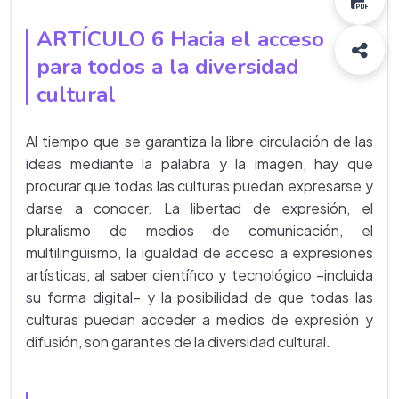
ARTÍCULO 6 Hacia el acceso
para todos a la diversidad
cultural
Al tiempo que se garantiza la libre circulación de las
ideas mediante la palabra y la imagen, hay que
procurar que todas las culturas puedan expresarse y
darse a conocer. La libertad de expresión, el
pluralismo de medios de comunicación, el
multilingüismo, la igualdad de acceso a expresiones
artísticas, al saber científico y tecnológico –incluida
su forma digital– y la posibilidad de que todas las
culturas puedan acceder a medios de expresión y
difusión, son garantes de la diversidad cultural.