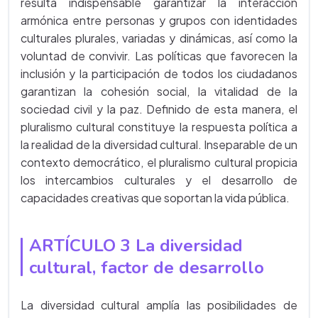
resulta indispensable garantizar la interacción
armónica entre personas y grupos con identidades
culturales plurales, variadas y dinámicas, así como la
voluntad de convivir. Las políticas que favorecen la
inclusión y la participación de todos los ciudadanos
garantizan la cohesión social, la vitalidad de la
sociedad civil y la paz. Definido de esta manera, el
pluralismo cultural constituye la respuesta política a
la realidad de la diversidad cultural. Inseparable de un
contexto democrático, el pluralismo cultural propicia
los intercambios culturales y el desarrollo de
capacidades creativas que soportan la vida pública.
ARTÍCULO 3 La diversidad
cultural, factor de desarrollo
La diversidad cultural amplía las posibilidades de