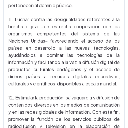
pertenecen al dominio público.
11. Luchar contra las desigualdades referentes a la
brecha digital –en estrecha cooperación con los
organismos competentes del sistema de las
Naciones Unidas– favoreciendo el acceso de los
países en desarrollo a las nuevas tecnologías,
ayudándolos a dominar las tecnologías de la
información y facilitando a la vez la difusión digital de
productos culturales endógenos y el acceso de
dichos países a recursos digitales educativos,
culturales y científicos, disponibles a escala mundial.
12. Estimular la producción, salvaguardia y difusión de
contenidos diversos en los medios de comunicación
y en las redes globales de información. Con este fin,
promover la función de los servicios públicos de
radiodifusión y televisión en la elaboración de