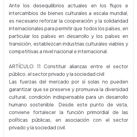
Ante los desequilibrios actuales en los flujos e
intercambios de bienes culturales a escala mundial,
es necesario reforzar la cooperación y la solidaridad
internacionales para permitir que todos los países, en
particular los países en desarrollo y los países en
transición, establezcan industrias culturales viables y
competitivas a nivel nacional e internacional.
ARTÍCULO 11 Constituir alianzas entre el sector
público, el sector privado y la sociedad civil
Las fuerzas del mercado por sí solas no pueden
garantizar que se preserve y promueva la diversidad
cultural, condición indispensable para un desarrollo
humano sostenible. Desde este punto de vista,
conviene fortalecer la función primordial de las
políticas públicas, en asociación con el sector
privado y la sociedad civil.