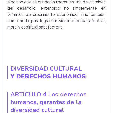
elección que se brindan a todos; es una de las raíces
del desarrollo, entendido no simplemente en
términos de crecimiento económico, sino también
como medio para lograr una vida intelectual, afectiva,
moral y espiritual satisfactoria.
DIVERSIDAD CULTURAL
Y DERECHOS HUMANOS
ARTÍCULO 4 Los derechos
humanos, garantes de la
diversidad cultural