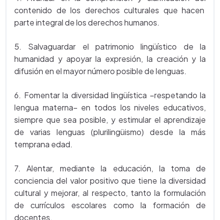
contenido de los derechos culturales que hacen
parte integral de los derechos humanos.
5. Salvaguardar el patrimonio lingüístico de la
humanidad y apoyar la expresión, la creación y la
difusión en el mayor número posible de lenguas.
6. Fomentar la diversidad lingüística –respetando la
lengua materna– en todos los niveles educativos,
siempre que sea posible, y estimular el aprendizaje
de varias lenguas (plurilingüismo) desde la más
temprana edad.
7. Alentar, mediante la educación, la toma de
conciencia del valor positivo que tiene la diversidad
cultural y mejorar, al respecto, tanto la formulación
de currículos escolares como la formación de
docentes.