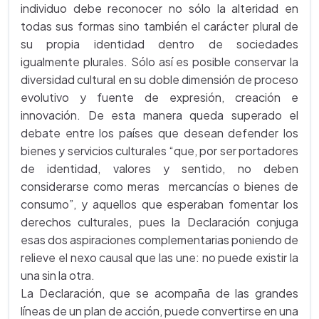
individuo debe reconocer no sólo la alteridad en
todas sus formas sino también el carácter plural de
su propia identidad dentro de sociedades
igualmente plurales. Sólo así es posible conservar la
diversidad cultural en su doble dimensión de proceso
evolutivo y fuente de expresión, creación e
innovación. De esta manera queda superado el
debate entre los países que desean defender los
bienes y servicios culturales “que, por ser portadores
de identidad, valores y sentido, no deben
considerarse como meras mercancías o bienes de
consumo”, y aquellos que esperaban fomentar los
derechos culturales, pues la Declaración conjuga
esas dos aspiraciones complementarias poniendo de
relieve el nexo causal que las une: no puede existir la
una sin la otra.
La Declaración, que se acompaña de las grandes
líneas de un plan de acción, puede convertirse en una