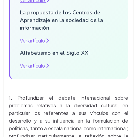
Ver artículo
La propuesta de los Centros de
Aprendizaje en la sociedad de la
información
Ver artículo
Alfabetismo en el Siglo XXI
Ver artículo
1. Profundizar el debate internacional sobre
problemas relativos a la diversidad cultural, en
particular los referentes a sus vínculos con el
desarrollo y a su influencia en la formulación de
políticas, tanto a escala nacional como internacional;
profundizar particularmente la reflexión sobre la