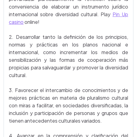
conveniencia de elaborar un instrumento jurídico
internacional sobre diversidad cultural. Play
Pin Up
casino
online!
2. Desarrollar tanto la definición de los principios,
normas y prácticas en los planos nacional e
internacional, como incrementar los medios de
sensibilización y las formas de cooperación más
propicias para salvaguardar y promover la diversidad
cultural.
3. Favorecer el intercambio de conocimientos y de
mejores prácticas en materia de pluralismo cultural
con miras a facilitar, en sociedades diversificadas, la
inclusión y participación de personas y grupos que
tienen antecedentes culturales variados.
4. Avanzar en la comprensión y clarificación del