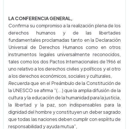
LA CONFERENCIA GENERAL,
Confirma
su compromiso a la realización plena de los
derechos humanos y de las libertades
fundamentales proclamadas tanto en la Declaración
Universal de Derechos Humanos como en otros
instrumentos legales universalmente reconocidos,
tales como los dos Pactos Internacionales de 1966 el
uno relativo a los derechos civiles y políticos y el otro
a los derechos económicos, sociales y culturales,
Recuerda
que en el Preámbulo de la Constitución de
la UNESCO se afirma “(...) que la amplia difusión de la
cultura y la educación de la humanidad para la justicia,
la libertad y la paz, son indispensables para la
dignidad del hombre y constituyen un deber sagrado
que todas las naciones deben cumplir con espíritu de
responsabilidad y ayuda mutua”,