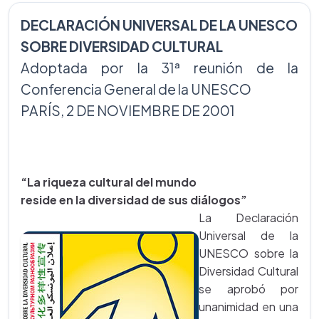
DECLARACIÓN UNIVERSAL DE LA UNESCO
SOBRE DIVERSIDAD CULTURAL
Adoptada por la 31ª reunión de la
Conferencia General de la UNESCO
PARÍS, 2 DE NOVIEMBRE DE 2001
“La riqueza cultural del mundo
reside en la diversidad de sus diálogos”
La Declaración
Universal de la
UNESCO sobre la
Diversidad Cultural
se aprobó por
unanimidad en una