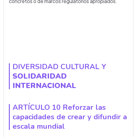
concretos o de marcos regulatorios apropiados.
DIVERSIDAD CULTURAL Y
SOLIDARIDAD
INTERNACIONAL
ARTÍCULO 10 Reforzar las
capacidades de crear y difundir a
escala mundial