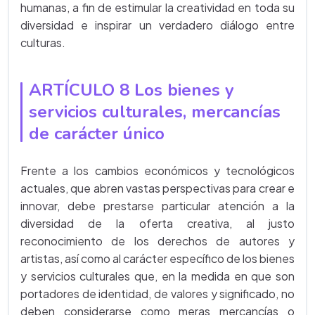
humanas, a fin de estimular la creatividad en toda su
diversidad e inspirar un verdadero diálogo entre
culturas.
ARTÍCULO 8 Los bienes y
servicios culturales, mercancías
de carácter único
Frente a los cambios económicos y tecnológicos
actuales, que abren vastas perspectivas para crear e
innovar, debe prestarse particular atención a la
diversidad de la oferta creativa, al justo
reconocimiento de los derechos de autores y
artistas, así como al carácter específico de los bienes
y servicios culturales que, en la medida en que son
portadores de identidad, de valores y significado, no
deben considerarse como meras mercancías o