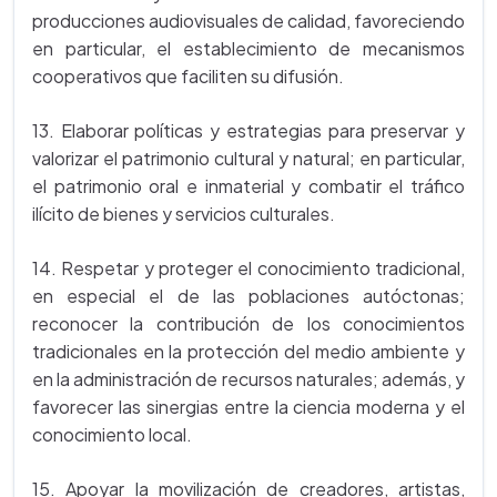
producciones audiovisuales de calidad, favoreciendo
en particular, el establecimiento de mecanismos
cooperativos que faciliten su difusión.
13. Elaborar políticas y estrategias para preservar y
valorizar el patrimonio cultural y natural; en particular,
el patrimonio oral e inmaterial y combatir el tráfico
ilícito de bienes y servicios culturales.
14. Respetar y proteger el conocimiento tradicional,
en especial el de las poblaciones autóctonas;
reconocer la contribución de los conocimientos
tradicionales en la protección del medio ambiente y
en la administración de recursos naturales; además, y
favorecer las sinergias entre la ciencia moderna y el
conocimiento local.
15. Apoyar la movilización de creadores, artistas,