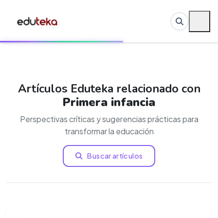
Artículos Eduteka relacionado con
Primera infancia
Perspectivas críticas y sugerencias prácticas para
transformar la educación
Buscar artículos