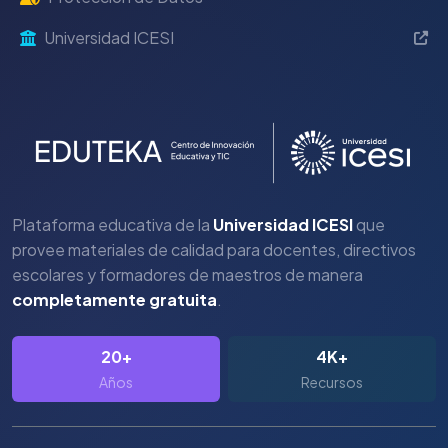
Universidad ICESI
Plataforma educativa de la
Universidad ICESI
que
provee materiales de calidad para docentes, directivos
escolares y formadores de maestros de manera
completamente gratuita
.
20+
4K+
Años
Recursos