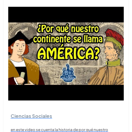
Ciencias Sociales
en este video se cuenta la historia de por qué nuestro