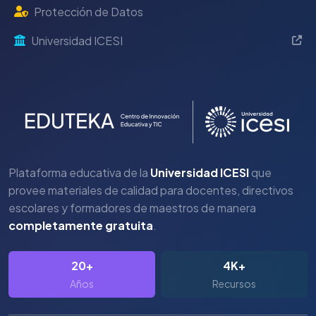
Protección de Datos
Universidad ICESI
Plataforma educativa de la
Universidad ICESI
que
provee materiales de calidad para docentes, directivos
escolares y formadores de maestros de manera
completamente gratuita
.
20+
4K+
Años
Recursos