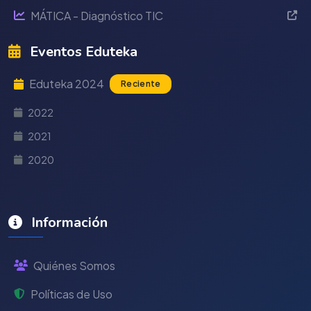
MÁTICA - Diagnóstico TIC
Eventos Eduteka
Eduteka 2024
Reciente
2022
2021
2020
Información
Quiénes Somos
Políticas de Uso