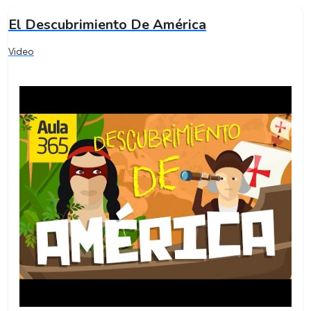
El Descubrimiento De América
Video