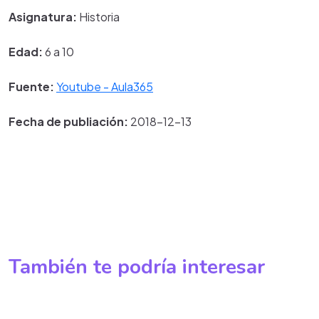
Asignatura:
Historia
Edad:
6 a 10
Fuente:
Youtube - Aula365
Fecha de publiación:
2018-12-13
También te podría interesar