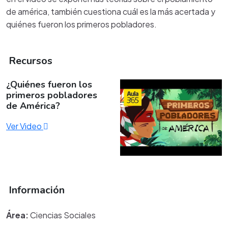
de américa, también cuestiona cuál es la más acertada y
quiénes fueron los primeros pobladores.
Recursos
¿Quiénes fueron los
primeros pobladores
de América?
Ver Video
Información
Área:
Ciencias Sociales