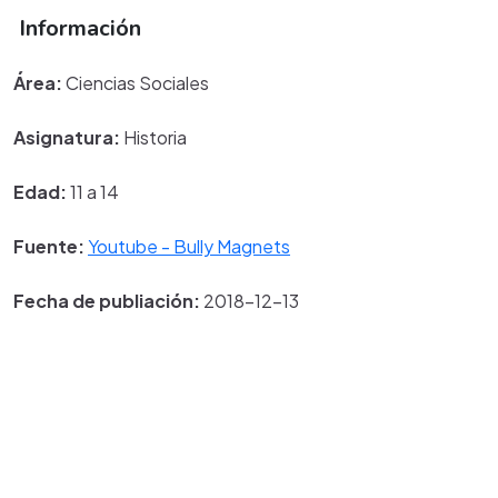
Información
Área:
Ciencias Sociales
Asignatura:
Historia
Edad:
11 a 14
Fuente:
Youtube - Bully Magnets
Fecha de publiación:
2018-12-13