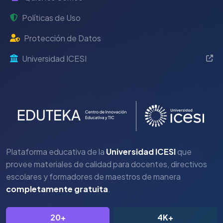
Políticas de Uso
Protección de Datos
Universidad ICESI
Plataforma educativa de la
Universidad ICESI
que
provee materiales de calidad para docentes, directivos
escolares y formadores de maestros de manera
completamente gratuita
.
20+
4K+