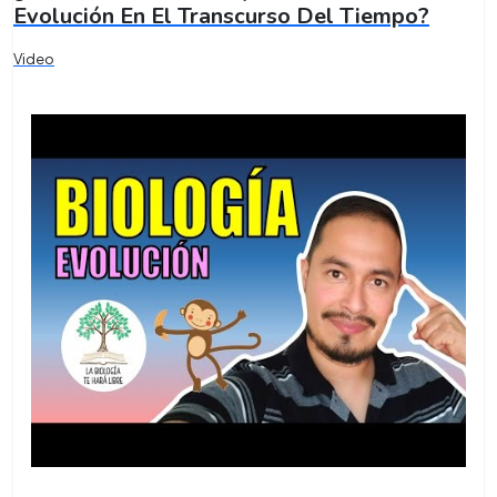
Evolución En El Transcurso Del Tiempo?
Video