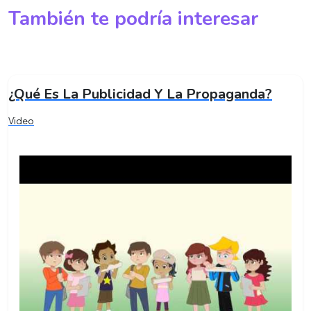
También te podría interesar
¿Qué Es La Publicidad Y La Propaganda?
Video