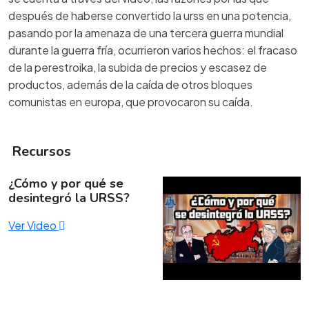
después de haberse convertido la urss en una potencia,
pasando por la amenaza de una tercera guerra mundial
durante la guerra fría, ocurrieron varios hechos: el fracaso
de la perestroika, la subida de precios y escasez de
productos, además de la caída de otros bloques
comunistas en europa, que provocaron su caída.
Recursos
¿Cómo y por qué se
desintegró la URSS?
Ver Video