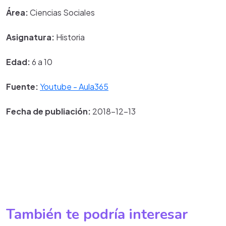
Área:
Ciencias Sociales
Asignatura:
Historia
Edad:
6 a 10
Fuente:
Youtube - Aula365
Fecha de publiación:
2018-12-13
También te podría interesar