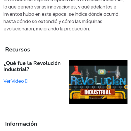
lo que generó varias innovaciones, y qué adelantos e
inventos hubo en esta época. se indica dónde ocurrió,
hasta dónde se extendió y cómo las máquinas
evolucionaron, mejorando la producción.
Recursos
¿Qué fue la Revolución
Industrial?
Ver Video
Información