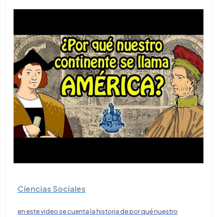
Ciencias Sociales
en este video se cuenta la historia de por qué nuestro