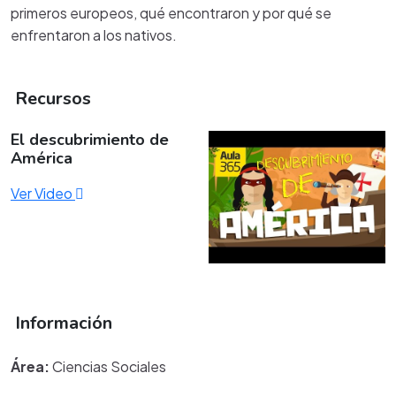
primeros europeos, qué encontraron y por qué se
enfrentaron a los nativos.
Recursos
El descubrimiento de
América
Ver Video
Información
Área:
Ciencias Sociales