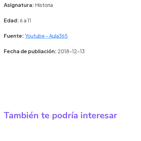
Asignatura:
Historia
Edad:
6 a 11
Fuente:
Youtube - Aula365
Fecha de publiación:
2018-12-13
También te podría interesar