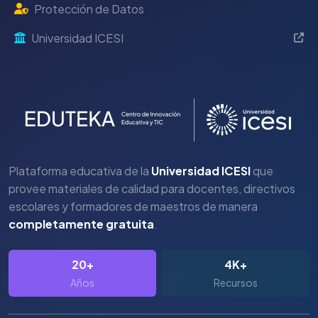
Protección de Datos
Universidad ICESI
Plataforma educativa de la
Universidad ICESI
que
provee materiales de calidad para docentes, directivos
escolares y formadores de maestros de manera
completamente gratuita
.
20+
4K+
Años
Recursos