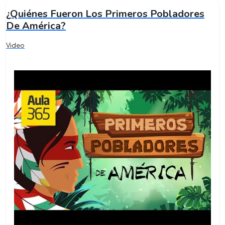
¿Quiénes Fueron Los Primeros Pobladores
De América?
Video