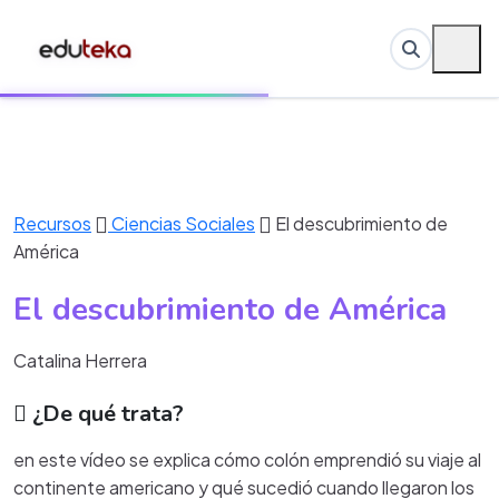
Recursos
Ciencias Sociales
El descubrimiento de
América
El descubrimiento de América
Catalina Herrera
¿De qué trata?
en este vídeo se explica cómo colón emprendió su viaje al
continente americano y qué sucedió cuando llegaron los