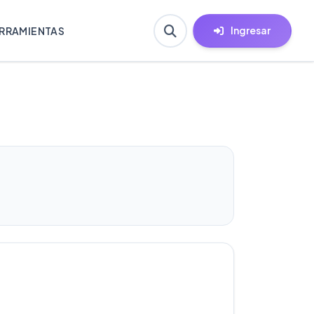
Ingresar
RRAMIENTAS