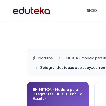
INICIO
Módulos
MITICA - Modelo para Int
Seis grandes ideas que subyacen en 
MITICA - Modelo para
Integrar las TIC al Currículo
Escolar