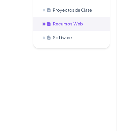
Proyectos de Clase
Recursos Web
Software