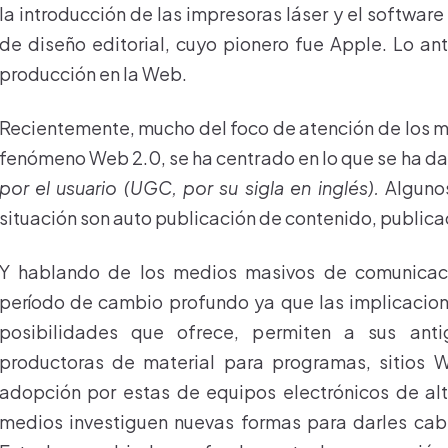
la introducción de las impresoras láser y el softwa
de diseño editorial, cuyo pionero fue Apple. Lo an
producción en la Web.
Recientemente, mucho del foco de atención de los m
fenómeno Web 2.0, se ha centrado en lo que se ha d
por el usuario (UGC, por su sigla en inglés).
Alguno
situación son auto publicación de contenido, publica
Y hablando de los medios masivos de comunicaci
período de cambio profundo ya que las implicacion
posibilidades que ofrece, permiten a sus anti
productoras de material para programas, sitios W
adopción por estas de equipos electrónicos de alt
medios investiguen nuevas formas para darles cab