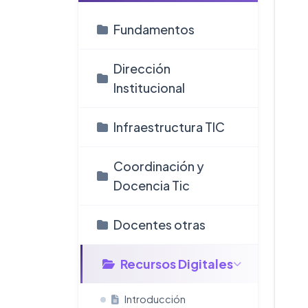
Fundamentos
Dirección
Institucional
Infraestructura TIC
Coordinación y
Docencia Tic
Docentes otras
Recursos Digitales
Introducción