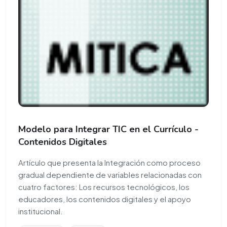
Modelo para Integrar TIC en el Currículo -
Contenidos Digitales
Artículo que presenta la Integración como proceso
gradual dependiente de variables relacionadas con
cuatro factores: Los recursos tecnológicos, los
educadores, los contenidos digitales y el apoyo
institucional.