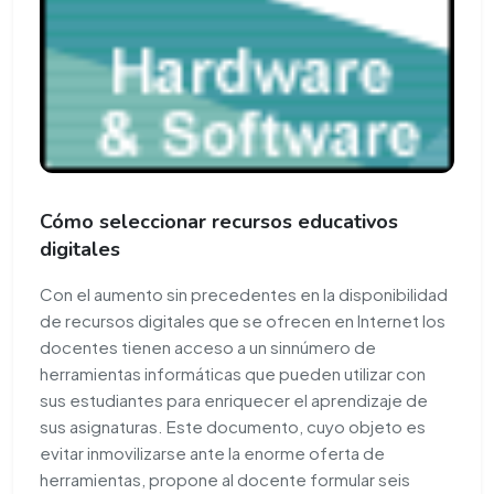
Cómo seleccionar recursos educativos
digitales
Con el aumento sin precedentes en la disponibilidad
de recursos digitales que se ofrecen en Internet los
docentes tienen acceso a un sinnúmero de
herramientas informáticas que pueden utilizar con
sus estudiantes para enriquecer el aprendizaje de
sus asignaturas. Este documento, cuyo objeto es
evitar inmovilizarse ante la enorme oferta de
herramientas, propone al docente formular seis