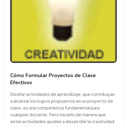
Cómo Formular Proyectos de Clase
Efectivos
Diseñar actividades de aprendizaje, que contribuyan
a alcanzar los logros propuestos en un proyecto de
clase, es una competencia fundamental para
cualquier docente. Pero hacerlo de manera que
estas actividades ayuden a desarrollar la creatividad