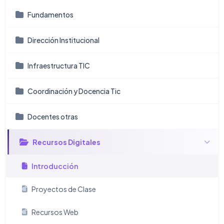
Fundamentos
Dirección Institucional
Infraestructura TIC
Coordinación y Docencia Tic
Docentes otras
Recursos Digitales
Introducción
Proyectos de Clase
Recursos Web