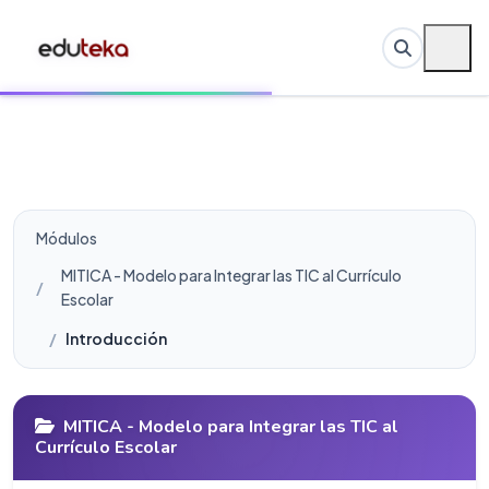
Módulos
MITICA - Modelo para Integrar las TIC al Currículo
Escolar
Introducción
MITICA - Modelo para Integrar las TIC al
Currículo Escolar