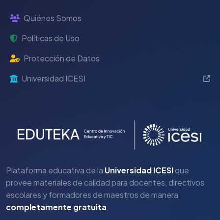
Quiénes Somos
Políticas de Uso
Protección de Datos
Universidad ICESI
Plataforma educativa de la
Universidad ICESI
que
provee materiales de calidad para docentes, directivos
escolares y formadores de maestros de manera
completamente gratuita
.