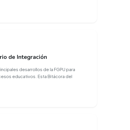
rio de Integración
principales desarrollos de la FGPU para
rocesos educativos. Esta Bitácora del