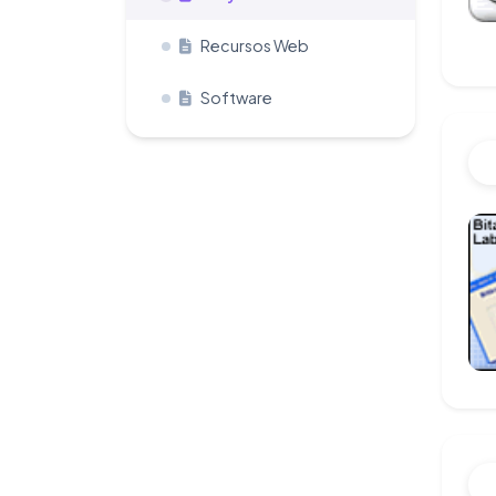
Recursos Web
Software