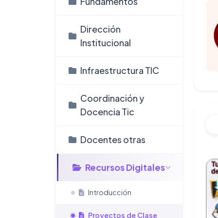
Fundamentos
Dirección
Institucional
Infraestructura TIC
Coordinación y
Docencia Tic
Docentes otras
Recursos Digitales
Introducción
Proyectos de Clase