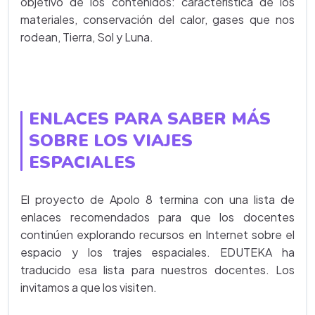
objetivo de los contenidos: característica de los
materiales, conservación del calor, gases que nos
rodean, Tierra, Sol y Luna.
ENLACES PARA SABER MÁS
SOBRE LOS VIAJES
ESPACIALES
El proyecto de Apolo 8 termina con una lista de
enlaces recomendados para que los docentes
continúen explorando recursos en Internet sobre el
espacio y los trajes espaciales. EDUTEKA ha
traducido esa lista para nuestros docentes. Los
invitamos a que los visiten.