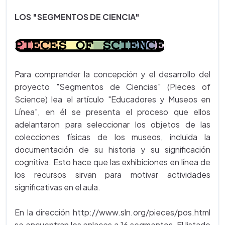
LOS "SEGMENTOS DE CIENCIA"
Para comprender la concepción y el desarrollo del
proyecto "Segmentos de Ciencias" (Pieces of
Science) lea el artículo "Educadores y Museos en
Línea", en él se presenta el proceso que ellos
adelantaron para seleccionar los objetos de las
colecciones físicas de los museos, incluida la
documentación de su historia y su significación
cognitiva. Esto hace que las exhibiciones en línea de
los recursos sirvan para motivar actividades
significativas en el aula.
En la dirección http://www.sln.org/pieces/pos.html
se encuentran los enlaces a 16 segmentos. El listado