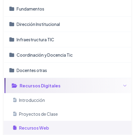
Fundamentos
Dirección Institucional
Infraestructura TIC
Coordinación y Docencia Tic
Docentes otras
Recursos Digitales
Introducción
Proyectos de Clase
Recursos Web