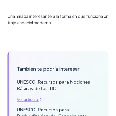
Una mirada interesante a la forma en que funciona un
traje espacial moderno.
También te podría interesar
UNESCO: Recursos para Nociones
Básicas de las TIC
Ver artículo
UNESCO: Recursos para