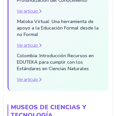
Profundización del Conocimiento
Ver artículo
Maloka Virtual: Una herramienta de
apoyo a la Educación Formal desde la
no Formal
Ver artículo
Colombia: Introducción Recursos en
EDUTEKA para cumplir con los
Estándares en Ciencias Naturales
Ver artículo
MUSEOS DE CIENCIAS Y
TECNOLOGÍA