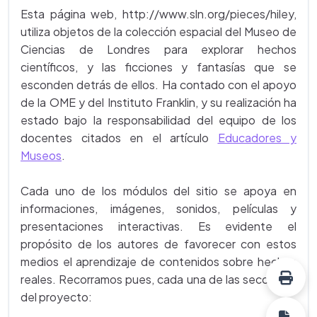
Esta página web, http://www.sln.org/pieces/hiley,
utiliza objetos de la colección espacial del Museo de
Ciencias de Londres para explorar hechos
científicos, y las ficciones y fantasías que se
esconden detrás de ellos. Ha contado con el apoyo
de la OME y del Instituto Franklin, y su realización ha
estado bajo la responsabilidad del equipo de los
docentes citados en el artículo
Educadores y
Museos
.
Cada uno de los módulos del sitio se apoya en
informaciones, imágenes, sonidos, películas y
presentaciones interactivas. Es evidente el
propósito de los autores de favorecer con estos
medios el aprendizaje de contenidos sobre hechos
reales. Recorramos pues, cada una de las secciones
del proyecto: