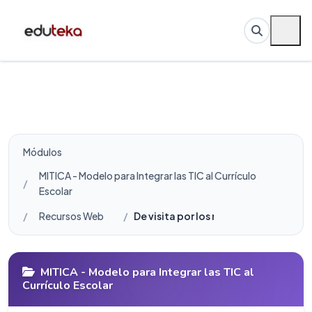
Módulos
MITICA - Modelo para Integrar las TIC al Currículo
Escolar
Recursos Web
De visita por los museos de ciencias 
MITICA - Modelo para Integrar las TIC al
Currículo Escolar