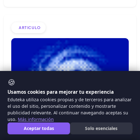
ARTICULO
🍪
Usamos cookies para mejorar tu experiencia
Eduteka utiliza cookies propias y de terceros para analizar
el uso del sitio, personalizar contenido y mostrarte
publicidad relevante. Al continuar navegando aceptas su
uso.
Más información
Aceptar todas
Solo esenciales