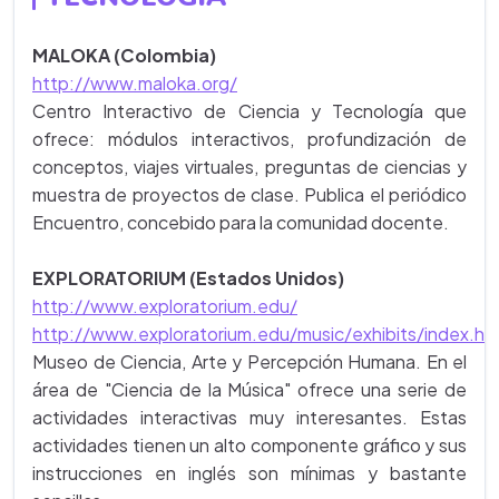
MALOKA (Colombia)
http://www.maloka.org/
Centro Interactivo de Ciencia y Tecnología que
ofrece: módulos interactivos, profundización de
conceptos, viajes virtuales, preguntas de ciencias y
muestra de proyectos de clase. Publica el periódico
Encuentro, concebido para la comunidad docente.
EXPLORATORIUM (Estados Unidos)
http://www.exploratorium.edu/
http://www.exploratorium.edu/music/exhibits/index.ht
Museo de Ciencia, Arte y Percepción Humana. En el
área de "Ciencia de la Música" ofrece una serie de
actividades interactivas muy interesantes. Estas
actividades tienen un alto componente gráfico y sus
instrucciones en inglés son mínimas y bastante