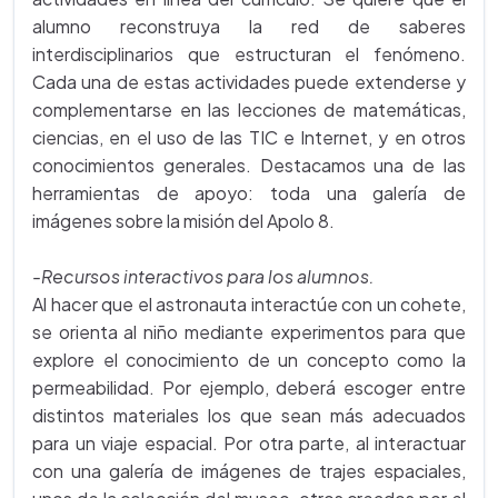
alumno reconstruya la red de saberes
interdisciplinarios que estructuran el fenómeno.
Cada una de estas actividades puede extenderse y
complementarse en las lecciones de matemáticas,
ciencias, en el uso de las TIC e Internet, y en otros
conocimientos generales. Destacamos una de las
herramientas de apoyo: toda una galería de
imágenes sobre la misión del Apolo 8.
-Recursos interactivos para los alumnos.
Al hacer que el astronauta interactúe con un cohete,
se orienta al niño mediante experimentos para que
explore el conocimiento de un concepto como la
permeabilidad. Por ejemplo, deberá escoger entre
distintos materiales los que sean más adecuados
para un viaje espacial. Por otra parte, al interactuar
con una galería de imágenes de trajes espaciales,