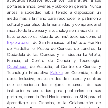
atractivos recursos educativos, para atraer a sus
portales a niños, jóvenes y público en general. Nunca
antes la sociedad había tenido a disposición un
medio más a la mano para reconocer el patrimonio
cultural y científico de la humanidad, y comprender el
impacto de la ciencia y la tecnología en la vida diaria.
Este proceso es liderado por instituciones como el
Exploratorium
de San Francisco; el Instituto Franklin
de Filadelfia; el Museo de Ciencias de Londres; la
Ciudadela de las Ciencias y la Industria-La Villete,
Francia; el Centro de Ciencia y Tecnología-
Questacon
de Australia; el Centro de Ciencia y
Tecnología Interactiva-
Maloka
en Colombia, entre
otros. Inclusive, existen redes de museos y centros
que seleccionan los mejores recursos de sus
instituciones asociadas para publicarlos en sus
portales, como la Red Norteamericana SLN para el
Aprendizaje en Ciencias, o la Colaboración de