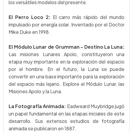
los versátiles modelos del presente.
El Perro Loco 2:
El carro más rápido del mundo
impulsado por energía solar. Inventado por el Doctor
Mike Duke en 1998.
El Módulo Lunar de Grumman - Destino La Luna:
Las misiones Lunares Apolo, constituyeron una
etapa muy importante en la exploración del espacio
por el hombre. En el futuro, la Luna se puede
convertir en una base importante para la exploración
del espacio más lejano. Explore el Módulo Lunar, las
Misiones Apolo y la Luna.
La Fotografía Animada:
Eadweard Muybridge jugó
un papel fundamental en las etapas iniciales de este
desarrollo. Sus extensos estudios de fotografía
animada se publicaron en 1887.