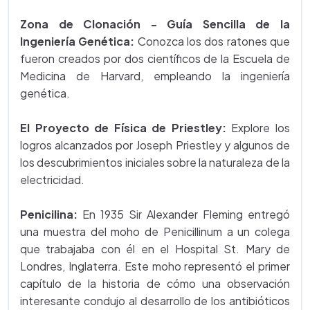
Zona de Clonación - Guía Sencilla de la
Ingeniería Genética:
Conozca los dos ratones que
fueron creados por dos científicos de la Escuela de
Medicina de Harvard, empleando la ingeniería
genética.
El Proyecto de Física de Priestley:
Explore los
logros alcanzados por Joseph Priestley y algunos de
los descubrimientos iniciales sobre la naturaleza de la
electricidad.
Penicilina:
En 1935 Sir Alexander Fleming entregó
una muestra del moho de Penicillinum a un colega
que trabajaba con él en el Hospital St. Mary de
Londres, Inglaterra. Este moho representó el primer
capítulo de la historia de cómo una observación
interesante condujo al desarrollo de los antibióticos