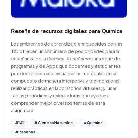
Reseña de recursos digitales para Química
Los ambientes de aprendizaje enriquecidos con las
TIC ofrecen un sinnúmero de posibilidades para la
enseñanza de la Química. Reseñamos una serie de
programas y de Apps que docentes y estudiantes
pueden utilizar para: visualizar las moléculas de un
compuesto de manera interactiva y tridimensional;
realizar prácticas en laboratorios virtuales; y, usar
tablas periódicas y calculadoras que ayudan a
comprender mejor diversos temas de esta
asignatura.
#1A1
#CienciasNaturales
#Quimica
#Resenas