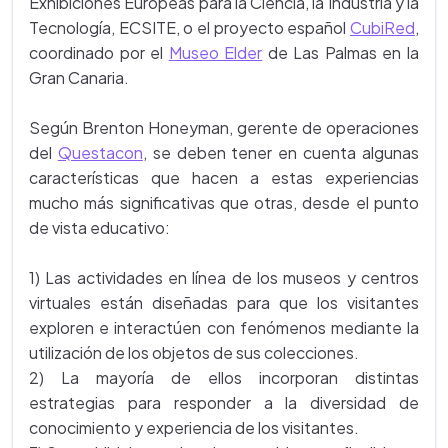
Exhibiciones Europeas para la Ciencia, la Industria y la
Tecnología, ECSITE, o el proyecto español
CubiRed
,
coordinado por el
Museo Elder
de Las Palmas en la
Gran Canaria.
Según Brenton Honeyman, gerente de operaciones
del
Questacon
, se deben tener en cuenta algunas
características que hacen a estas experiencias
mucho más significativas que otras, desde el punto
de vista educativo:
1) Las actividades en línea de los museos y centros
virtuales están diseñadas para que los visitantes
exploren e interactúen con fenómenos mediante la
utilización de los objetos de sus colecciones.
2) La mayoría de ellos incorporan distintas
estrategias para responder a la diversidad de
conocimiento y experiencia de los visitantes.