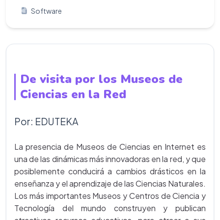
Software
De visita por los Museos de
Ciencias en la Red
Por: EDUTEKA
La presencia de Museos de Ciencias en Internet es
una de las dinámicas más innovadoras en la red, y que
posiblemente conducirá a cambios drásticos en la
enseñanza y el aprendizaje de las Ciencias Naturales.
Los más importantes Museos y Centros de Ciencia y
Tecnología del mundo construyen y publican