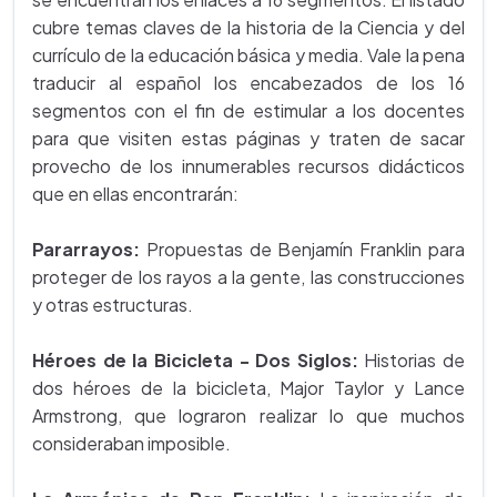
cubre temas claves de la historia de la Ciencia y del
currículo de la educación básica y media. Vale la pena
traducir al español los encabezados de los 16
segmentos con el fin de estimular a los docentes
para que visiten estas páginas y traten de sacar
provecho de los innumerables recursos didácticos
que en ellas encontrarán:
Pararrayos:
Propuestas de Benjamín Franklin para
proteger de los rayos a la gente, las construcciones
y otras estructuras.
Héroes de la Bicicleta - Dos Siglos:
Historias de
dos héroes de la bicicleta, Major Taylor y Lance
Armstrong, que lograron realizar lo que muchos
consideraban imposible.