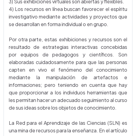
3) Sus exhibiciones virtuales son abiertas y flexibles.
4) Los recursos en línea buscan favorecer el espíritu
investigativo mediante actividades y proyectos que
se desarrollan en forma individual o en grupo.
Por otra parte, estas exhibiciones y recursos son el
resultado de estrategias interactivas concebidas
por equipos de pedagogos y científicos. Son
elaboradas cuidadosamente para que las personas
capten en vivo el fenómeno del conocimiento
mediante la manipulación de artefactos e
informaciones; pero teniendo en cuenta que hay
que proporcionar a los individuos herramientas que
les permitan hacer un adecuado seguimiento al curso
de sus ideas sobre los objetos de conocimiento.
La Red para el Aprendizaje de las Ciencias (SLN) es
una mina de recursos para la enseñanza. En el artículo