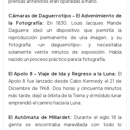
prensas anteriores eran operadas a mano.
Cámaras de Daguerrotipo - El Advenimiento de
la Fotografía:
En 1830, Louis Jacques Mande
Daguerre ideó un dispositivo que permitía la
reproducción permanente de una imagen, y su
fotografía -un daguerrotipo- y necesitaba
solamente veinte minutos de exposición. Había
nacido un proceso práctico para la fotografía.
El Apolo 8 - Viaje de Ida y Regreso a la Luna:
El
Apolo 8 fue lanzado desde Cabo Kennedy el 21 de
Diciembre de 1968. Dos horas y cincuenta minutos
más tarde, dejó la órbita de la Tierra y el módulo lunar
emprendió el camino hacia la Luna.
El Autómata de Millardet:
Durante el siglo 18 la
gente se encontraba maravillada con todo lo