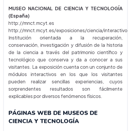
MUSEO NACIONAL DE CIENCIA Y TECNOLOGÍA
(España)
http://mnct.mcyt.es
http://mnct.mcyt.es/exposiciones/ciencia/interactivos
Institución orientada a la recuperación,
conservación, investigación y difusión de la historia
de la ciencia a través del patrimonio científico y
tecnológico que conserva y da a conocer a sus
visitantes. La exposición cuenta con un conjunto de
módulos interactivos en los que los visitantes
pueden realizar sencillas experiencias, cuyos
sorprendentes resultados son fácilmente
explicables por diversos fenómenos físicos.
PÁGINAS WEB DE MUSEOS DE
CIENCIA Y TECNOLOGÍA