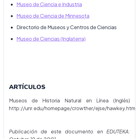
Museo de Ciencia e Industria
Museo de Ciencia de Minnesota
Directorio de Museos y Centros de Ciencias
Museo de Ciencias (Inglaterra)
ARTÍCULOS
Museos de Historia Natural en Línea (Inglés)
http://unr.edu/homepage/crowther/ejse/hawkey.html
Publicación de este documento en EDUTEKA: