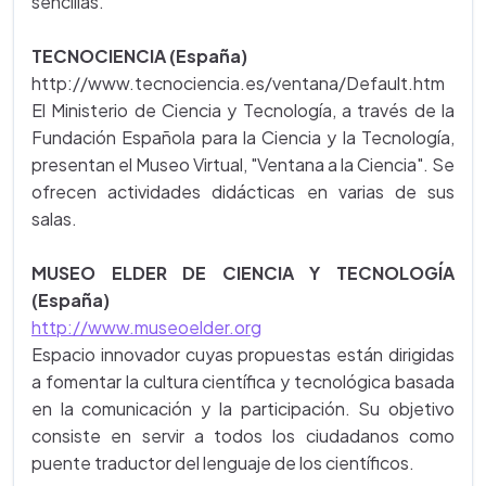
sencillas.
TECNOCIENCIA (España)
http://www.tecnociencia.es/ventana/Default.htm
El Ministerio de Ciencia y Tecnología, a través de la
Fundación Española para la Ciencia y la Tecnología,
presentan el Museo Virtual, "Ventana a la Ciencia". Se
ofrecen actividades didácticas en varias de sus
salas.
MUSEO ELDER DE CIENCIA Y TECNOLOGÍA
(España)
http://www.museoelder.org
Espacio innovador cuyas propuestas están dirigidas
a fomentar la cultura científica y tecnológica basada
en la comunicación y la participación. Su objetivo
consiste en servir a todos los ciudadanos como
puente traductor del lenguaje de los científicos.