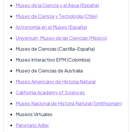
Museo de la Ciencia y el Agua (España)
Museo de Ciencia y Tecnología (Chile)
Astronomía en el Museo (España)
Universum, Museo de las Ciencias (México)
Museo de Ciencias (Castilla-España)
Museo Interactivo EPM (Colombia)
Museo de Ciencias de Australia
Museo Americano de Historia Natural
California Academy of Sciences
Museo Nacional de Historia Natural (Smithsonian)
Museos Virtuales
Panetario Adler