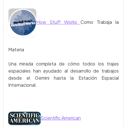
How Stuff Works
Como Trabaja la
Materia
Una mirada completa de cómo todos los trajes
espaciales han ayudado al desarrollo de trabajos
desde el Gemini hasta la Estación Espacial
Internacional.
Scientific American