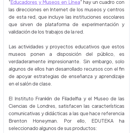
"
Educadores y Museos en Línea
" hay un cuadro con
las direcciones en Internet de los museos y centros
de esta red, que incluye las instituciones escolares
que sirven de plataforma de experimentación y
validación de los trabajos de la red.
Las actividades y proyectos educativos que estos
museos ponen a disposición del público, es
verdaderamente impresionante. Sin embargo, solo
algunos de ellos han desarrollado recursos con el fin
de apoyar estrategias de enseñanza y aprendizaje
en el salón de clase.
El Instituto Franklin de Filadelfia y el Museo de las
Ciencias de Londres, satisfacen las características
comunicativas y didácticas a las que hace referencia
Brenton Honeyman. Por ello, EDUTEKA ha
seleccionado algunos de sus productos: