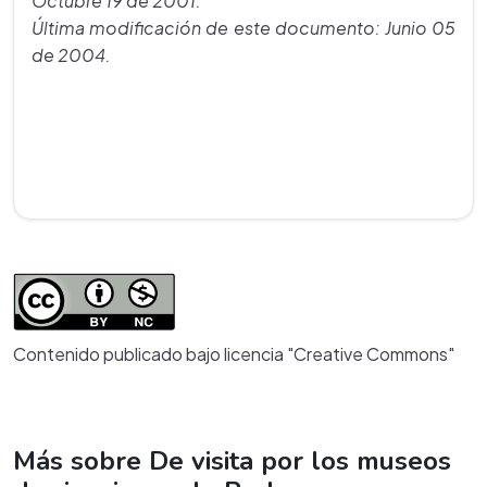
Octubre 19 de 2001.
Última modificación de este documento: Junio 05
de 2004.
Contenido publicado bajo licencia "Creative Commons"
Más sobre De visita por los museos