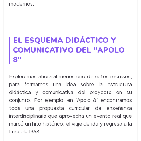
modernos.
EL ESQUEMA DIDÁCTICO Y
COMUNICATIVO DEL "APOLO
8"
Exploremos ahora al menos uno de estos recursos,
para formarnos una idea sobre la estructura
didáctica y comunicativa del proyecto en su
conjunto. Por ejemplo, en "Apolo 8" encontramos
toda una propuesta curricular de enseñanza
interdisciplinaria que aprovecha un evento real que
marcó un hito histórico: el viaje de ida y regreso a la
Luna de 1968.