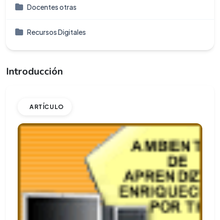
Docentes otras
Recursos Digitales
Introducción
ARTÍCULO