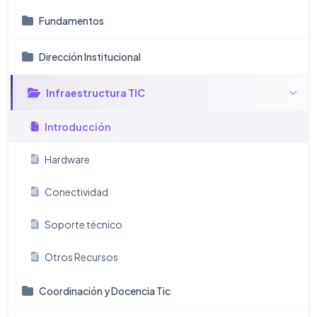
Fundamentos
Dirección Institucional
Infraestructura TIC
Introducción
Hardware
Conectividad
Soporte técnico
Otros Recursos
Coordinación y Docencia Tic