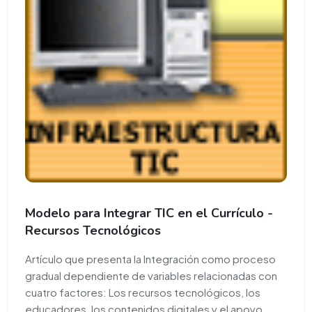
Modelo para Integrar TIC en el Currículo -
Recursos Tecnológicos
Artículo que presenta la Integración como proceso
gradual dependiente de variables relacionadas con
cuatro factores: Los recursos tecnológicos, los
educadores, los contenidos digitales y el apoyo