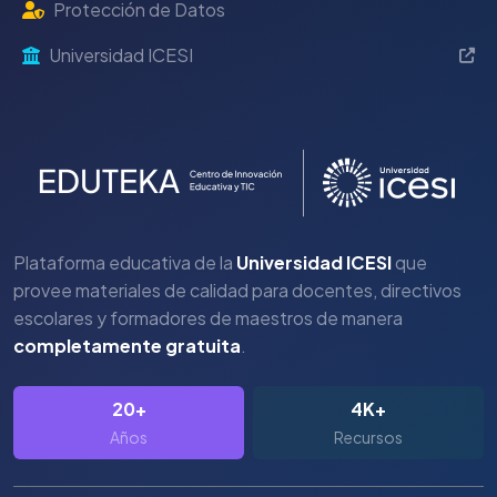
Protección de Datos
Universidad ICESI
Plataforma educativa de la
Universidad ICESI
que
provee materiales de calidad para docentes, directivos
escolares y formadores de maestros de manera
completamente gratuita
.
20+
4K+
Años
Recursos