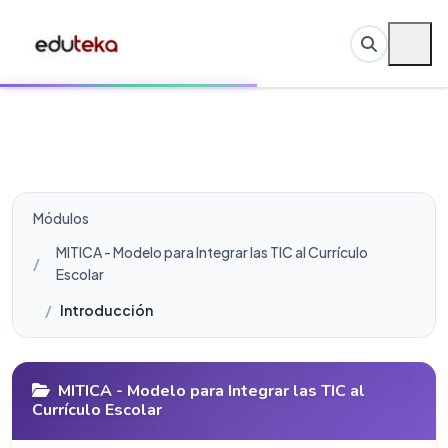
Módulos
MITICA - Modelo para Integrar las TIC al Currículo
Escolar
Introducción
MITICA - Modelo para Integrar las TIC al
Currículo Escolar