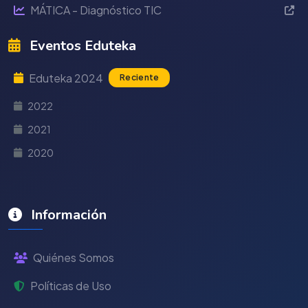
MÁTICA - Diagnóstico TIC
Eventos Eduteka
Eduteka 2024
Reciente
2022
2021
2020
Información
Quiénes Somos
Políticas de Uso