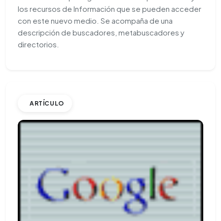
los recursos de Información que se pueden acceder
con este nuevo medio. Se acompaña de una
descripción de buscadores, metabuscadores y
directorios.
ARTÍCULO