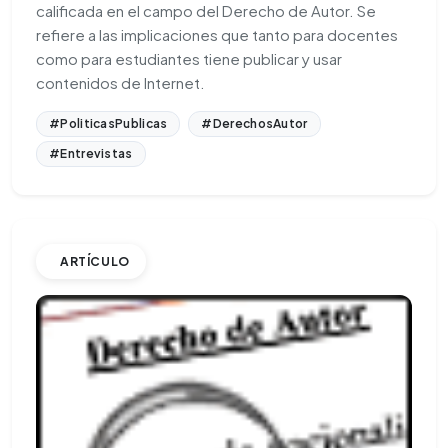
calificada en el campo del Derecho de Autor. Se
refiere a las implicaciones que tanto para docentes
como para estudiantes tiene publicar y usar
contenidos de Internet.
#PoliticasPublicas
#DerechosAutor
#Entrevistas
ARTÍCULO