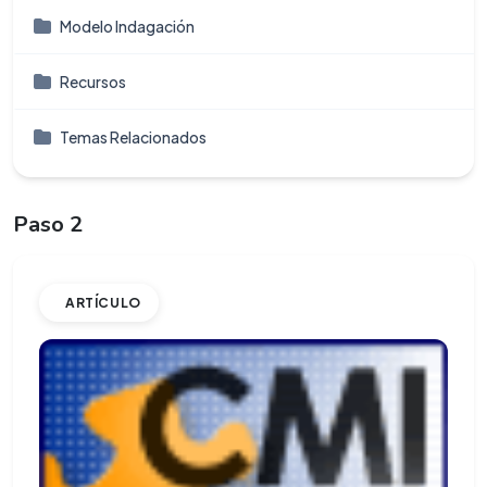
Modelo Indagación
Recursos
Temas Relacionados
Paso 2
ARTÍCULO