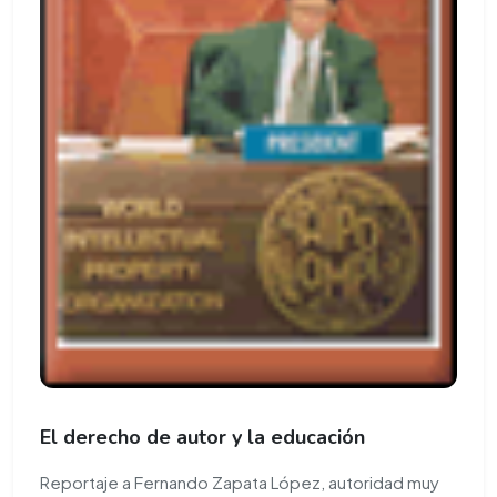
El derecho de autor y la educación
Reportaje a Fernando Zapata López, autoridad muy