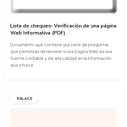
Lista de chequeo: Verificación de una página
Web Informativa (PDF)
Documento que contiene una serie de preguntas
que permitirán determinar si una página Web es una
fuente confiable y de alta calidad en la información
que ofrece.
ENLACE