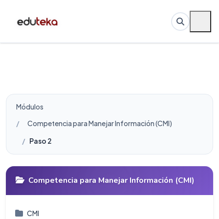
Módulos
Competencia para Manejar Información (CMI)
Paso 2
Competencia para Manejar Información (CMI)
CMI