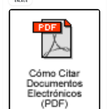
ENLACE