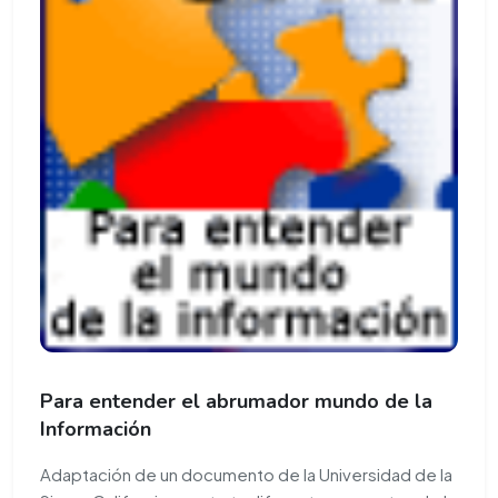
Para entender el abrumador mundo de la
Información
Adaptación de un documento de la Universidad de la