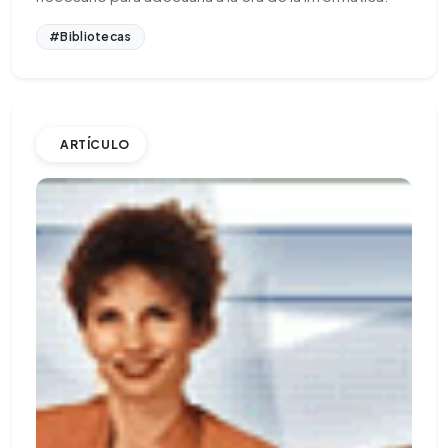
#Bibliotecas
ARTÍCULO