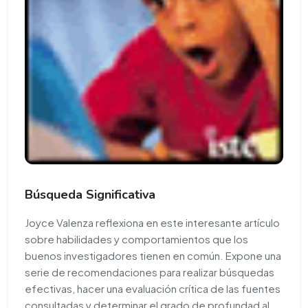
Búsqueda Significativa
Joyce Valenza reflexiona en este interesante artículo
sobre habilidades y comportamientos que los
buenos investigadores tienen en común. Expone una
serie de recomendaciones para realizar búsquedas
efectivas, hacer una evaluación crítica de las fuentes
consultadas y determinar el grado de profundad al