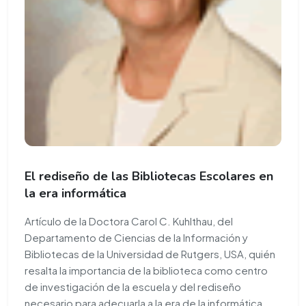
El rediseño de las Bibliotecas Escolares en
la era informática
Artículo de la Doctora Carol C. Kuhlthau, del
Departamento de Ciencias de la Información y
Bibliotecas de la Universidad de Rutgers, USA, quién
resalta la importancia de la biblioteca como centro
de investigación de la escuela y del rediseño
necesario para adecuarla a la era de la informática.