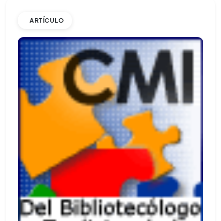
ARTÍCULO