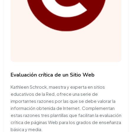
Evaluación crítica de un Sitio Web
Kathleen Schrock, maestra y experta en sitios
educativos de la Red, ofrece una serie de
importantes razones por las que se debe valorar la
información obtenida de Internet. Complementan
estas razones tres plantillas que facilitan la evaluación
crítica de páginas Web para los grados de enseñanza
básica y media.