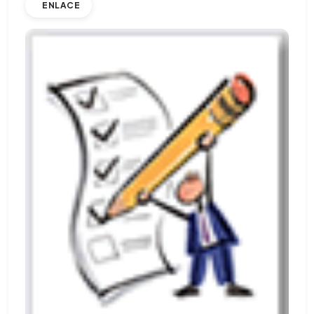
ENLACE