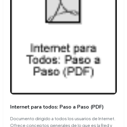
Internet para todos: Paso a Paso (PDF)
Documento dirigido a todos los usuarios de Internet.
Ofrece conceptos generales de lo que es la Red y