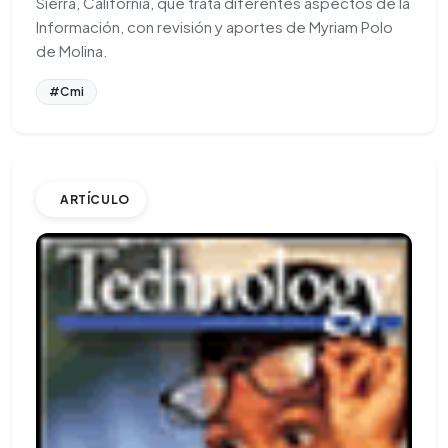
Sierra, California, que trata diferentes aspectos de la
Información, con revisión y aportes de Myriam Polo
de Molina.
#Cmi
ARTÍCULO