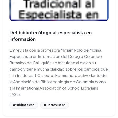
Del bibliotecólogo al especialista en
información
Entrevista con la profesora Myriam Polo de Molina,
Especialista en Información del Colegio Colombo
Británico de Cali, quién se mantiene al día en su
campo y tiene mucha claridad sobre los cambios que
han traído las TIC a este. Es miembro activo tanto de
la Asociación de Bibliotecología de Colombia como
a la International Association of School Librarians
(IASL).
#Bibliotecas
#Entrevistas