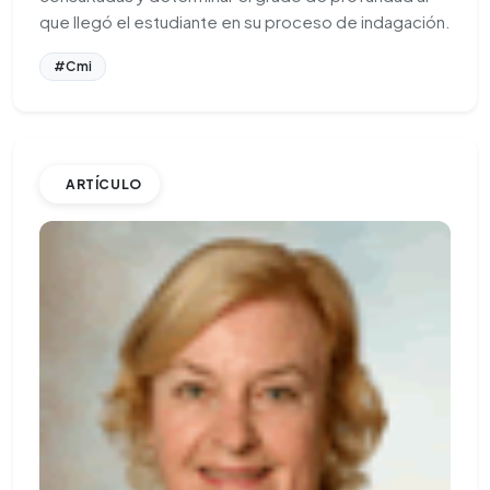
que llegó el estudiante en su proceso de indagación.
#Cmi
ARTÍCULO