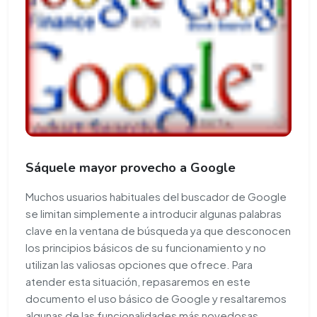
Sáquele mayor provecho a Google
Muchos usuarios habituales del buscador de Google
se limitan simplemente a introducir algunas palabras
clave en la ventana de búsqueda ya que desconocen
los principios básicos de su funcionamiento y no
utilizan las valiosas opciones que ofrece. Para
atender esta situación, repasaremos en este
documento el uso básico de Google y resaltaremos
algunas de las funcionalidades más novedosas.