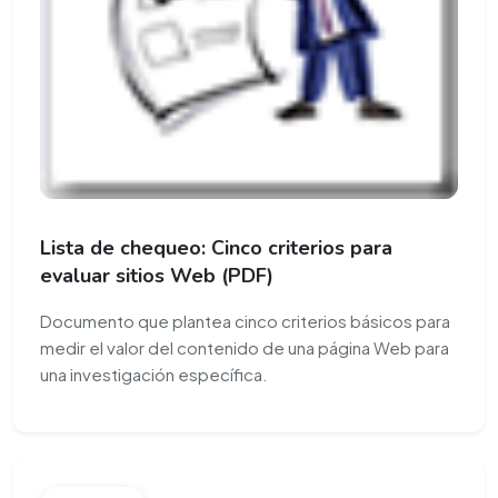
Lista de chequeo: Cinco criterios para
evaluar sitios Web (PDF)
Documento que plantea cinco criterios básicos para
medir el valor del contenido de una página Web para
una investigación específica.