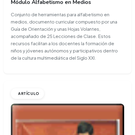
Módulo Alfabetismo en Medios
Conjunto de herramientas para alfabetismo en
medios, documento curricular compuesto por una
Guía de Orientación y unas Hojas Volantes,
acompañado de 25 Lecciones de Clase. Estos
recursos facilitan a los docentes la formación de
niños y jóvenes autónomos y participativos dentro
de la cultura multimediática del Siglo XXI.
ARTÍCULO