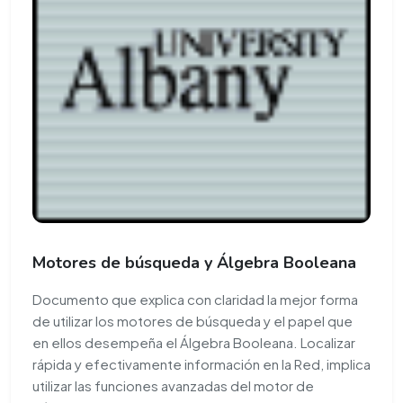
Motores de búsqueda y Álgebra Booleana
Documento que explica con claridad la mejor forma
de utilizar los motores de búsqueda y el papel que
en ellos desempeña el Álgebra Booleana. Localizar
rápida y efectivamente información en la Red, implica
utilizar las funciones avanzadas del motor de