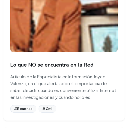
Lo que NO se encuentra en la Red
Artículo de la Especialista en Información Joyce
Valenza, en el que alerta sobre la importancia de
saber decidir cuando es conveniente utilizar Internet
en las investigaciones y cuando no lo es.
#Resenas
#Cmi