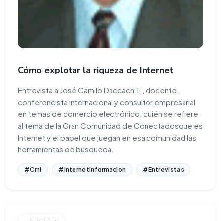
Cómo explotar la riqueza de Internet
Entrevista a José Camilo Daccach T., docente,
conferencista internacional y consultor empresarial
en temas de comercio electrónico, quién se refiere
al tema de la Gran Comunidad de Conectadosque es
Internet y el papel que juegan en esa comunidad las
herramientas de búsqueda.
#Cmi
#InternetInformacion
#Entrevistas