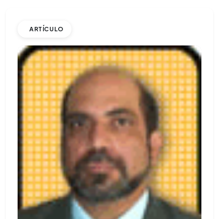
ARTÍCULO