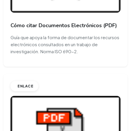
Cómo citar Documentos Electrónicos (PDF)
Guía que apoya la forma de documentar los recursos
electrónicos consultados en un trabajo de
investigación. Norma ISO 690-2.
ENLACE