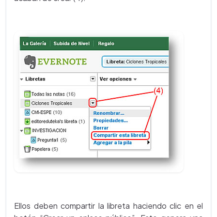
Ellos deben compartir la libreta haciendo clic en el