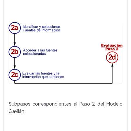
Subpasos correspondientes al Paso 2 del Modelo
Gavilán