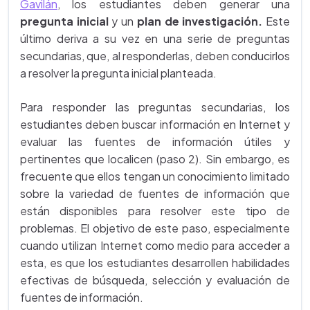
Gavilán
, los estudiantes deben generar una
pregunta inicial
y un
plan de investigación.
Este
último deriva a su vez en una serie de preguntas
secundarias, que, al responderlas, deben conducirlos
a resolver la pregunta inicial planteada.
Para responder las preguntas secundarias, los
estudiantes deben buscar información en Internet y
evaluar las fuentes de información útiles y
pertinentes que localicen (paso 2). Sin embargo, es
frecuente que ellos tengan un conocimiento limitado
sobre la variedad de fuentes de información que
están disponibles para resolver este tipo de
problemas. El objetivo de este paso, especialmente
cuando utilizan Internet como medio para acceder a
esta, es que los estudiantes desarrollen habilidades
efectivas de búsqueda, selección y evaluación de
fuentes de información.