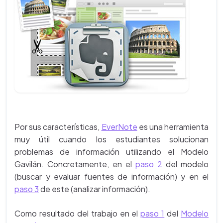
Por sus características,
EverNote
es una herramienta
muy útil cuando los estudiantes solucionan
problemas de información utilizando el Modelo
Gavilán. Concretamente, en el
paso 2
del modelo
(buscar y evaluar fuentes de información) y en el
paso 3
de este (analizar información).
Como resultado del trabajo en el
paso 1
del
Modelo