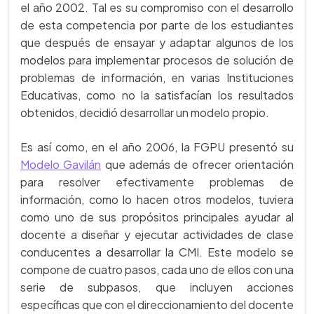
el año 2002. Tal es su compromiso con el desarrollo
de esta competencia por parte de los estudiantes
que después de ensayar y adaptar algunos de los
modelos para implementar procesos de solución de
problemas de información, en varias Instituciones
Educativas, como no la satisfacían los resultados
obtenidos, decidió desarrollar un modelo propio.
Es así como, en el año 2006, la FGPU presentó su
Modelo Gavilán
que además de ofrecer orientación
para resolver efectivamente problemas de
información, como lo hacen otros modelos, tuviera
como uno de sus propósitos principales ayudar al
docente a diseñar y ejecutar actividades de clase
conducentes a desarrollar la CMI. Este modelo se
compone de cuatro pasos, cada uno de ellos con una
serie de subpasos, que incluyen acciones
específicas que con el direccionamiento del docente