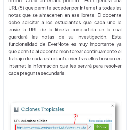
botón “Crear un enlace público”. Esto genera una
URL (5) que permite acceder por Internet a todas las
notas que se almacenen en esa libreta. El docente
debe solicitar a los estudiantes que cada uno le
envíe la URL de la libreta compartida en la cual
guardará las notas de su investigación. Esta
funcionalidad de EverNote es muy importante ya
que permite al docente monitorear continuamente el
trabajo de cada estudiante mientras ellos buscan en
Internet la información que les servirá para resolver
cada pregunta secundaria.