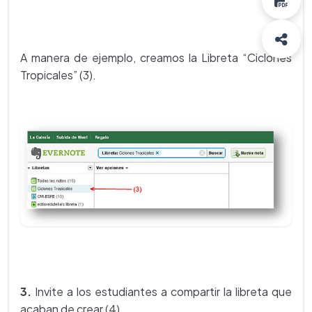
A manera de ejemplo, creamos la Libreta “Ciclones
Tropicales” (3).
3.
Invite a los estudiantes a compartir la libreta que
acaban de crear (4).