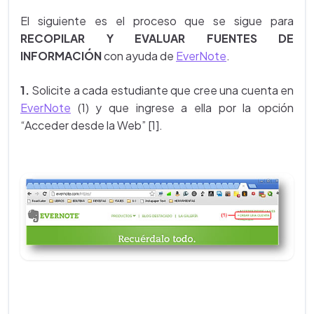
El siguiente es el proceso que se sigue para
RECOPILAR Y EVALUAR FUENTES DE
INFORMACIÓN
con ayuda de
EverNote
.
1.
Solicite a cada estudiante que cree una cuenta en
EverNote
(1) y que ingrese a ella por la opción
“Acceder desde la Web” [1].