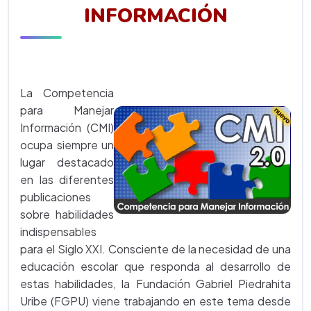
INFORMACIÓN
La Competencia
para Manejar
Información (CMI)
ocupa siempre un
lugar destacado
en las diferentes
publicaciones
sobre habilidades
indispensables
para el Siglo XXI. Consciente de la necesidad de una
educación escolar que responda al desarrollo de
estas habilidades, la Fundación Gabriel Piedrahita
Uribe (FGPU) viene trabajando en este tema desde