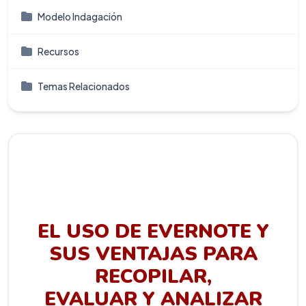
Modelo Indagación
Recursos
Temas Relacionados
EL USO DE EVERNOTE Y
SUS VENTAJAS PARA
RECOPILAR,
EVALUAR Y ANALIZAR