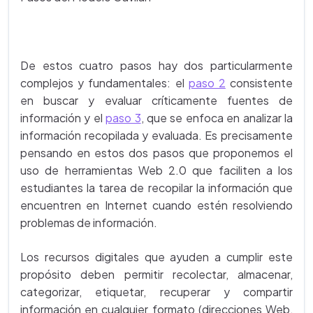
De estos cuatro pasos hay dos particularmente
complejos y fundamentales: el
paso 2
consistente
en buscar y evaluar críticamente fuentes de
información y el
paso 3
, que se enfoca en analizar la
información recopilada y evaluada. Es precisamente
pensando en estos dos pasos que proponemos el
uso de herramientas Web 2.0 que faciliten a los
estudiantes la tarea de recopilar la información que
encuentren en Internet cuando estén resolviendo
problemas de información.
Los recursos digitales que ayuden a cumplir este
propósito deben permitir recolectar, almacenar,
categorizar, etiquetar, recuperar y compartir
información en cualquier formato (direcciones Web,