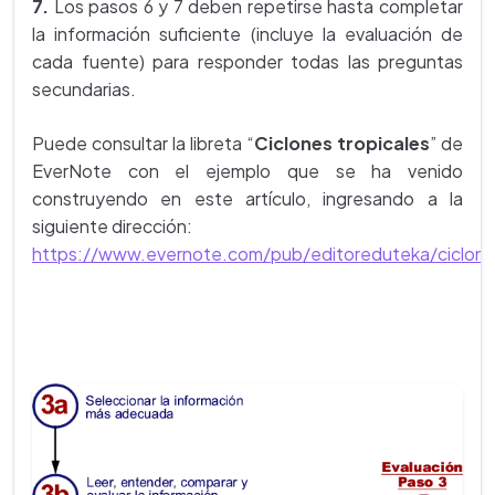
7.
Los pasos 6 y 7 deben repetirse hasta completar
la información suficiente (incluye la evaluación de
cada fuente) para responder todas las preguntas
secundarias.
Puede consultar la libreta “
Ciclones tropicales
” de
EverNote con el ejemplo que se ha venido
construyendo en este artículo, ingresando a la
siguiente dirección:
https://www.evernote.com/pub/editoreduteka/ciclone