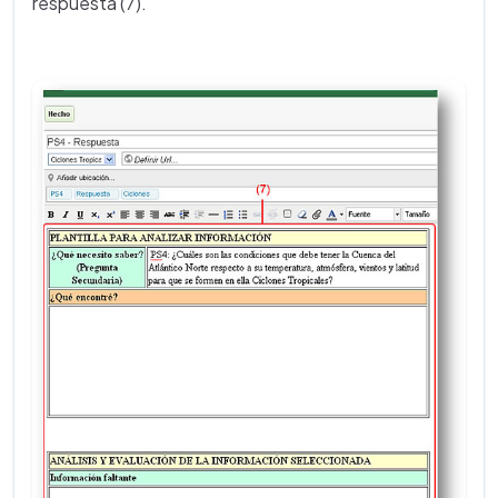
respuesta (7).