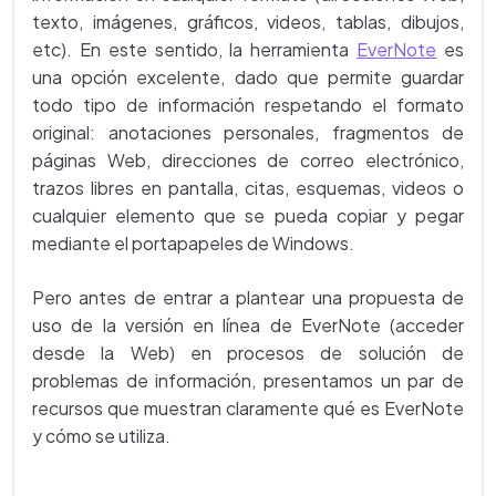
texto, imágenes, gráficos, videos, tablas, dibujos,
etc). En este sentido, la herramienta
EverNote
es
una opción excelente, dado que permite guardar
todo tipo de información respetando el formato
original: anotaciones personales, fragmentos de
páginas Web, direcciones de correo electrónico,
trazos libres en pantalla, citas, esquemas, videos o
cualquier elemento que se pueda copiar y pegar
mediante el portapapeles de Windows.
Pero antes de entrar a plantear una propuesta de
uso de la versión en línea de EverNote (acceder
desde la Web) en procesos de solución de
problemas de información, presentamos un par de
recursos que muestran claramente qué es EverNote
y cómo se utiliza.