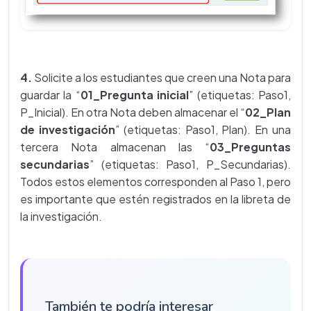
4.
Solicite a los estudiantes que creen una Nota para
guardar la “
01_Pregunta inicial
” (etiquetas: Paso1,
P_Inicial). En otra Nota deben almacenar el “
02_Plan
de investigación
” (etiquetas: Paso1, Plan). En una
tercera Nota almacenan las “
03_Preguntas
secundarias
” (etiquetas: Paso1, P_Secundarias).
Todos estos elementos corresponden al Paso 1, pero
es importante que estén registrados en la libreta de
la investigación.
También te podría interesar