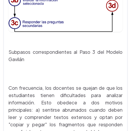
Subpasos correspondientes al Paso 3 del Modelo
Gavilán
Con frecuencia, los docentes se quejan de que los
estudiantes tienen dificultades para analizar
información. Esto obedece a dos motivos
principales: a) sentirse abrumados cuando deben
leer y comprender textos extensos y optan por
"copiar y pegar" los fragmentos que responden