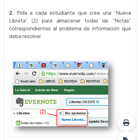
2.
Pida a cada estudiante que cree una “Nueva
Libreta” (2) para almacenar todas las “Notas”
correspondientes al problema de información que
debe resolver.