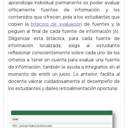
aprendizaje individual permanente es poder evaluar
críticamente fuentes de información y los
contenidos que ofrecen, pida a los estudiantes que
copien la
bitácora de evaluación
de fuentes y la
peguen al final de cada fuente de información (6).
Diligenciar esta bitácora, para cada fuente de
información localizada, exige al estudiante
reflexionar conscientemente sobre cada uno de los
criterios a tener en cuenta para evaluar una fuente
de información, también le ayuda a integrarlos en el
momento de emitir un juicio. Lo anterior, facilita al
docente valorar cuidadosamente el desempeño de
los estudiantes y darles retroalimentación oportuna.