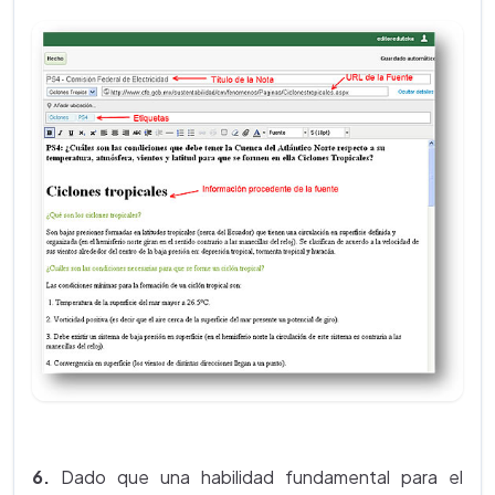
6.
Dado que una habilidad fundamental para el