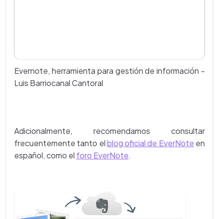
Evernote, herramienta para gestión de información -
Luis Barriocanal Cantoral
Adicionalmente, recomendamos consultar
frecuentemente tanto el
blog oficial de EverNote
en
español, como el
foro EverNote
.