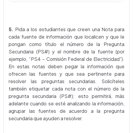
5.
Pida a los estudiantes que creen una Nota para
cada fuente de información que localicen y que le
pongan como título el número de la Pregunta
Secundaria (PS#) y el nombre de la fuente (por
ejemplo, “PS4 – Comisión Federal de Electricidad”).
En estas notas deben pegar la información que
ofrecen las fuentes y que sea pertinente para
resolver las preguntas secundarias. Solicíteles
también etiquetar cada nota con el número de la
pregunta secundaria (PS#); esto permitirá, más
adelante cuando se esté analizando la información,
agrupar las fuentes de acuerdo a la pregunta
secundaria que ayuden a resolver.