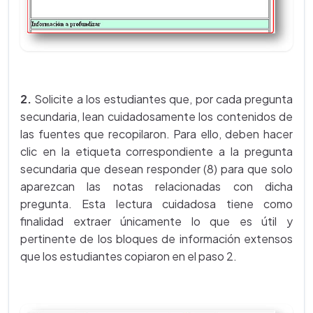
2.
Solicite a los estudiantes que, por cada pregunta
secundaria, lean cuidadosamente los contenidos de
las fuentes que recopilaron. Para ello, deben hacer
clic en la etiqueta correspondiente a la pregunta
secundaria que desean responder (8) para que solo
aparezcan las notas relacionadas con dicha
pregunta. Esta lectura cuidadosa tiene como
finalidad extraer únicamente lo que es útil y
pertinente de los bloques de información extensos
que los estudiantes copiaron en el paso 2.