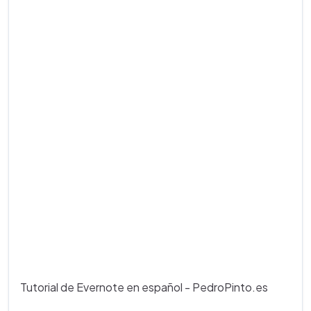
Tutorial de Evernote en español - PedroPinto.es