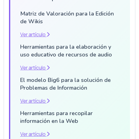
Matriz de Valoración para la Edición
de Wikis
Ver artículo
Herramientas para la elaboración y
uso educativo de recursos de audio
Ver artículo
El modelo Big6 para la solución de
Problemas de Información
Ver artículo
Herramientas para recopilar
información en la Web
Ver artículo