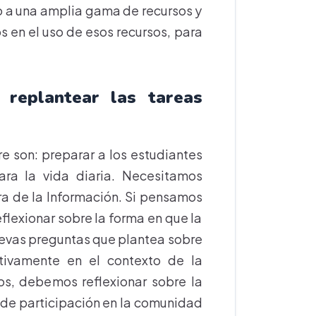
o a una amplia gama de recursos y
s en el uso de esos recursos, para
 replantear las tareas
re son: preparar a los estudiantes
ra la vida diaria. Necesitamos
Era de la Información. Si pensamos
flexionar sobre la forma en que la
nuevas preguntas que plantea sobre
ivamente en el contexto de la
s, debemos reflexionar sobre la
 de participación en la comunidad