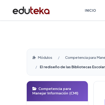
INICIO
Módulos
Competencia para Manej
El rediseño de las Bibliotecas Escolar
Competencia para
Manejar Información (CMI)