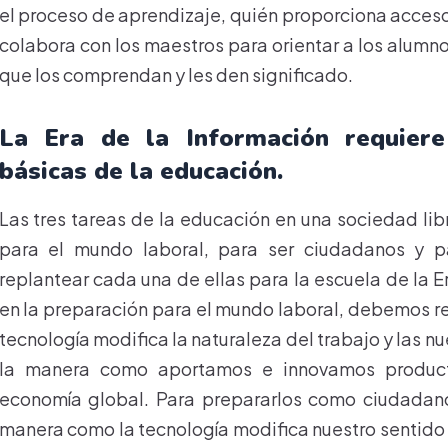
el proceso de aprendizaje, quién proporciona acces
colabora con los maestros para orientar a los alumno
que los comprendan y les den significado.
La Era de la Información requiere
básicas de la educación.
Las tres tareas de la educación en una sociedad lib
para el mundo laboral, para ser ciudadanos y pa
replantear cada una de ellas para la escuela de la 
en la preparación para el mundo laboral, debemos re
tecnología modifica la naturaleza del trabajo y las 
la manera como aportamos e innovamos product
economía global. Para prepararlos como ciudadano
manera como la tecnología modifica nuestro sentido