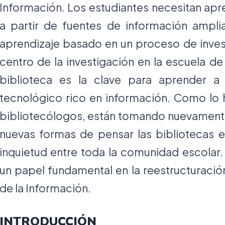
Información. Los estudiantes necesitan apre
a partir de fuentes de información ampli
aprendizaje basado en un proceso de invest
centro de la investigación en la escuela de
biblioteca es la clave para aprender 
tecnológico rico en información. Como lo 
bibliotecólogos, están tomando nuevamente
nuevas formas de pensar las bibliotecas 
inquietud entre toda la comunidad escolar.
un papel fundamental en la reestructuración
de la Información.
INTRODUCCIÓN